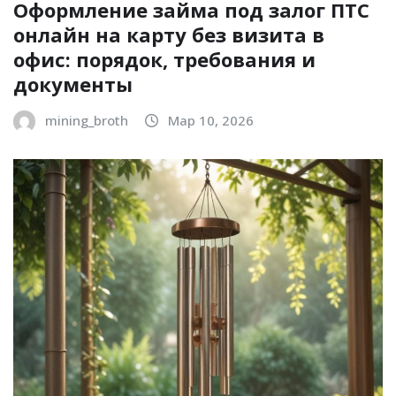
Оформление займа под залог ПТС
онлайн на карту без визита в
офис: порядок, требования и
документы
mining_broth
Мар 10, 2026