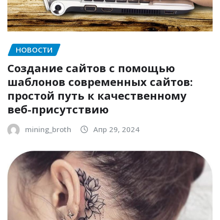
НОВОСТИ
Создание сайтов с помощью
шаблонов современных сайтов:
простой путь к качественному
веб-присутствию
mining_broth
Апр 29, 2024