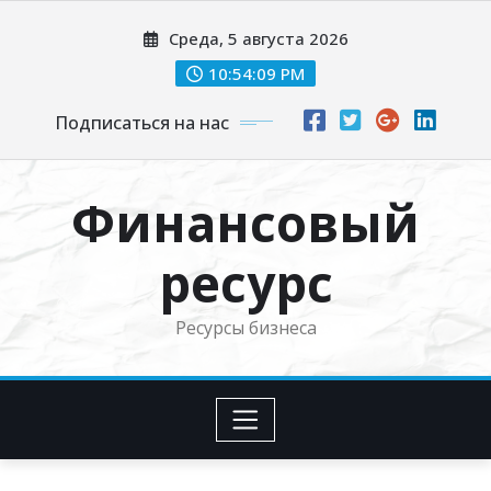
Перейти
Среда, 5 августа 2026
к
содержимому
10:54:11 PM
Подписаться на нас
Финансовый
ресурс
Ресурсы бизнеса