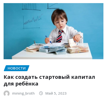
НОВОСТИ
Как создать стартовый капитал
для ребёнка
mining_broth
Май 5, 2023