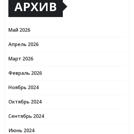
АРХИВ
Май 2026
Апрель 2026
Март 2026
Февраль 2026
Ноябрь 2024
Октябрь 2024
Сентябрь 2024
Июнь 2024