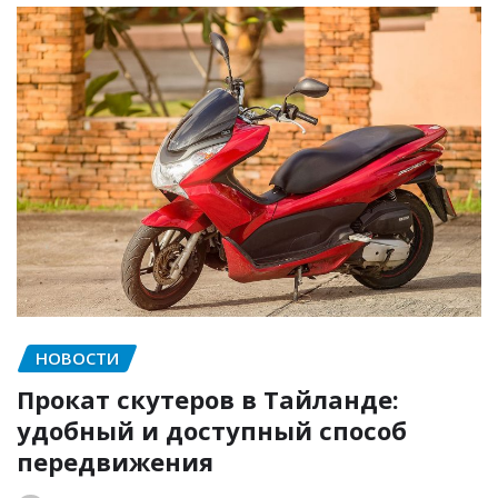
НОВОСТИ
Прокат скутеров в Тайланде:
удобный и доступный способ
передвижения