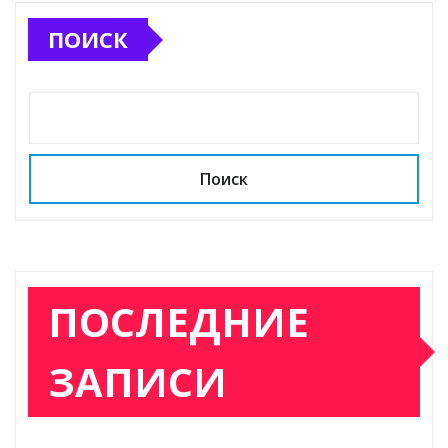
ПОИСК
Поиск
ПОСЛЕДНИЕ
ЗАПИСИ