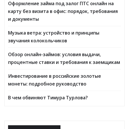
Оформление займа под залог ПТС онлайн на
карту без визита в офис: порядок, требования
и документы
Музыка ветра: устройство и принципы
звучания колокольчиков
Обзор онлайн-займов: условия выдачи,
процентные ставки и требования к заемщикам
Инвестирование в российские золотые
монеты: подробное руководство
В чем обвиняют Тимура Турлова?