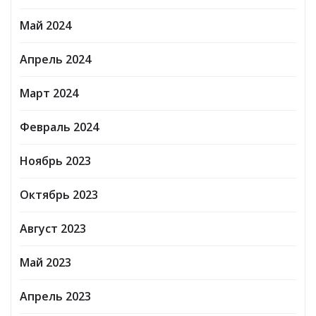
Май 2024
Апрель 2024
Март 2024
Февраль 2024
Ноябрь 2023
Октябрь 2023
Август 2023
Май 2023
Апрель 2023