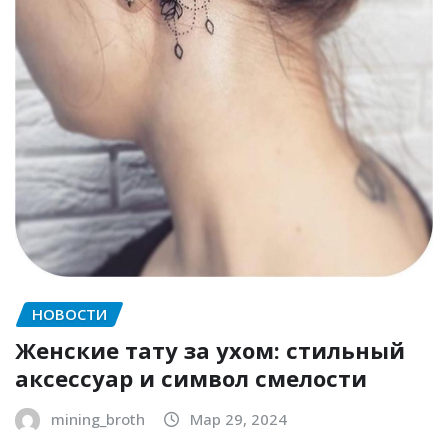
НОВОСТИ
Женские тату за ухом: стильный
аксессуар и символ смелости
mining_broth
Мар 29, 2024