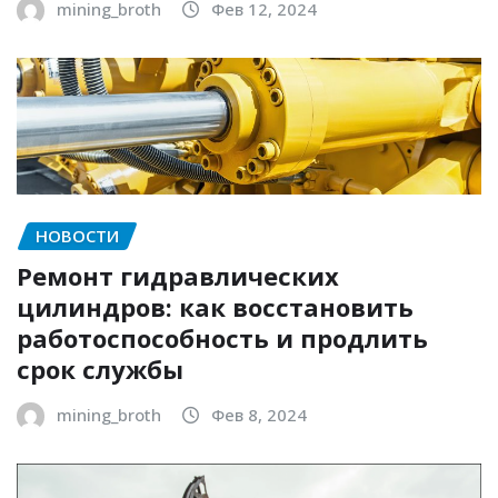
mining_broth
Фев 12, 2024
НОВОСТИ
Ремонт гидравлических
цилиндров: как восстановить
работоспособность и продлить
срок службы
mining_broth
Фев 8, 2024