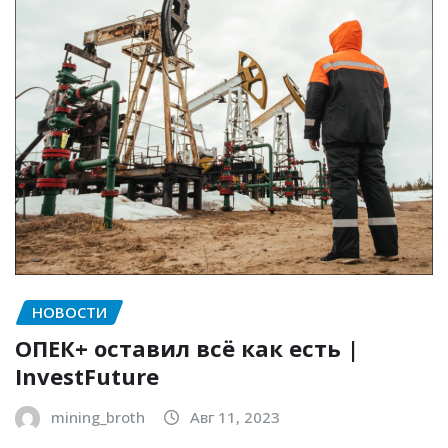
НОВОСТИ
ОПЕК+ оставил всё как есть |
InvestFuture
mining_broth
Авг 11, 2023