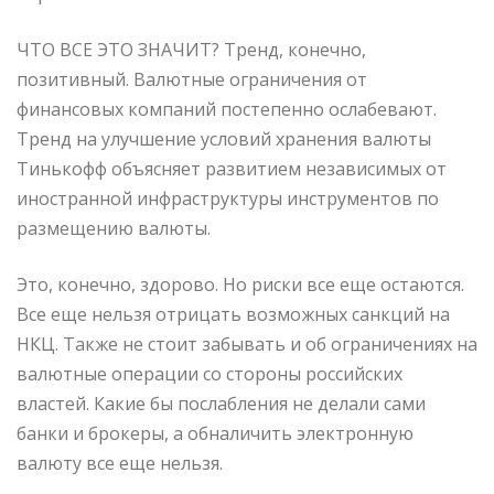
ЧТО ВСЕ ЭТО ЗНАЧИТ? Тренд, конечно,
позитивный. Валютные ограничения от
финансовых компаний постепенно ослабевают.
Тренд на улучшение условий хранения валюты
Тинькофф объясняет развитием независимых от
иностранной инфраструктуры инструментов по
размещению валюты.
Это, конечно, здорово. Но риски все еще остаются.
Все еще нельзя отрицать возможных санкций на
НКЦ. Также не стоит забывать и об ограничениях на
валютные операции со стороны российских
властей. Какие бы послабления не делали сами
банки и брокеры, а обналичить электронную
валюту все еще нельзя.