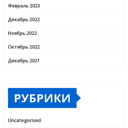
Февраль 2023
Декабрь 2022
Ноябрь 2022
Октябрь 2022
Декабрь 2021
РУБРИКИ
Uncategorised