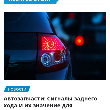
НОВОСТИ
Автозапчасти: Сигналы заднего
хода и их значение для