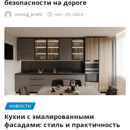
безопасности на дороге
mining_broth
Окт 25, 2024
НОВОСТИ
Кухни с эмалированными
фасадами: стиль и практичность