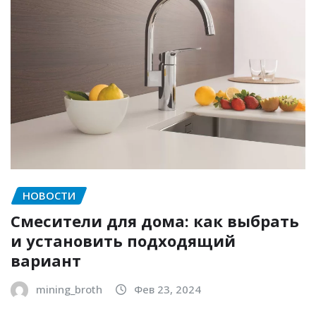
НОВОСТИ
Смесители для дома: как выбрать
и установить подходящий
вариант
mining_broth
Фев 23, 2024