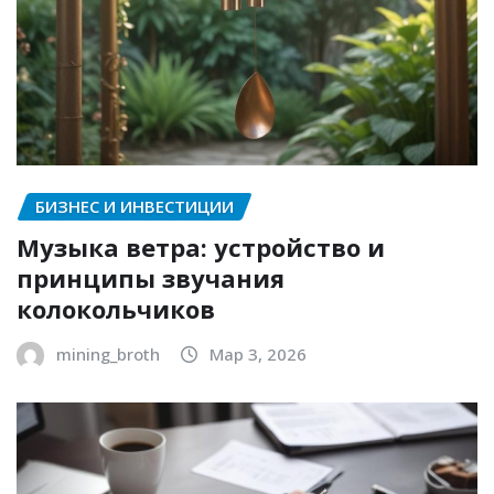
БИЗНЕС И ИНВЕСТИЦИИ
Музыка ветра: устройство и
принципы звучания
колокольчиков
mining_broth
Мар 3, 2026