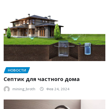
НОВОСТИ
Септик для частного дома
mining_broth
Фев 24, 2024