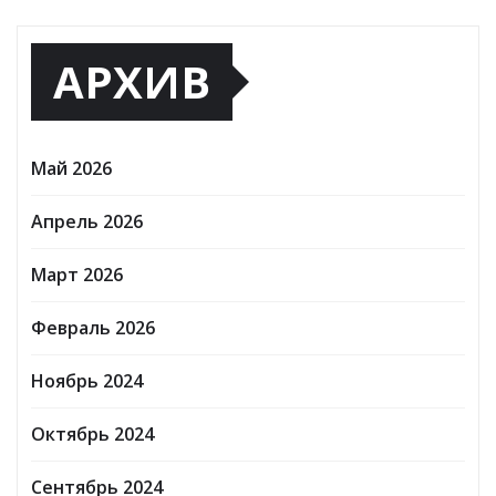
АРХИВ
Май 2026
Апрель 2026
Март 2026
Февраль 2026
Ноябрь 2024
Октябрь 2024
Сентябрь 2024