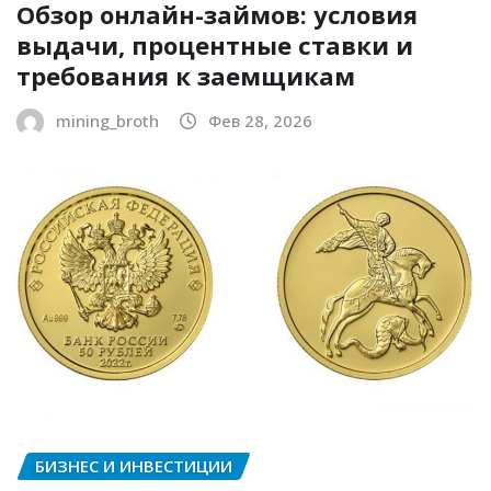
Обзор онлайн-займов: условия
выдачи, процентные ставки и
требования к заемщикам
mining_broth
Фев 28, 2026
БИЗНЕС И ИНВЕСТИЦИИ