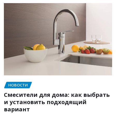
НОВОСТИ
Смесители для дома: как выбрать
и установить подходящий
вариант