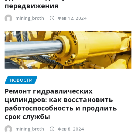
передвижения
mining_broth
Фев 12, 2024
НОВОСТИ
Ремонт гидравлических
цилиндров: как восстановить
работоспособность и продлить
срок службы
mining_broth
Фев 8, 2024