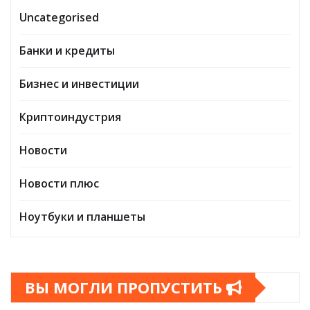
Uncategorised
Банки и кредиты
Бизнес и инвестиции
Криптоиндустрия
Новости
Новости плюс
Ноутбуки и планшеты
ВЫ МОГЛИ ПРОПУСТИТЬ