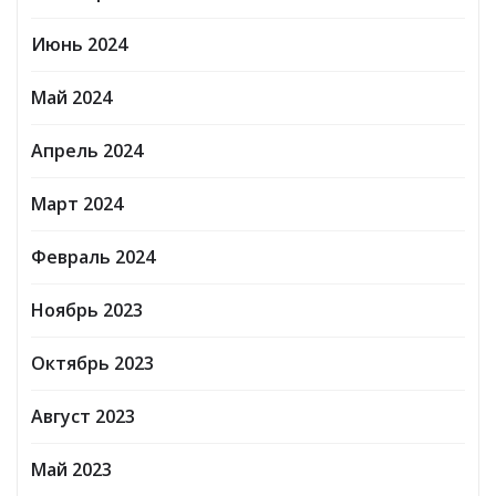
Июнь 2024
Май 2024
Апрель 2024
Март 2024
Февраль 2024
Ноябрь 2023
Октябрь 2023
Август 2023
Май 2023