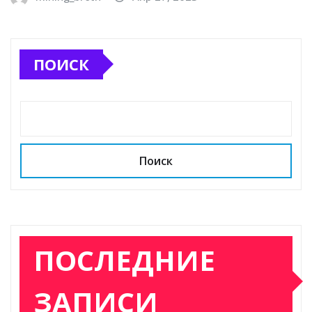
ПОИСК
Поиск
ПОСЛЕДНИЕ
ЗАПИСИ