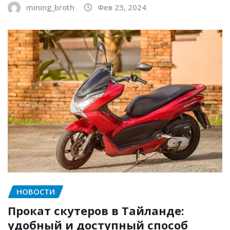
mining_broth
Фев 23, 2024
НОВОСТИ
Прокат скутеров в Тайланде:
удобный и доступный способ