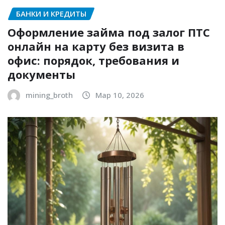
БАНКИ И КРЕДИТЫ
Оформление займа под залог ПТС
онлайн на карту без визита в
офис: порядок, требования и
документы
mining_broth
Мар 10, 2026