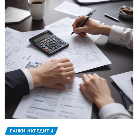
БАНКИ И КРЕДИТЫ