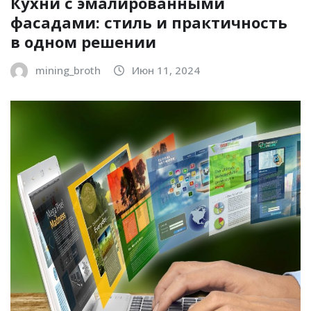
Кухни с эмалированными
фасадами: стиль и практичность
в одном решении
mining_broth
Июн 11, 2024