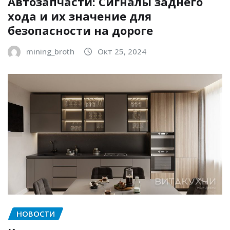
Автозапчасти: Сигналы заднего
хода и их значение для
безопасности на дороге
mining_broth
Окт 25, 2024
НОВОСТИ