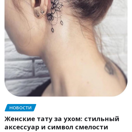
НОВОСТИ
Женские тату за ухом: стильный
аксессуар и символ смелости