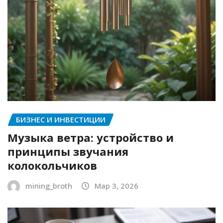
БИЗНЕС И ИНВЕСТИЦИИ
Музыка ветра: устройство и
принципы звучания
колокольчиков
mining_broth
Мар 3, 2026