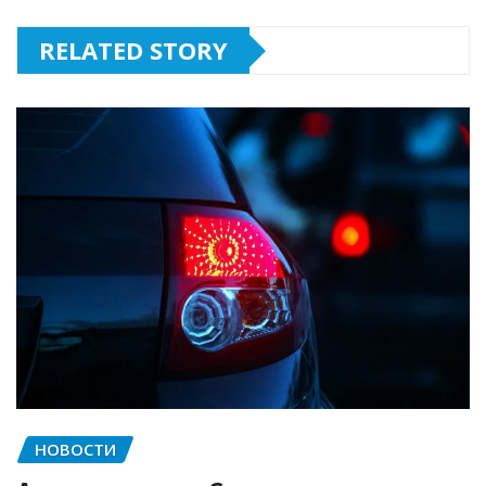
RELATED STORY
НОВОСТИ