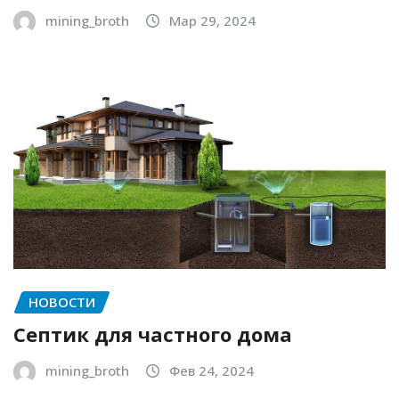
mining_broth
Мар 29, 2024
НОВОСТИ
Септик для частного дома
mining_broth
Фев 24, 2024