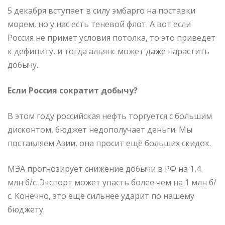
5 декабря вступает в силу эмбарго на поставки
морем, но у нас есть теневой флот. А вот если
Россия не примет условия потолка, то это приведет
к дефициту, и тогда альянс может даже нарастить
добычу.
Если Россия сократит добычу?
В этом году российская нефть торгуется с большим
дисконтом, бюджет недополучает деньги. Мы
поставляем Азии, она просит ещё больших скидок.
МЭА прогнозирует снижение добычи в РФ на 1,4
млн б/с. Экспорт может упасть более чем на 1 млн б/
с. Конечно, это ещё сильнее ударит по нашему
бюджету.