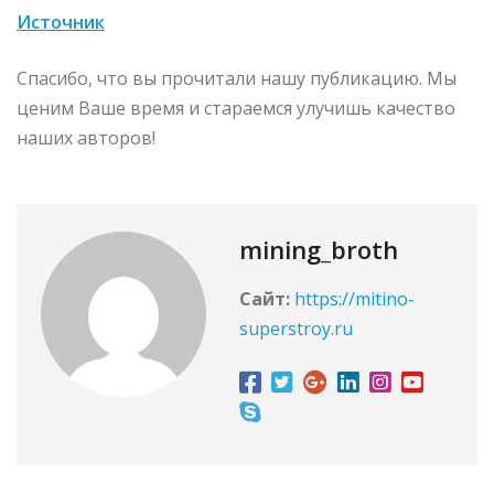
Источник
Спасибо, что вы прочитали нашу публикацию. Мы
ценим Ваше время и стараемся улучишь качество
наших авторов!
mining_broth
Сайт:
https://mitino-
superstroy.ru