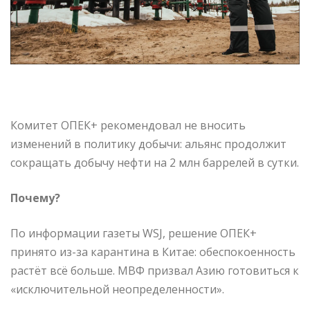
Комитет ОПЕК+ рекомендовал не вносить
изменений в политику добычи: альянс продолжит
сокращать добычу нефти на 2 млн баррелей в сутки.
Почему?
По информации газеты WSJ, решение ОПЕК+
принято из-за карантина в Китае: обеспокоенность
растёт всё больше. МВФ призвал Азию готовиться к
«исключительной неопределенности».