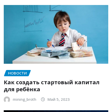
НОВОСТИ
Как создать стартовый капитал
для ребёнка
mining_broth
Май 5, 2023