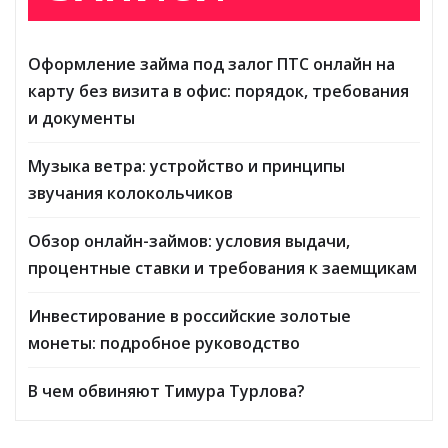
Оформление займа под залог ПТС онлайн на
карту без визита в офис: порядок, требования
и документы
Музыка ветра: устройство и принципы
звучания колокольчиков
Обзор онлайн-займов: условия выдачи,
процентные ставки и требования к заемщикам
Инвестирование в российские золотые
монеты: подробное руководство
В чем обвиняют Тимура Турлова?