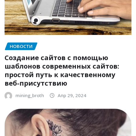
НОВОСТИ
Создание сайтов с помощью
шаблонов современных сайтов:
простой путь к качественному
веб-присутствию
mining_broth
Апр 29, 2024