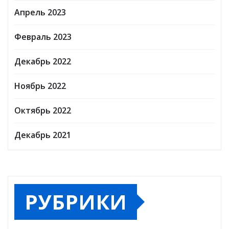
Апрель 2023
Февраль 2023
Декабрь 2022
Ноябрь 2022
Октябрь 2022
Декабрь 2021
РУБРИКИ