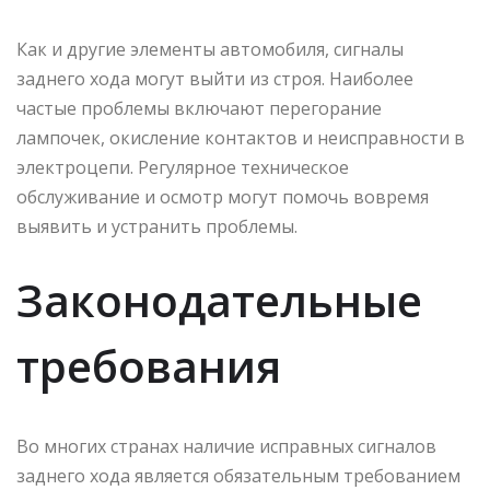
Как и другие элементы автомобиля, сигналы
заднего хода могут выйти из строя. Наиболее
частые проблемы включают перегорание
лампочек, окисление контактов и неисправности в
электроцепи. Регулярное техническое
обслуживание и осмотр могут помочь вовремя
выявить и устранить проблемы.
Законодательные
требования
Во многих странах наличие исправных сигналов
заднего хода является обязательным требованием