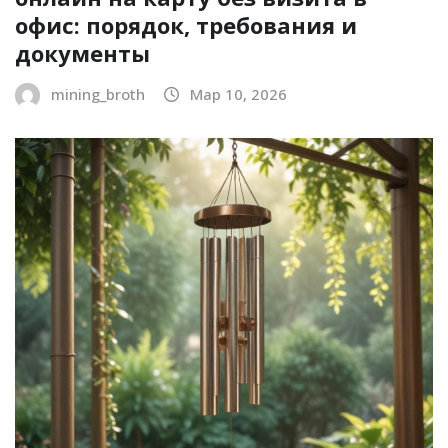
офис: порядок, требования и
документы
mining_broth
Мар 10, 2026