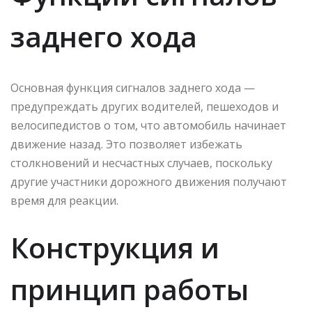
заднего хода
Основная функция сигналов заднего хода —
предупреждать других водителей, пешеходов и
велосипедистов о том, что автомобиль начинает
движение назад. Это позволяет избежать
столкновений и несчастных случаев, поскольку
другие участники дорожного движения получают
время для реакции.
Конструкция и
принцип работы