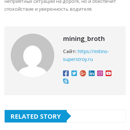
неприятных ситуаций на дороге, но и обеспечит
спокойствие и уверенность водителя.
mining_broth
Сайт:
https://mitino-
superstroy.ru
RELATED STORY