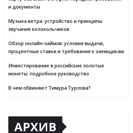
и документы
Музыка ветра: устройство и принципы
звучания колокольчиков
Обзор онлайн-займов: условия выдачи,
процентные ставки и требования к заемщикам
Инвестирование в российские золотые
монеты: подробное руководство
В чем обвиняют Тимура Турлова?
АРХИВ