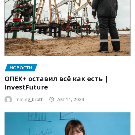
НОВОСТИ
ОПЕК+ оставил всё как есть |
InvestFuture
mining_broth
Авг 11, 2023