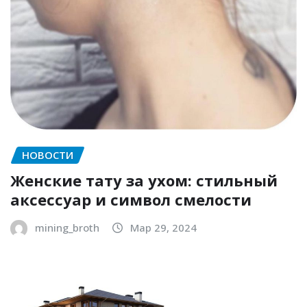
НОВОСТИ
Женские тату за ухом: стильный
аксессуар и символ смелости
mining_broth
Мар 29, 2024