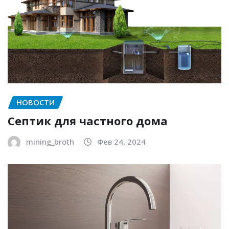
НОВОСТИ
Септик для частного дома
mining_broth
Фев 24, 2024