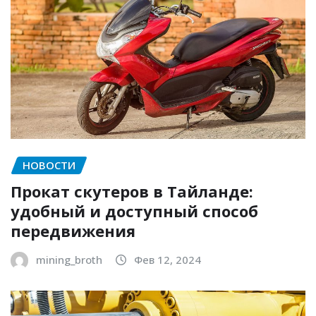
НОВОСТИ
Прокат скутеров в Тайланде:
удобный и доступный способ
передвижения
mining_broth
Фев 12, 2024