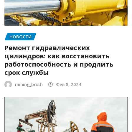
НОВОСТИ
Ремонт гидравлических
цилиндров: как восстановить
работоспособность и продлить
срок службы
mining_broth
Фев 8, 2024