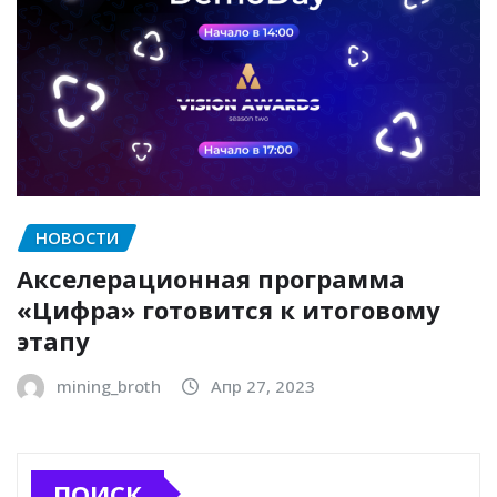
НОВОСТИ
Акселерационная программа
«Цифра» готовится к итоговому
этапу
mining_broth
Апр 27, 2023
ПОИСК