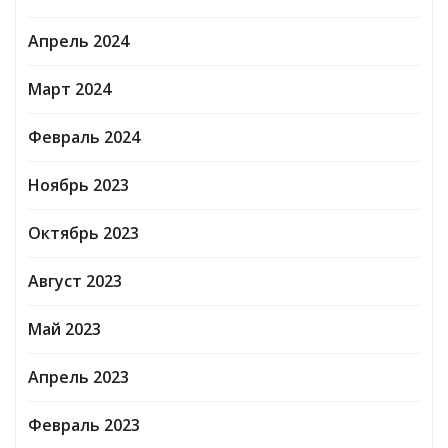
Апрель 2024
Март 2024
Февраль 2024
Ноябрь 2023
Октябрь 2023
Август 2023
Май 2023
Апрель 2023
Февраль 2023