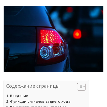
Содержание страницы
Введение
Функции сигналов заднего хода
Конструкция и принцип работы