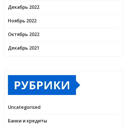
Декабрь 2022
Ноябрь 2022
Октябрь 2022
Декабрь 2021
РУБРИКИ
Uncategorised
Банки и кредиты