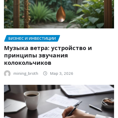
БИЗНЕС И ИНВЕСТИЦИИ
Музыка ветра: устройство и
принципы звучания
колокольчиков
mining_broth
Мар 3, 2026