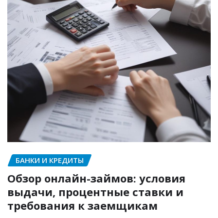
БАНКИ И КРЕДИТЫ
Обзор онлайн-займов: условия
выдачи, процентные ставки и
требования к заемщикам