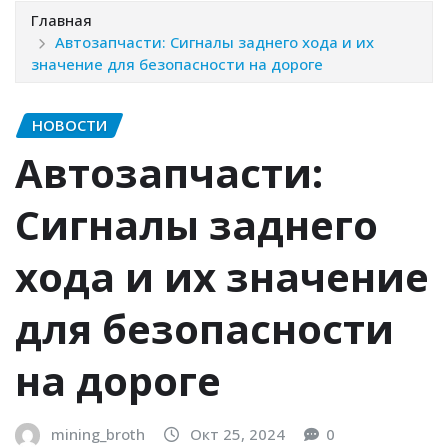
Главная
Автозапчасти: Сигналы заднего хода и их
значение для безопасности на дороге
НОВОСТИ
Автозапчасти:
Сигналы заднего
хода и их значение
для безопасности
на дороге
mining_broth
Окт 25, 2024
0