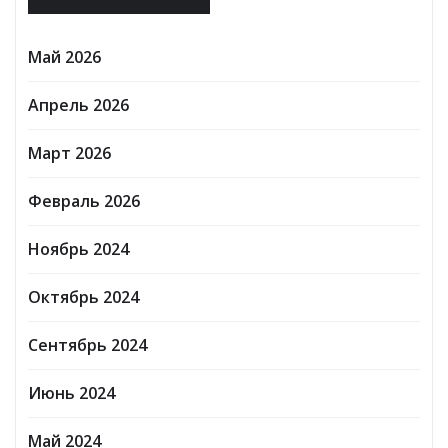
Май 2026
Апрель 2026
Март 2026
Февраль 2026
Ноябрь 2024
Октябрь 2024
Сентябрь 2024
Июнь 2024
Май 2024