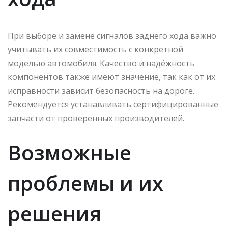
При выборе и замене сигналов заднего хода важно
учитывать их совместимость с конкретной
моделью автомобиля. Качество и надёжность
компонентов также имеют значение, так как от их
исправности зависит безопасность на дороге.
Рекомендуется устанавливать сертифицированные
запчасти от проверенных производителей.
Возможные
проблемы и их
решения