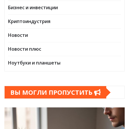
Бизнес и инвестиции
Криптоиндустрия
Новости
Новости плюс
Ноутбуки и планшеты
ВЫ МОГЛИ ПРОПУСТИТЬ