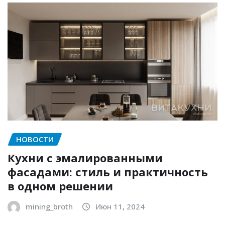
НОВОСТИ
Кухни с эмалированными
фасадами: стиль и практичность
в одном решении
mining_broth
Июн 11, 2024