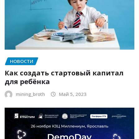
НОВОСТИ
Как создать стартовый капитал
для ребёнка
mining_broth
Май 5, 2023