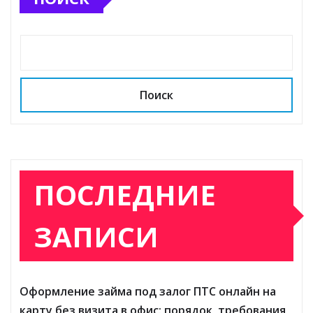
Поиск
ПОСЛЕДНИЕ
ЗАПИСИ
Оформление займа под залог ПТС онлайн на
карту без визита в офис: порядок, требования