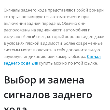
Сигналы заднего хода представляют собой фонари,
которые активируются автоматически при
включении задней передачи. Обычно они
расположены на задней части автомобиля и
излучают белый свет, который хорошо виден даже
в условиях плохой видимости. Более современные
системы могут включать в себя дополнительную
звуковую индикацию или камеры обзора.
Сигнал
заднего хода 24в
купить можно по этой ссылке.
Выбор и замена
сигналов заднего
хода