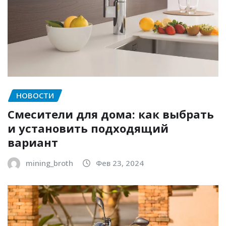
НОВОСТИ
Смесители для дома: как выбрать
и установить подходящий
вариант
mining_broth
Фев 23, 2024