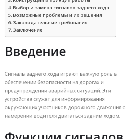
Выбор и замена сигналов заднего хода
Возможные проблемы и их решения
Законодательные требования
Заключение
Введение
Сигналы заднего хода играют важную роль в
обеспечении безопасности на дорогах и
предупреждении аварийных ситуаций. Эти
устройства служат для информирования
окружающих участников дорожного движения о
намерении водителя двигаться задним ходом.
Функции сигналов