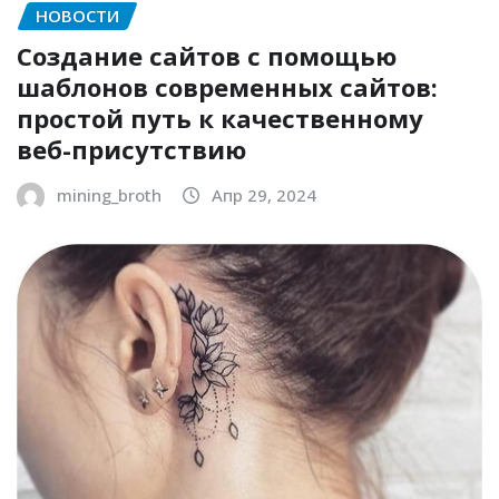
НОВОСТИ
Создание сайтов с помощью
шаблонов современных сайтов:
простой путь к качественному
веб-присутствию
mining_broth
Апр 29, 2024