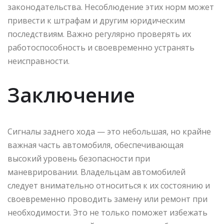
законодательства. Несоблюдение этих норм может
привести к штрафам и другим юридическим
последствиям. Важно регулярно проверять их
работоспособность и своевременно устранять
неисправности.
Заключение
Сигналы заднего хода — это небольшая, но крайне
важная часть автомобиля, обеспечивающая
высокий уровень безопасности при
маневрировании. Владельцам автомобилей
следует внимательно относиться к их состоянию и
своевременно проводить замену или ремонт при
необходимости. Это не только поможет избежать