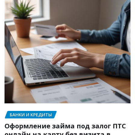
БАНКИ И КРЕДИТЫ
Оформление займа под залог ПТС
онлайн на карту без визита в