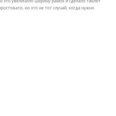
о это увеличило ширину рамок и сделало таблет
ростовато, но это не тот случай, когда нужно