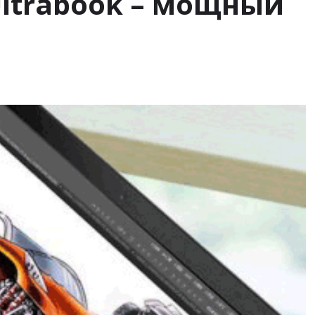
1 Ultrabook – мощный