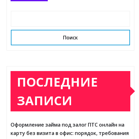
Поиск
ПОСЛЕДНИЕ
ЗАПИСИ
Оформление займа под залог ПТС онлайн на
карту без визита в офис: порядок, требования