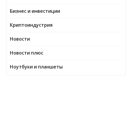
Бизнес и инвестиции
Криптоиндустрия
Новости
Новости плюс
Ноутбуки и планшеты