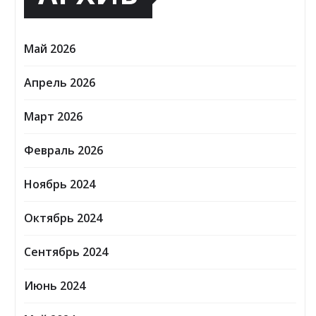
Май 2026
Апрель 2026
Март 2026
Февраль 2026
Ноябрь 2024
Октябрь 2024
Сентябрь 2024
Июнь 2024