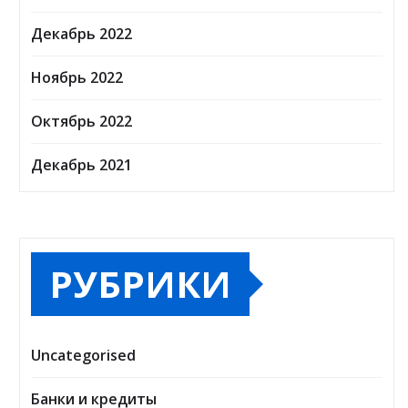
Декабрь 2022
Ноябрь 2022
Октябрь 2022
Декабрь 2021
РУБРИКИ
Uncategorised
Банки и кредиты