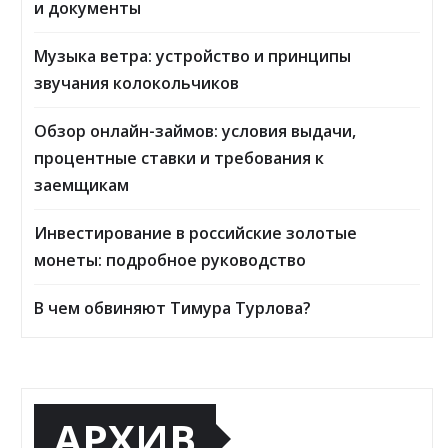
и документы
Музыка ветра: устройство и принципы
звучания колокольчиков
Обзор онлайн-займов: условия выдачи,
процентные ставки и требования к
заемщикам
Инвестирование в российские золотые
монеты: подробное руководство
В чем обвиняют Тимура Турлова?
АРХИВ