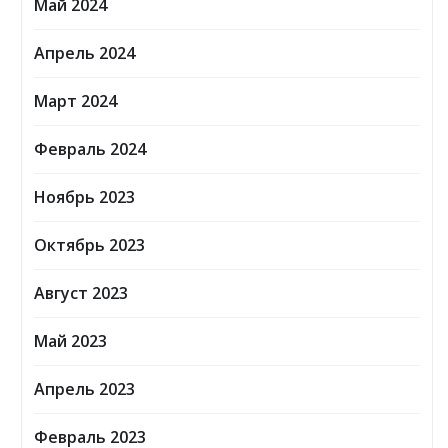
Май 2024
Апрель 2024
Март 2024
Февраль 2024
Ноябрь 2023
Октябрь 2023
Август 2023
Май 2023
Апрель 2023
Февраль 2023