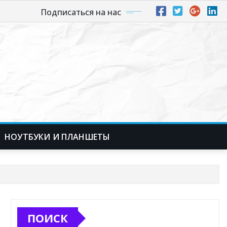
Подписаться на нас
НОУТБУКИ И ПЛАНШЕТЫ
ПОИСК