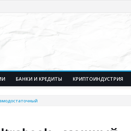
ИИ
БАНКИ И КРЕДИТЫ
КРИПТОИНДУСТРИЯ
и самодостаточный