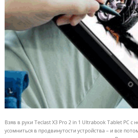
Взяв в руки Teclast X3 Pro 2 in 1 Ultrabook Tablet PC
усомниться в продвинутости устройства – и все пото