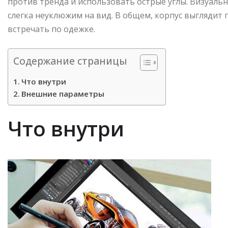
против тренда и использовать острые углы. Визуальн
слегка неуклюжим на вид. В общем, корпус выглядит п
встречать по одежке.
Содержание страницы
Что внутри
Внешние параметры
Что внутри