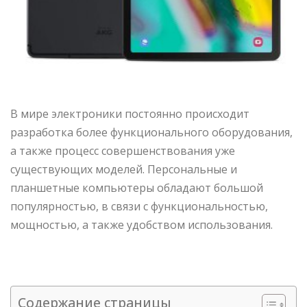
В мире электроники постоянно происходит
разработка более функционального оборудования,
а также процесс совершенствования уже
существующих моделей. Персональные и
планшетные компьютеры обладают большой
популярностью, в связи с функциональностью,
мощностью, а также удобством использования.
Содержание страницы