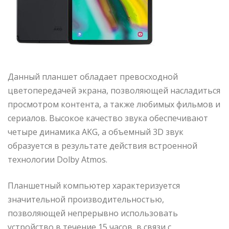
Данный планшет обладает превосходной
цветопередачей экрана, позволяющей насладиться
просмотром контента, а также любимых фильмов и
сериалов. Высокое качество звука обеспечивают
четыре динамика AKG, а объемный 3D звук
образуется в результате действия встроенной
технологии Dolby Atmos.
Планшетный компьютер характеризуется
значительной производительностью,
позволяющей непрерывно использовать
устройство в течение 15 часов, в связи с