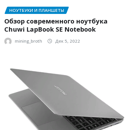
НОУТБУКИ И ПЛАНШЕТЫ
Обзор современного ноутбука
Chuwi LapBook SE Notebook
mining_broth
Дек 5, 2022