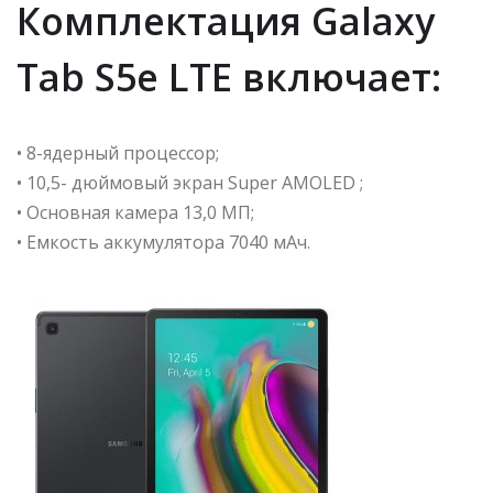
Комплектация Galaxy
Tab S5e LTE включает:
• 8-ядерный процессор;
• 10,5- дюймовый экран Super AMOLED ;
• Основная камера 13,0 МП;
• Емкость аккумулятора 7040 мАч.