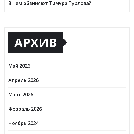
В чем обвиняют Тимура Турлова?
АРХИВ
Май 2026
Апрель 2026
Март 2026
Февраль 2026
Ноябрь 2024