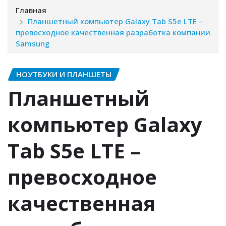
Главная
Планшетный компьютер Galaxy Tab S5e LTE –
превосходное качественная разработка компании
Samsung
НОУТБУКИ И ПЛАНШЕТЫ
Планшетный
компьютер Galaxy
Tab S5e LTE –
превосходное
качественная