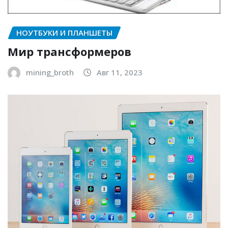
НОУТБУКИ И ПЛАНШЕТЫ
Мир трансформеров
mining_broth
Авг 11, 2023