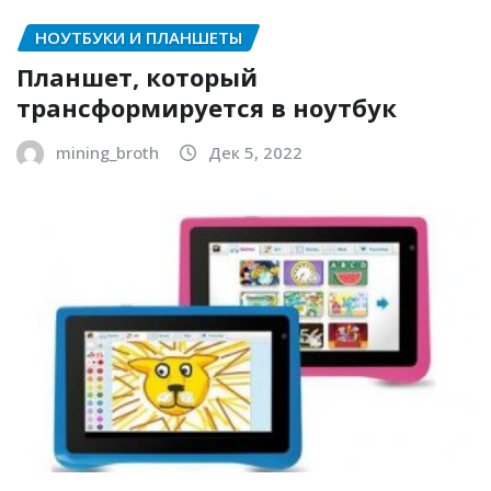
НОУТБУКИ И ПЛАНШЕТЫ
Планшет, который
трансформируется в ноутбук
mining_broth
Дек 5, 2022