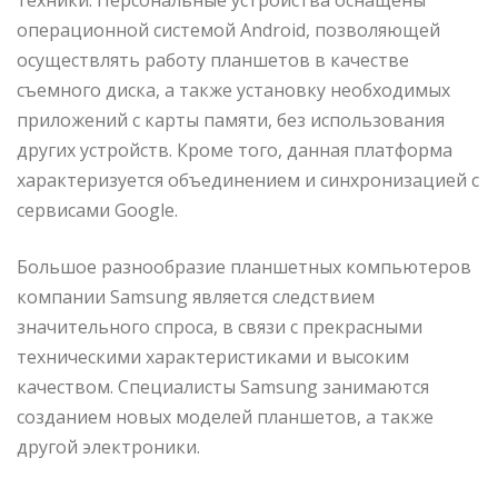
операционной системой Android, позволяющей
осуществлять работу планшетов в качестве
съемного диска, а также установку необходимых
приложений с карты памяти, без использования
других устройств. Кроме того, данная платформа
характеризуется объединением и синхронизацией с
сервисами Google.
Большое разнообразие планшетных компьютеров
компании Samsung является следствием
значительного спроса, в связи с прекрасными
техническими характеристиками и высоким
качеством. Специалисты Samsung занимаются
созданием новых моделей планшетов, а также
другой электроники.