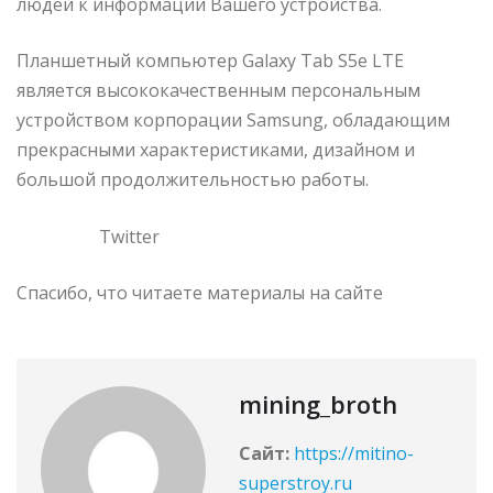
людей к информации Вашего устройства.
Планшетный компьютер Galaxy Tab S5e LTE
является высококачественным персональным
устройством корпорации Samsung, обладающим
прекрасными характеристиками, дизайном и
большой продолжительностью работы.
Twitter
Спасибо, что читаете материалы на сайте
mining_broth
Сайт:
https://mitino-
superstroy.ru