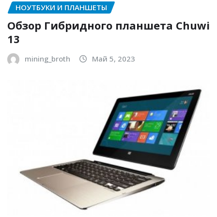
НОУТБУКИ И ПЛАНШЕТЫ
Обзор Гибридного планшета Chuwi
13
mining_broth
Май 5, 2023