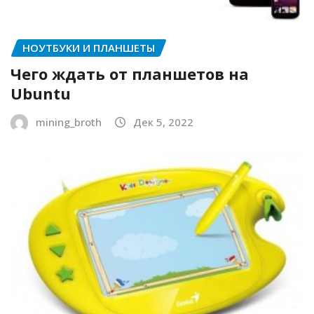
НОУТБУКИ И ПЛАНШЕТЫ
Чего ждать от планшетов на
Ubuntu
mining_broth
Дек 5, 2022