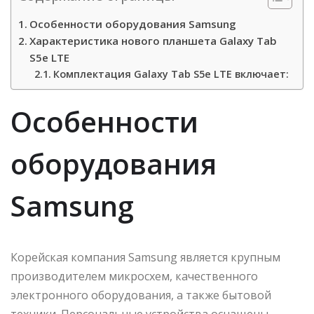
Особенности оборудования Samsung
Характеристика нового планшета Galaxy Tab
S5e LTE
Комплектация Galaxy Tab S5e LTE включает:
Особенности
оборудования
Samsung
Корейская компания Samsung является крупным
производителем микросхем, качественного
электронного оборудования, а также бытовой
техники. Персональные устройства оснащены