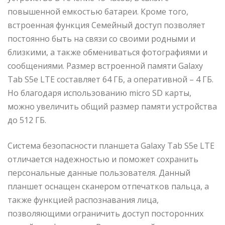
повышенной емкостью батареи. Кроме того,
встроенная функция Семейный доступ позволяет
постоянно быть на связи со своими родными и
близкими, а также обмениваться фотографиями и
сообщениями. Размер встроенной памяти Galaxy
Tab S5e LTE составляет 64 ГБ, а оперативной – 4 ГБ.
Но благодаря использованию micro SD карты,
можно увеличить общий размер памяти устройства
до 512 ГБ.
Система безопасности планшета Galaxy Tab S5e LTE
отличается надежностью и поможет сохранить
персональные данные пользователя. Данный
планшет оснащен сканером отпечатков пальца, а
также функцией распознавания лица,
позволяющими ограничить доступ посторонних