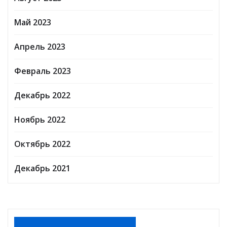
Май 2023
Апрель 2023
Февраль 2023
Декабрь 2022
Ноябрь 2022
Октябрь 2022
Декабрь 2021