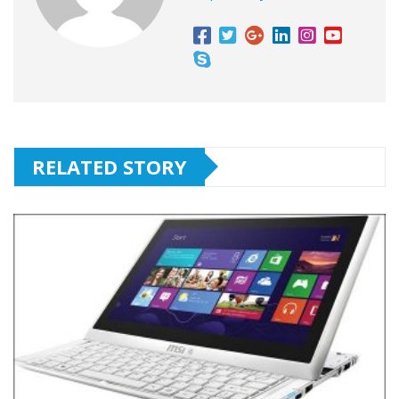
RELATED STORY