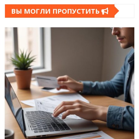
ВЫ МОГЛИ ПРОПУСТИТЬ