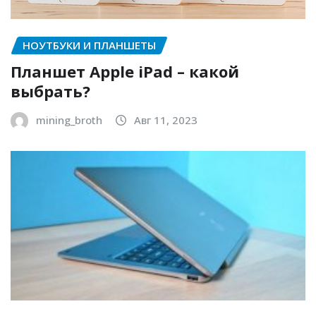
НОУТБУКИ И ПЛАНШЕТЫ
Планшет Apple iPad – какой
выбрать?
mining_broth
Авг 11, 2023