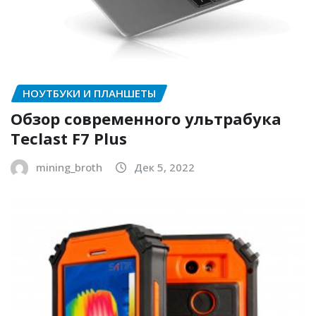
НОУТБУКИ И ПЛАНШЕТЫ
Обзор современного ультрабука
Teclast F7 Plus
mining_broth
Дек 5, 2022