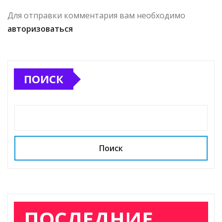
Для отправки комментария вам необходимо
авторизоваться
ПОИСК
Поиск
ПОСЛЕДНИЕ