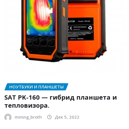
НОУТБУКИ И ПЛАНШЕТЫ
SAT PK-160 — гибрид планшета и
тепловизора.
mining_broth
Дек 5, 2022