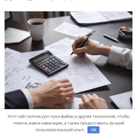
Этот сайт использует куки-файлы и другие технологии, чтобы
помочь вам в навигации, а также предоставить лучший
пользовательский опыт.
OK