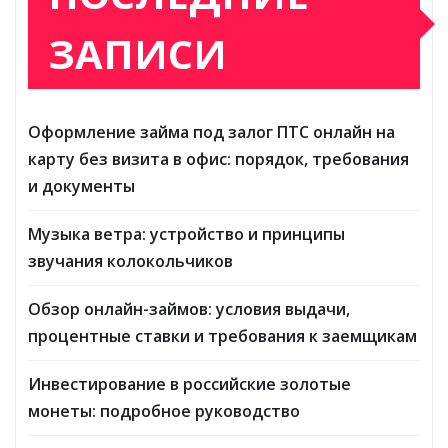
ЗАПИСИ
Оформление займа под залог ПТС онлайн на
карту без визита в офис: порядок, требования
и документы
Музыка ветра: устройство и принципы
звучания колокольчиков
Обзор онлайн-займов: условия выдачи,
процентные ставки и требования к заемщикам
Инвестирование в российские золотые
монеты: подробное руководство