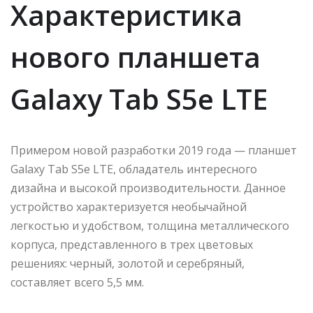
Характеристика
нового планшета
Galaxy Tab S5e LTE
Примером новой разработки 2019 года — планшет
Galaxy Tab S5e LTE, обладатель интересного
дизайна и высокой производительности. Данное
устройство характеризуется необычайной
легкостью и удобством, толщина металлического
корпуса, представленного в трех цветовых
решениях: черный, золотой и серебряный,
составляет всего 5,5 мм.