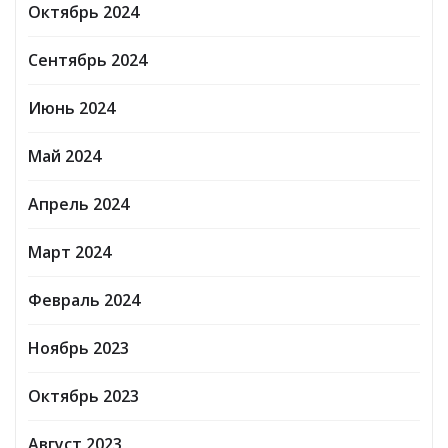
Октябрь 2024
Сентябрь 2024
Июнь 2024
Май 2024
Апрель 2024
Март 2024
Февраль 2024
Ноябрь 2023
Октябрь 2023
Август 2023