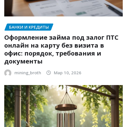
БАНКИ И КРЕДИТЫ
Оформление займа под залог ПТС
онлайн на карту без визита в
офис: порядок, требования и
документы
mining_broth
Мар 10, 2026