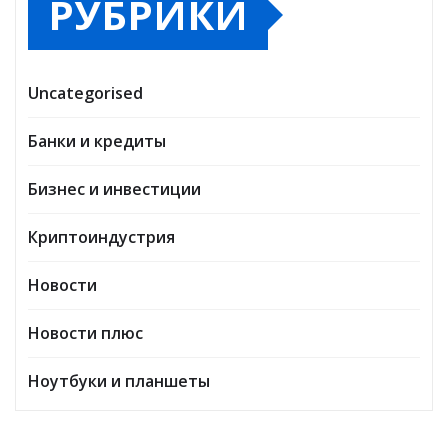
РУБРИКИ
Uncategorised
Банки и кредиты
Бизнес и инвестиции
Криптоиндустрия
Новости
Новости плюс
Ноутбуки и планшеты