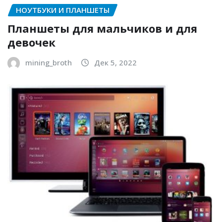
НОУТБУКИ И ПЛАНШЕТЫ
Планшеты для мальчиков и для
девочек
mining_broth
Дек 5, 2022