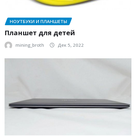
НОУТБУКИ И ПЛАНШЕТЫ
Планшет для детей
mining_broth
Дек 5, 2022