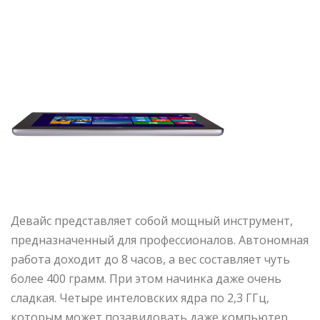
Девайс представляет собой мощный инструмент,
предназначенный для профессионалов. Автономная
работа доходит до 8 часов, а вес составляет чуть
более 400 грамм. При этом начинка даже очень
сладкая. Четыре интеловских ядра по 2,3 ГГц,
которым может позавидовать даже компьютер