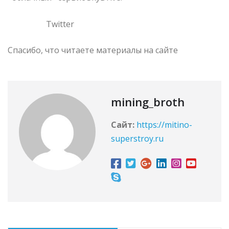
Twitter
Спасибо, что читаете материалы на сайте
mining_broth
Сайт:
https://mitino-
superstroy.ru