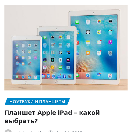
НОУТБУКИ И ПЛАНШЕТЫ
Планшет Apple iPad – какой
выбрать?