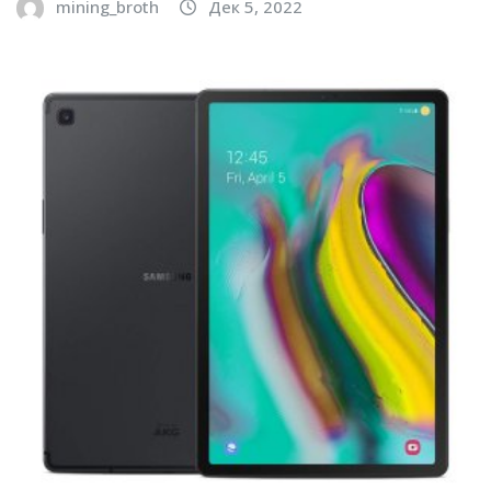
mining_broth
Дек 5, 2022