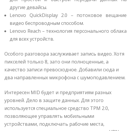
другие девайсы.
Lenovo QuickDisplay 2.0 – потоковое вещание
видео беспроводным способом.
Lenovo Reach – технология персонального облака
для всех устройств.
Особого разговора заслуживает запись видео. Хотя
пикселей только 8, зато они полноценные, а
качество записи превосходное. Добавили сюда и
два направленных микрофона с шумоподавлением.
Интересен MID будет и предприятиям разных
уровней. Дело в защите данных. Для этого
используется специальное средство TPM 2.0,
позволяющее управлять мобильными
устройствами, подключать рабочие места,