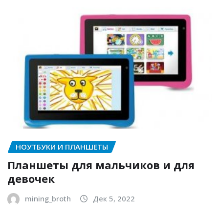
НОУТБУКИ И ПЛАНШЕТЫ
Планшеты для мальчиков и для
девочек
mining_broth
Дек 5, 2022