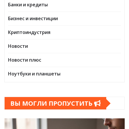
Банки и кредиты
Бизнес и инвестиции
Криптоиндустрия
Новости
Новости плюс
Ноутбуки и планшеты
ВЫ МОГЛИ ПРОПУСТИТЬ