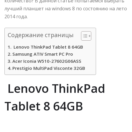
количество? В данной статье попытаемся выбрать
лучший планшет на windows 8 по состоянию на лето
2014 года.
Содержание страницы
Lenovo ThinkPad Tablet 8 64GB
Samsung ATIV Smart PC Pro
Acer Iconia W510-27602G06ASS
Prestigio MultiPad Visconte 32GB
Lenovo ThinkPad
Tablet 8 64GB