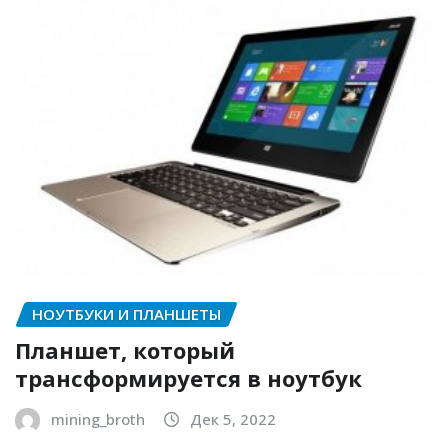
НОУТБУКИ И ПЛАНШЕТЫ
Планшет, который
трансформируется в ноутбук
mining_broth
Дек 5, 2022