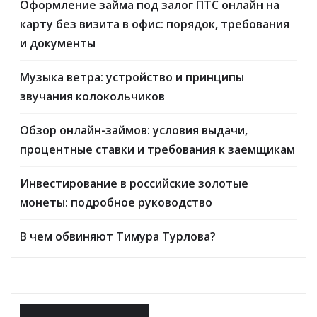
Оформление займа под залог ПТС онлайн на
карту без визита в офис: порядок, требования
и документы
Музыка ветра: устройство и принципы
звучания колокольчиков
Обзор онлайн-займов: условия выдачи,
процентные ставки и требования к заемщикам
Инвестирование в российские золотые
монеты: подробное руководство
В чем обвиняют Тимура Турлова?