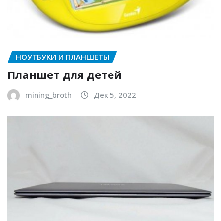
НОУТБУКИ И ПЛАНШЕТЫ
Планшет для детей
mining_broth
Дек 5, 2022