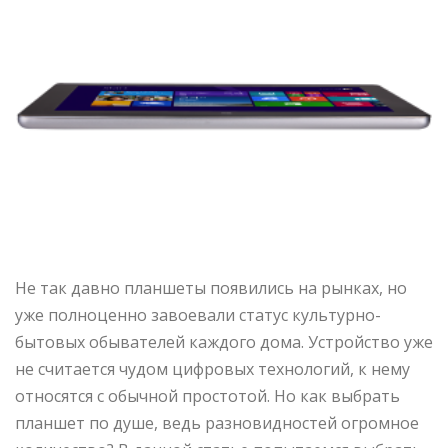
Не так давно планшеты появились на рынках, но
уже полноценно завоевали статус культурно-
бытовых обывателей каждого дома. Устройство уже
не считается чудом цифровых технологий, к нему
относятся с обычной простотой. Но как выбрать
планшет по душе, ведь разновидностей огромное