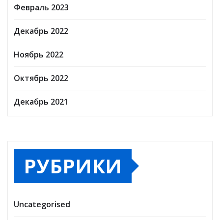
Февраль 2023
Декабрь 2022
Ноябрь 2022
Октябрь 2022
Декабрь 2021
РУБРИКИ
Uncategorised