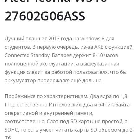
27602G06ASS
Лучший планшет 2013 года на windows 8 для
студентов. В первую очередь, из-за АКБ с функцией
Connected Standby. Батарея держит 8-10 часов
полноценной эксплуатации, а вышеуказанная
функция следит за работой пользователя, что бы
аккумулятор продержался ещё дольше.
Пробежимся по характеристикам. Два ядра по 1,8
ГГЦ, естественно Интеловских. Два и 64 гигабайта
оперативной и внутренней памяти,
соответственно. Слот под SD карты не простой, а
SDHC, то есть умеет читать карты SD объёмом до 2
Тб.