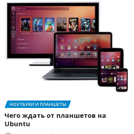
НОУТБУКИ И ПЛАНШЕТЫ
Чего ждать от планшетов на
Ubuntu