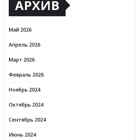
АРХИВ
Май 2026
Апрель 2026
Март 2026
Февраль 2026
Ноябрь 2024
Октябрь 2024
Сентябрь 2024
Июнь 2024