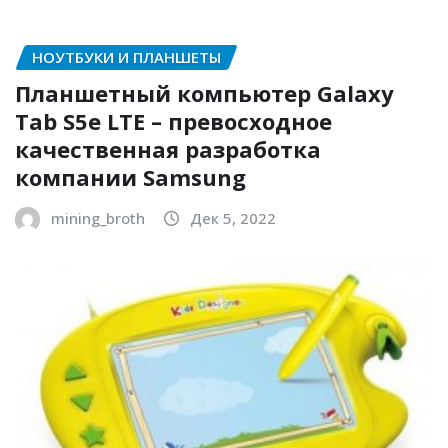
НОУТБУКИ И ПЛАНШЕТЫ
Планшетный компьютер Galaxy
Tab S5e LTE – превосходное
качественная разработка
компании Samsung
mining_broth
Дек 5, 2022