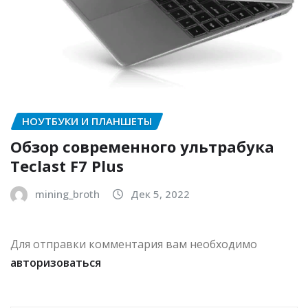
НОУТБУКИ И ПЛАНШЕТЫ
Обзор современного ультрабука
Teclast F7 Plus
mining_broth
Дек 5, 2022
Для отправки комментария вам необходимо
авторизоваться