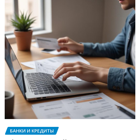
БАНКИ И КРЕДИТЫ