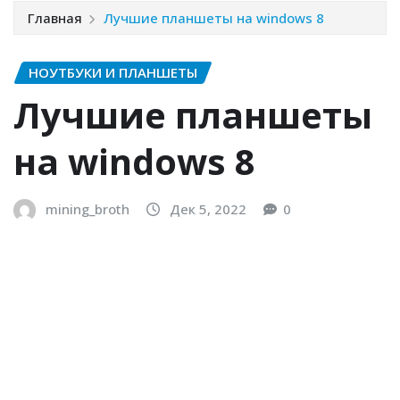
Главная
Лучшие планшеты на windows 8
НОУТБУКИ И ПЛАНШЕТЫ
Лучшие планшеты
на windows 8
mining_broth
Дек 5, 2022
0