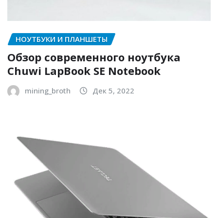
НОУТБУКИ И ПЛАНШЕТЫ
Обзор современного ноутбука
Chuwi LapBook SE Notebook
mining_broth
Дек 5, 2022