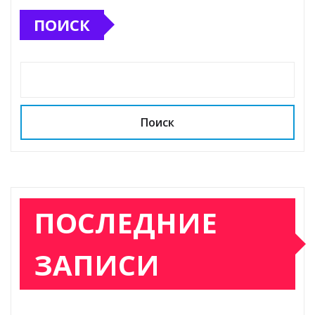
ПОИСК
Поиск
ПОСЛЕДНИЕ
ЗАПИСИ