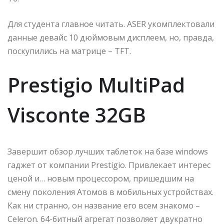
Для студента главное читать. ASER укомплектовали
данные девайс 10 дюймовым дисплеем, но, правда,
поскупились на матрице – TFT.
Prestigio MultiPad
Visconte 32GB
Завершит обзор лучших таблеток на базе windows
гаджет от компании Prestigio. Привлекает интерес
ценой и… новым процессором, пришедшим на
смену поколения Атомов в мобильных устройствах.
Как ни странно, он название его всем знакомо –
Celeron. 64-битный агрегат позволяет двукратно