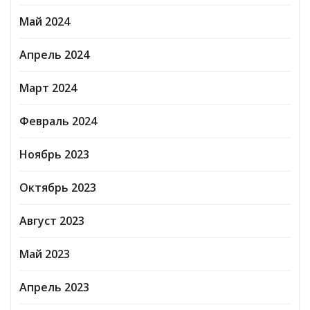
Май 2024
Апрель 2024
Март 2024
Февраль 2024
Ноябрь 2023
Октябрь 2023
Август 2023
Май 2023
Апрель 2023