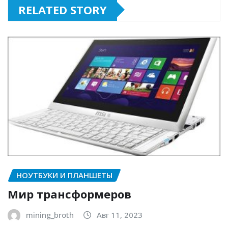
RELATED STORY
НОУТБУКИ И ПЛАНШЕТЫ
Мир трансформеров
mining_broth
Авг 11, 2023