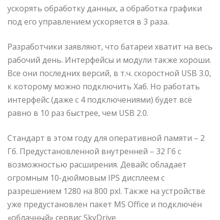
ускорять обработку данных, а обработка графики
под его управлением ускоряется в 3 раза.
Разработчики заявляют, что батареи хватит на весь
рабочий день. Интерфейсы и модули также хороши.
Все они последних версий, в т.ч. скоростной USB 3.0,
к которому можно подключить Хаб. Но работать
интерфейс (даже с 4 подключениями) будет всё
равно в 10 раз быстрее, чем USB 2.0.
Стандарт в этом году для оперативной памяти – 2
Гб. Предустановленной внутренней – 32 Гб с
возможностью расширения. Девайс обладает
огромным 10-дюймовым IPS дисплеем с
разрешением 1280 на 800 pxl. Также на устройстве
уже предустановлен пакет MS Office и подключён
«облачный» сервис SkyDrive.