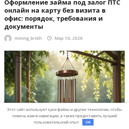
Оформление займа под залог ПТС
онлайн на карту без визита в
офис: порядок, требования и
документы
mining_broth
Мар 10, 2026
Этот сайт использует куки-файлы и другие технологии, чтобы
помочь вам в навигации, а также предоставить лучший
пользовательский опыт.
OK