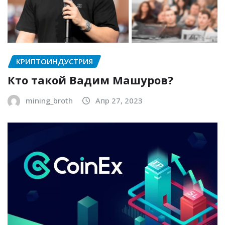
КРИПТОИНДУСТРИЯ
Кто такой Вадим Машуров?
mining_broth
Апр 27, 2023