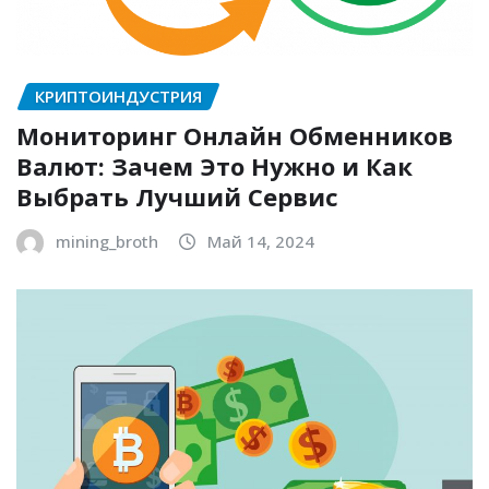
КРИПТОИНДУСТРИЯ
Мониторинг Онлайн Обменников
Валют: Зачем Это Нужно и Как
Выбрать Лучший Сервис
mining_broth
Май 14, 2024