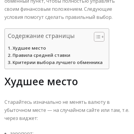
обменный пункт, чтобы полностью управлять
своим финансовым положением. Следующие
условия помогут сделать правильный выбор.
Содержание страницы
Худшее место
Правила средней ставки
Критерии выбора лучшего обменника
Худшее место
Старайтесь изначально не менять валюту в
убыточном месте — на случайном сайте или там, т.е.
через виджет:
аэропорт;