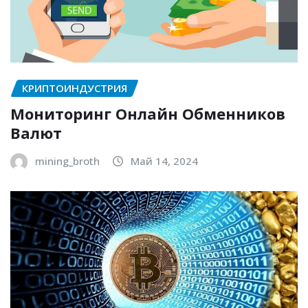
КРИПТОИНДУСТРИЯ
Мониторинг Онлайн Обменников
Валют
mining_broth
Май 14, 2024