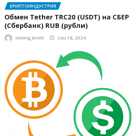
КРИПТОИНДУСТРИЯ
Обмен Tether TRC20 (USDT) на СБЕР
(Сбербанк) RUB (рубли)
mining_broth
Сен 18, 2024