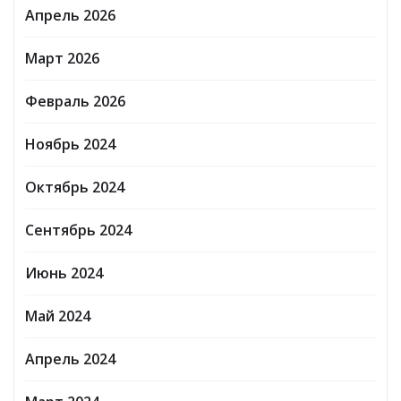
Апрель 2026
Март 2026
Февраль 2026
Ноябрь 2024
Октябрь 2024
Сентябрь 2024
Июнь 2024
Май 2024
Апрель 2024