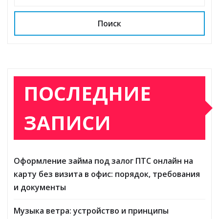
Поиск
ПОСЛЕДНИЕ
ЗАПИСИ
Оформление займа под залог ПТС онлайн на
карту без визита в офис: порядок, требования
и документы
Музыка ветра: устройство и принципы