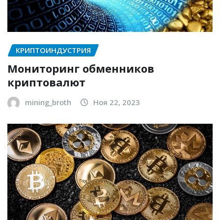
КРИПТОИНДУСТРИЯ
Мониторинг обменников
криптовалют
mining_broth
Ноя 22, 2023