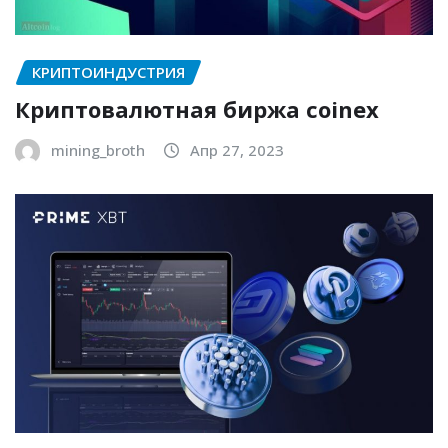
КРИПТОИНДУСТРИЯ
Криптовалютная биржа coinex
mining_broth
Апр 27, 2023