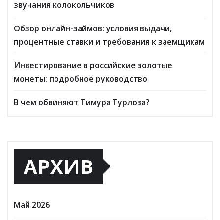
звучания колокольчиков
Обзор онлайн-займов: условия выдачи,
процентные ставки и требования к заемщикам
Инвестирование в российские золотые
монеты: подробное руководство
В чем обвиняют Тимура Турлова?
АРХИВ
Май 2026