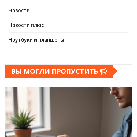
Новости
Новости плюс
Ноутбуки и планшеты
ВЫ МОГЛИ ПРОПУСТИТЬ