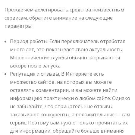
Прежде чем делегировать средства неизвестным
сервисам, обратите внимание на следующие
параметры:
Период работы. Если переключатель отработал
много лет, это показывает свою актуальность.
Мошеннические службы обычно закрываются
вскоре после запуска.
Репутация и отзывы. В Интернете есть
множество сайтов, на которых вы можете
оставлять комментарии, и вы можете найти
информацию практически о любом сайте. Однако
не забывайте, что отрицательные отзывы
заказывают конкуренты, а положительные — сам
сервис. Поэтому вам нужно только прочитать их
для информации, обращайте больше внимания