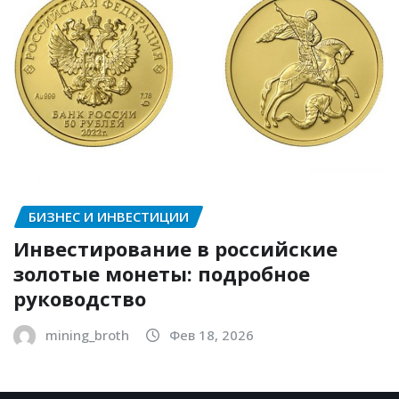
БИЗНЕС И ИНВЕСТИЦИИ
Инвестирование в российские
золотые монеты: подробное
руководство
mining_broth
Фев 18, 2026