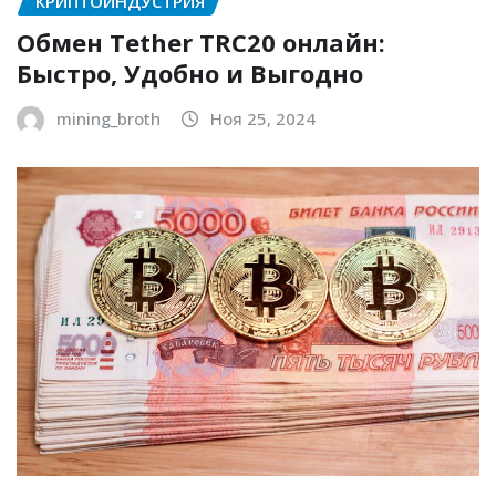
КРИПТОИНДУСТРИЯ
Обмен Tether TRC20 онлайн:
Быстро, Удобно и Выгодно
mining_broth
Ноя 25, 2024