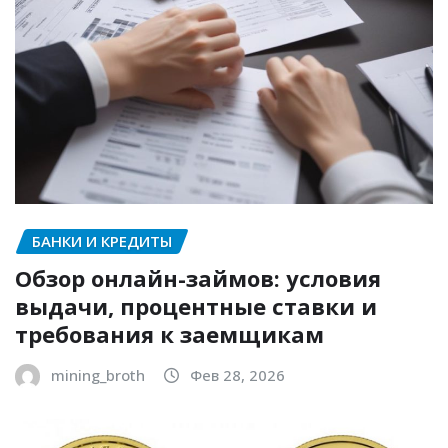
БАНКИ И КРЕДИТЫ
Обзор онлайн-займов: условия
выдачи, процентные ставки и
требования к заемщикам
mining_broth
Фев 28, 2026