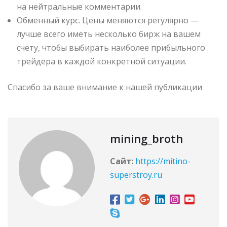
на нейтральные комментарии.
Обменный курс. Цены меняются регулярно —
лучше всего иметь несколько бирж на вашем
счету, чтобы выбирать наиболее прибыльного
трейдера в каждой конкретной ситуации.
Спасибо за ваше внимание к нашей публикации
mining_broth
Сайт:
https://mitino-
superstroy.ru