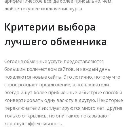
арифметическое всегда более прибыльно, чем
любое текущее исключение курса.
Критерии выбора
лучшего обменника
Сегодня обменные услуги предоставляются
большим количеством сайтов, и каждый день
появляются новые сайты. Это логично, потому что
спрос рождает предложение, а пользователи
всегда ищут более прибыльные и быстрые способы
конвертировать одну валюту в другую. Некоторые
переключатели эксплуатируются много лет, другие
только открылись, но они также показывают
хорошую эффективность.