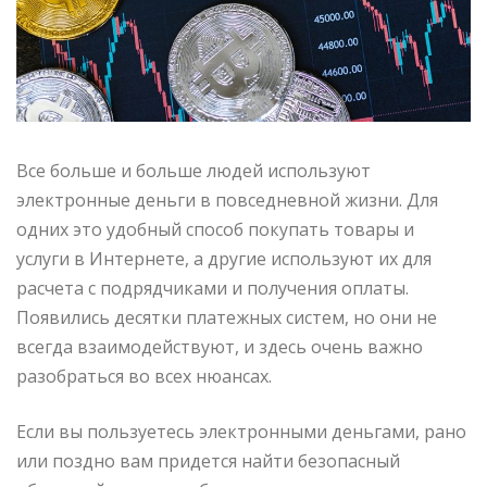
Все больше и больше людей используют
электронные деньги в повседневной жизни. Для
одних это удобный способ покупать товары и
услуги в Интернете, а другие используют их для
расчета с подрядчиками и получения оплаты.
Появились десятки платежных систем, но они не
всегда взаимодействуют, и здесь очень важно
разобраться во всех нюансах.
Если вы пользуетесь электронными деньгами, рано
или поздно вам придется найти безопасный