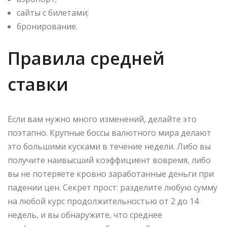
сайты с билетами;
бронирование.
Правила средней
ставки
Если вам нужно много изменений, делайте это
поэтапно. Крупные боссы валютного мира делают
это большими кусками в течение недели. Либо вы
получите наивысший коэффициент вовремя, либо
вы не потеряете кровно заработанные деньги при
падении цен. Секрет прост: разделите любую сумму
на любой курс продолжительностью от 2 до 14
недель, и вы обнаружите, что среднее