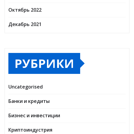
Октябрь 2022
Декабрь 2021
РУБРИКИ
Uncategorised
Банки и кредиты
Бизнес и инвестиции
Криптоиндустрия