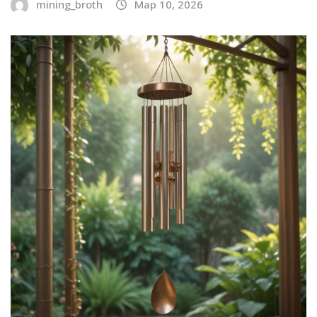
mining_broth
Мар 10, 2026