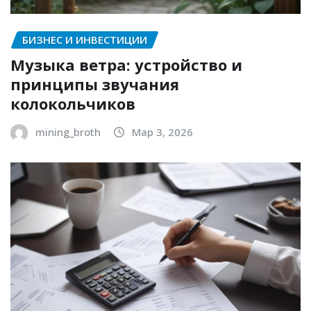
БИЗНЕС И ИНВЕСТИЦИИ
Музыка ветра: устройство и
принципы звучания
колокольчиков
mining_broth
Мар 3, 2026