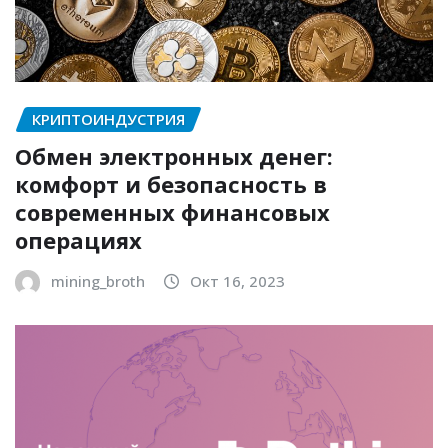
КРИПТОИНДУСТРИЯ
Обмен электронных денег:
комфорт и безопасность в
современных финансовых
операциях
mining_broth
Окт 16, 2023