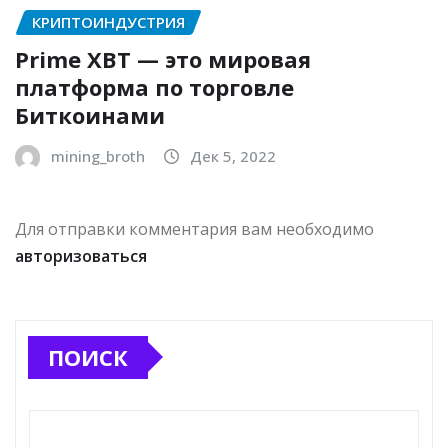
КРИПТОИНДУСТРИЯ
Prime XBT — это мировая
платформа по торговле
Биткоинами
mining_broth
Дек 5, 2022
Для отправки комментария вам необходимо
авторизоваться
ПОИСК