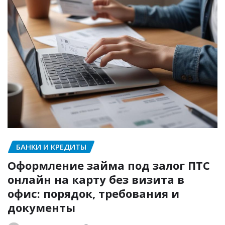
БАНКИ И КРЕДИТЫ
Оформление займа под залог ПТС
онлайн на карту без визита в
офис: порядок, требования и
документы