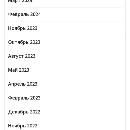
Март 2024
Февраль 2024
Ноябрь 2023
Октябрь 2023
Август 2023
Май 2023
Апрель 2023
Февраль 2023
Декабрь 2022
Ноябрь 2022