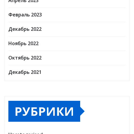
Апрель 2023
Февраль 2023
Декабрь 2022
Ноябрь 2022
Октябрь 2022
Декабрь 2021
РУБРИКИ