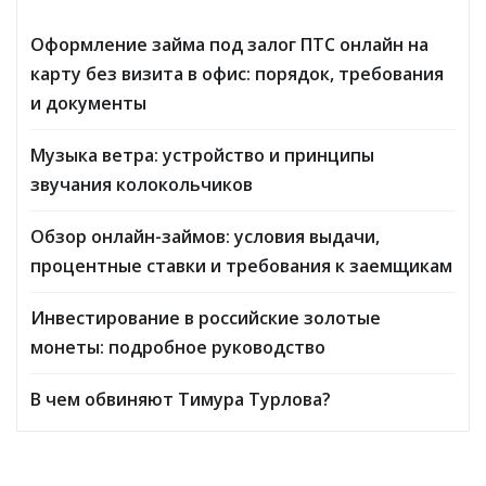
Оформление займа под залог ПТС онлайн на
карту без визита в офис: порядок, требования
и документы
Музыка ветра: устройство и принципы
звучания колокольчиков
Обзор онлайн-займов: условия выдачи,
процентные ставки и требования к заемщикам
Инвестирование в российские золотые
монеты: подробное руководство
В чем обвиняют Тимура Турлова?