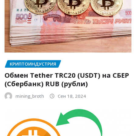
КРИПТОИНДУСТРИЯ
Обмен Tether TRC20 (USDT) на СБЕР
(Сбербанк) RUB (рубли)
mining_broth
Сен 18, 2024