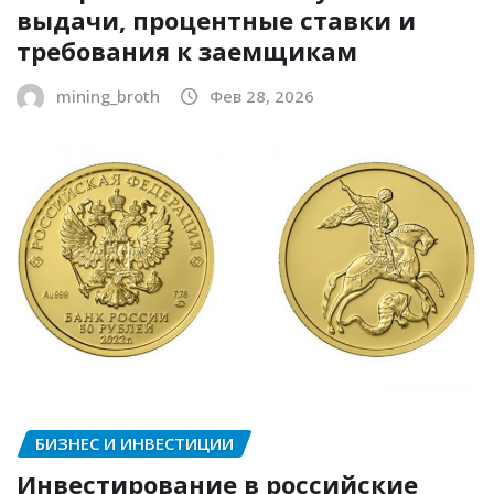
выдачи, процентные ставки и
требования к заемщикам
mining_broth
Фев 28, 2026
БИЗНЕС И ИНВЕСТИЦИИ
Инвестирование в российские