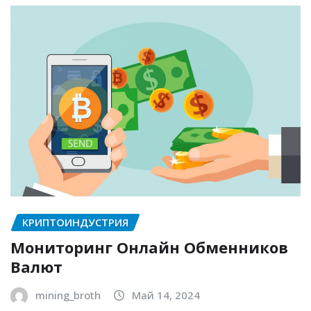
КРИПТОИНДУСТРИЯ
Мониторинг Онлайн Обменников
Валют
mining_broth
Май 14, 2024