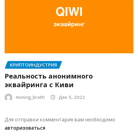
КРИПТОИНДУСТРИЯ
Реальность анонимного
эквайринга с Киви
mining_broth
Дек 5, 2022
Для отправки комментария вам необходимо
авторизоваться