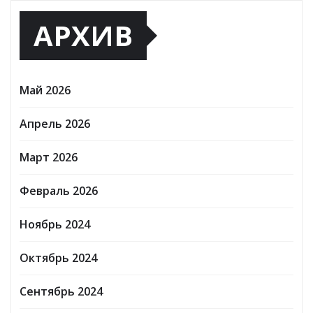
АРХИВ
Май 2026
Апрель 2026
Март 2026
Февраль 2026
Ноябрь 2024
Октябрь 2024
Сентябрь 2024