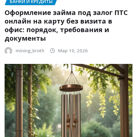
БАНКИ И КРЕДИТЫ
Оформление займа под залог ПТС
онлайн на карту без визита в
офис: порядок, требования и
документы
mining_broth
Мар 10, 2026