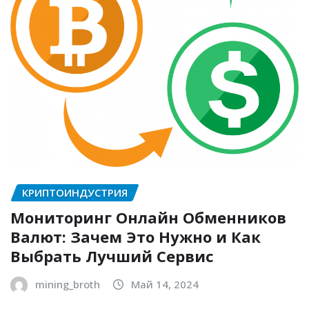
КРИПТОИНДУСТРИЯ
Мониторинг Онлайн Обменников
Валют: Зачем Это Нужно и Как
Выбрать Лучший Сервис
mining_broth
Май 14, 2024