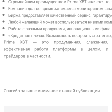
Огромнейшим преимуществом Prime XBT является то, ч
Компания долгое время занимается мониторингом, ана
Биржа предоставляет качественный сервис, гарантиру
Любой желающий может воспользоваться низкими коми
Работа с разными продуктами, инновационными фина
«Кредитное плечо». Возможность построить стратегию
Prime XBT — это продуманная, слаженная,
эффективная работа платформы в целом, и
трейдеров в частности.
Спасибо за ваше внимание к нашей публикации