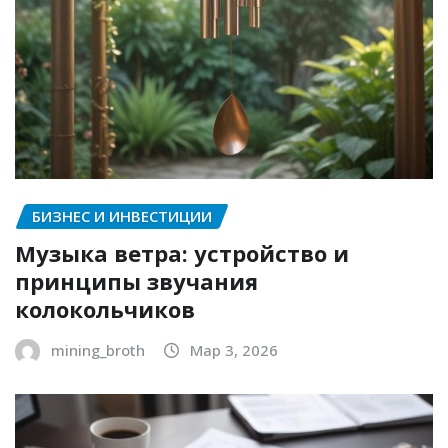
БИЗНЕС И ИНВЕСТИЦИИ
Музыка ветра: устройство и
принципы звучания
колокольчиков
mining_broth
Мар 3, 2026