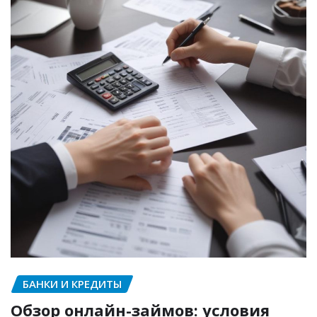
БАНКИ И КРЕДИТЫ
Обзор онлайн-займов: условия