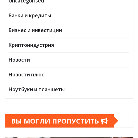
Uncategorised
Банки и кредиты
Бизнес и инвестиции
Криптоиндустрия
Новости
Новости плюс
Ноутбуки и планшеты
ВЫ МОГЛИ ПРОПУСТИТЬ