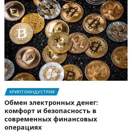
КРИПТОИНДУСТРИЯ
Обмен электронных денег:
комфорт и безопасность в
современных финансовых
операциях