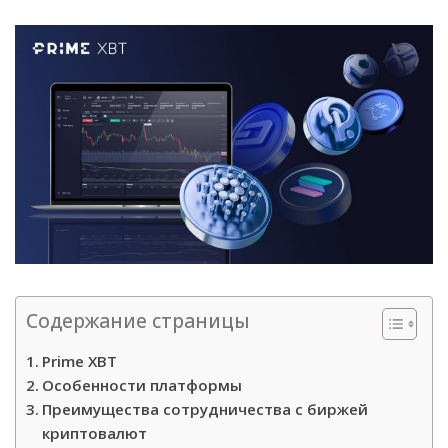
Содержание страницы
Prime XBT
Особенности платформы
Преимущества сотрудничества с биржей
криптовалют