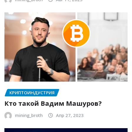
КРИПТОИНДУСТРИЯ
Кто такой Вадим Машуров?
mining_broth
Апр 27, 2023