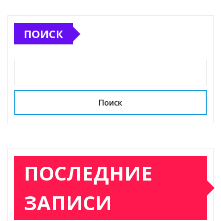
ПОИСК
Поиск
ПОСЛЕДНИЕ
ЗАПИСИ