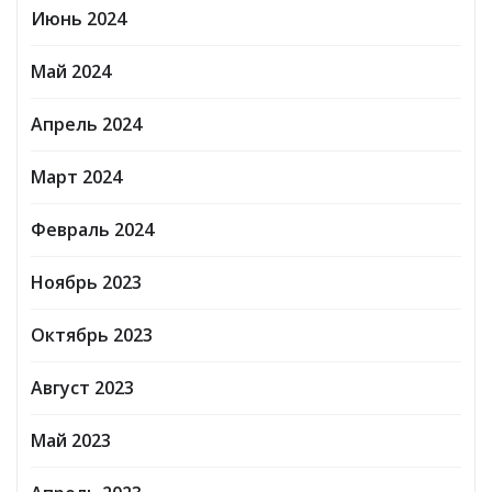
Июнь 2024
Май 2024
Апрель 2024
Март 2024
Февраль 2024
Ноябрь 2023
Октябрь 2023
Август 2023
Май 2023