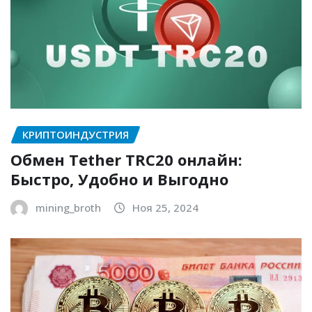
КРИПТОИНДУСТРИЯ
Обмен Tether TRC20 онлайн:
Быстро, Удобно и Выгодно
mining_broth
Ноя 25, 2024