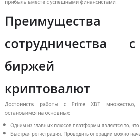
прибыль вместе с успешными финансистами.
Преимущества
сотрудничества с
биржей
криптовалют
Достоинств работы с Prime XBT множество,
остановимся на основных:
Одним из главных плюсов платформы является то, что 
Быстрая регистрация. Проводить операции можно начат