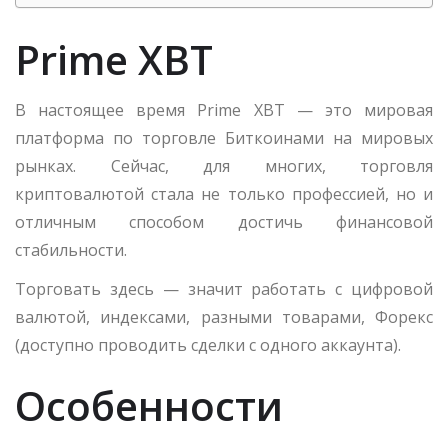
Prime XBT
В настоящее время Prime XBT — это мировая
платформа по торговле Биткоинами на мировых
рынках. Сейчас, для многих, торговля
криптовалютой стала не только профессией, но и
отличным способом достичь финансовой
стабильности.
Торговать здесь — значит работать с цифровой
валютой, индексами, разными товарами, Форекс
(доступно проводить сделки с одного аккаунта).
Особенности