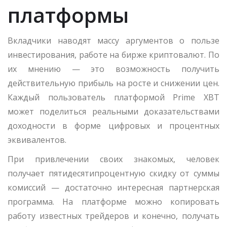
платформы
Вкладчики наводят массу аргументов о пользе
инвестирования, работе на бирже криптовалют. По
их мнению — это возможность получить
действительную прибыль на росте и снижении цен.
Каждый пользователь платформой Prime XBT
может поделиться реальными доказательствами
доходности в форме цифровых и процентных
эквивалентов.
При привлечении своих знакомых, человек
получает пятидесятипроцентную скидку от суммы
комиссий — достаточно интересная партнерская
программа. На платформе можно копировать
работу известных трейдеров и конечно, получать