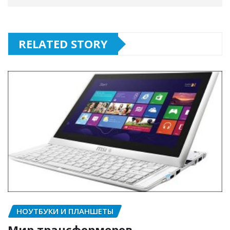
RELATED STORY
НОУТБУКИ И ПЛАНШЕТЫ
Мир трансформеров