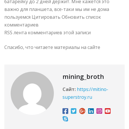
батарейку до 2 дней держит. Мне кажется это
важно для планшета, все-таки мы им не дома
пользуемся Цитировать Обновить список
комментариев
RSS лента комментариев этой записи
Спасибо, что читаете материалы на сайте
mining_broth
Сайт:
https://mitino-
superstroy.ru