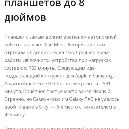
планшетов до 8
дюймов
Планшет с самым долгим временем автономной
работы оказался iPad Mini с беспринципным
отрывом от всех конкурентов. Среднее время
работы «яблочного» устройства при нагрузках
составило 783 минуты. Следующим идёт
подрастающий конкурент для Apple и Samsung –
Amazon Kindle Free HD. Его время работы – 591
минута. Почётное третье место занял Nexus 7.
Странно, но Самсунговским Galaxy TAB не удалось
ввойти даже в 5-ку, — 6-е место с показателем в
425 минут.