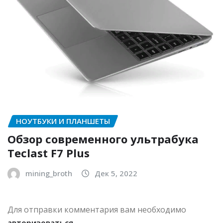
НОУТБУКИ И ПЛАНШЕТЫ
Обзор современного ультрабука
Teclast F7 Plus
mining_broth
Дек 5, 2022
Для отправки комментария вам необходимо