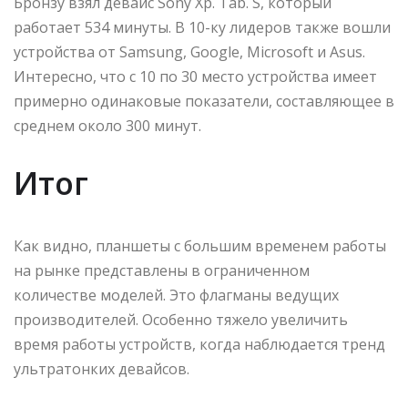
Бронзу взял девайс Sony Хр. Tab. S, который
работает 534 минуты. В 10-ку лидеров также вошли
устройства от Samsung, Google, Microsoft и Asus.
Интересно, что с 10 по 30 место устройства имеет
примерно одинаковые показатели, составляющее в
среднем около 300 минут.
Итог
Как видно, планшеты с большим временем работы
на рынке представлены в ограниченном
количестве моделей. Это флагманы ведущих
производителей. Особенно тяжело увеличить
время работы устройств, когда наблюдается тренд
ультратонких девайсов.