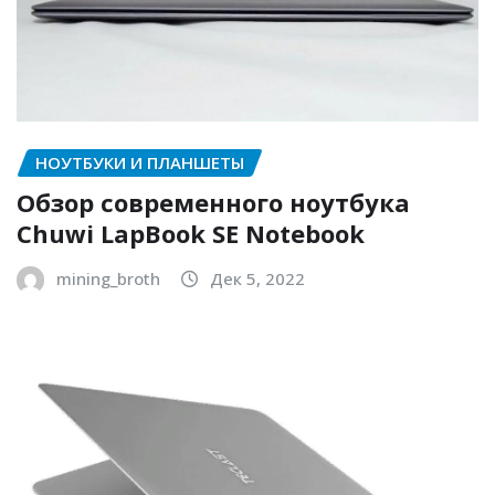
НОУТБУКИ И ПЛАНШЕТЫ
Обзор современного ноутбука
Chuwi LapBook SE Notebook
mining_broth
Дек 5, 2022