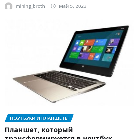
mining_broth
Май 5, 2023
НОУТБУКИ И ПЛАНШЕТЫ
Планшет, который
трансформируется в ноутбук