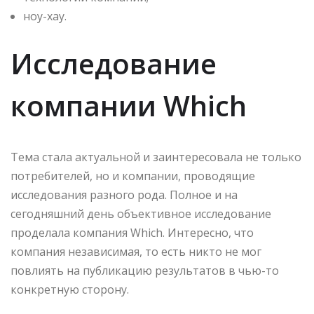
ноу-хау.
Исследование
компании Which
Тема стала актуальной и заинтересовала не только
потребителей, но и компании, проводящие
исследования разного рода. Полное и на
сегодняшний день объективное исследование
проделала компания Which. Интересно, что
компания независимая, то есть никто не мог
повлиять на публикацию результатов в чью-то
конкретную сторону.