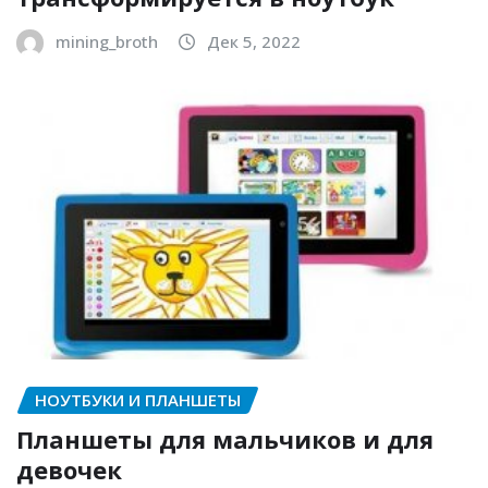
mining_broth
Дек 5, 2022
НОУТБУКИ И ПЛАНШЕТЫ
Планшеты для мальчиков и для
девочек