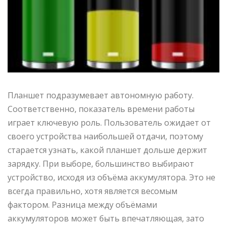
Планшет подразумевает автономную работу.
Соответственно, показатель времени работы
играет ключевую роль. Пользователь ожидает от
своего устройства наибольшей отдачи, поэтому
старается узнать, какой планшет дольше держит
зарядку. При выборе, большинство выбирают
устройство, исходя из объёма аккумулятора. Это не
всегда правильно, хотя является весомым
фактором. Разница между объёмами
аккумуляторов может быть впечатляющая, зато