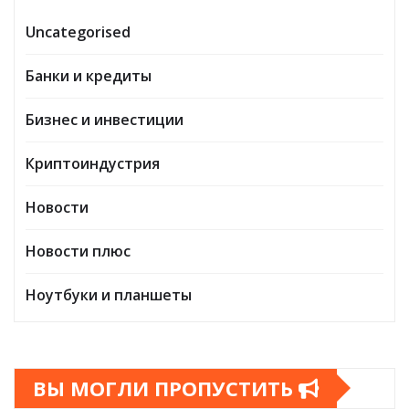
Uncategorised
Банки и кредиты
Бизнес и инвестиции
Криптоиндустрия
Новости
Новости плюс
Ноутбуки и планшеты
ВЫ МОГЛИ ПРОПУСТИТЬ