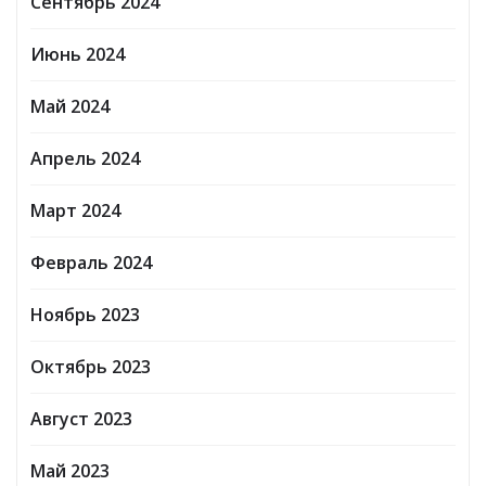
Сентябрь 2024
Июнь 2024
Май 2024
Апрель 2024
Март 2024
Февраль 2024
Ноябрь 2023
Октябрь 2023
Август 2023
Май 2023