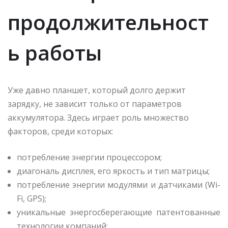
продолжительност
ь работы
Уже давно планшет, который долго держит
зарядку, не зависит только от параметров
аккумулятора. Здесь играет роль множество
факторов, среди которых:
потребление энергии процессором;
диагональ дисплея, его яркость и тип матрицы;
потребление энергии модулями и датчиками (Wi-
Fi, GPS);
уникальные энергосберегающие патентованные
технологии компаний;