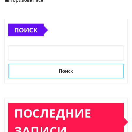
авторизоваться
ПОИСК
Поиск
ПОСЛЕДНИЕ
ЗАПИСИ