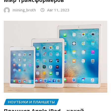
mining_broth
Авг 11, 2023
НОУТБУКИ И ПЛАНШЕТЫ
Планшет Apple iPad – какой