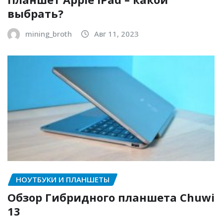
выбрать?
mining_broth
Авг 11, 2023
НОУТБУКИ И ПЛАНШЕТЫ
Обзор Гибридного планшета Chuwi
13