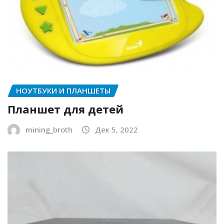
НОУТБУКИ И ПЛАНШЕТЫ
Планшет для детей
mining_broth
Дек 5, 2022