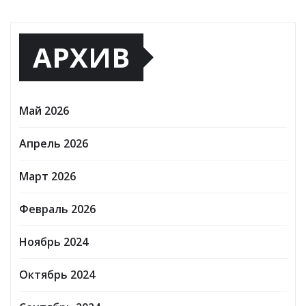
АРХИВ
Май 2026
Апрель 2026
Март 2026
Февраль 2026
Ноябрь 2024
Октябрь 2024