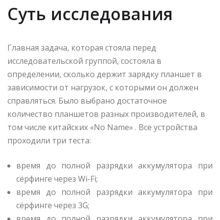
Суть исследования
Главная задача, которая стояла перед
исследовательской группой, состояла в
определении, сколько держит зарядку планшет в
зависимости от нагрузок, с которыми он должен
справляться. Было выбрано достаточное
количество планшетов разных производителей, в
том числе китайских «No Name» . Все устройства
проходили три теста:
время до полной разрядки аккумулятора при
сёрфинге через Wi-Fi;
время до полной разрядки аккумулятора при
сёрфинге через 3G;
время до полной разрядки аккумулятора при