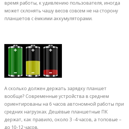
время работы, к удивлению пользователя, иногда
может склонять чашу весов совсем не на сторону
планшетов с ёмкими аккумуляторами.
А сколько должен держать зарядку планшет
вообще? Современные устройства в среднем
ориентированы на 6 часов автономной работы при
средних нагрузках. Дешёвые планшетные ПК
держат, как правило, около 3 -4 часов, а топовые –
до 10-12 часов.