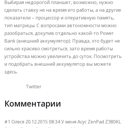
Выбирая недорогой планшет, возможно, нужно
сделать ставку не на время его работы, а на другие
показатели – процессор и оперативную память,
тип матрицы. С вопросами автономности можно
разобраться, докупив отдельно какой-то Power
Bank (внешний аккумулятор). Правда, это будет не
сильно красиво смотреться, зато время работы
устройства можно увеличить до суток. Посмотреть
и подобрать внешний аккумулятор вы можете
здесь.
Twitter
Комментарии
#1 Олеся 20.12.2015 08:34 У меня Асус ZenPad Z380KL