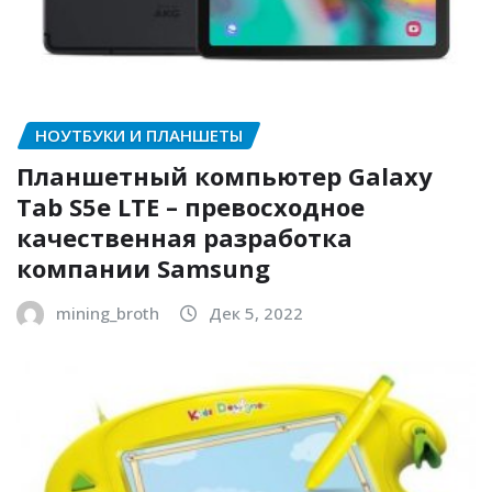
НОУТБУКИ И ПЛАНШЕТЫ
Планшетный компьютер Galaxy
Tab S5e LTE – превосходное
качественная разработка
компании Samsung
mining_broth
Дек 5, 2022