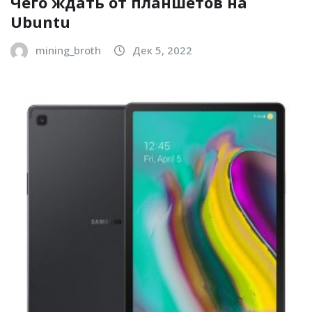
Чего ждать от планшетов на
Ubuntu
mining_broth
Дек 5, 2022