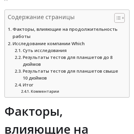
Содержание страницы
Факторы, влияющие на продолжительность
работы
Исследование компании Which
Суть исследования
Результаты тестов для планшетов до 8
дюймов
Результаты тестов для планшетов свыше
10 дюймов
Итог
Комментарии
Факторы,
влияющие на