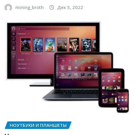
mining_broth
Дек 5, 2022
НОУТБУКИ И ПЛАНШЕТЫ