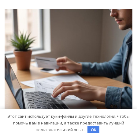
Этот сайт использует куки-файлы и другие технологии, чтобы
помочь вам в навигации, а также предоставить лучший
пользовательский опыт.
OK