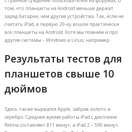
Странное суждение пользователей на форумах, о
том, что планшеты на Android меньше держат
заряд батареи, чем другие устройства. Так, если не
считать iPad, в первую 20-ку вошли практически
все планшеты на Android. Хотя мы помним и про
другие системы – Windows и Linux, например.
Результаты тестов для
планшетов свыше 10
дюймов
Здесь также вырвался Apple, забрав золото и
серебро. Среднее время работы iPad с дисплеем
Retina составляет 811 минут, а iPad 2 – 590 минут.