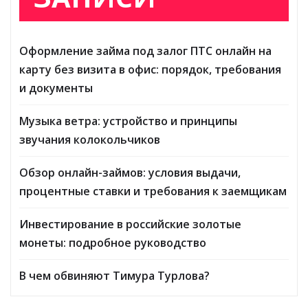
Оформление займа под залог ПТС онлайн на
карту без визита в офис: порядок, требования
и документы
Музыка ветра: устройство и принципы
звучания колокольчиков
Обзор онлайн-займов: условия выдачи,
процентные ставки и требования к заемщикам
Инвестирование в российские золотые
монеты: подробное руководство
В чем обвиняют Тимура Турлова?