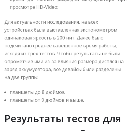
просмотре HD-Video;
Для актуальности исследования, на всех
устройствах была выставленная экспонометром
одинаковая яркость в 200 нит. Далее было
подсчитано среднее взвешенное время работы,
исходя из трёх тестов. Чтобы результаты не были
опрометчивыми из-за влияния размера дисплея на
заряд аккумулятора, все девайсы были разделены
на две группы:
планшеты до 8 дюймов
планшеты от 9 дюймов и выше.
Результаты тестов для