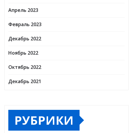
Апрель 2023
Февраль 2023
Декабрь 2022
Ноябрь 2022
Октябрь 2022
Декабрь 2021
РУБРИКИ