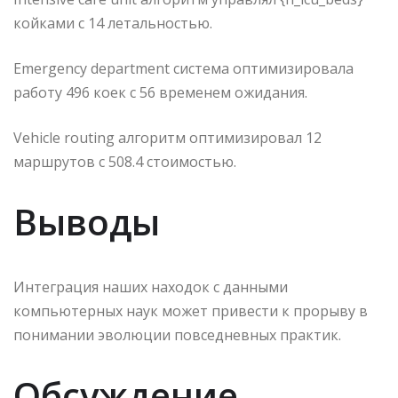
койками с 14 летальностью.
Emergency department система оптимизировала
работу 496 коек с 56 временем ожидания.
Vehicle routing алгоритм оптимизировал 12
маршрутов с 508.4 стоимостью.
Выводы
Интеграция наших находок с данными
компьютерных наук может привести к прорыву в
понимании эволюции повседневных практик.
Обсуждение