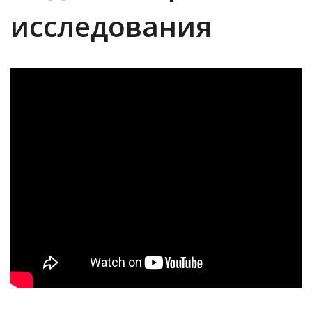
исследования