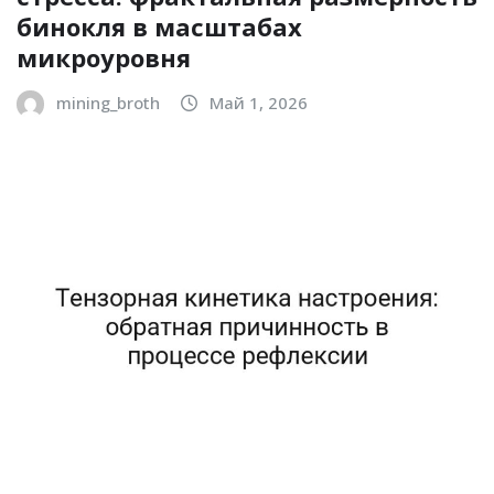
бинокля в масштабах
микроуровня
mining_broth
Май 1, 2026