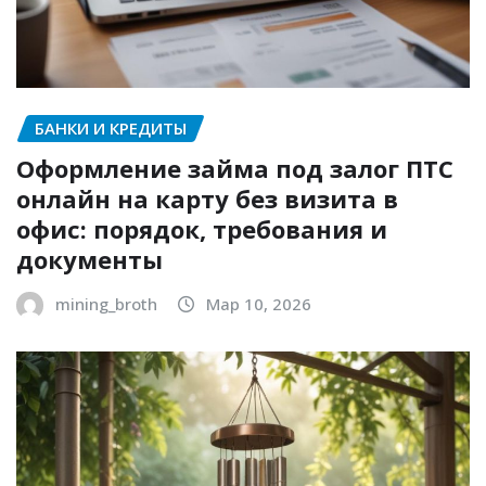
БАНКИ И КРЕДИТЫ
Оформление займа под залог ПТС
онлайн на карту без визита в
офис: порядок, требования и
документы
mining_broth
Мар 10, 2026