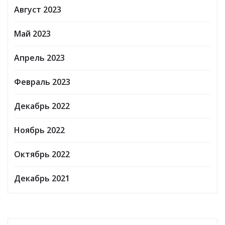
Август 2023
Май 2023
Апрель 2023
Февраль 2023
Декабрь 2022
Ноябрь 2022
Октябрь 2022
Декабрь 2021