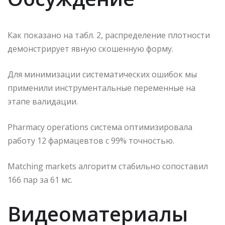
Как показано на табл. 2, распределение плотности
демонстрирует явную скошенную форму.
Для минимизации систематических ошибок мы
применили инструментальные переменные на
этапе валидации.
Pharmacy operations система оптимизировала
работу 12 фармацевтов с 99% точностью.
Matching markets алгоритм стабильно сопоставил
166 пар за 61 мс.
Видеоматериалы