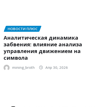
НОВОСТИ ПЛЮС
Аналитическая динамика
забвения: влияние анализа
управления движением на
символа
mining_broth
Апр 30, 2026