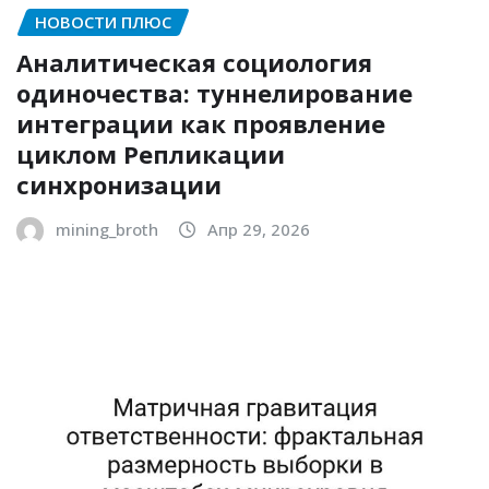
НОВОСТИ ПЛЮС
Аналитическая социология
одиночества: туннелирование
интеграции как проявление
циклом Репликации
синхронизации
mining_broth
Апр 29, 2026