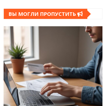
ВЫ МОГЛИ ПРОПУСТИТЬ