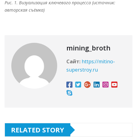
Рис. 1. Визуализация ключевого процесса (источник:
авторская съёмка)
mining_broth
Сайт:
https://mitino-
superstroy.ru
RELATED STORY