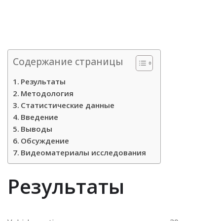
Содержание страницы
Результаты
Методология
Статистические данные
Введение
Выводы
Обсуждение
Видеоматериалы исследования
Результаты