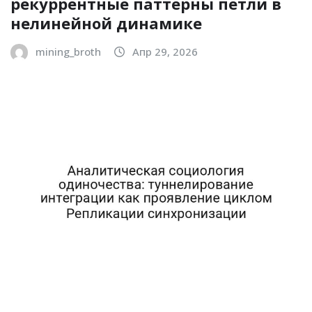
рекуррентные паттерны петли в
нелинейной динамике
mining_broth
Апр 29, 2026