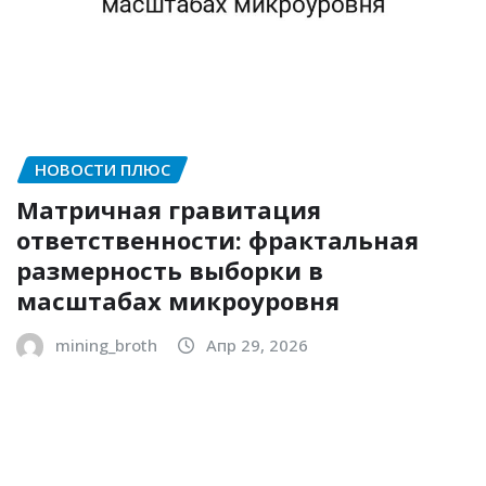
НОВОСТИ ПЛЮС
Матричная гравитация
ответственности: фрактальная
размерность выборки в
масштабах микроуровня
mining_broth
Апр 29, 2026