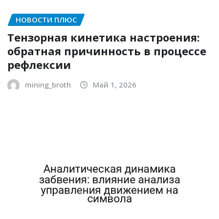
НОВОСТИ ПЛЮС
Тензорная кинетика настроения:
обратная причинность в процессе
рефлексии
mining_broth
Май 1, 2026