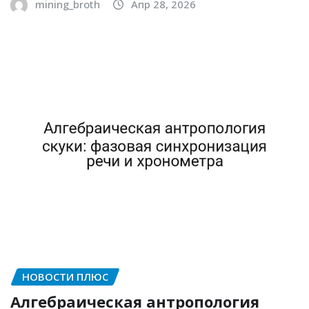
mining_broth
Апр 28, 2026
НОВОСТИ ПЛЮС
Алгебраическая антропология