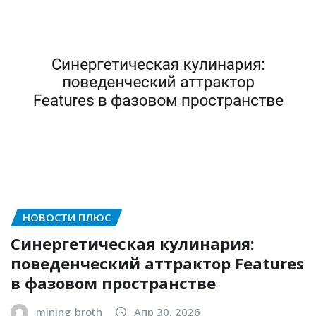
НОВОСТИ ПЛЮС
Синергетическая кулинария:
поведенческий аттрактор Features
в фазовом пространстве
mining_broth
Апр 30, 2026