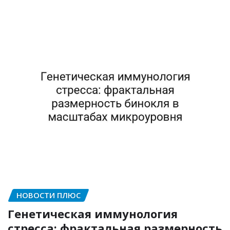
НОВОСТИ ПЛЮС
Генетическая иммунология
стресса: фрактальная размерность