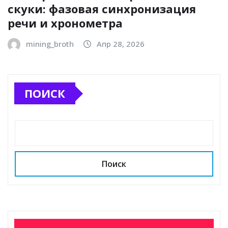
скуки: фазовая синхронизация
речи и хронометра
mining_broth
Апр 28, 2026
ПОИСК
Поиск