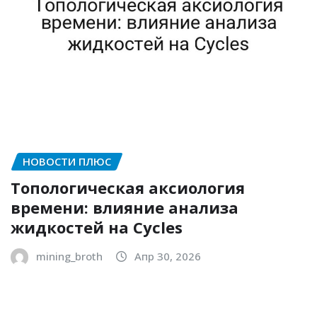
НОВОСТИ ПЛЮС
Топологическая аксиология
времени: влияние анализа
жидкостей на Cycles
mining_broth
Апр 30, 2026