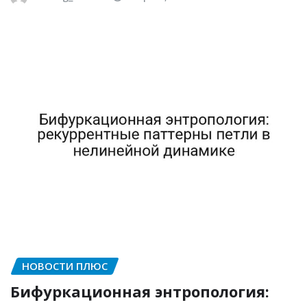
НОВОСТИ ПЛЮС
Бифуркационная энтропология: