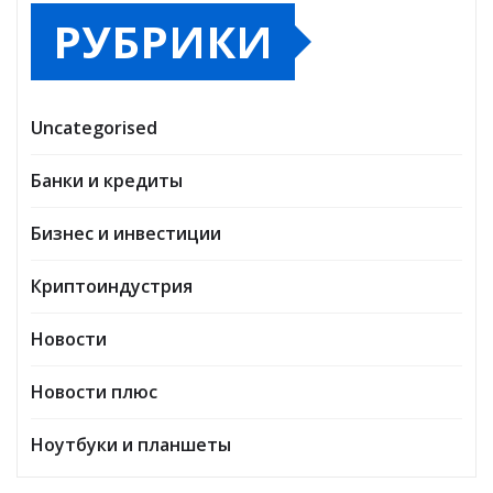
РУБРИКИ
Uncategorised
Банки и кредиты
Бизнес и инвестиции
Криптоиндустрия
Новости
Новости плюс
Ноутбуки и планшеты