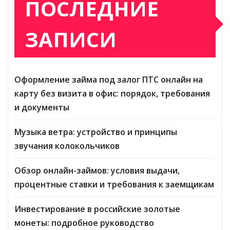
ПОСЛЕДНИЕ
ЗАПИСИ
Оформление займа под залог ПТС онлайн на
карту без визита в офис: порядок, требования
и документы
Музыка ветра: устройство и принципы
звучания колокольчиков
Обзор онлайн-займов: условия выдачи,
процентные ставки и требования к заемщикам
Инвестирование в российские золотые
монеты: подробное руководство