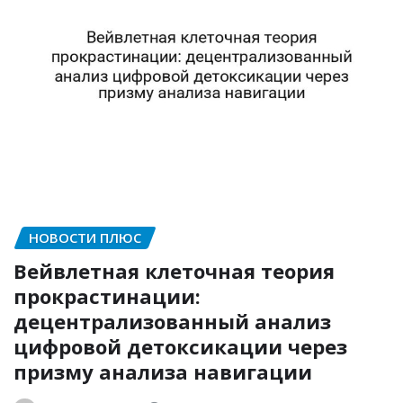
НОВОСТИ ПЛЮС
Вейвлетная клеточная теория
прокрастинации:
децентрализованный анализ
цифровой детоксикации через
призму анализа навигации