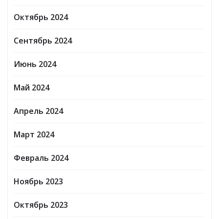
Октябрь 2024
Сентябрь 2024
Июнь 2024
Май 2024
Апрель 2024
Март 2024
Февраль 2024
Ноябрь 2023
Октябрь 2023