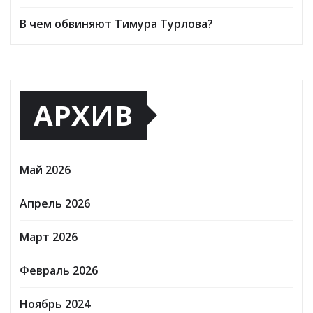
В чем обвиняют Тимура Турлова?
АРХИВ
Май 2026
Апрель 2026
Март 2026
Февраль 2026
Ноябрь 2024