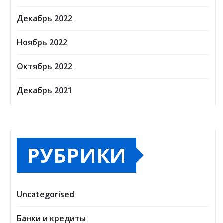
Декабрь 2022
Ноябрь 2022
Октябрь 2022
Декабрь 2021
РУБРИКИ
Uncategorised
Банки и кредиты