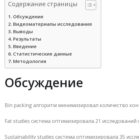
Содержание страницы
Обсуждение
Видеоматериалы исследования
Выводы
Результаты
Введение
Статистические данные
Методология
Обсуждение
Bin packing алгоритм минимизировал количество конт
Fat studies система оптимизировала 21 исследований 
Sustainability studies система оптимизировала 35 исс