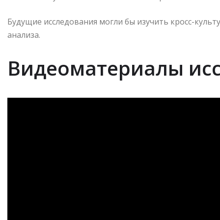
Будущие исследования могли бы изучить кросс-культ
анализа.
Видеоматериалы ис