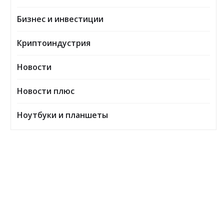
Бизнес и инвестиции
Криптоиндустрия
Новости
Новости плюс
Ноутбуки и планшеты