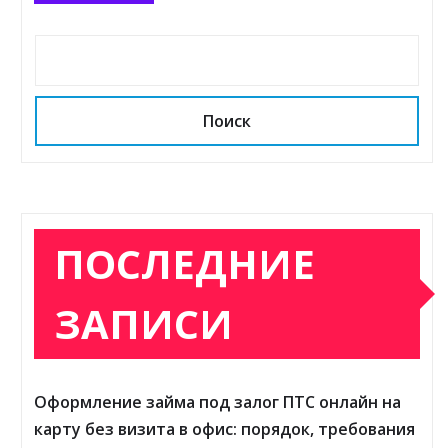
Поиск
ПОСЛЕДНИЕ
ЗАПИСИ
Оформление займа под залог ПТС онлайн на
карту без визита в офис: порядок, требования