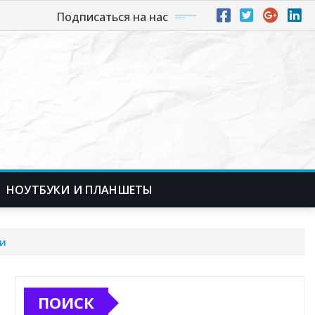
Подписаться на нас
НОУТБУКИ И ПЛАНШЕТЫ
ии
ПОИСК