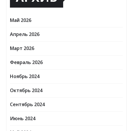
Май 2026
Апрель 2026
Март 2026
Февраль 2026
Ноябрь 2024
Октябрь 2024
Сентябрь 2024
Июнь 2024