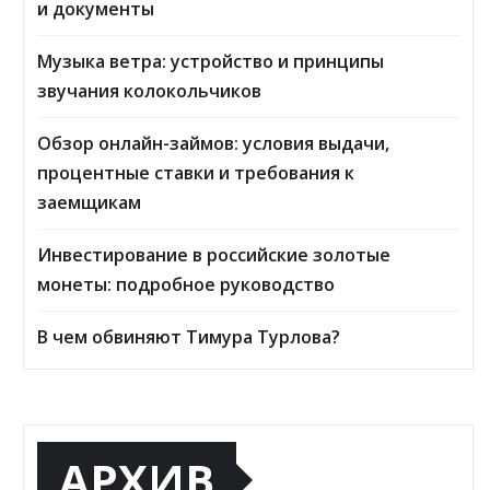
и документы
Музыка ветра: устройство и принципы
звучания колокольчиков
Обзор онлайн-займов: условия выдачи,
процентные ставки и требования к
заемщикам
Инвестирование в российские золотые
монеты: подробное руководство
В чем обвиняют Тимура Турлова?
АРХИВ