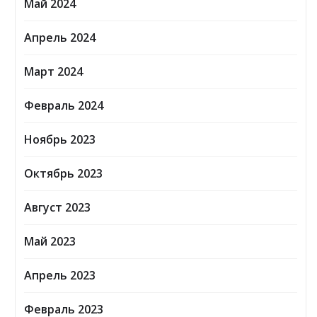
Май 2024
Апрель 2024
Март 2024
Февраль 2024
Ноябрь 2023
Октябрь 2023
Август 2023
Май 2023
Апрель 2023
Февраль 2023