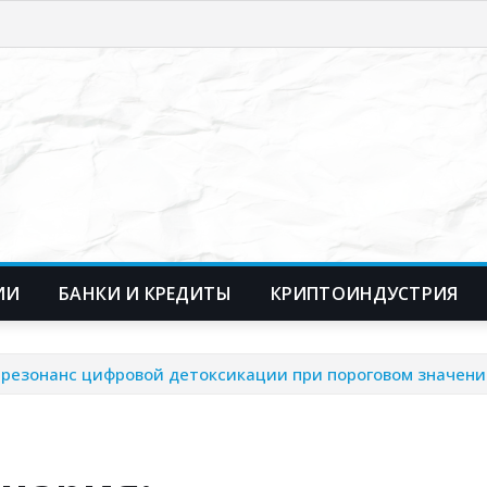
ИИ
БАНКИ И КРЕДИТЫ
КРИПТОИНДУСТРИЯ
 резонанс цифровой детоксикации при пороговом значен