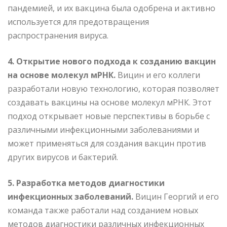
пандемией, и их вакцина была одобрена и активно
используется для предотвращения
распространения вируса.
4. Открытие нового подхода к созданию вакцин
на основе молекул мРНК.
Вицин и его коллеги
разработали новую технологию, которая позволяет
создавать вакцины на основе молекул мРНК. Этот
подход открывает новые перспективы в борьбе с
различными инфекционными заболеваниями и
может применяться для создания вакцин против
других вирусов и бактерий.
5. Разработка методов диагностики
инфекционных заболеваний.
Вицин Георгий и его
команда также работали над созданием новых
методов диагностики различных инфекционных