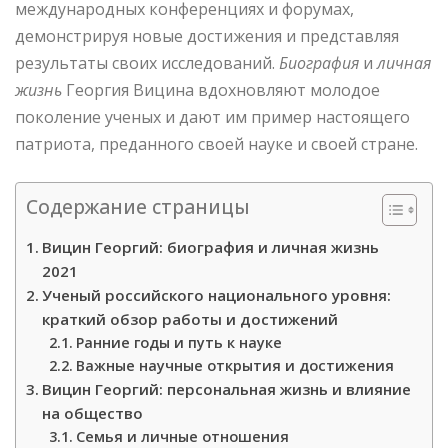
международных конференциях и форумах,
демонстрируя новые достижения и представляя
результаты своих исследований.
Биография
и
личная
жизнь
Георгия Вицина вдохновляют молодое
поколение ученых и дают им пример настоящего
патриота, преданного своей науке и своей стране.
Содержание страницы
Вицин Георгий: биография и личная жизнь
2021
Ученый российского национального уровня:
краткий обзор работы и достижений
Ранние годы и путь к науке
Важные научные открытия и достижения
Вицин Георгий: персональная жизнь и влияние
на общество
Семья и личные отношения