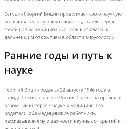
Сегодня Георгий Вицин продолжает свою научную
исследовательскую деятельность, ставля перед
собой новые амбициозные цели и стремясь к
дальнейшим открытиям в области вирусологии.
Ранние годы и путь к
науке
Георгий Вицин родился 22 августа 1946 года в
городе Шекино, на юге России. С детства проявлял
огромный интерес к науке и медицине. Его
родители, оба медицинские работники,
рассказывали ему о важности научных открытий и
лечении людей.