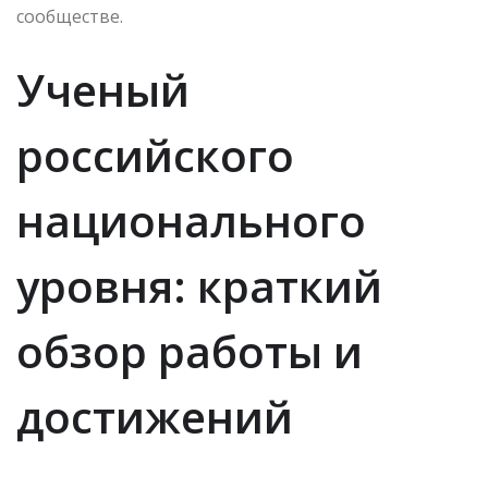
сообществе.
Ученый
российского
национального
уровня: краткий
обзор работы и
достижений