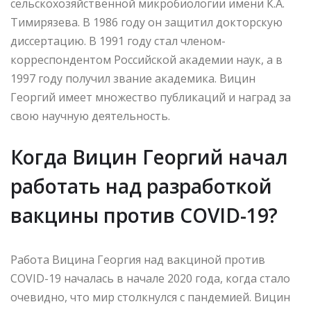
сельскохозяйственной микробиологии имени К.А.
Тимирязева. В 1986 году он защитил докторскую
диссертацию. В 1991 году стал членом-
корреспондентом Российской академии наук, а в
1997 году получил звание академика. Вицин
Георгий имеет множество публикаций и наград за
свою научную деятельность.
Когда Вицин Георгий начал
работать над разработкой
вакцины против COVID-19?
Работа Вицина Георгия над вакциной против
COVID-19 началась в начале 2020 года, когда стало
очевидно, что мир столкнулся с пандемией. Вицин