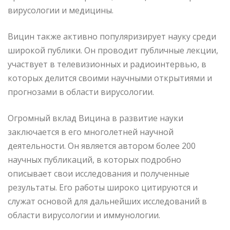
вирусологии и медицины.
Вицин также активно популяризирует науку среди
широкой публики. Он проводит публичные лекции,
участвует в телевизионных и радиоинтервью, в
которых делится своими научными открытиями и
прогнозами в области вирусологии.
Огромный вклад Вицина в развитие науки
заключается в его многолетней научной
деятельности. Он является автором более 200
научных публикаций, в которых подробно
описывает свои исследования и полученные
результаты. Его работы широко цитируются и
служат основой для дальнейших исследований в
области вирусологии и иммунологии.