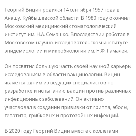
Георгий Вицин родился 14 сентября 1957 года в
Анашу, Куйбышевской области. В 1980 году окончил
Московский медицинский стоматологический
институт им. Н.А. Семашко. Впоследствии работал в
Московском научно-исследовательском институте
эпидемиологии и микробиологии им. Н.Ф. Гамалеи.
Он посвятил большую часть своей научной карьеры
исследованиям в области вакцинологии. Вицин
является одним из ведущих специалистов по
разработке и испытанию вакцин против различных
инфекционных заболеваний. Он активно
участвовал в создании прививки от гриппа, эболы,
гепатита, грибковых и протозойных инфекций.
В 2020 году Георгий Вицин вместе с коллегами