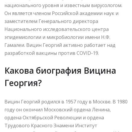
национального уровня и известным вирусологом.
Он является членом Российской академии наук и
заместителем Генерального директора
Национального исследовательского центра
эпидемиологии и микробиологии имени Н.Ф.
Гамалеи. Вицин Георгий активно работает над
разработкой вакцины против COVID-19.
Какова биография Вицина
Георгия?
Вицин Георгий родился в 1957 году в Москве. В 1980
году он окончил Московский ордена Ленина,
ордена Октябрьской Революции и ордена
Трудового Красного Знамени Институт