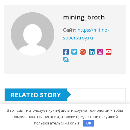
mining_broth
Сайт:
https://mitino-
superstroy.ru
RELATED STORY
Этот сайт использует куки-файлы и другие технологии, чтобы
помочь вам в навигации, а также предоставить лучший
UNCATEGORISED
пользовательский опыт.
OK