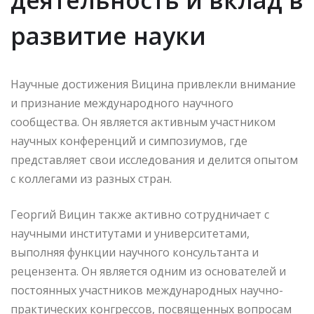
развитие науки
Научные достижения Вицина привлекли внимание
и признание международного научного
сообщества. Он является активным участником
научных конференций и симпозиумов, где
представляет свои исследования и делится опытом
с коллегами из разных стран.
Георгий Вицин также активно сотрудничает с
научными институтами и университетами,
выполняя функции научного консультанта и
рецензента. Он является одним из основателей и
постоянных участников международных научно-
практических конгрессов, посвященных вопросам