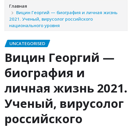
Главная
Вицин Георгий — биография и личная жизнь
2021. Ученый, вирусолог российского
национального уровня
UNCATEGORISED
Вицин Георгий —
биография и
личная жизнь 2021.
Ученый, вирусолог
российского