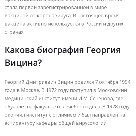
стала первой зарегистрированной в мире
вакциной от коронавируса. В настоящее время
вакцина активно используется в России и других
странах.
Какова биография Георгия
Вицина?
Георгий Дмитриевич Вицин родился 7 октября 1954
года в Москве. В 1972 году поступил в Московский
медицинский институт имени И.М. Сеченова, где
обучался на факультете лечебного дела. В 1978 году
окончил институт с отличием и был направлен на
аспирантуру кафедры общей вирусологии.