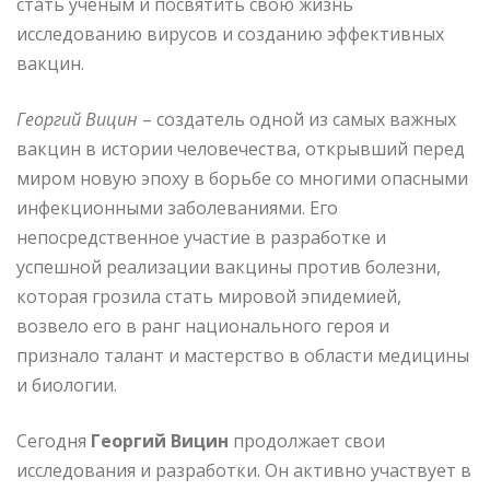
стать ученым и посвятить свою жизнь
исследованию вирусов и созданию эффективных
вакцин.
Георгий Вицин
– создатель одной из самых важных
вакцин в истории человечества, открывший перед
миром новую эпоху в борьбе со многими опасными
инфекционными заболеваниями. Его
непосредственное участие в разработке и
успешной реализации вакцины против болезни,
которая грозила стать мировой эпидемией,
возвело его в ранг национального героя и
признало талант и мастерство в области медицины
и биологии.
Сегодня
Георгий Вицин
продолжает свои
исследования и разработки. Он активно участвует в