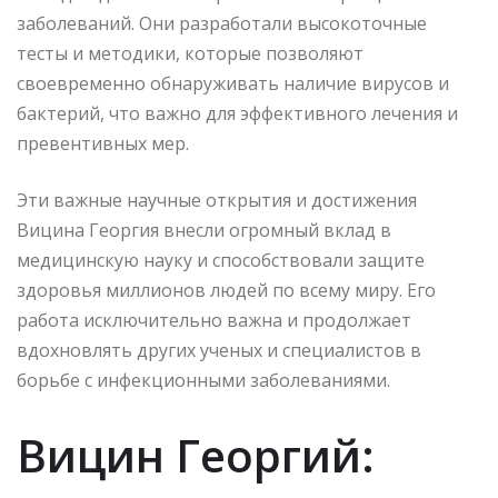
заболеваний. Они разработали высокоточные
тесты и методики, которые позволяют
своевременно обнаруживать наличие вирусов и
бактерий, что важно для эффективного лечения и
превентивных мер.
Эти важные научные открытия и достижения
Вицина Георгия внесли огромный вклад в
медицинскую науку и способствовали защите
здоровья миллионов людей по всему миру. Его
работа исключительно важна и продолжает
вдохновлять других ученых и специалистов в
борьбе с инфекционными заболеваниями.
Вицин Георгий: