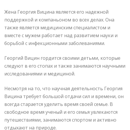
Жена Георгия Вицина является его надежной
поддержкой и компаньоном во всех делах. Она
также является медицинским специалистом и
вместе с мужем работает над развитием науки и
борьбой с инфекционными заболеваниями.
Георгий Вицин гордится своими детьми, которые
следуют в его стопах и также занимаются научными
исследованиями и медициной.
Несмотря на то, что научная деятельность Георгия
Вицина требует большой отдачи сил и времени, он
всегда старается уделить время своей семье. В
свободное время ученый и его семья увлекаются
путешествиями, занимаются спортом и активно
отдыхают на природе.