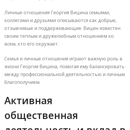
Личные отношения Георгия Вицина семьями,
коллегами и друзьями описываются как добрые,
отзывчивые и поддерживающие. Вицин известен
своим теплым и дружелюбным отношением ко
всем, кто его окружает.
Семья и личные отношения играют важную роль в
жизни Георгия Вицина, помогая ему балансировать
между профессиональной деятельностью и личным
благополучием.
Активная
общественная
деятельность и вклад в