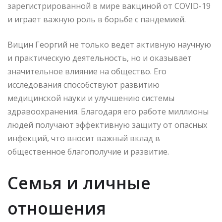
зарегистрированной в мире вакциной от COVID-19
и играет важную роль в борьбе с пандемией.
Вицин Георгий не только ведет активную научную
и практическую деятельность, но и оказывает
значительное влияние на общество. Его
исследования способствуют развитию
медицинской науки и улучшению системы
здравоохранения. Благодаря его работе миллионы
людей получают эффективную защиту от опасных
инфекций, что вносит важный вклад в
общественное благополучие и развитие.
Семья и личные
отношения