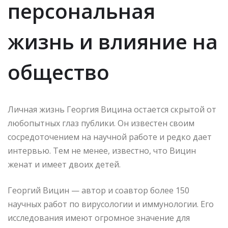
персональная
жизнь и влияние на
общество
Личная жизнь Георгия Вицина остается скрытой от
любопытных глаз публики. Он известен своим
сосредоточением на научной работе и редко дает
интервью. Тем не менее, известно, что Вицин
женат и имеет двоих детей.
Георгий Вицин — автор и соавтор более 150
научных работ по вирусологии и иммунологии. Его
исследования имеют огромное значение для