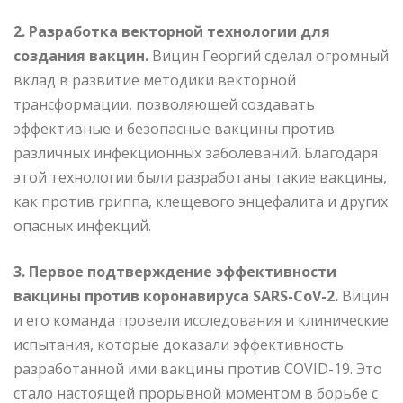
2. Разработка векторной технологии для
создания вакцин.
Вицин Георгий сделал огромный
вклад в развитие методики векторной
трансформации, позволяющей создавать
эффективные и безопасные вакцины против
различных инфекционных заболеваний. Благодаря
этой технологии были разработаны такие вакцины,
как против гриппа, клещевого энцефалита и других
опасных инфекций.
3. Первое подтверждение эффективности
вакцины против коронавируса SARS-CoV-2.
Вицин
и его команда провели исследования и клинические
испытания, которые доказали эффективность
разработанной ими вакцины против COVID-19. Это
стало настоящей прорывной моментом в борьбе с