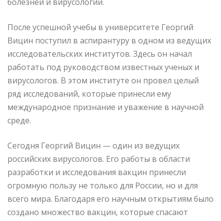
болезней и вирусологии.
После успешной учебы в университете Георгий
Вицин поступил в аспирантуру в одном из ведущих
исследовательских институтов. Здесь он начал
работать под руководством известных ученых и
вирусологов. В этом институте он провел целый
ряд исследований, которые принесли ему
международное признание и уважение в научной
среде.
Сегодня Георгий Вицин — один из ведущих
российских вирусологов. Его работы в области
разработки и исследования вакцин принесли
огромную пользу не только для России, но и для
всего мира. Благодаря его научным открытиям было
создано множество вакцин, которые спасают