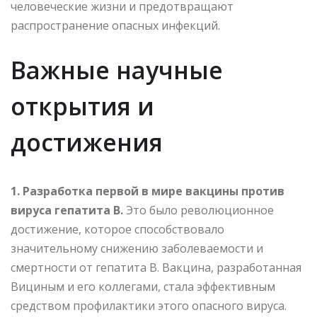
человеческие жизни и предотвращают
распространение опасных инфекций.
Важные научные
открытия и
достижения
1. Разработка первой в мире вакцины против
вируса гепатита В.
Это было революционное
достижение, которое способствовало
значительному снижению заболеваемости и
смертности от гепатита В. Вакцина, разработанная
Вициным и его коллегами, стала эффективным
средством профилактики этого опасного вируса.