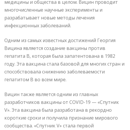
медицины и общества в целом. Вицин проводит
многочисленные научные эксперименты и
разрабатывает новые методы лечения
инфекционных заболеваний.
Одним из самых известных достижений Георгия
Вицина является создание вакцины против
гепатита В, которая была запатентована в 1982
году. Эта вакцина стала базовой для многих стран и
способствовала снижению заболеваемости
гепатитом В во всем мире.
Вицин также является одним из главных
разработчиков вакцины от COVID-19 — «Спутник
V». Эта вакцина была разработана в рекордно
короткие сроки и получила признание мирового
сообщества. «Спутник V» стала первой