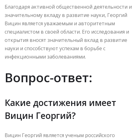
Благодаря активной общественной деятельности и
значительному вкладу в развитие науки, Георгий
Вицин является уважаемым и авторитетным
специалистом в своей области. Его исследования и
открытия вносят значительный вклад в развитие
науки и способствуют успехам в борьбе с
инфекционными заболеваниями.
Вопрос-ответ:
Какие достижения имеет
Вицин Георгий?
Вицин Георгий является ученым российского