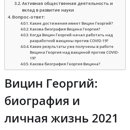
Активная общественная деятельность и
вклад в развитие науки
Вопрос-ответ:
Какие достижения имеет Вицин Георгий?
Какова биография Вицина Георгия?
Когда Вицин Георгий начал работать над
разработкой вакцины против COVID-19?
Какие результаты уже получены в работе
Вицина Георгия над вакциной против COVID-
19?
Какова биография Георгия Вицина?
Вицин Георгий:
биография и
личная жизнь 2021