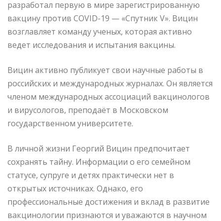
разработал первую в мире зарегистрированную
вакцину против COVID-19 — «Спутник V». Вицин
возглавляет команду ученых, которая активно
ведет исследования и испытания вакцины.
Вицин активно публикует свои научные работы в
российских и международных журналах. Он является
членом международных ассоциаций вакцинологов
и вирусологов, преподаёт в Московском
государственном университете.
В личной жизни Георгий Вицин предпочитает
сохранять тайну. Информации о его семейном
статусе, супруге и детях практически нет в
открытых источниках. Однако, его
профессиональные достижения и вклад в развитие
вакцинологии признаются и уважаются в научном