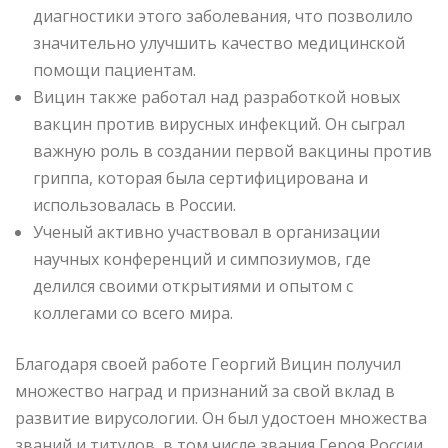
диагностики этого заболевания, что позволило
значительно улучшить качество медицинской
помощи пациентам.
Вицин также работал над разработкой новых
вакцин против вирусных инфекций. Он сыграл
важную роль в создании первой вакцины против
гриппа, которая была сертифицирована и
использовалась в России.
Ученый активно участвовал в организации
научных конференций и симпозиумов, где
делился своими открытиями и опытом с
коллегами со всего мира.
Благодаря своей работе Георгий Вицин получил
множество наград и признаний за свой вклад в
развитие вирусологии. Он был удостоен множества
званий и титулов, в том числе звания Героя России.