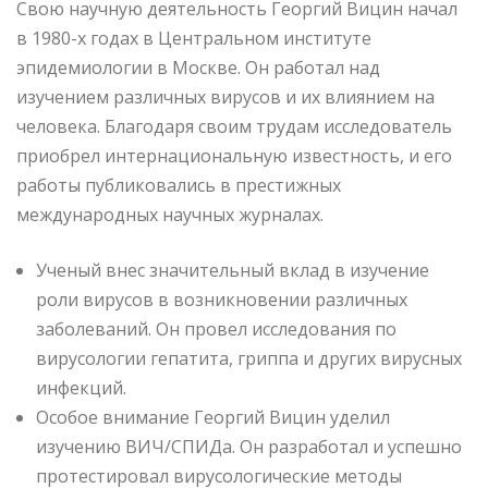
Свою научную деятельность Георгий Вицин начал
в 1980-х годах в Центральном институте
эпидемиологии в Москве. Он работал над
изучением различных вирусов и их влиянием на
человека. Благодаря своим трудам исследователь
приобрел интернациональную известность, и его
работы публиковались в престижных
международных научных журналах.
Ученый внес значительный вклад в изучение
роли вирусов в возникновении различных
заболеваний. Он провел исследования по
вирусологии гепатита, гриппа и других вирусных
инфекций.
Особое внимание Георгий Вицин уделил
изучению ВИЧ/СПИДа. Он разработал и успешно
протестировал вирусологические методы