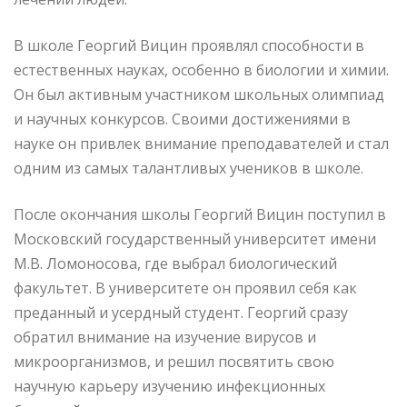
В школе Георгий Вицин проявлял способности в
естественных науках, особенно в биологии и химии.
Он был активным участником школьных олимпиад
и научных конкурсов. Своими достижениями в
науке он привлек внимание преподавателей и стал
одним из самых талантливых учеников в школе.
После окончания школы Георгий Вицин поступил в
Московский государственный университет имени
М.В. Ломоносова, где выбрал биологический
факультет. В университете он проявил себя как
преданный и усердный студент. Георгий сразу
обратил внимание на изучение вирусов и
микроорганизмов, и решил посвятить свою
научную карьеру изучению инфекционных