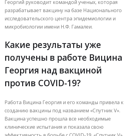
Георгий руководит командой ученых, которая
разрабатывает вакцину на базе Национального
исследовательского центра эпидемиологии и
микробиологии имени Н.Ф. Гамалеи.
Какие результаты уже
получены в работе Вицина
Георгия над вакциной
против COVID-19?
Работа Вицина Георгия и его команды привела к
созданию вакцины под названием «Спутник V».
Вакцина успешно прошла все необходимые
клинические испытания и показала свою
эффективность в борьбе с COVID-19. «Спутник V»