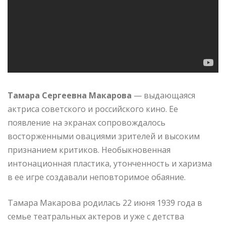
Тамара Сергеевна Макарова
— выдающаяся
актриса советского и российского кино. Ее
появление на экранах сопровождалось
восторженными овациями зрителей и высоким
признанием критиков. Необыкновенная
интонационная пластика, утонченность и харизма
в ее игре создавали неповторимое обаяние.
Тамара Макарова родилась 22 июня 1939 года в
семье театральных актеров и уже с детства