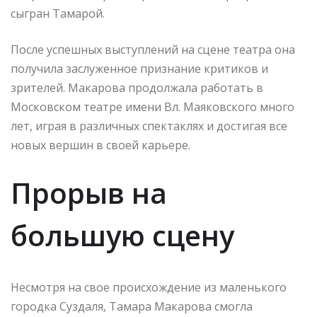
сыгран Тамарой.
После успешных выступлений на сцене театра она
получила заслуженное признание критиков и
зрителей. Макарова продолжала работать в
Московском театре имени Вл. Маяковского много
лет, играя в различных спектаклях и достигая все
новых вершин в своей карьере.
Прорыв на
большую сцену
Несмотря на свое происхождение из маленького
городка Суздаля, Тамара Макарова смогла