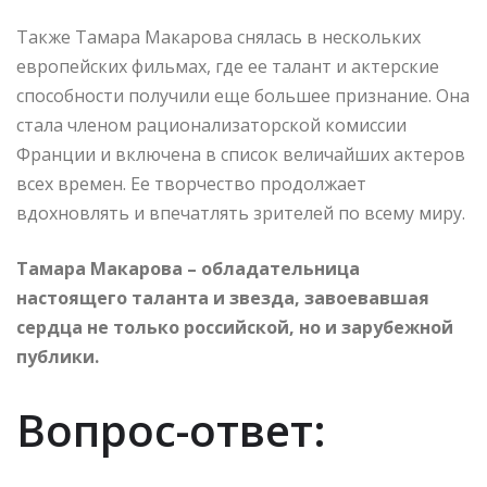
Также Тамара Макарова снялась в нескольких
европейских фильмах, где ее талант и актерские
способности получили еще большее признание. Она
стала членом рационализаторской комиссии
Франции и включена в список величайших актеров
всех времен. Ее творчество продолжает
вдохновлять и впечатлять зрителей по всему миру.
Тамара Макарова – обладательница
настоящего таланта и звезда, завоевавшая
сердца не только российской, но и зарубежной
публики.
Вопрос-ответ: