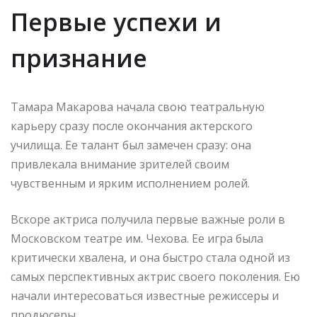
Первые успехи и
признание
Тамара Макарова начала свою театральную
карьеру сразу после окончания актерского
училища. Ее талант был замечен сразу: она
привлекала внимание зрителей своим
чувственным и ярким исполнением ролей.
Вскоре актриса получила первые важные роли в
Московском театре им. Чехова. Ее игра была
критически хвалена, и она быстро стала одной из
самых перспективных актрис своего поколения. Ею
начали интересоваться известные режиссеры и
продюсеры.