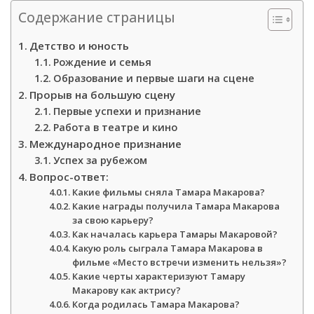
Содержание страницы
Детство и юность
Рождение и семья
Образование и первые шаги на сцене
Прорыв на большую сцену
Первые успехи и признание
Работа в театре и кино
Международное признание
Успех за рубежом
Вопрос-ответ:
Какие фильмы сняла Тамара Макарова?
Какие награды получила Тамара Макарова
за свою карьеру?
Как началась карьера Тамары Макаровой?
Какую роль сыграла Тамара Макарова в
фильме «Место встречи изменить нельзя»?
Какие черты характеризуют Тамару
Макарову как актрису?
Когда родилась Тамара Макарова?