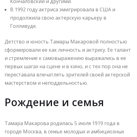
Кончаловский и другими.
В 1992 году актриса эмигрировала в США и
продолжила свою актерскую карьеру в
Голливуде.
Детство и юность Тамары Макаровой полностью
сформировали ее как личность и актрису. Ее талант
и стремление к самовыражению выражались в ее
первых шагах на сцене и в кино, и с тех пор она не
переставала впечатлять зрителей своей актерской
мастерством и неподдельностью.
Рождение и семья
Тамара Макарова родилась 5 июля 1919 года в
городе Москва, в семье молодых и амбициозных