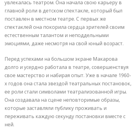
увлекалась театром. Она начала свою карьеру в
главной роли в детском спектакле, который был
поставлен в местном театре. С первых же
спектаклей она покорила сердца зрителей своим
естественным талантом и неподдельными
эмоциями, даже несмотря на свой юный возраст.
Перед успехами на большом экране Макарова
долго и усердно работала в театре, совершенствуя
свое мастерство и набирая опыт. Уже в начале 1960-
х годов она стала звездой театральных постановок,
ее роли стали символами театрализованной игры.
Она создавала на сцене неповторимые образы,
которые заставляли публику проживать и
переживать каждую секунду постановки вместе с
ней.