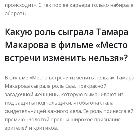
происходит». С тех пор ее карьера только набирала
обороты.
Какую роль сыграла Тамара
Макарова в фильме «Место
встречи изменить нельзя»?
В фильме «Место встречи изменить нельзя» Тамара
Макарова сыграла роль Евы, прекрасной,
загадочной женщины, которую выманивают из-
под защиты подпольщики, чтобы она стала
свидетельницей важного дела. Ее роль принесла ей
премию «Золотой орел» и широкое признание
зрителей и критиков.