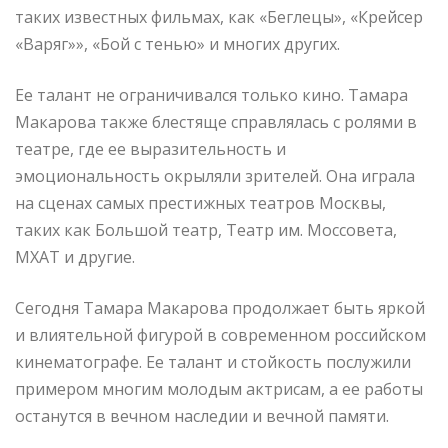
таких известных фильмах, как «Беглецы», «Крейсер
«Варяг»», «Бой с тенью» и многих других.
Ее талант не ограничивался только кино. Тамара
Макарова также блестяще справлялась с ролями в
театре, где ее выразительность и
эмоциональность окрыляли зрителей. Она играла
на сценах самых престижных театров Москвы,
таких как Большой театр, Театр им. Моссовета,
МХАТ и другие.
Сегодня Тамара Макарова продолжает быть яркой
и влиятельной фигурой в современном российском
кинематографе. Ее талант и стойкость послужили
примером многим молодым актрисам, а ее работы
останутся в вечном наследии и вечной памяти.