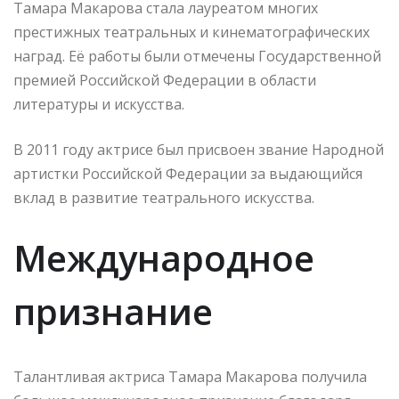
Тамара Макарова стала лауреатом многих
престижных театральных и кинематографических
наград. Её работы были отмечены Государственной
премией Российской Федерации в области
литературы и искусства.
В 2011 году актрисе был присвоен звание Народной
артистки Российской Федерации за выдающийся
вклад в развитие театрального искусства.
Международное
признание
Талантливая актриса Тамара Макарова получила