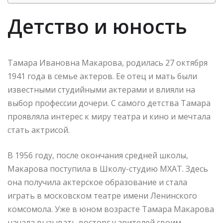
Детство и юность
Тамара Ивановна Макарова, родилась 27 октября
1941 года в семье актеров. Ее отец и мать были
известными студийными актерами и влияли на
выбор профессии дочери. С самого детства Тамара
проявляла интерес к миру театра и кино и мечтала
стать актрисой.
В 1956 году, после окончания средней школы,
Макарова поступила в Школу-студию МХАТ. Здесь
она получила актерское образование и стала
играть в московском театре имени Ленинского
комсомола. Уже в юном возрасте Тамара Макарова
начала вызывать восторг у зрителей своим