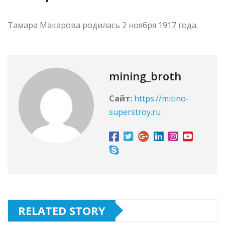
Тамара Макарова родилась 2 ноября 1917 года.
mining_broth
Сайт:
https://mitino-
superstroy.ru
RELATED STORY