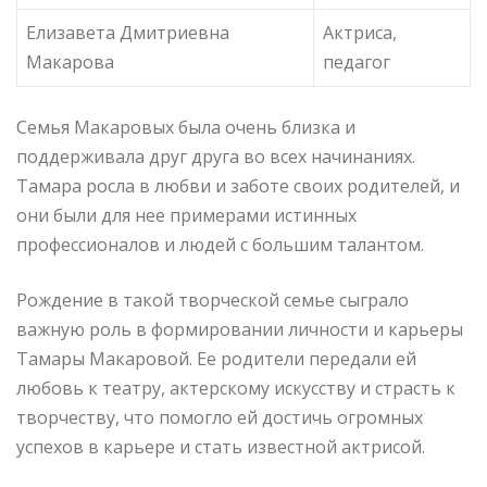
Елизавета Дмитриевна
Актриса,
Макарова
педагог
Семья Макаровых была очень близка и
поддерживала друг друга во всех начинаниях.
Тамара росла в любви и заботе своих родителей, и
они были для нее примерами истинных
профессионалов и людей с большим талантом.
Рождение в такой творческой семье сыграло
важную роль в формировании личности и карьеры
Тамары Макаровой. Ее родители передали ей
любовь к театру, актерскому искусству и страсть к
творчеству, что помогло ей достичь огромных
успехов в карьере и стать известной актрисой.