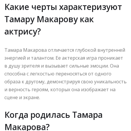
Какие черты характеризуют
Тамару Макарову как
актрису?
Тамара Макарова отличается глубокой внутренней
энергией и талантом. Ее актерская игра проникает
в душу зрителя и вызывает сильные эмоции. Она
способна с легкостью переносяться от одного
образа к другому, демонстрируя свою уникальность
и верность героям, которых она изображает на
сцене и экране.
Когда родилась Тамара
Макарова?