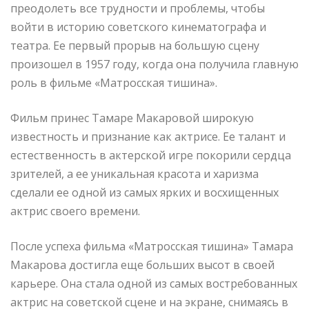
преодолеть все трудности и проблемы, чтобы
войти в историю советского кинематографа и
театра. Ее первый прорыв на большую сцену
произошел в 1957 году, когда она получила главную
роль в фильме «Матросская тишина».
Фильм принес Тамаре Макаровой широкую
известность и признание как актрисе. Ее талант и
естественность в актерской игре покорили сердца
зрителей, а ее уникальная красота и харизма
сделали ее одной из самых ярких и восхищенных
актрис своего времени.
После успеха фильма «Матросская тишина» Тамара
Макарова достигла еще больших высот в своей
карьере. Она стала одной из самых востребованных
актрис на советской сцене и на экране, снимаясь в