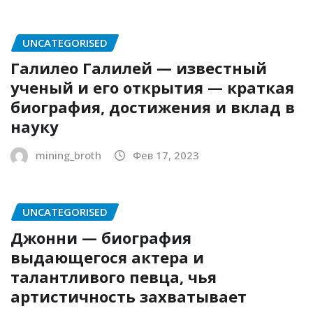
UNCATEGORISED
Галилео Галилей — известный
ученый и его открытия — краткая
биография, достижения и вклад в
науку
mining_broth
Фев 17, 2023
UNCATEGORISED
Джонни — биография
выдающегося актера и
талантливого певца, чья
артистичность захватывает