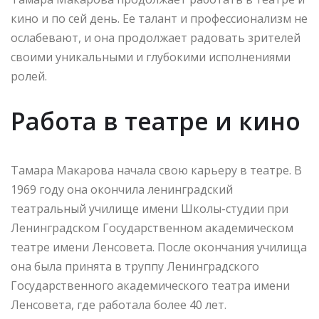
кино и по сей день. Ее талант и профессионализм не
ослабевают, и она продолжает радовать зрителей
своими уникальными и глубокими исполнениями
ролей.
Работа в театре и кино
Тамара Макарова начала свою карьеру в театре. В
1969 году она окончила ленинградский
театральный училище имени Школы-студии при
Ленинградском Государственном академическом
театре имени Ленсовета. После окончания училища
она была принята в труппу Ленинградского
Государственного академического театра имени
Ленсовета, где работала более 40 лет.