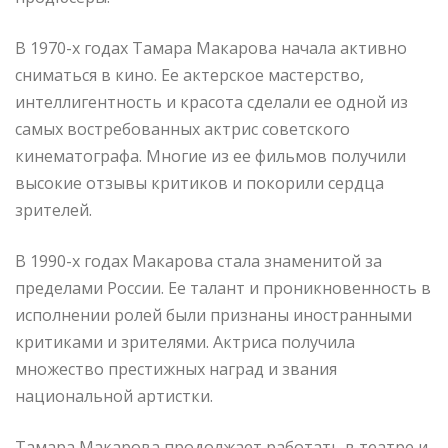
В 1970-х годах Тамара Макарова начала активно
сниматься в кино. Ее актерское мастерство,
интеллигентность и красота сделали ее одной из
самых востребованных актрис советского
кинематографа. Многие из ее фильмов получили
высокие отзывы критиков и покорили сердца
зрителей.
В 1990-х годах Макарова стала знаменитой за
пределами России. Ее талант и проникновенность в
исполнении ролей были признаны иностранными
критиками и зрителями. Актриса получила
множество престижных наград и звания
национальной артистки.
Тамара Макарова продолжает работать в театре и