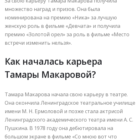
За свою карьеру Тамара Макарова получила
множество наград и призов. Она была
номинирована на премию «Ника» за лучшую
женскую роль в фильме «Девчата» и получила
премию «Золотой орел» за роль в фильме «Место
встречи изменить нельзя».
Как началась карьера
Тамары Макаровой?
Тамара Макарова начала свою карьеру в театре.
Она окончила Ленинградское театральное училище
имени М. Н. Ермоловой и позже стала актрисой
Ленинградского академического театра имени А. С.
Пушкина. В 1978 году она дебютировала на
большом экране в фильме «Со мною вот что