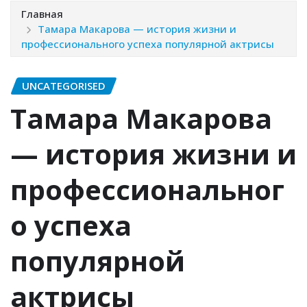
Главная
Тамара Макарова — история жизни и
профессионального успеха популярной актрисы
UNCATEGORISED
Тамара Макарова
— история жизни и
профессиональног
о успеха
популярной
актрисы