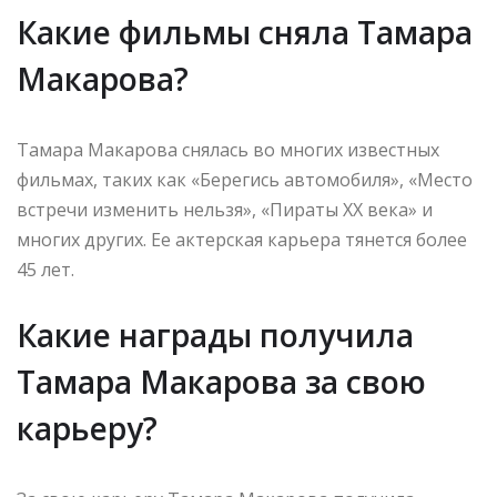
Какие фильмы сняла Тамара
Макарова?
Тамара Макарова снялась во многих известных
фильмах, таких как «Берегись автомобиля», «Место
встречи изменить нельзя», «Пираты XX века» и
многих других. Ее актерская карьера тянется более
45 лет.
Какие награды получила
Тамара Макарова за свою
карьеру?