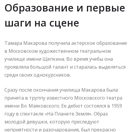
Образование и первые
шаги на сцене
Тамара Макарова получила актерское образование
в Московском художественном театральном
училище имени Щепкина. Во время учебы она
проявляла большой талант и старалась выделяться
среди своих однокурсников.
Сразу после окончания училища Макарова была
принята в труппу известного Московского театра
имени Вл. Маяковского. Ее дебют состоялся в 1959
году в спектакле «На Планете Земля». Образ
молодой девушки, которую преследуют
неприятности и разочарования, был прекрасно