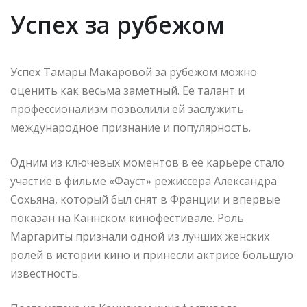
Успех за рубежом
Успех Тамары Макаровой за рубежом можно
оценить как весьма заметный. Ее талант и
профессионализм позволили ей заслужить
международное признание и популярность.
Одним из ключевых моментов в ее карьере стало
участие в фильме «Фауст» режиссера Александра
Сохьяна, который был снят в Франции и впервые
показан на Каннском кинофестивале. Роль
Маргариты признали одной из лучших женских
ролей в истории кино и принесли актрисе большую
известность.