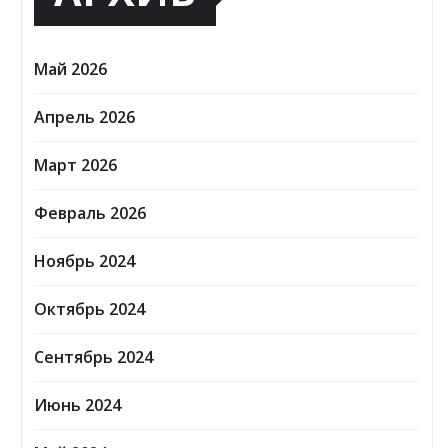
Май 2026
Апрель 2026
Март 2026
Февраль 2026
Ноябрь 2024
Октябрь 2024
Сентябрь 2024
Июнь 2024