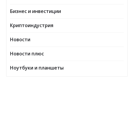
Бизнес и инвестиции
Криптоиндустрия
Новости
Новости плюс
Ноутбуки и планшеты