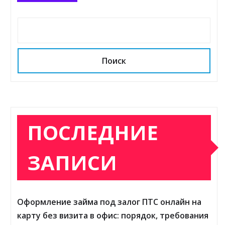
Поиск
ПОСЛЕДНИЕ
ЗАПИСИ
Оформление займа под залог ПТС онлайн на
карту без визита в офис: порядок, требования