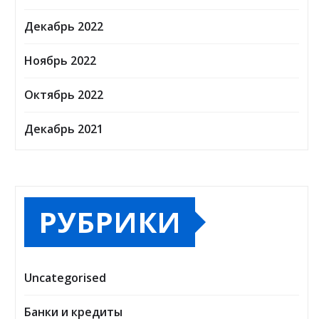
Декабрь 2022
Ноябрь 2022
Октябрь 2022
Декабрь 2021
РУБРИКИ
Uncategorised
Банки и кредиты