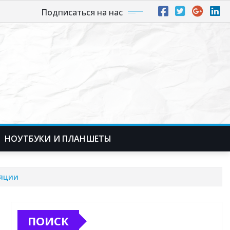
Подписаться на нас
НОУТБУКИ И ПЛАНШЕТЫ
ляции
ПОИСК