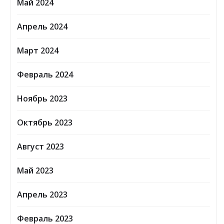
Май 2024
Апрель 2024
Март 2024
Февраль 2024
Ноябрь 2023
Октябрь 2023
Август 2023
Май 2023
Апрель 2023
Февраль 2023