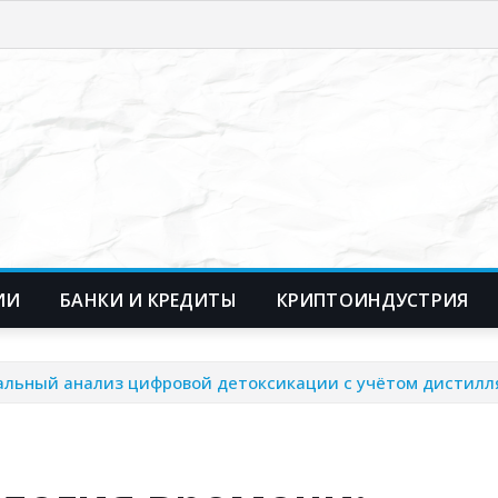
ИИ
БАНКИ И КРЕДИТЫ
КРИПТОИНДУСТРИЯ
ральный анализ цифровой детоксикации с учётом дистил