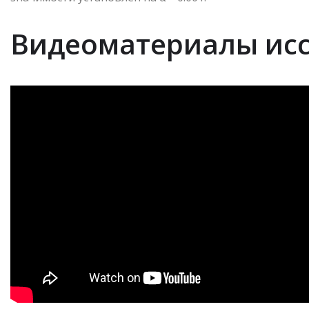
Видеоматериалы ис