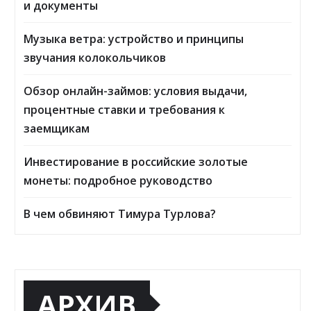
и документы
Музыка ветра: устройство и принципы
звучания колокольчиков
Обзор онлайн-займов: условия выдачи,
процентные ставки и требования к
заемщикам
Инвестирование в российские золотые
монеты: подробное руководство
В чем обвиняют Тимура Турлова?
АРХИВ