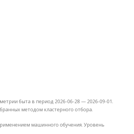
етрии быта в период 2026-06-28 — 2026-09-01.
обранных методом кластерного отбора.
 применением машинного обучения. Уровень