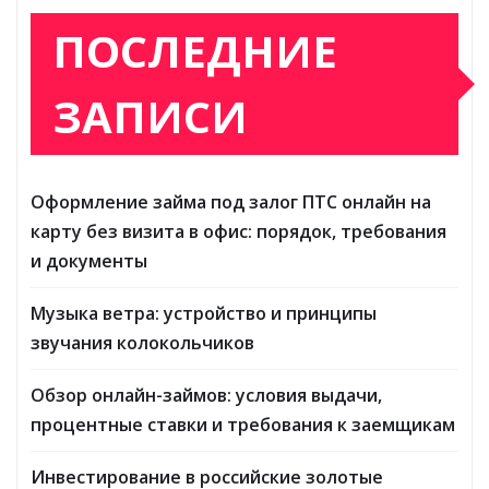
ПОСЛЕДНИЕ
ЗАПИСИ
Оформление займа под залог ПТС онлайн на
карту без визита в офис: порядок, требования
и документы
Музыка ветра: устройство и принципы
звучания колокольчиков
Обзор онлайн-займов: условия выдачи,
процентные ставки и требования к заемщикам
Инвестирование в российские золотые