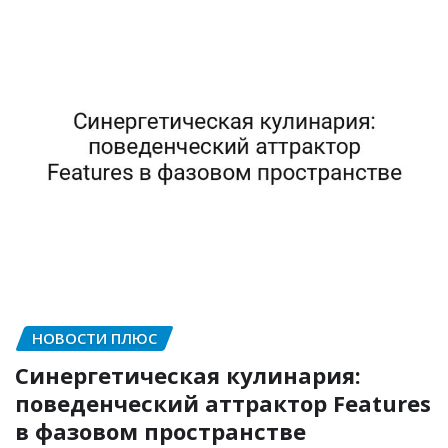
НОВОСТИ ПЛЮС
Синергетическая кулинария:
поведенческий аттрактор Features
в фазовом пространстве