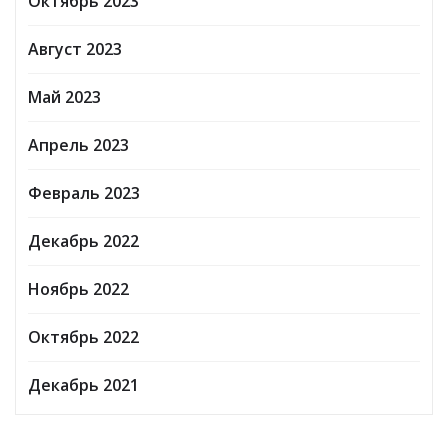
Октябрь 2023
Август 2023
Май 2023
Апрель 2023
Февраль 2023
Декабрь 2022
Ноябрь 2022
Октябрь 2022
Декабрь 2021