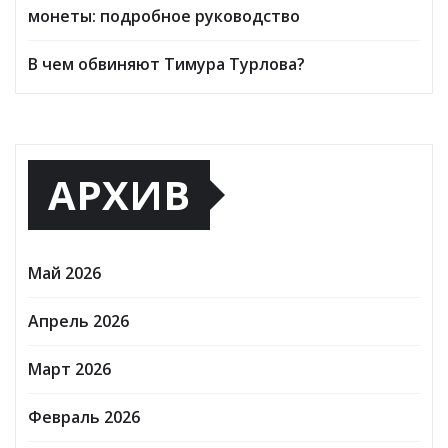
монеты: подробное руководство
В чем обвиняют Тимура Турлова?
АРХИВ
Май 2026
Апрель 2026
Март 2026
Февраль 2026