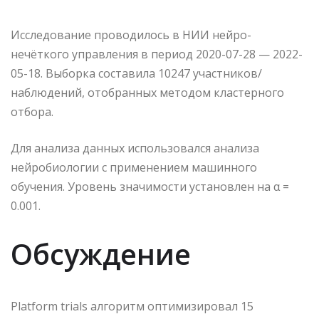
Исследование проводилось в НИИ нейро-
нечёткого управления в период 2020-07-28 — 2022-
05-18. Выборка составила 10247 участников/
наблюдений, отобранных методом кластерного
отбора.
Для анализа данных использовался анализа
нейробиологии с применением машинного
обучения. Уровень значимости установлен на α =
0.001.
Обсуждение
Platform trials алгоритм оптимизировал 15