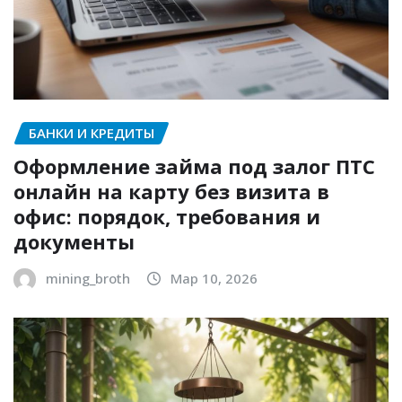
БАНКИ И КРЕДИТЫ
Оформление займа под залог ПТС
онлайн на карту без визита в
офис: порядок, требования и
документы
mining_broth
Мар 10, 2026