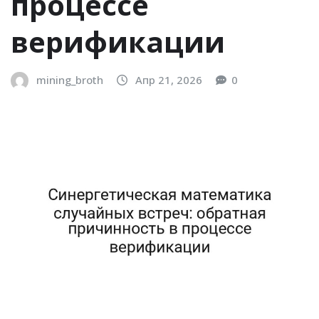
процессе
верификации
mining_broth
Апр 21, 2026
0