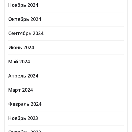
Ноябрь 2024
Октябрь 2024
Сентябрь 2024
Июнь 2024
Май 2024
Апрель 2024
Март 2024
Февраль 2024
Ноябрь 2023