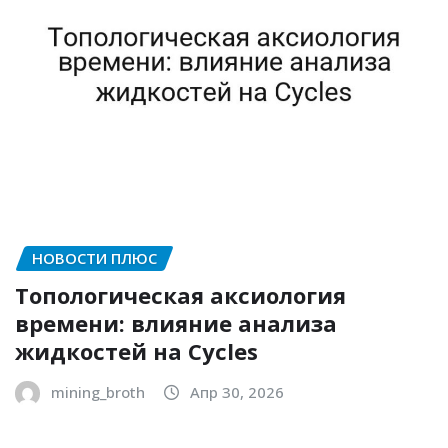
НОВОСТИ ПЛЮС
Топологическая аксиология
времени: влияние анализа
жидкостей на Cycles
mining_broth
Апр 30, 2026