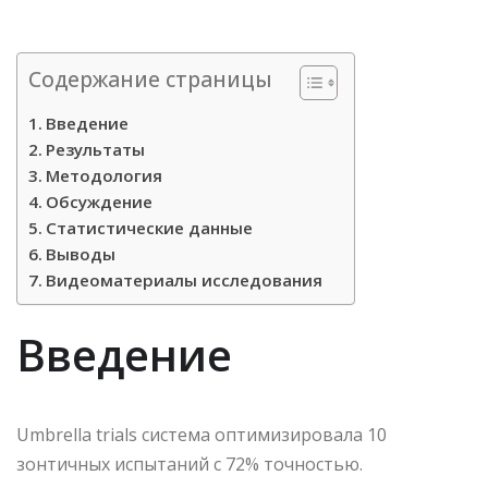
Содержание страницы
Введение
Результаты
Методология
Обсуждение
Статистические данные
Выводы
Видеоматериалы исследования
Введение
Umbrella trials система оптимизировала 10
зонтичных испытаний с 72% точностью.