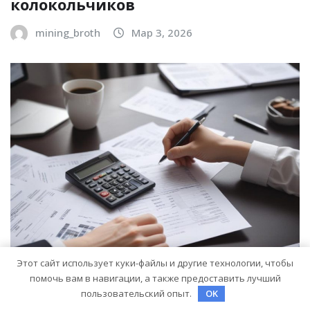
колокольчиков
mining_broth
Мар 3, 2026
Этот сайт использует куки-файлы и другие технологии, чтобы
помочь вам в навигации, а также предоставить лучший
пользовательский опыт.
OK