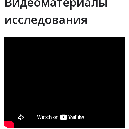
Видеоматериалы
исследования