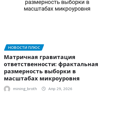
НОВОСТИ ПЛЮС
Матричная гравитация
ответственности: фрактальная
размерность выборки в
масштабах микроуровня
mining_broth
Апр 29, 2026