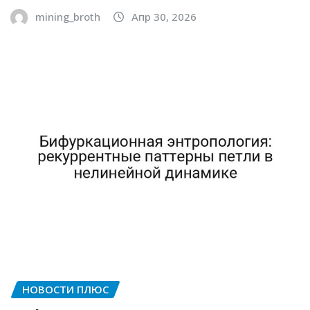
mining_broth
Апр 30, 2026
НОВОСТИ ПЛЮС