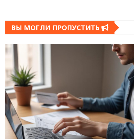
ВЫ МОГЛИ ПРОПУСТИТЬ