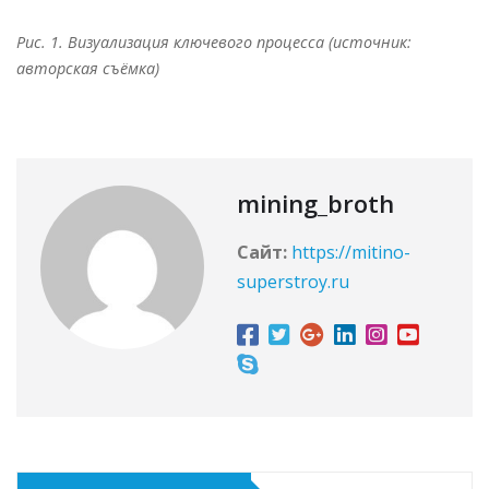
Рис. 1. Визуализация ключевого процесса (источник:
авторская съёмка)
mining_broth
Сайт:
https://mitino-
superstroy.ru