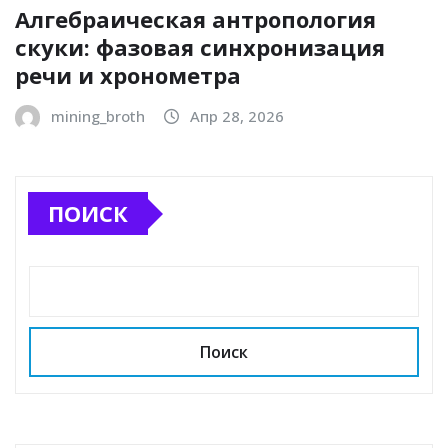
Алгебраическая антропология
скуки: фазовая синхронизация
речи и хронометра
mining_broth
Апр 28, 2026
ПОИСК
Поиск