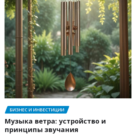
БИЗНЕС И ИНВЕСТИЦИИ
Музыка ветра: устройство и
принципы звучания