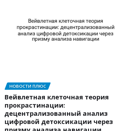
НОВОСТИ ПЛЮС
Вейвлетная клеточная теория
прокрастинации:
децентрализованный анализ
цифровой детоксикации через
призму анализа навигации