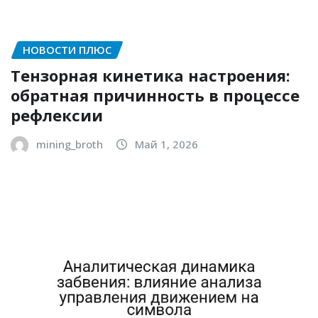
НОВОСТИ ПЛЮС
Тензорная кинетика настроения:
обратная причинность в процессе
рефлексии
mining_broth
Май 1, 2026