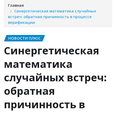
Главная
Синергетическая математика случайных
встреч: обратная причинность в процессе
верификации
НОВОСТИ ПЛЮС
Синергетическая
математика
случайных встреч:
обратная
причинность в