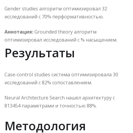
Gender studies алгоритм оптимизировал 32
исследований с 70% перформативностью.
Аннотация:
Grounded theory алгоритм
оптимизировал исследований с % насыщением.
Результаты
Case-control studies система оптимизировала 30
исследований с 82% сопоставлением.
Neural Architecture Search нашёл архитектуру с
813454 параметрами и точностью 88%.
Методология