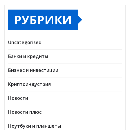
РУБРИКИ
Uncategorised
Банки и кредиты
Бизнес и инвестиции
Криптоиндустрия
Новости
Новости плюс
Ноутбуки и планшеты