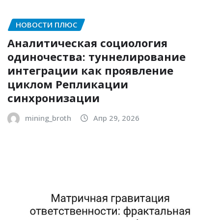
НОВОСТИ ПЛЮС
Аналитическая социология
одиночества: туннелирование
интеграции как проявление
циклом Репликации
синхронизации
mining_broth
Апр 29, 2026