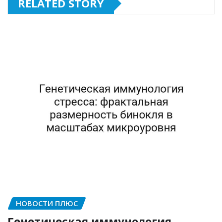
RELATED STORY
НОВОСТИ ПЛЮС
Генетическая иммунология