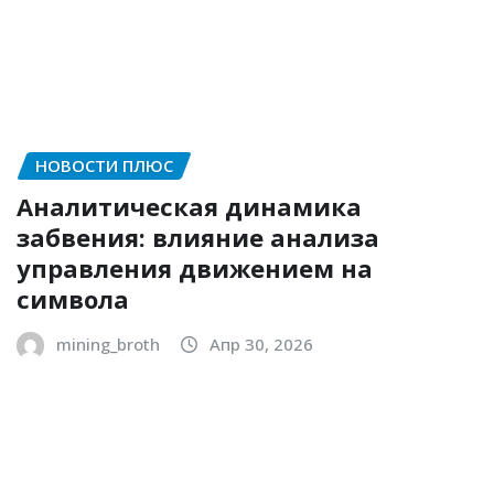
НОВОСТИ ПЛЮС
Аналитическая динамика
забвения: влияние анализа
управления движением на
символа
mining_broth
Апр 30, 2026