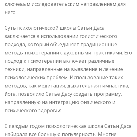
ключевым исследовательским направлением для
него.
Суть психологической школы Сатьи Даса
заключается в использовании голистического
подхода, который объединяет традиционные
методы психотерапии с духовными практиками. Его
подход к психотерапии включает различные
техники, направленные на выявление и лечение
психологических проблем. Использование таких
методов, как медитация, дыхательная гимнастика,
йога, позволило Сатье Дасу создать программу,
направленную на интеграцию физического и
психического здоровья.
С каждым годом психологическая школа Сатьи Даса
набирала все большую популярность. Многие