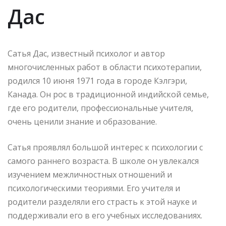
Дас
Сатья Дас, известный психолог и автор
многочисленных работ в области психотерапии,
родился 10 июня 1971 года в городе Кэлгэри,
Канада. Он рос в традиционной индийской семье,
где его родители, профессиональные учителя,
очень ценили знание и образование.
Сатья проявлял большой интерес к психологии с
самого раннего возраста. В школе он увлекался
изучением межличностных отношений и
психологическими теориями. Его учителя и
родители разделяли его страсть к этой науке и
поддерживали его в его учебных исследованиях.