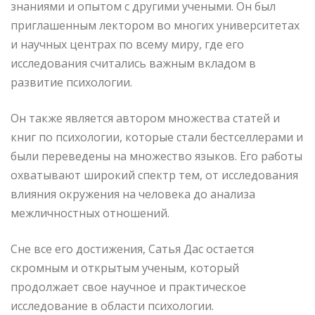
знаниями и опытом с другими учеными. Он был
приглашенным лектором во многих университетах
и научных центрах по всему миру, где его
исследования считались важным вкладом в
развитие психологии.
Он также является автором множества статей и
книг по психологии, которые стали бестселлерами и
были переведены на множество языков. Его работы
охватывают широкий спектр тем, от исследования
влияния окружения на человека до анализа
межличностных отношений.
Сне все его достижения, Сатья Дас остается
скромным и открытым ученым, который
продолжает свое научное и практическое
исследование в области психологии.