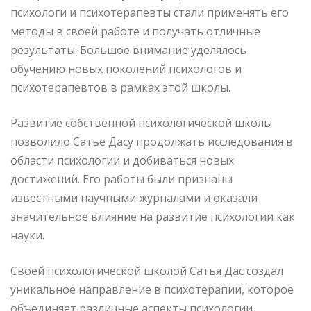
психологи и психотерапевты стали применять его
методы в своей работе и получать отличные
результаты. Большое внимание уделялось
обучению новых поколений психологов и
психотерапевтов в рамках этой школы.
Развитие собственной психологической школы
позволило Сатье Дасу продолжать исследования в
области психологии и добиваться новых
достижений. Его работы были признаны
известными научными журналами и оказали
значительное влияние на развитие психологии как
науки.
Своей психологической школой Сатья Дас создал
уникальное направление в психотерапии, которое
объединяет различные аспекты психологии,