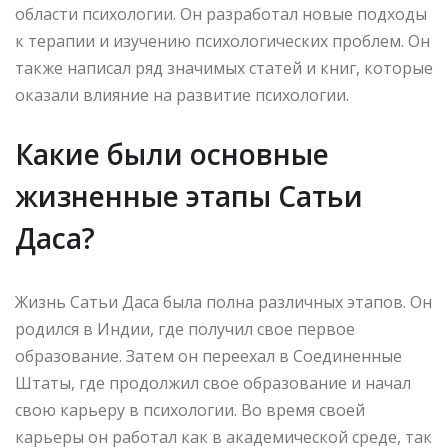
области психологии. Он разработал новые подходы
к терапии и изучению психологических проблем. Он
также написал ряд значимых статей и книг, которые
оказали влияние на развитие психологии.
Какие были основные
жизненные этапы Сатьи
Даса?
Жизнь Сатьи Даса была полна различных этапов. Он
родился в Индии, где получил свое первое
образование. Затем он переехал в Соединенные
Штаты, где продолжил свое образование и начал
свою карьеру в психологии. Во время своей
карьеры он работал как в академической среде, так