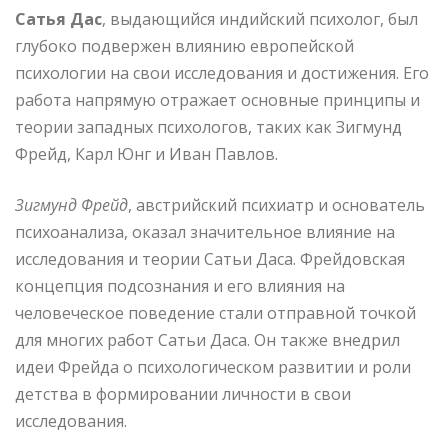
Сатья Дас
, выдающийся индийский психолог, был
глубоко подвержен влиянию европейской
психологии на свои исследования и достижения. Его
работа напрямую отражает основные принципы и
теории западных психологов, таких как Зигмунд
Фрейд, Карл Юнг и Иван Павлов.
Зигмунд Фрейд
, австрийский психиатр и основатель
психоанализа, оказал значительное влияние на
исследования и теории Сатьи Даса. Фрейдовская
концепция подсознания и его влияния на
человеческое поведение стали отправной точкой
для многих работ Сатьи Даса. Он также внедрил
идеи Фрейда о психологическом развитии и роли
детства в формировании личности в свои
исследования.