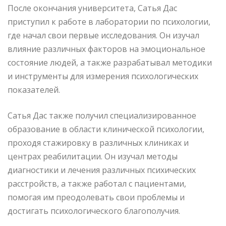
После окончания университета, Сатья Дас
приступил к работе в лаборатории по психологии,
где начал свои первые исследования. Он изучал
влияние различных факторов на эмоциональное
состояние людей, а также разрабатывал методики
и инструменты для измерения психологических
показателей.
Сатья Дас также получил специализированное
образование в области клинической психологии,
проходя стажировку в различных клиниках и
центрах реабилитации. Он изучал методы
диагностики и лечения различных психических
расстройств, а также работал с пациентами,
помогая им преодолевать свои проблемы и
достигать психологического благополучия.