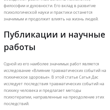
философии и духовности. Его вклад в развитие
психологической науки и практики останется
значимым и продолжит влиять на жизнь людей.
Публикации и научные
работы
Одной из его наиболее значимых работ является
исследование «Влияние травматических событий на
психическое здоровье». В этой статье Сатья Дас
исследует последствия травматических событий на
психику человека и предлагает методы
психотерапии, направленные на преодоление этих
последствий.