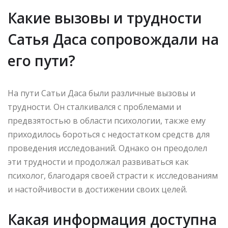
Какие вызовы и трудности
Сатья Даса сопровождали на
его пути?
На пути Сатьи Даса были различные вызовы и
трудности. Он сталкивался с проблемами и
предвзятостью в области психологии, также ему
приходилось бороться с недостатком средств для
проведения исследований. Однако он преодолел
эти трудности и продолжал развиваться как
психолог, благодаря своей страсти к исследованиям
и настойчивости в достижении своих целей.
Какая информация доступна