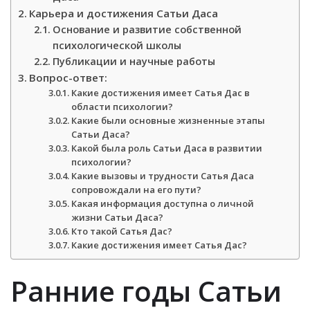
Карьера и достижения Сатьи Даса
Основание и развитие собственной
психологической школы
Публикации и научные работы
Вопрос-ответ:
Какие достижения имеет Сатья Дас в
области психологии?
Какие были основные жизненные этапы
Сатьи Даса?
Какой была роль Сатьи Даса в развитии
психологии?
Какие вызовы и трудности Сатья Даса
сопровождали на его пути?
Какая информация доступна о личной
жизни Сатьи Даса?
Кто такой Сатья Дас?
Какие достижения имеет Сатья Дас?
Ранние годы Сатьи