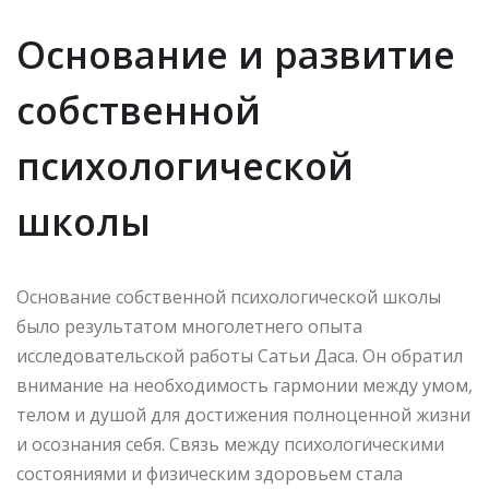
Основание и развитие
собственной
психологической
школы
Основание собственной психологической школы
было результатом многолетнего опыта
исследовательской работы Сатьи Даса. Он обратил
внимание на необходимость гармонии между умом,
телом и душой для достижения полноценной жизни
и осознания себя. Связь между психологическими
состояниями и физическим здоровьем стала