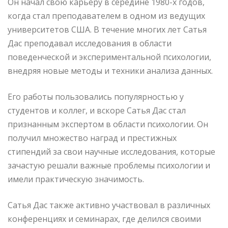
Он начал свою карьеру в середине 1980-х годов,
когда стал преподавателем в одном из ведущих
университетов США. В течение многих лет Сатья
Дас преподавал исследования в области
поведенческой и экспериментальной психологии,
внедряя новые методы и техники анализа данных.
Его работы пользовались популярностью у
студентов и коллег, и вскоре Сатья Дас стал
признанным экспертом в области психологии. Он
получил множество наград и престижных
стипендий за свои научные исследования, которые
зачастую решали важные проблемы психологии и
имели практическую значимость.
Сатья Дас также активно участвовал в различных
конференциях и семинарах, где делился своими