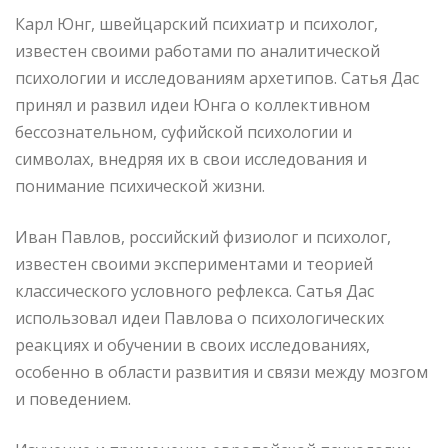
Карл Юнг, швейцарский психиатр и психолог,
известен своими работами по аналитической
психологии и исследованиям архетипов. Сатья Дас
принял и развил идеи Юнга о коллективном
бессознательном, суфийской психологии и
символах, внедряя их в свои исследования и
понимание психической жизни.
Иван Павлов, российский физиолог и психолог,
известен своими экспериментами и теорией
классического условного рефлекса. Сатья Дас
использовал идеи Павлова о психологических
реакциях и обучении в своих исследованиях,
особенно в области развития и связи между мозгом
и поведением.