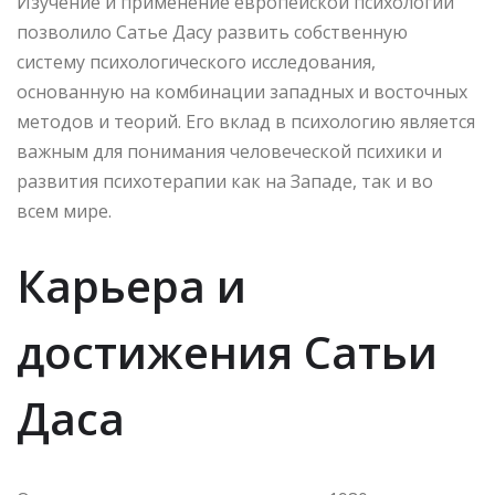
Изучение и применение европейской психологии
позволило Сатье Дасу развить собственную
систему психологического исследования,
основанную на комбинации западных и восточных
методов и теорий. Его вклад в психологию является
важным для понимания человеческой психики и
развития психотерапии как на Западе, так и во
всем мире.
Карьера и
достижения Сатьи
Даса