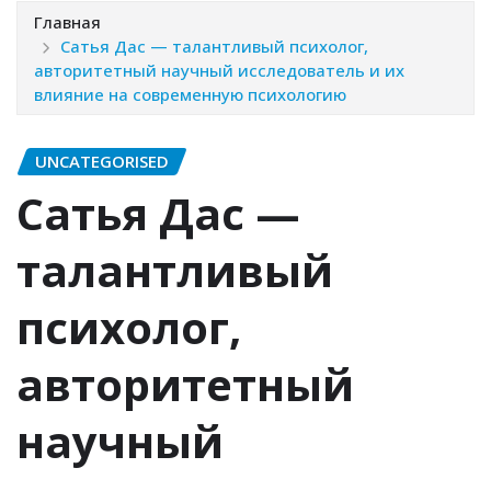
Главная
Сатья Дас — талантливый психолог,
авторитетный научный исследователь и их
влияние на современную психологию
UNCATEGORISED
Сатья Дас —
талантливый
психолог,
авторитетный
научный