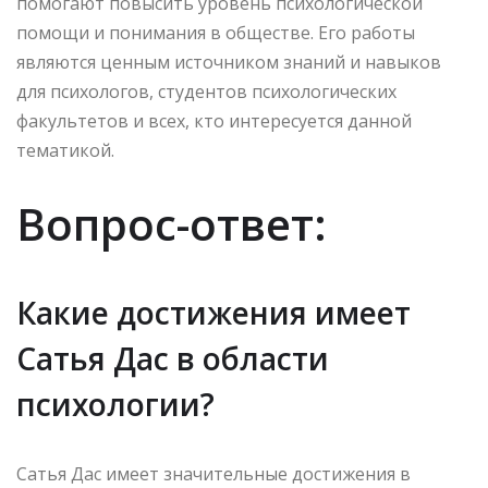
помогают повысить уровень психологической
помощи и понимания в обществе. Его работы
являются ценным источником знаний и навыков
для психологов, студентов психологических
факультетов и всех, кто интересуется данной
тематикой.
Вопрос-ответ:
Какие достижения имеет
Сатья Дас в области
психологии?
Сатья Дас имеет значительные достижения в