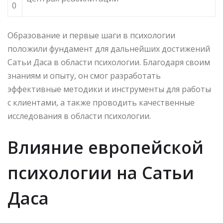
0
Образование и первые шаги в психологии
положили фундамент для дальнейших достижений
Сатьи Даса в области психологии. Благодаря своим
знаниям и опыту, он смог разработать
эффективные методики и инструменты для работы
с клиентами, а также проводить качественные
исследования в области психологии.
Влияние европейской
психологии на Сатьи
Даса