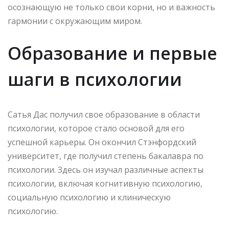
осознающую не только свои корни, но и важность
гармонии с окружающим миром.
Образование и первые
шаги в психологии
Сатья Дас получил свое образование в области
психологии, которое стало основой для его
успешной карьеры. Он окончил Стэнфордский
университет, где получил степень бакалавра по
психологии. Здесь он изучал различные аспекты
психологии, включая когнитивную психологию,
социальную психологию и клиническую
психологию.