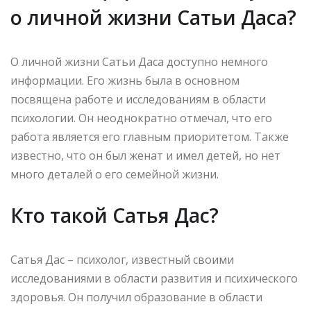
о личной жизни Сатьи Даса?
О личной жизни Сатьи Даса доступно немного
информации. Его жизнь была в основном
посвящена работе и исследованиям в области
психологии. Он неоднократно отмечал, что его
работа является его главным приоритетом. Также
известно, что он был женат и имел детей, но нет
много деталей о его семейной жизни.
Кто такой Сатья Дас?
Сатья Дас – психолог, известный своими
исследованиями в области развития и психического
здоровья. Он получил образование в области