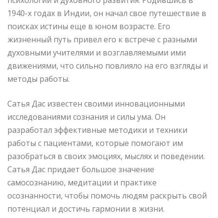
1940-х годах в Индии, он начал свое путешествие в
поисках истины еще в юном возрасте. Его
жизненный путь привел его к встрече с разными
духовными учителями и возглавляемыми ими
движениями, что сильно повлияло на его взгляды и
методы работы.
Сатья Дас известен своими инновационными
исследованиями сознания и силы ума. Он
разработал эффективные методики и техники
работы с пациентами, которые помогают им
разобраться в своих эмоциях, мыслях и поведении.
Сатья Дас придает большое значение
самосознанию, медитации и практике
осознанности, чтобы помочь людям раскрыть свой
потенциал и достичь гармонии в жизни.