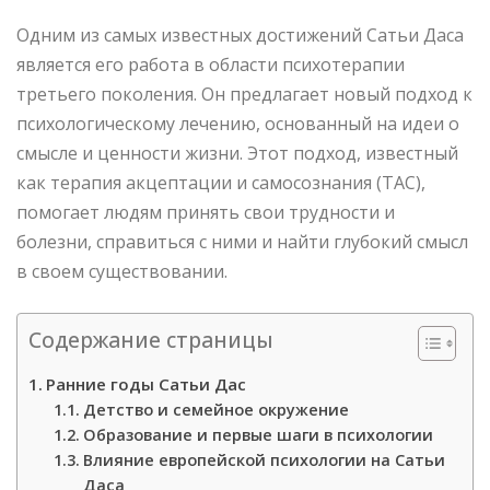
Одним из самых известных достижений Сатьи Даса
является его работа в области психотерапии
третьего поколения. Он предлагает новый подход к
психологическому лечению, основанный на идеи о
смысле и ценности жизни. Этот подход, известный
как терапия акцептации и самосознания (ТАС),
помогает людям принять свои трудности и
болезни, справиться с ними и найти глубокий смысл
в своем существовании.
Содержание страницы
Ранние годы Сатьи Дас
Детство и семейное окружение
Образование и первые шаги в психологии
Влияние европейской психологии на Сатьи
Даса