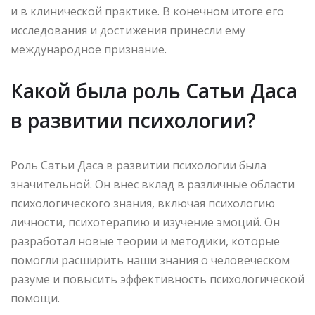
и в клинической практике. В конечном итоге его
исследования и достижения принесли ему
международное признание.
Какой была роль Сатьи Даса
в развитии психологии?
Роль Сатьи Даса в развитии психологии была
значительной. Он внес вклад в различные области
психологического знания, включая психологию
личности, психотерапию и изучение эмоций. Он
разработал новые теории и методики, которые
помогли расширить наши знания о человеческом
разуме и повысить эффективность психологической
помощи.