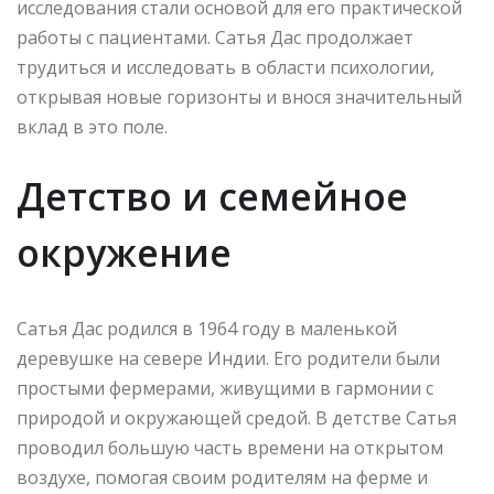
исследования стали основой для его практической
работы с пациентами. Сатья Дас продолжает
трудиться и исследовать в области психологии,
открывая новые горизонты и внося значительный
вклад в это поле.
Детство и семейное
окружение
Сатья Дас родился в 1964 году в маленькой
деревушке на севере Индии. Его родители были
простыми фермерами, живущими в гармонии с
природой и окружающей средой. В детстве Сатья
проводил большую часть времени на открытом
воздухе, помогая своим родителям на ферме и