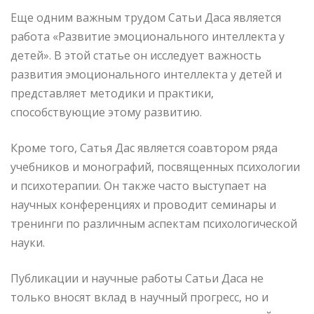
Еще одним важным трудом Сатьи Даса является
работа «Развитие эмоционального интеллекта у
детей». В этой статье он исследует важность
развития эмоционального интеллекта у детей и
представляет методики и практики,
способствующие этому развитию.
Кроме того, Сатья Дас является соавтором ряда
учебников и монографий, посвященных психологии
и психотерапии. Он также часто выступает на
научных конференциях и проводит семинары и
тренинги по различным аспектам психологической
науки.
Публикации и научные работы Сатьи Даса не
только вносят вклад в научный прогресс, но и