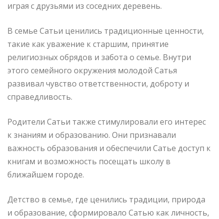
играя с друзьями из соседних деревень.
В семье Сатьи ценились традиционные ценности,
такие как уважение к старшим, принятие
религиозных обрядов и забота о семье. Внутри
этого семейного окружения молодой Сатья
развивал чувство ответственности, доброту и
справедливость.
Родители Сатьи также стимулировали его интерес
к знаниям и образованию. Они признавали
важность образования и обеспечили Сатье доступ к
книгам и возможность посещать школу в
ближайшем городе.
Детство в семье, где ценились традиции, природа
и образование, сформировало Сатью как личность,