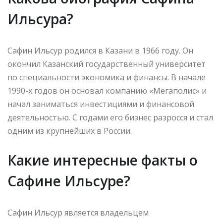
Ильсура?
Сафин Ильсур родился в Казани в 1966 году. Он
окончил Казанский государственный университет
по специальности экономика и финансы. В начале
1990-х годов он основал компанию «Мегаполис» и
начал заниматься инвестициями и финансовой
деятельностью. С годами его бизнес разросся и стал
одним из крупнейших в России.
Какие интересные факты о
Сафине Ильсуре?
Сафин Ильсур является владельцем