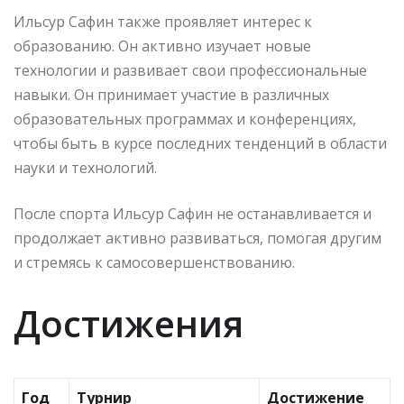
Ильсур Сафин также проявляет интерес к
образованию. Он активно изучает новые
технологии и развивает свои профессиональные
навыки. Он принимает участие в различных
образовательных программах и конференциях,
чтобы быть в курсе последних тенденций в области
науки и технологий.
После спорта Ильсур Сафин не останавливается и
продолжает активно развиваться, помогая другим
и стремясь к самосовершенствованию.
Достижения
Год
Турнир
Достижение