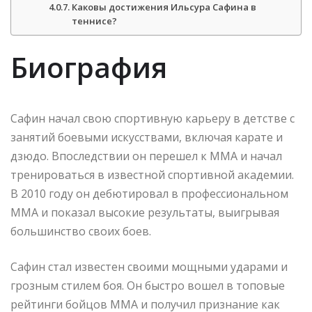
Каковы достижения Ильсура Сафина в
теннисе?
Биография
Сафин начал свою спортивную карьеру в детстве с
занятий боевыми искусствами, включая карате и
дзюдо. Впоследствии он перешел к ММА и начал
тренироваться в известной спортивной академии.
В 2010 году он дебютировал в профессиональном
ММА и показал высокие результаты, выигрывая
большинство своих боев.
Сафин стал известен своими мощными ударами и
грозным стилем боя. Он быстро вошел в топовые
рейтинги бойцов ММА и получил признание как