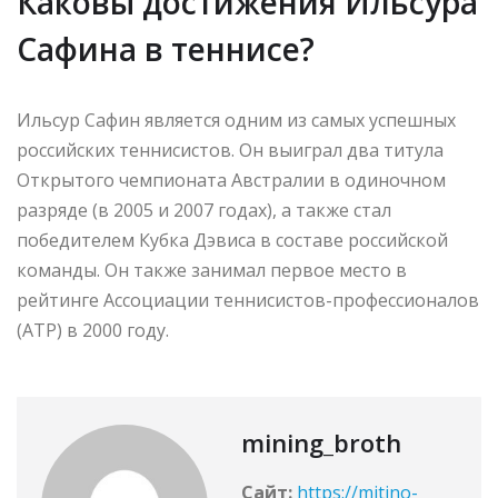
Каковы достижения Ильсура
Сафина в теннисе?
Ильсур Сафин является одним из самых успешных
российских теннисистов. Он выиграл два титула
Открытого чемпионата Австралии в одиночном
разряде (в 2005 и 2007 годах), а также стал
победителем Кубка Дэвиса в составе российской
команды. Он также занимал первое место в
рейтинге Ассоциации теннисистов-профессионалов
(ATP) в 2000 году.
mining_broth
Сайт:
https://mitino-