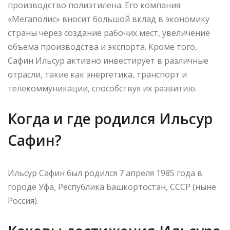
производство полиэтилена. Его компания
«Мегаполис» вносит большой вклад в экономику
страны через создание рабочих мест, увеличение
объема производства и экспорта. Кроме того,
Сафин Ильсур активно инвестирует в различные
отрасли, такие как энергетика, транспорт и
телекоммуникации, способствуя их развитию.
Когда и где родился Ильсур
Сафин?
Ильсур Сафин был родился 7 апреля 1985 года в
городе Уфа, Республика Башкортостан, СССР (ныне
Россия).