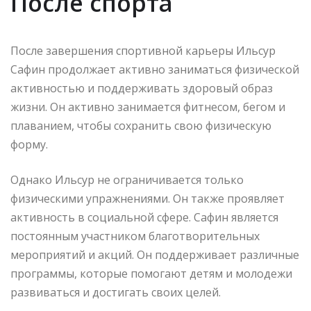
После спорта
После завершения спортивной карьеры Ильсур
Сафин продолжает активно заниматься физической
активностью и поддерживать здоровый образ
жизни. Он активно занимается фитнесом, бегом и
плаванием, чтобы сохранить свою физическую
форму.
Однако Ильсур не ограничивается только
физическими упражнениями. Он также проявляет
активность в социальной сфере. Сафин является
постоянным участником благотворительных
мероприятий и акций. Он поддерживает различные
программы, которые помогают детям и молодежи
развиваться и достигать своих целей.