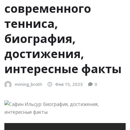
современного
тенниса,
биография,
достижения,
интересные факты
mining_broth
Фев 15, 2023
0