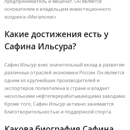
предприниматель и меценат. Он является
основателем и владельцем инвестиционного
холдинга «Мегаполис»
Какие достижения есть у
Сафина Ильсура?
Сафин Ильсур внес значительный вклад в развитие
различных отраслей экономики России. Он является
одним из крупнейших производителей и
экспортеров полиэтилена в стране и владеет
несколькими нефтеперерабатывающими заводами.
Кроме того, Сафин Ильсур активно занимается
благотворительностью и поддержкой спорта.
Какова биография Сафина