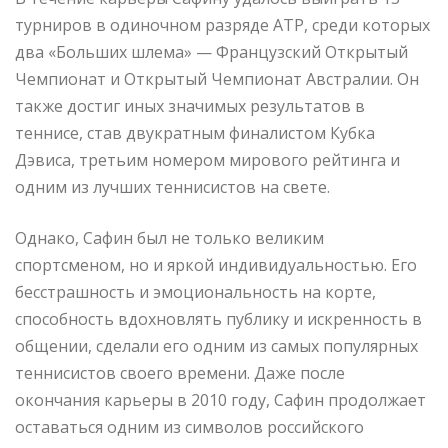
турниров в одиночном разряде АТР, среди которых
два «Больших шлема» — Французский Открытый
Чемпионат и Открытый Чемпионат Австралии. Он
также достиг иных значимых результатов в
теннисе, став двукратным финалистом Кубка
Дэвиса, третьим номером мирового рейтинга и
одним из лучших теннисистов на свете.
Однако, Сафин был не только великим
спортсменом, но и яркой индивидуальностью. Его
бесстрашность и эмоциональность на корте,
способность вдохновлять публику и искренность в
общении, сделали его одним из самых популярных
теннисистов своего времени. Даже после
окончания карьеры в 2010 году, Сафин продолжает
оставаться одним из символов российского