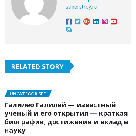
superstroy.ru
RELATED STORY
UNCATEGORISED
Галилео Галилей — известный
ученый и его открытия — краткая
биография, достижения и вклад в
науку