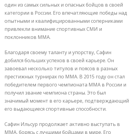
один из самых сильных и опасных бойцов в своей
категории в России. Его впечатляющие победы над
опытными и квалифицированными соперниками
привлекли внимание спортивных СМИ и
поклонников ММА.
Благодаря своему таланту и упорству, Сафин
добился больших успехов в своей карьере. Он
завоевал несколько титулов и поясов в разных
престижных турнирах по ММА. В 2015 году он стал
победителем первого чемпионата ММА в России и
получил звание чемпиона страны. Это был
значимый момент в его карьере, подтверждающий
его выдающиеся спортивные способности.
Сафин Ильсур продолжает активно выступать в
ММА, борясь с лучшими бойцами в мире. Его