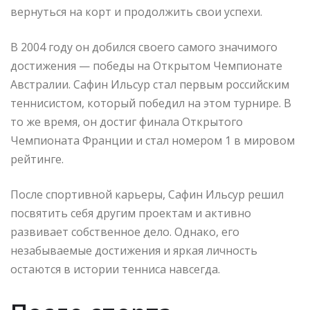
вернуться на корт и продолжить свои успехи.
В 2004 году он добился своего самого значимого
достижения — победы на Открытом Чемпионате
Австралии. Сафин Ильсур стал первым российским
теннисистом, который победил на этом турнире. В
то же время, он достиг финала Открытого
Чемпионата Франции и стал номером 1 в мировом
рейтинге.
После спортивной карьеры, Сафин Ильсур решил
посвятить себя другим проектам и активно
развивает собственное дело. Однако, его
незабываемые достижения и яркая личность
остаются в истории тенниса навсегда.