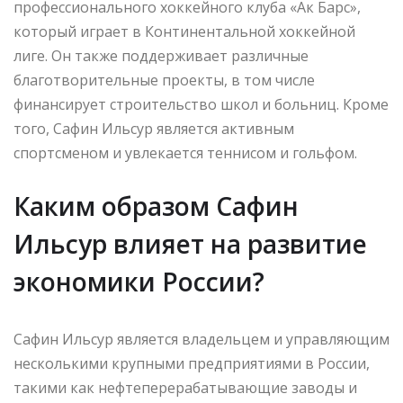
профессионального хоккейного клуба «Ак Барс»,
который играет в Континентальной хоккейной
лиге. Он также поддерживает различные
благотворительные проекты, в том числе
финансирует строительство школ и больниц. Кроме
того, Сафин Ильсур является активным
спортсменом и увлекается теннисом и гольфом.
Каким образом Сафин
Ильсур влияет на развитие
экономики России?
Сафин Ильсур является владельцем и управляющим
несколькими крупными предприятиями в России,
такими как нефтеперерабатывающие заводы и