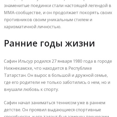
знаменитые поединки стали настоящей легендой в
ММА-сообществе, и он продолжает покорять своих
противников своим уникальным стилем и
харизматичной личностью.
Ранние годы жизни
Сафин Ильсур родился 27 января 1980 года в городе
Нижнекамске, что находится в Республике
Татарстан. Он вырос в большой и дружной семье,
где его родители не только заботились о нем, но и
внушали любовь к спорту.
Сафин начал заниматься теннисом уже в раннем
детстве. Он проявил выдающиеся спортивные
способности, и его талант был замечен тренерами.