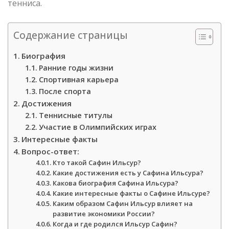
тенниса.
Содержание страницы
Биография
Ранние годы жизни
Спортивная карьера
После спорта
Достижения
Теннисные титулы
Участие в Олимпийских играх
Интересные факты
Вопрос-ответ:
Кто такой Сафин Ильсур?
Какие достижения есть у Сафина Ильсура?
Какова биография Сафина Ильсура?
Какие интересные факты о Сафине Ильсуре?
Каким образом Сафин Ильсур влияет на
развитие экономики России?
Когда и где родился Ильсур Сафин?