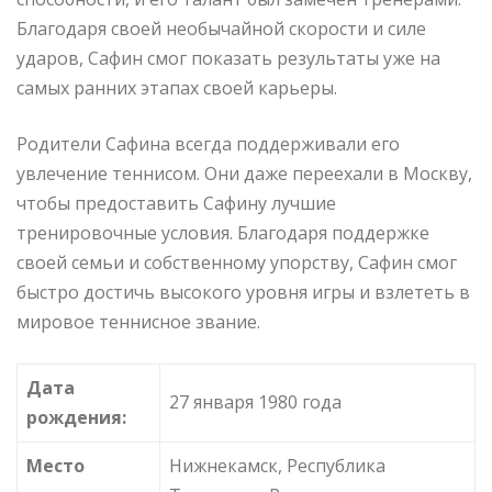
Благодаря своей необычайной скорости и силе
ударов, Сафин смог показать результаты уже на
самых ранних этапах своей карьеры.
Родители Сафина всегда поддерживали его
увлечение теннисом. Они даже переехали в Москву,
чтобы предоставить Сафину лучшие
тренировочные условия. Благодаря поддержке
своей семьи и собственному упорству, Сафин смог
быстро достичь высокого уровня игры и взлететь в
мировое теннисное звание.
Дата
27 января 1980 года
рождения:
Место
Нижнекамск, Республика