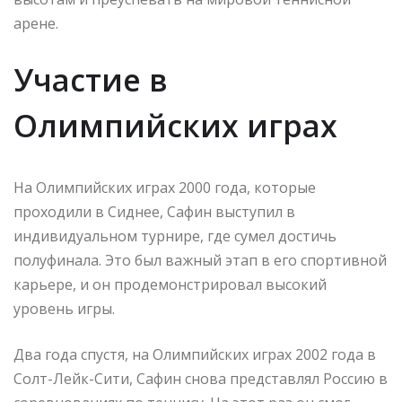
арене.
Участие в
Олимпийских играх
На Олимпийских играх 2000 года, которые
проходили в Сиднее, Сафин выступил в
индивидуальном турнире, где сумел достичь
полуфинала. Это был важный этап в его спортивной
карьере, и он продемонстрировал высокий
уровень игры.
Два года спустя, на Олимпийских играх 2002 года в
Солт-Лейк-Сити, Сафин снова представлял Россию в