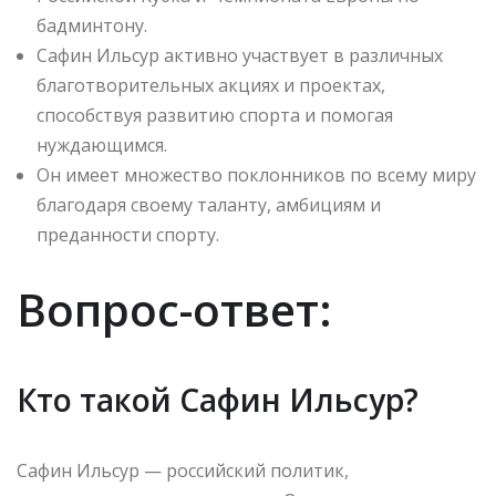
бадминтону.
Сафин Ильсур активно участвует в различных
благотворительных акциях и проектах,
способствуя развитию спорта и помогая
нуждающимся.
Он имеет множество поклонников по всему миру
благодаря своему таланту, амбициям и
преданности спорту.
Вопрос-ответ:
Кто такой Сафин Ильсур?
Сафин Ильсур — российский политик,