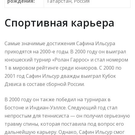
рождения:
Татарстан, Россия
Спортивная карьера
Самые значимые достижения Сафина Ильсура
приходятся на 2000-е годы. В 2000 году он выиграл
юношеский турнир «Ролан Гаррос» и стал номером
1 в мировом рейтинге среди юниоров. С 2000 по
2001 год Сафин Ильсур дважды выиграл Кубок
Дэвиса в составе сборной России.
В 2000 году он также победил на турнирах в
Бостоне и Индиан-Уэллсе. Следующий год стал
непростым для теннисиста — он получил серьезную
травму спины, которая поставила под вопрос его
дальнейшую карьеру. Однако, Сафин Ильсур смог