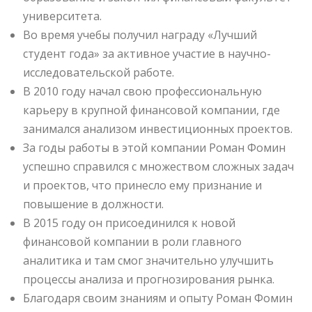
университета.
Во время учебы получил награду «Лучший
студент года» за активное участие в научно-
исследовательской работе.
В 2010 году начал свою профессиональную
карьеру в крупной финансовой компании, где
занимался анализом инвестиционных проектов.
За годы работы в этой компании Роман Фомин
успешно справился с множеством сложных задач
и проектов, что принесло ему признание и
повышение в должности.
В 2015 году он присоединился к новой
финансовой компании в роли главного
аналитика и там смог значительно улучшить
процессы анализа и прогнозирования рынка.
Благодаря своим знаниям и опыту Роман Фомин