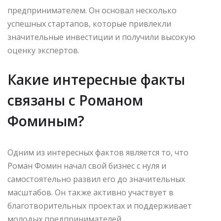
предпринимателем. Он основал несколько
успешных стартапов, которые привлекли
значительные инвестиции и получили высокую
оценку экспертов.
Какие интересные факты
связаны с Романом
Фоминым?
Одним из интересных фактов является то, что
Роман Фомин начал свой бизнес с нуля и
самостоятельно развил его до значительных
масштабов. Он также активно участвует в
благотворительных проектах и поддерживает
молодых предпринимателей.