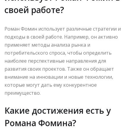
своей работе?
Роман Фомин использует различные стратегии и
подходы в своей работе. Например, он активно
применяет методы анализа рынка и
потребительского спроса, чтобы определить
наиболее перспективные направления для
развития своих проектов. Также он обращает
внимание на инновации и новые технологии,
которые могут дать ему конкурентное
преимущество.
Какие достижения есть у
Романа Фомина?