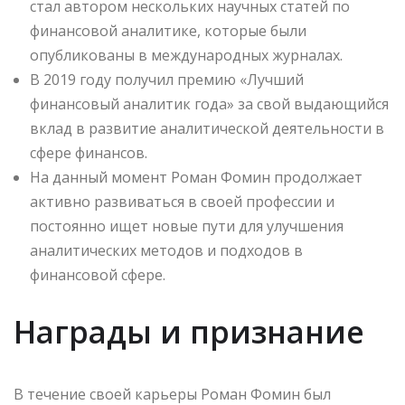
стал автором нескольких научных статей по
финансовой аналитике, которые были
опубликованы в международных журналах.
В 2019 году получил премию «Лучший
финансовый аналитик года» за свой выдающийся
вклад в развитие аналитической деятельности в
сфере финансов.
На данный момент Роман Фомин продолжает
активно развиваться в своей профессии и
постоянно ищет новые пути для улучшения
аналитических методов и подходов в
финансовой сфере.
Награды и признание
В течение своей карьеры Роман Фомин был