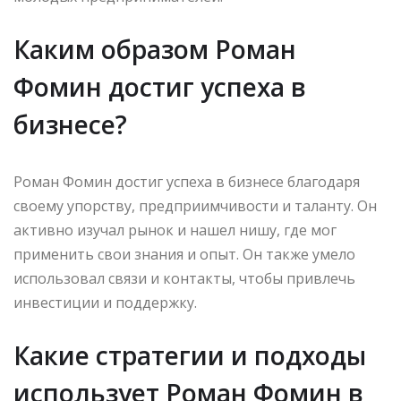
Каким образом Роман
Фомин достиг успеха в
бизнесе?
Роман Фомин достиг успеха в бизнесе благодаря
своему упорству, предприимчивости и таланту. Он
активно изучал рынок и нашел нишу, где мог
применить свои знания и опыт. Он также умело
использовал связи и контакты, чтобы привлечь
инвестиции и поддержку.
Какие стратегии и подходы
использует Роман Фомин в