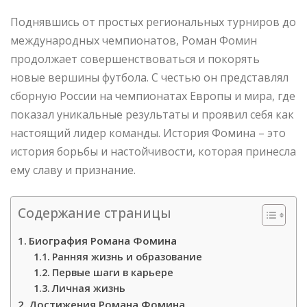
Поднявшись от простых региональных турниров до
международных чемпионатов, Роман Фомин
продолжает совершенствоваться и покорять
новые вершины футбола. С честью он представлял
сборную России на чемпионатах Европы и мира, где
показал уникальные результаты и проявил себя как
настоящий лидер команды. История Фомина – это
история борьбы и настойчивости, которая принесла
ему славу и признание.
Содержание страницы
Биография Романа Фомина
Ранняя жизнь и образование
Первые шаги в карьере
Личная жизнь
Достижения Романа Фомина