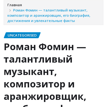
Главная
Роман Фомин — талантливый музыкант,
композитор и аранжировщик, его биография,
достижения и увлекательные факты
UNCATEGORISED
Роман Фомин —
талантливый
музыкант,
композитор и
аранжировщик,