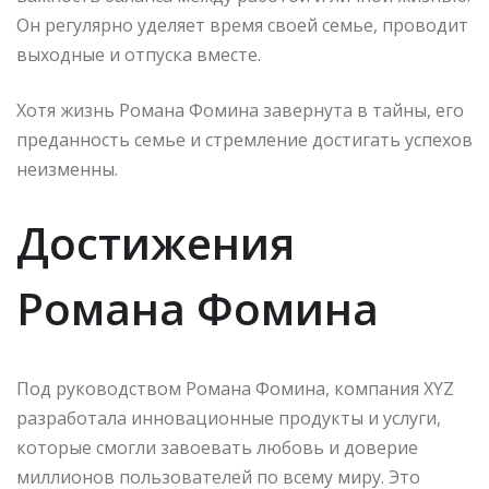
Он регулярно уделяет время своей семье, проводит
выходные и отпуска вместе.
Хотя жизнь Романа Фомина завернута в тайны, его
преданность семье и стремление достигать успехов
неизменны.
Достижения
Романа Фомина
Под руководством Романа Фомина, компания XYZ
разработала инновационные продукты и услуги,
которые смогли завоевать любовь и доверие
миллионов пользователей по всему миру. Это