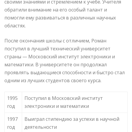
своими знаниями и стремлением к учебе. Учителя
обратили внимание на его особый талант и
помогли ему развиваться в различных научных
областях.
После окончания школы с отличием, Роман
поступил в лучший технический университет
страны — Московский институт электроники и
математики. В университете он продолжал
проявлять выдающиеся способности и быстро стал
одним из лучших студентов своего курса.
1995
Поступил в Московский институт
год
электроники и математики
1997
Выиграл стипендию за успехи в научной
год
деятельности