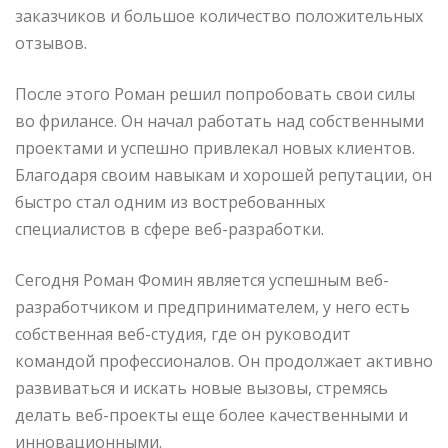
заказчиков и большое количество положительных
отзывов.
После этого Роман решил попробовать свои силы
во фрилансе. Он начал работать над собственными
проектами и успешно привлекал новых клиентов.
Благодаря своим навыкам и хорошей репутации, он
быстро стал одним из востребованных
специалистов в сфере веб-разработки.
Сегодня Роман Фомин является успешным веб-
разработчиком и предпринимателем, у него есть
собственная веб-студия, где он руководит
командой профессионалов. Он продолжает активно
развиваться и искать новые вызовы, стремясь
делать веб-проекты еще более качественными и
инновационными.