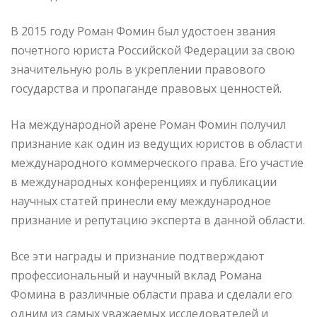
В 2015 году Роман Фомин был удостоен звания
почетного юриста Российской Федерации за свою
значительную роль в укреплении правового
государства и пропаганде правовых ценностей.
На международной арене Роман Фомин получил
признание как один из ведущих юристов в области
международного коммерческого права. Его участие
в международных конференциях и публикации
научных статей принесли ему международное
признание и репутацию эксперта в данной области.
Все эти награды и признание подтверждают
профессиональный и научный вклад Романа
Фомина в различные области права и сделали его
одним из самых уважаемых исследователей и