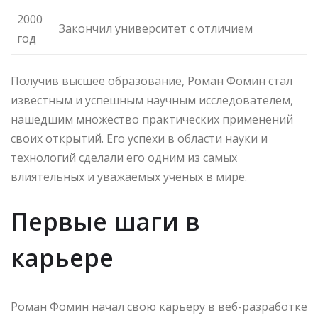
2000
Закончил университет с отличием
год
Получив высшее образование, Роман Фомин стал
известным и успешным научным исследователем,
нашедшим множество практических применений
своих открытий. Его успехи в области науки и
технологий сделали его одним из самых
влиятельных и уважаемых ученых в мире.
Первые шаги в
карьере
Роман Фомин начал свою карьеру в веб-разработке