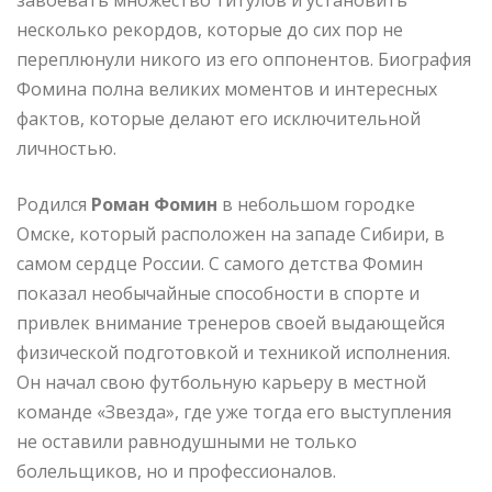
несколько рекордов, которые до сих пор не
переплюнули никого из его оппонентов. Биография
Фомина полна великих моментов и интересных
фактов, которые делают его исключительной
личностью.
Родился
Роман Фомин
в небольшом городке
Омске, который расположен на западе Сибири, в
самом сердце России. С самого детства Фомин
показал необычайные способности в спорте и
привлек внимание тренеров своей выдающейся
физической подготовкой и техникой исполнения.
Он начал свою футбольную карьеру в местной
команде «Звезда», где уже тогда его выступления
не оставили равнодушными не только
болельщиков, но и профессионалов.