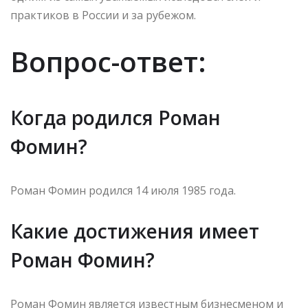
практиков в России и за рубежом.
Вопрос-ответ:
Когда родился Роман
Фомин?
Роман Фомин родился 14 июля 1985 года.
Какие достижения имеет
Роман Фомин?
Роман Фомин является известным бизнесменом и