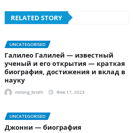
RELATED STORY
UNCATEGORISED
Галилео Галилей — известный
ученый и его открытия — краткая
биография, достижения и вклад в
науку
mining_broth
Фев 17, 2023
UNCATEGORISED
Джонни — биография