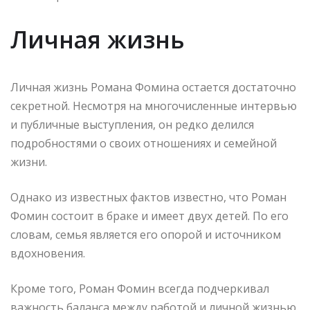
Личная жизнь
Личная жизнь Романа Фомина остается достаточно
секретной. Несмотря на многочисленные интервью
и публичные выступления, он редко делился
подробностями о своих отношениях и семейной
жизни.
Однако из известных фактов известно, что Роман
Фомин состоит в браке и имеет двух детей. По его
словам, семья является его опорой и источником
вдохновения.
Кроме того, Роман Фомин всегда подчеркивал
важность баланса между работой и личной жизнью.