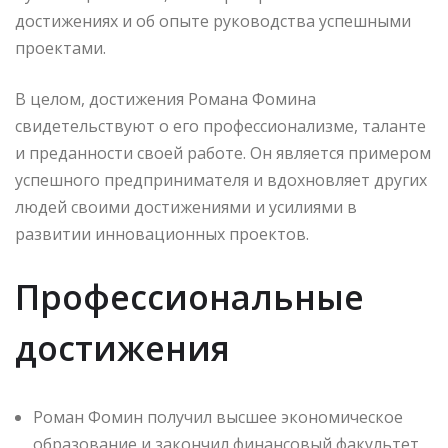
достижениях и об опыте руководства успешными
проектами.
В целом, достижения Романа Фомина
свидетельствуют о его профессионализме, таланте
и преданности своей работе. Он является примером
успешного предпринимателя и вдохновляет других
людей своими достижениями и усилиями в
развитии инновационных проектов.
Профессиональные
достижения
Роман Фомин получил высшее экономическое
образование и закончил финансовый факультет