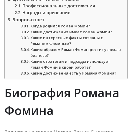
Профессиональные достижения
Награды и признание
Вопрос-ответ:
Когда родился Роман Фомин?
Какие достижения имеет Роман Фомин?
Какие интересные факты связаны с
Романом Фоминым?
Каким образом Роман Фомин достиг успеха в
бизнесе?
Какие стратегии и подходы использует
Роман Фомин в своей работе?
Какие достижения есть у Романа Фомина?
Биография Романа
Фомина
Родился он в городе Москва, Россия. С детства