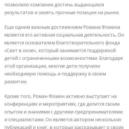
позволило компании достичь выдающихся
результатов и занять прочные позиции на рынке.
Еще одним важным достижением Романа Фомина
является его активная социальная деятельность. Он
является основателем благотворительного фонда
«Свет в окне», который занимается поддержкой
детей с ограниченными возможностями. Благодаря
этой организации, многие дети получили
необходимую помощь и поддержку в своем
развитии.
Кроме того, Роман Фомин активно выступает на
конференциях и мероприятиях, где делится своим
опытом и знаниями с другими предпринимателями
и специалистами. Он является автором нескольких
публикаций и книг, в которых рассказывает о своих