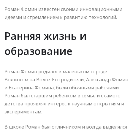
Роман Фомин известен своими инновационными
идеями и стремлением к развитию технологий.
Ранняя жизнь и
образование
Роман Фомин родился в маленьком городе
Волжском на Волге. Его родители, Александр Фомин
и Екатерина Фомина, были обычными рабочими.
Роман был старшим ребенком в семье и с самого
детства проявлял интерес к научным открытиям и
экспериментам.
В школе Роман был отличником и всегда выделялся