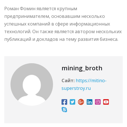
Роман Фомин является крупным
предпринимателем, основавшим несколько
успешных компаний в сфере информационных
технологий. Он также является автором нескольких
публикаций и докладов на тему развития бизнеса.
mining_broth
Сайт:
https://mitino-
superstroy.ru