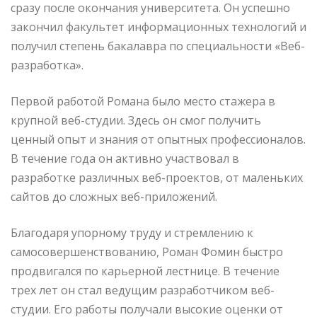
сразу после окончания университета. Он успешно
закончил факультет информационных технологий и
получил степень бакалавра по специальности «Веб-
разработка».
Первой работой Романа было место стажера в
крупной веб-студии. Здесь он смог получить
ценный опыт и знания от опытных профессионалов.
В течение года он активно участвовал в
разработке различных веб-проектов, от маленьких
сайтов до сложных веб-приложений.
Благодаря упорному труду и стремлению к
самосовершенствованию, Роман Фомин быстро
продвигался по карьерной лестнице. В течение
трех лет он стал ведущим разработчиком веб-
студии. Его работы получали высокие оценки от