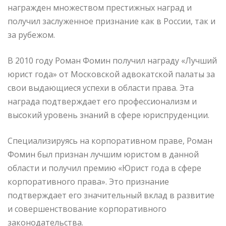
награжден множеством престижных наград и
получил заслуженное признание как в России, так и
за рубежом.
В 2010 году Роман Фомин получил награду «Лучший
юрист года» от Московской адвокатской палаты за
свои выдающиеся успехи в области права. Эта
награда подтверждает его профессионализм и
высокий уровень знаний в сфере юриспруденции.
Специализируясь на корпоративном праве, Роман
Фомин был признан лучшим юристом в данной
области и получил премию «Юрист года в сфере
корпоративного права». Это признание
подтверждает его значительный вклад в развитие
и совершенствование корпоративного
законодательства.