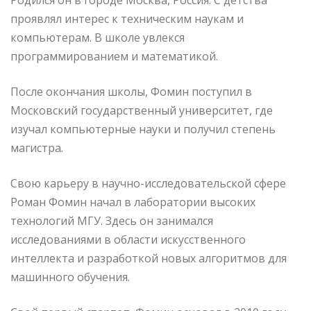
проявлял интерес к техническим наукам и
компьютерам. В школе увлекся
программированием и математикой.
После окончания школы, Фомин поступил в
Московский государственный университет, где
изучал компьютерные науки и получил степень
магистра.
Свою карьеру в научно-исследовательской сфере
Роман Фомин начал в лаборатории высоких
технологий МГУ. Здесь он занимался
исследованиями в области искусственного
интеллекта и разработкой новых алгоритмов для
машинного обучения.