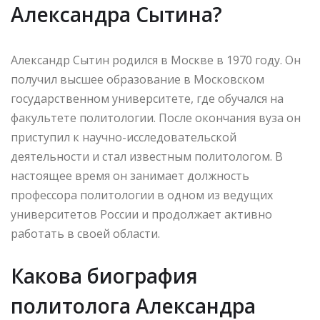
Александра Сытина?
Александр Сытин родился в Москве в 1970 году. Он
получил высшее образование в Московском
государственном университете, где обучался на
факультете политологии. После окончания вуза он
приступил к научно-исследовательской
деятельности и стал известным политологом. В
настоящее время он занимает должность
профессора политологии в одном из ведущих
университетов России и продолжает активно
работать в своей области.
Какова биография
политолога Александра