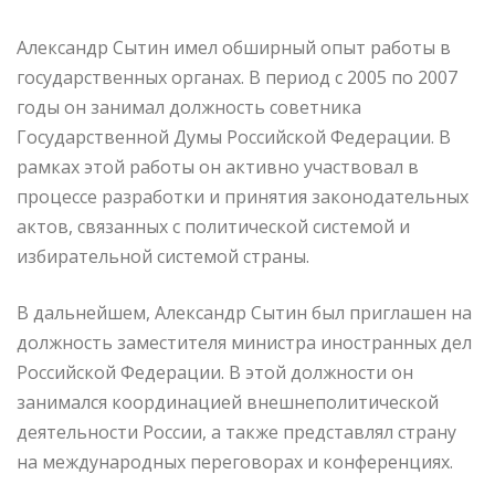
Александр Сытин имел обширный опыт работы в
государственных органах. В период с 2005 по 2007
годы он занимал должность советника
Государственной Думы Российской Федерации. В
рамках этой работы он активно участвовал в
процессе разработки и принятия законодательных
актов, связанных с политической системой и
избирательной системой страны.
В дальнейшем, Александр Сытин был приглашен на
должность заместителя министра иностранных дел
Российской Федерации. В этой должности он
занимался координацией внешнеполитической
деятельности России, а также представлял страну
на международных переговорах и конференциях.