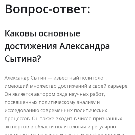
Вопрос-ответ:
Каковы основные
достижения Александра
Сытина?
Александр Сытин — известный политолог,
имеющий множество достижений в своей карьере.
Он является автором ряда научных работ,
посвященных политическому анализу и
исследованию современных политических
процессов. Он также входит в число признанных
экспертов в области политологии и регулярно
выступает на различных научных конференциях и