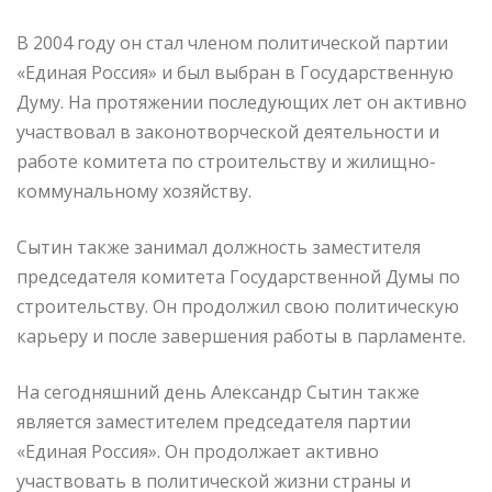
В 2004 году он стал членом политической партии
«Единая Россия» и был выбран в Государственную
Думу. На протяжении последующих лет он активно
участвовал в законотворческой деятельности и
работе комитета по строительству и жилищно-
коммунальному хозяйству.
Сытин также занимал должность заместителя
председателя комитета Государственной Думы по
строительству. Он продолжил свою политическую
карьеру и после завершения работы в парламенте.
На сегодняшний день Александр Сытин также
является заместителем председателя партии
«Единая Россия». Он продолжает активно
участвовать в политической жизни страны и