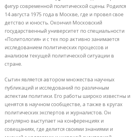
фигур современной политической сцены. Родился
14 августа 1975 года в Москве, где и провел свое
детство и юность. Окончил Московский
государственный университет по специальности
«Политология» и с тех пор активно занимается
исследованием политических процессов и
анализом текущей политической ситуации в
стране.
Сытин является автором множества научных
публикаций и исследований по различным
аспектам политики. Его работы широко известны и
ценятся в научном сообществе, а также в кругах
политических экспертов и журналистов. Он
регулярно выступает на конференциях и
совещаниях, где делится своими знаниями и