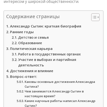
интересом у широкой общественности.
Содержание страницы
Александр Сытин: краткая биография
Ранние годы
Детство и семья
Образование
Политическая карьера
Работа в государственных органах
Участие в выборах и партийная
деятельность
Достижения и влияние
Вопрос-ответ:
Каковы основные достижения Александра
Сытина?
Чем занимается Александр Сытин в
настоящее время?
Какие научные работы написал Александр
Сытин?