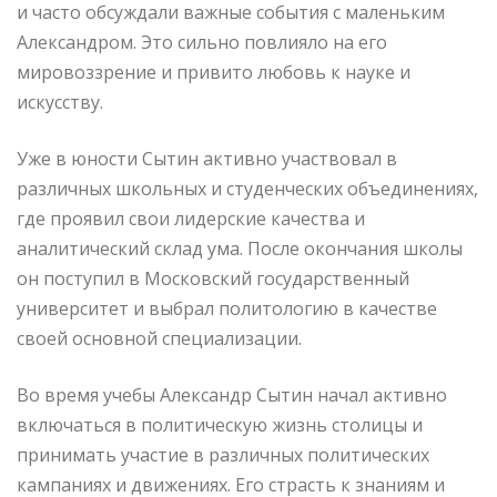
и часто обсуждали важные события с маленьким
Александром. Это сильно повлияло на его
мировоззрение и привито любовь к науке и
искусству.
Уже в юности Сытин активно участвовал в
различных школьных и студенческих объединениях,
где проявил свои лидерские качества и
аналитический склад ума. После окончания школы
он поступил в Московский государственный
университет и выбрал политологию в качестве
своей основной специализации.
Во время учебы Александр Сытин начал активно
включаться в политическую жизнь столицы и
принимать участие в различных политических
кампаниях и движениях. Его страсть к знаниям и