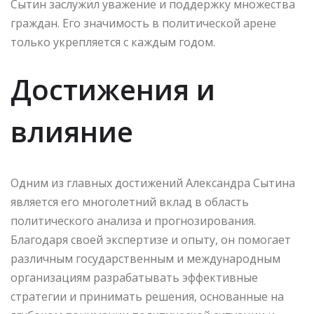
Сытин заслужил уважение и поддержку множества
граждан. Его значимость в политической арене
только укрепляется с каждым годом.
Достижения и
влияние
Одним из главных достижений Александра Сытина
является его многолетний вклад в область
политического анализа и прогнозирования.
Благодаря своей экспертизе и опыту, он помогает
различным государственным и международным
организациям разрабатывать эффективные
стратегии и принимать решения, основанные на