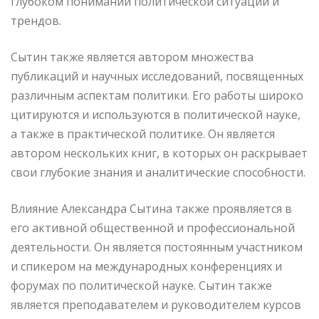
глубоком понимании политической ситуации и
трендов.
Сытин также является автором множества
публикаций и научных исследований, посвященных
различным аспектам политики. Его работы широко
цитируются и используются в политической науке,
а также в практической политике. Он является
автором нескольких книг, в которых он раскрывает
свои глубокие знания и аналитические способности.
Влияние Александра Сытина также проявляется в
его активной общественной и профессиональной
деятельности. Он является постоянным участником
и спикером на международных конференциях и
форумах по политической науке. Сытин также
является преподавателем и руководителем курсов