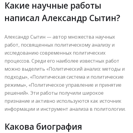
Какие научные работы
написал Александр Сытин?
Александр Сытин — автор множества научных
работ, посвященных политическому анализу и
исследованию современных политических
процессов. Среди его наиболее известных работ
можно выделить «Политический анализ: методы и
подходы», «Политическая система и политические
режимы», «Политическое управление и принятие
решений». Эти работы получили широкое
признание и активно используются как источник
информации и инструмент анализа в политологии.
Какова биография