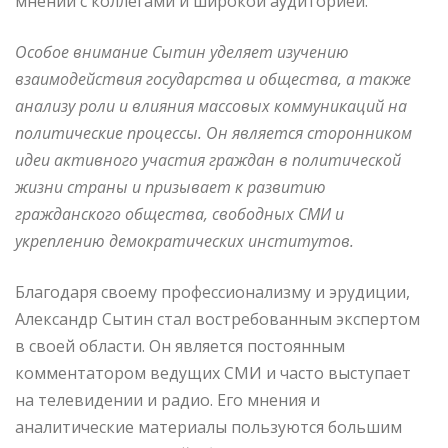
мнений с коллегами и широкой аудиторией.
Особое внимание Сытин уделяет изучению
взаимодействия государства и общества, а также
анализу роли и влияния массовых коммуникаций на
политические процессы. Он является сторонником
идеи активного участия граждан в политической
жизни страны и призывает к развитию
гражданского общества, свободных СМИ и
укреплению демократических институтов.
Благодаря своему профессионализму и эрудиции,
Александр Сытин стал востребованным экспертом
в своей области. Он является постоянным
комментатором ведущих СМИ и часто выступает
на телевидении и радио. Его мнения и
аналитические материалы пользуются большим