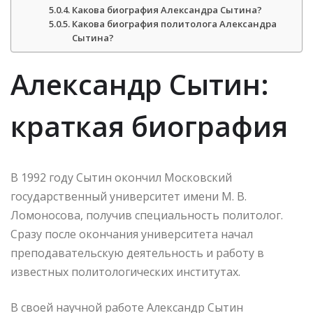
Какова биография Александра Сытина?
Какова биография политолога Александра
Сытина?
Александр Сытин:
краткая биография
В 1992 году Сытин окончил Московский
государственный университет имени М. В.
Ломоносова, получив специальность политолог.
Сразу после окончания университета начал
преподавательскую деятельность и работу в
известных политологических институтах.
В своей научной работе Александр Сытин