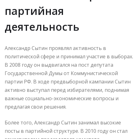
партийная
деятельность
Александр Сытин проявлял активность в
политической сфере и принимал участие в выборах.
В 2008 году он выдвигался на пост депутата
Государственной Думы от Коммунистической
партии РФ. В ходе предвыборной кампании Сытин
активно выступал перед избирателями, поднимая
важные социально-экономические вопросы и
предлагая свои решения.
Более того, Александр Сытин занимал высокие
посты в партийной структуре. В 2010 году он стал