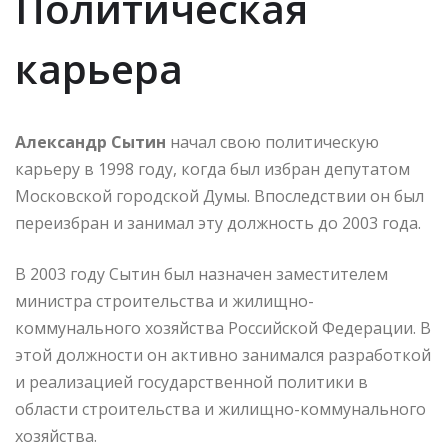
Политическая
карьера
Александр Сытин
начал свою политическую
карьеру в 1998 году, когда был избран депутатом
Московской городской Думы. Впоследствии он был
переизбран и занимал эту должность до 2003 года.
В 2003 году Сытин был назначен заместителем
министра строительства и жилищно-
коммунального хозяйства Российской Федерации. В
этой должности он активно занимался разработкой
и реализацией государственной политики в
области строительства и жилищно-коммунального
хозяйства.