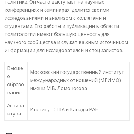
политике. Он часто выступает на научных
конференциях и семинарах, делится своими
исследованиями и анализом с коллегами и
студентами. Его работы и публикации в области
политологии имеют большую ценность для
научного сообщества и служат важным источником
информации для исследователей и специалистов.
Высше
Московский государственный институт
е
международных отношений (МГИМО)
образо
имени М.В. Ломоносова
вание
Аспира
Институт США и Канады РАН
нтура