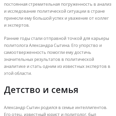
постоянная стремительная погруженность в анализ
и исследование политической ситуации в стране
принесли ему большой успех и уважение от коллег
и экспертов.
Ранние годы стали отправной точкой для карьеры
политолога Александра Сытина. Его упорство и
самоотверженность помогли ему достичь
значительных результатов в политической
аналитике и стать одним из известных экспертов в
этой области.
Детство и семья
Александр Сытин родился в семье интеллигентов.
Его отец, известный юрист и политолог, был