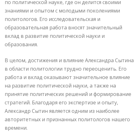
по политической науке, где он делится своими
знаниями и опытом с молодыми поколениями
политологов. Его исследовательская и
образовательная работа вносят значительный
вклад в развитие политической науки и
образования.
В целом, достижения и влияние Александра Сытина
в области политологии трудно переоценить. Его
работа и вклад оказывают значительное влияние
на развитие политической науки, а также на
принятие политических решений и формирование
стратегий. Благодаря его экспертизе и опыту,
Александр Сытин является одним из наиболее
авторитетных и признанных политологов нашего
времени.