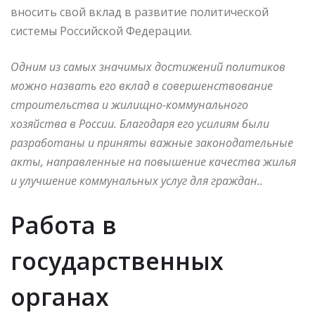
вносить свой вклад в развитие политической
системы Российской Федерации.
Одним из самых значимых достижений политиков
можно назвать его вклад в совершенствование
строительства и жилищно-коммунального
хозяйства в России. Благодаря его усилиям были
разработаны и приняты важные законодательные
акты, направленные на повышение качества жилья
и улучшение коммунальных услуг для граждан..
Работа в
государственных
органах