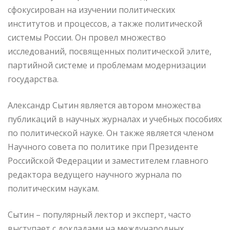
сфокусирован на изучении политических
институтов и процессов, а также политической
системы России. Он провел множество
исследований, посвященных политической элите,
партийной системе и проблемам модернизации
государства.
Александр Сытин является автором множества
публикаций в научных журналах и учебных пособиях
по политической науке. Он также является членом
Научного совета по политике при Президенте
Российской Федерации и заместителем главного
редактора ведущего научного журнала по
политическим наукам.
Сытин – популярный лектор и эксперт, часто
выступает с докладами на международных