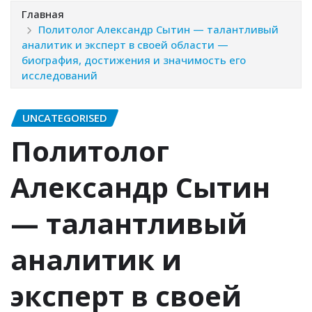
Главная
Политолог Александр Сытин — талантливый
аналитик и эксперт в своей области —
биография, достижения и значимость его
исследований
UNCATEGORISED
Политолог
Александр Сытин
— талантливый
аналитик и
эксперт в своей