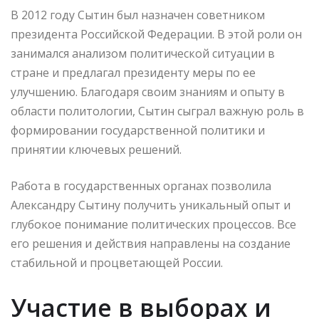
В 2012 году Сытин был назначен советником
президента Российской Федерации. В этой роли он
занимался анализом политической ситуации в
стране и предлагал президенту меры по ее
улучшению. Благодаря своим знаниям и опыту в
области политологии, Сытин сыграл важную роль в
формировании государственной политики и
принятии ключевых решений.
Работа в государственных органах позволила
Александру Сытину получить уникальный опыт и
глубокое понимание политических процессов. Все
его решения и действия направлены на создание
стабильной и процветающей России.
Участие в выборах и