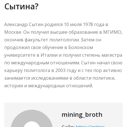
Сытина?
Александр Сытин родился 10 июля 1978 года в
Москве. Он получил высшее образование в МГИМО,
окончив факультет политологии. Затем он
продолжил свое обучение в Болонском
университете в Италии и получил степень магистра
по международным отношениям. Сытин начал свою
карьеру политолога в 2003 году и с тех пор активно
занимается исследованиями в области политики,
истории и международных отношений.
mining_broth
Сайт:
https://mitino-