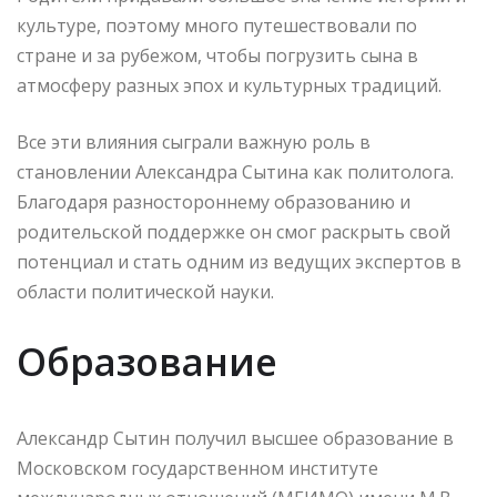
культуре, поэтому много путешествовали по
стране и за рубежом, чтобы погрузить сына в
атмосферу разных эпох и культурных традиций.
Все эти влияния сыграли важную роль в
становлении Александра Сытина как политолога.
Благодаря разностороннему образованию и
родительской поддержке он смог раскрыть свой
потенциал и стать одним из ведущих экспертов в
области политической науки.
Образование
Александр Сытин получил высшее образование в
Московском государственном институте