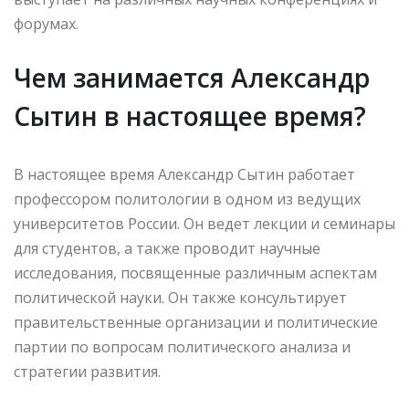
форумах.
Чем занимается Александр
Сытин в настоящее время?
В настоящее время Александр Сытин работает
профессором политологии в одном из ведущих
университетов России. Он ведет лекции и семинары
для студентов, а также проводит научные
исследования, посвященные различным аспектам
политической науки. Он также консультирует
правительственные организации и политические
партии по вопросам политического анализа и
стратегии развития.