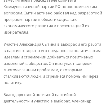
заместителем председателя комитета
Коммунистической партии РФ по экономическим
вопросам. Сытин активно работал над разработкой
программ партии в области социально-
экономического развития и презентацией их
избирателям.
Участие Александра Сытина в выборах и его работа
в партии говорят о его преданности политическим
идеалам и стремлении добиваться позитивных
изменений в обществе. Он выступает вопреки
многочисленным проблемам, с которыми
сталкиваются люди, и стремится помочь им через
политику.
Благодаря своей активной партийной
деятельности и участию в выборах, Александр