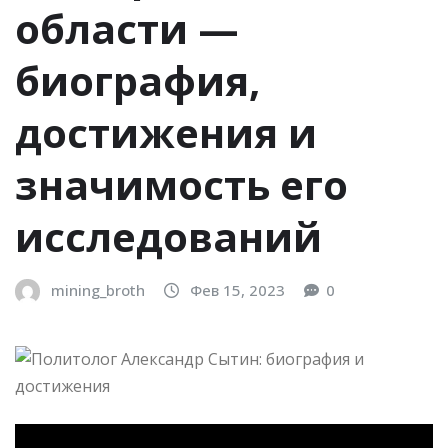
области —
биография,
достижения и
значимость его
исследований
mining_broth
Фев 15, 2023
0