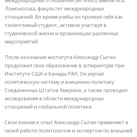
международных отношений (МГИМО) имени М.В.
Ломоносова, факультет международных
отношений. Во время учебы он проявил себя как
талантливый студент, активно участвуя в
студенческой жизни и организации различных
мероприятий.
После окончания института Александр Сытин
продолжил свое образование в аспирантуре при
Институте США и Канады РАН. Он изучал
политическую систему и внешнюю политику
Соединенных Штатов Америки, а также проводил
исследования в области международных
отношений и глобальной политики.
Свои знания и опыт Александр Сытин применяет в
своей работе политологом и экспертом по внешней