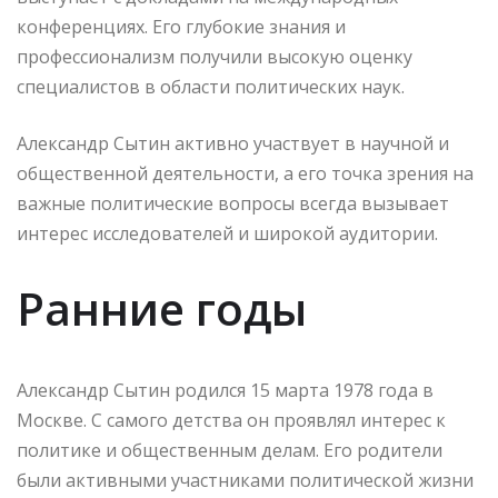
конференциях. Его глубокие знания и
профессионализм получили высокую оценку
специалистов в области политических наук.
Александр Сытин активно участвует в научной и
общественной деятельности, а его точка зрения на
важные политические вопросы всегда вызывает
интерес исследователей и широкой аудитории.
Ранние годы
Александр Сытин родился 15 марта 1978 года в
Москве. С самого детства он проявлял интерес к
политике и общественным делам. Его родители
были активными участниками политической жизни