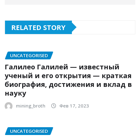
RELATED STORY
UNCATEGORISED
Галилео Галилей — известный
ученый и его открытия — краткая
биография, достижения и вклад в
науку
mining_broth
Фев 17, 2023
UNCATEGORISED