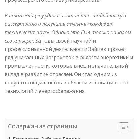
В итоге Зайцеву удалось защитить кандидатскую
диссертацию и получить степень «кандидат
технических наук». Однако это был только началом
его карьеры.
За годы своей научной и
профессиональной деятельности Зайцев провел
ряд уникальных разработок в области энергетики и
промышленности, которые внесли значительный
вклад в развитие отраслей. Он стал одним из
ведущих специалистов в области инновационных
технологий и энергосбережения.
Содержание страницы
Биография Зайцева Бориса