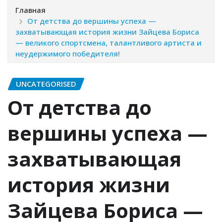
Главная
От детства до вершины успеха —
захватывающая история жизни Зайцева Бориса
— великого спортсмена, талантливого артиста и
неудержимого победителя!
UNCATEGORISED
От детства до
вершины успеха —
захватывающая
история жизни
Зайцева Бориса —