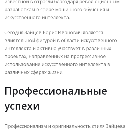
известной в отрасли благодаря революционным
разработкам в сфере машинного обучения и
искусственного интеллекта.
Сегодня Зайцев Борис Иванович является
влиятельной фигурой в области искусственного
интеллекта и активно участвует в различных
проектах, направленных на прогрессивное
использование искусственного интеллекта в
различных сферах жизни.
Профессиональные
успехи
Профессионализм и оригинальность стиля Зайцева