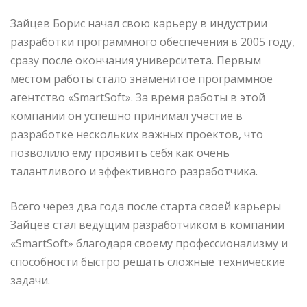
Зайцев Борис начал свою карьеру в индустрии
разработки программного обеспечения в 2005 году,
сразу после окончания университета. Первым
местом работы стало знаменитое программное
агентство «SmartSoft». За время работы в этой
компании он успешно принимал участие в
разработке нескольких важных проектов, что
позволило ему проявить себя как очень
талантливого и эффективного разработчика.
Всего через два года после старта своей карьеры
Зайцев стал ведущим разработчиком в компании
«SmartSoft» благодаря своему профессионализму и
способности быстро решать сложные технические
задачи.