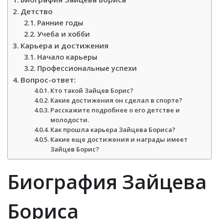
Детство
Ранние годы
Учеба и хобби
Карьера и достижения
Начало карьеры
Профессиональные успехи
Вопрос-ответ:
Кто такой Зайцев Борис?
Какие достижения он сделал в спорте?
Расскажите подробнее о его детстве и
молодости.
Как прошла карьера Зайцева Бориса?
Какие еще достижения и награды имеет
Зайцев Борис?
Биография Зайцева
Бориса