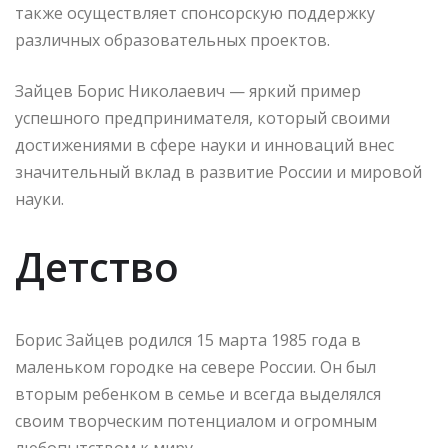
также осуществляет спонсорскую поддержку
различных образовательных проектов.
Зайцев Борис Николаевич — яркий пример
успешного предпринимателя, который своими
достижениями в сфере науки и инноваций внес
значительный вклад в развитие России и мировой
науки.
Детство
Борис Зайцев родился 15 марта 1985 года в
маленьком городке на севере России. Он был
вторым ребенком в семье и всегда выделялся
своим творческим потенциалом и огромным
любопытством к миру.