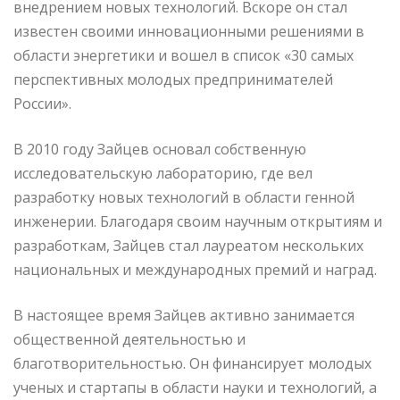
внедрением новых технологий. Вскоре он стал
известен своими инновационными решениями в
области энергетики и вошел в список «30 самых
перспективных молодых предпринимателей
России».
В 2010 году Зайцев основал собственную
исследовательскую лабораторию, где вел
разработку новых технологий в области генной
инженерии. Благодаря своим научным открытиям и
разработкам, Зайцев стал лауреатом нескольких
национальных и международных премий и наград.
В настоящее время Зайцев активно занимается
общественной деятельностью и
благотворительностью. Он финансирует молодых
ученых и стартапы в области науки и технологий, а