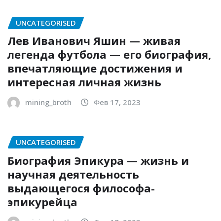
UNCATEGORISED
Лев Иванович Яшин — живая
легенда футбола — его биография,
впечатляющие достижения и
интересная личная жизнь
mining_broth
Фев 17, 2023
UNCATEGORISED
Биография Эпикура — жизнь и
научная деятельность
выдающегося философа-
эпикурейца