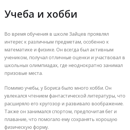
Учеба и хобби
Во время обучения в школе Зайцев проявлял
интерес к различным предметам, особенно к
математике и физике. Он всегда был активным
учеником, получал отличные оценки и участвовал в
школьных олимпиадах, где неоднократно занимал
призовые места.
Помимо учебы, у Бориса было много хобби. Он
увлекался чтением фантастической литературы, что
расширяло его кругозор и развивало воображение.
Также он занимался спортом, предпочитая бег и
плавание, что помогало ему сохранять хорошую
физическую форму.