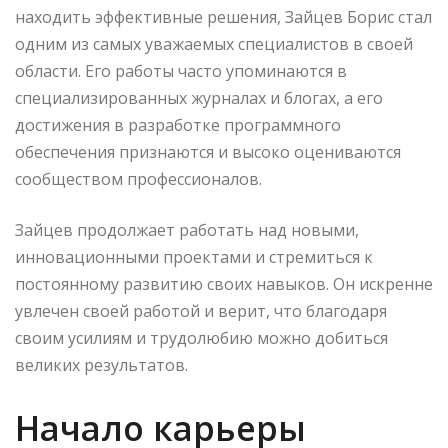
находить эффективные решения, Зайцев Борис стал
одним из самых уважаемых специалистов в своей
области. Его работы часто упоминаются в
специализированных журналах и блогах, а его
достижения в разработке программного
обеспечения признаются и высоко оцениваются
сообществом профессионалов.
Зайцев продолжает работать над новыми,
инновационными проектами и стремиться к
постоянному развитию своих навыков. Он искренне
увлечен своей работой и верит, что благодаря
своим усилиям и трудолюбию можно добиться
великих результатов.
Начало карьеры