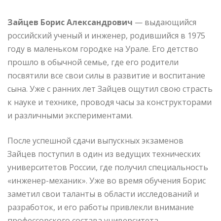
Зайцев Борис Александрович
— выдающийся
российский ученый и инженер, родившийся в 1975
году в маленьком городке на Урале. Его детство
прошло в обычной семье, где его родители
посвятили все свои силы в развитие и воспитание
сына. Уже с ранних лет Зайцев ощутил свою страсть
к науке и технике, проводя часы за конструкторами
и различными экспериментами.
После успешной сдачи выпускных экзаменов
Зайцев поступил в один из ведущих технических
университетов России, где получил специальность
«инженер-механик». Уже во время обучения Борис
заметил свои таланты в области исследований и
разработок, и его работы привлекли внимание
профессорского состава университета.