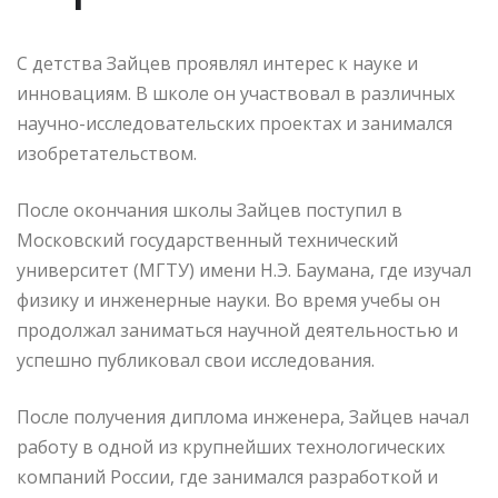
С детства Зайцев проявлял интерес к науке и
инновациям. В школе он участвовал в различных
научно-исследовательских проектах и занимался
изобретательством.
После окончания школы Зайцев поступил в
Московский государственный технический
университет (МГТУ) имени Н.Э. Баумана, где изучал
физику и инженерные науки. Во время учебы он
продолжал заниматься научной деятельностью и
успешно публиковал свои исследования.
После получения диплома инженера, Зайцев начал
работу в одной из крупнейших технологических
компаний России, где занимался разработкой и