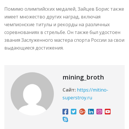
Помимо олимпийских медалей, Зайцев Борис также
имеет множество других наград, включая
чемпионские титулы и рекорды на различных
соревнованиях в стрельбе. Он также был удостоен
звания Заслуженного мастера спорта России за свои
выдающиеся достижения.
mining_broth
Сайт:
https://mitino-
superstroy.ru