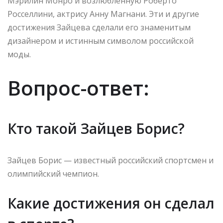
Мэрилин Монро и возлюбленную Роберто
Росселлини, актрису Анну Магнани. Эти и другие
достижения Зайцева сделали его знаменитым
дизайнером и истинным символом российской
моды.
Вопрос-ответ:
Кто такой Зайцев Борис?
Зайцев Борис — известный российский спортсмен и
олимпийский чемпион.
Какие достижения он сделал