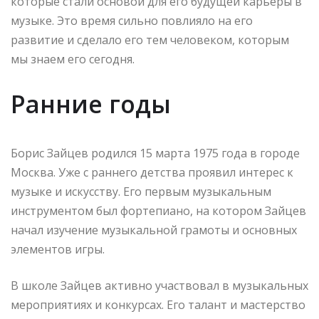
которые стали основой для его будущей карьеры в
музыке. Это время сильно повлияло на его
развитие и сделало его тем человеком, которым
мы знаем его сегодня.
Ранние годы
Борис Зайцев родился 15 марта 1975 года в городе
Москва. Уже с раннего детства проявил интерес к
музыке и искусству. Его первым музыкальным
инструментом был фортепиано, на котором Зайцев
начал изучение музыкальной грамоты и основных
элементов игры.
В школе Зайцев активно участвовал в музыкальных
мероприятиях и конкурсах. Его талант и мастерство