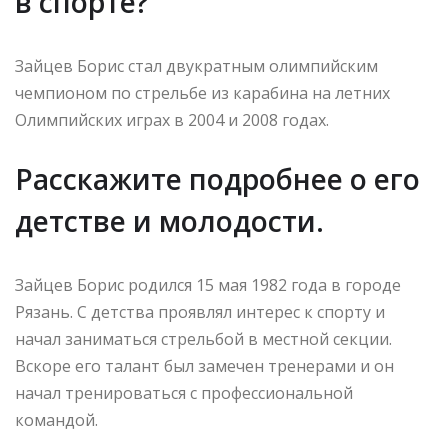
в спорте?
Зайцев Борис стал двукратным олимпийским
чемпионом по стрельбе из карабина на летних
Олимпийских играх в 2004 и 2008 годах.
Расскажите подробнее о его
детстве и молодости.
Зайцев Борис родился 15 мая 1982 года в городе
Рязань. С детства проявлял интерес к спорту и
начал заниматься стрельбой в местной секции.
Вскоре его талант был замечен тренерами и он
начал тренироваться с профессиональной
командой.