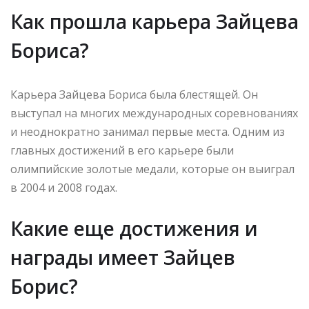
Как прошла карьера Зайцева
Бориса?
Карьера Зайцева Бориса была блестящей. Он
выступал на многих международных соревнованиях
и неоднократно занимал первые места. Одним из
главных достижений в его карьере были
олимпийские золотые медали, которые он выиграл
в 2004 и 2008 годах.
Какие еще достижения и
награды имеет Зайцев
Борис?