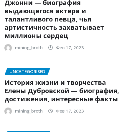
Джонни — биография
выдающегося актера и
талантливого певца, чья
артистичность захватывает
миллионы сердец
mining_broth
Фев 17, 2023
UNCATEGORISED
История жизни и творчества
Елены Дубровской — биография,
достижения, интересные факты
mining_broth
Фев 17, 2023