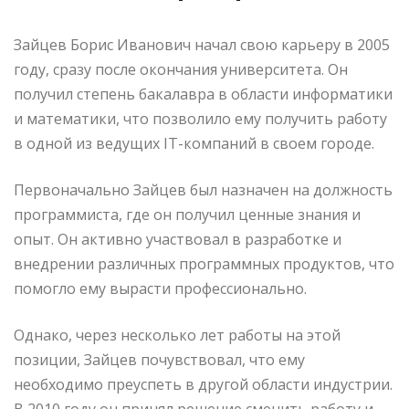
Зайцев Борис Иванович начал свою карьеру в 2005
году, сразу после окончания университета. Он
получил степень бакалавра в области информатики
и математики, что позволило ему получить работу
в одной из ведущих IT-компаний в своем городе.
Первоначально Зайцев был назначен на должность
программиста, где он получил ценные знания и
опыт. Он активно участвовал в разработке и
внедрении различных программных продуктов, что
помогло ему вырасти профессионально.
Однако, через несколько лет работы на этой
позиции, Зайцев почувствовал, что ему
необходимо преуспеть в другой области индустрии.
В 2010 году он принял решение сменить работу и