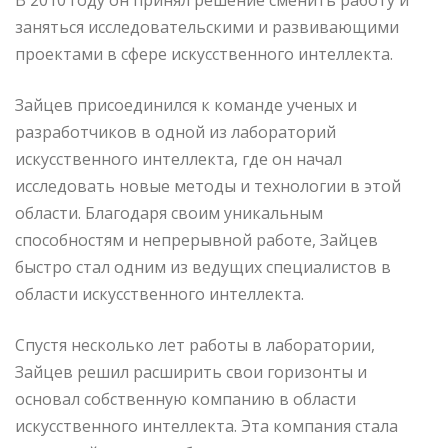
заняться исследовательскими и развивающими
проектами в сфере искусственного интеллекта.
Зайцев присоединился к команде ученых и
разработчиков в одной из лабораторий
искусственного интеллекта, где он начал
исследовать новые методы и технологии в этой
области. Благодаря своим уникальным
способностям и непрерывной работе, Зайцев
быстро стал одним из ведущих специалистов в
области искусственного интеллекта.
Спустя несколько лет работы в лаборатории,
Зайцев решил расширить свои горизонты и
основал собственную компанию в области
искусственного интеллекта. Эта компания стала