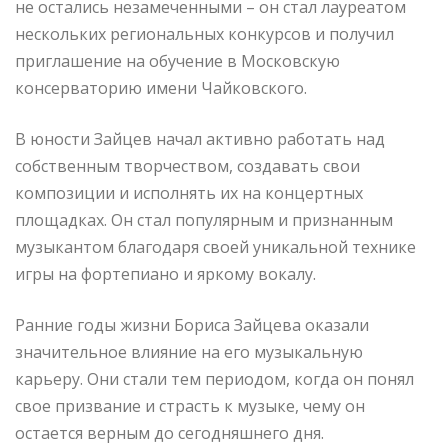
не остались незамеченными – он стал лауреатом
нескольких региональных конкурсов и получил
приглашение на обучение в Московскую
консерваторию имени Чайковского.
В юности Зайцев начал активно работать над
собственным творчеством, создавать свои
композиции и исполнять их на концертных
площадках. Он стал популярным и признанным
музыкантом благодаря своей уникальной технике
игры на фортепиано и яркому вокалу.
Ранние годы жизни Бориса Зайцева оказали
значительное влияние на его музыкальную
карьеру. Они стали тем периодом, когда он понял
свое призвание и страсть к музыке, чему он
остается верным до сегодняшнего дня.