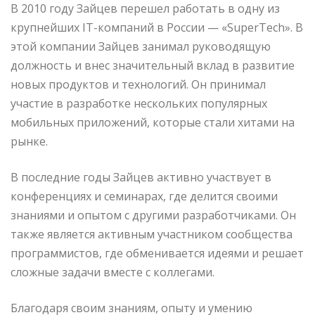
В 2010 году Зайцев перешел работать в одну из
крупнейших IT-компаний в России — «SuperTech». В
этой компании Зайцев занимал руководящую
должность и внес значительный вклад в развитие
новых продуктов и технологий. Он принимал
участие в разработке нескольких популярных
мобильных приложений, которые стали хитами на
рынке.
В последние годы Зайцев активно участвует в
конференциях и семинарах, где делится своими
знаниями и опытом с другими разработчиками. Он
также является активным участником сообщества
программистов, где обменивается идеями и решает
сложные задачи вместе с коллегами.
Благодаря своим знаниям, опыту и умению