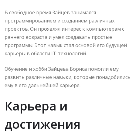
В свободное время Зайцев занимался
программированием и созданием различных
проектов. Он проявлял интерес к компьютерам с
раннего возраста и умел создавать простые
программы. Этот навык стал основой его будущей
карьеры в области IT-технологий.
Обучение и хобби Зайцева Бориса помогли ему
развить различные навыки, которые понадобились
ему в его дальнейшей карьере.
Карьера и
достижения