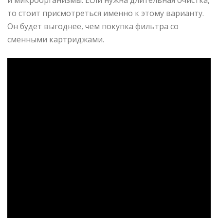
то стоит присмотреться именно к этому варианту.
Он будет выгоднее, чем покупка фильтра со
сменными картриджами.