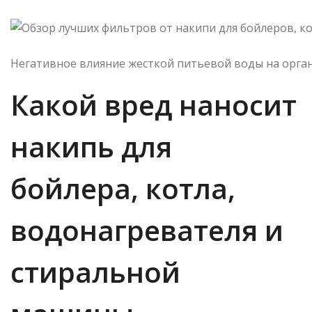
Негативное влияние жесткой питьевой воды на орга
Какой вред наносит
накипь для
бойлера, котла,
водонагревателя и
стиральной