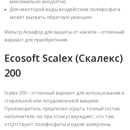
максимально аккуратно.
Для некоторой воды воздействие полифосфата
может вызвать обратную реакцию.
Фильтр Аквафор для защиты от накипи – отличный
вариант для приобретения.
Ecosoft Scalex (Скалекс)
200
Scalex 200 – отличный вариант для использования в
стиральной или посудомоечной машине.
Производитель предпочел скрыть точный состав
наполнителя, но при этом утверждает, что там
отсутствуют полифосфаты и едкие аллергены.