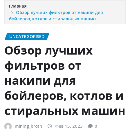
Главная
Обзор лучших фильтров от накипи для
бойлеров, котлов и стиральных машин
UNCATEGORISED
Обзор лучших
фильтров от
накипи для
бойлеров, котлов и
стиральных машин
mining_broth
Фев 15, 2023
0