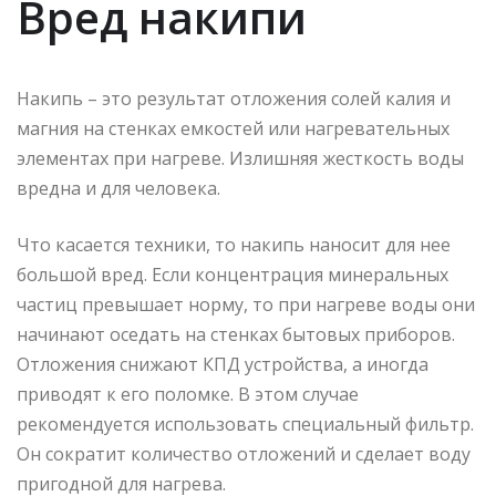
Вред накипи
Накипь – это результат отложения солей калия и
магния на стенках емкостей или нагревательных
элементах при нагреве. Излишняя жесткость воды
вредна и для человека.
Что касается техники, то накипь наносит для нее
большой вред. Если концентрация минеральных
частиц превышает норму, то при нагреве воды они
начинают оседать на стенках бытовых приборов.
Отложения снижают КПД устройства, а иногда
приводят к его поломке. В этом случае
рекомендуется использовать специальный фильтр.
Он сократит количество отложений и сделает воду
пригодной для нагрева.