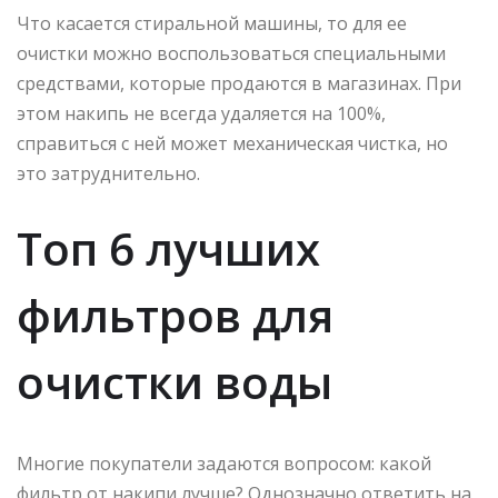
Что касается стиральной машины, то для ее
очистки можно воспользоваться специальными
средствами, которые продаются в магазинах. При
этом накипь не всегда удаляется на 100%,
справиться с ней может механическая чистка, но
это затруднительно.
Топ 6 лучших
фильтров для
очистки воды
Многие покупатели задаются вопросом: какой
фильтр от накипи лучше? Однозначно ответить на