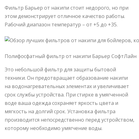
Фильтр Барьер от накипи стоит недорого, но при
этом демонстрирует отличное качество работы.
Рабочий диапазон температур – от +5 до +35.
Полифосфатный фильтр от накипи Барьер СофтЛайн
Это небольшой фильтр для защиты бытовой
техники. Он предотвращает образование накипи
на водонагревательных элементах и увеличивает
срок службы устройства. При стирке в умягченной
воде ваша одежда сохраняет яркость цвета и
мягкость на долгий срок. Установка фильтра
производится непосредственно перед устройством,
которому необходимо умягчение воды.