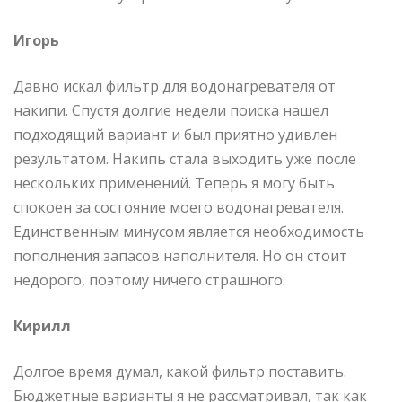
Игорь
Давно искал фильтр для водонагревателя от
накипи. Спустя долгие недели поиска нашел
подходящий вариант и был приятно удивлен
результатом. Накипь стала выходить уже после
нескольких применений. Теперь я могу быть
спокоен за состояние моего водонагревателя.
Единственным минусом является необходимость
пополнения запасов наполнителя. Но он стоит
недорого, поэтому ничего страшного.
Кирилл
Долгое время думал, какой фильтр поставить.
Бюджетные варианты я не рассматривал, так как