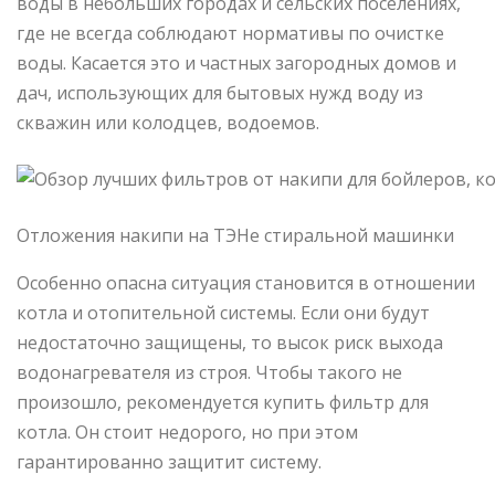
воды в небольших городах и сельских поселениях,
где не всегда соблюдают нормативы по очистке
воды. Касается это и частных загородных домов и
дач, использующих для бытовых нужд воду из
скважин или колодцев, водоемов.
Отложения накипи на ТЭНе стиральной машинки
Особенно опасна ситуация становится в отношении
котла и отопительной системы. Если они будут
недостаточно защищены, то высок риск выхода
водонагревателя из строя. Чтобы такого не
произошло, рекомендуется купить фильтр для
котла. Он стоит недорого, но при этом
гарантированно защитит систему.