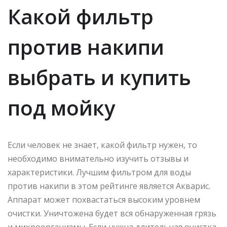
Какой фильтр
против накипи
выбрать и купить
под мойку
Если человек не знает, какой фильтр нужен, то
необходимо внимательно изучить отзывы и
характеристики. Лучшим фильтром для воды
против накипи в этом рейтинге является Акварис.
Аппарат может похвастаться высоким уровнем
очистки. Уничтожена будет вся обнаруженная грязь
и микроорганизмы. Если нужна длительная очистка,