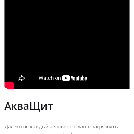
АкваЩит
Далеко не каждый человек согласен загрязнять