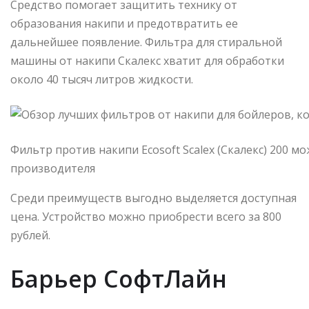
Средство помогает защитить технику от
образования накипи и предотвратить ее
дальнейшее появление. Фильтра для стиральной
машины от накипи Скалекс хватит для обработки
около 40 тысяч литров жидкости.
Фильтр против накипи Ecosoft Scalex (Скалекс) 200 м
производителя
Среди преимуществ выгодно выделяется доступная
цена. Устройство можно приобрести всего за 800
рублей.
Барьер СофтЛайн