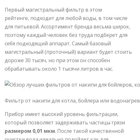
Первый магистральный фильтр в этом
рейтинге, подходит для любой воды, в том числе
для питьевой. Ассортимент бренда весьма широк,
поэтому каждый человек без труда подберет для
себя подходящий аппарат. Самый базовый
магистральный (проточный) вариант будет стоить
дороже 30 тысяч, но при этом он способен
обрабатывать около 1 тысячи литров в час.
Фильтр от накипи для котла, бойлера или водонагре
Прибор имеет высокий уровень фильтрации,
который позволяет задерживать частицы грязи
размером 0,01 мкм
. После такой качественной
очистки вода идеально подойдет как для