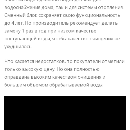
водоснабжения дома, так и для системы отопления.
Сменный блок сохраняет свою функциональность
до 4 лет. Но производитель рекомендует делать
замену 1 раз в год при низком качестве
поступающей воды, чтобы качество очищения не
ухудшилось.
Что касается недостатков, то покупатели отметили
только высокую цену. Но она полностью
оправдана высоким качеством очищения и
большим объемом обрабатываемой воды.