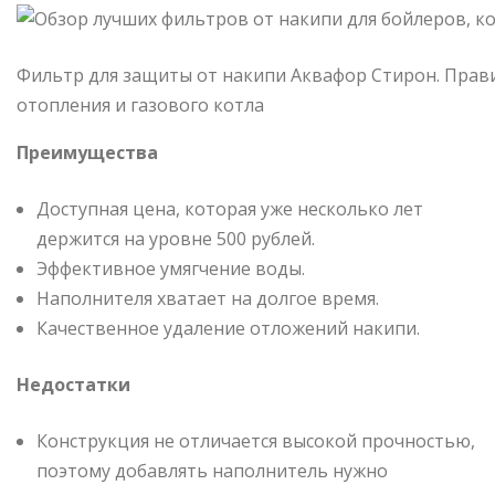
Фильтр для защиты от накипи Аквафор Стирон. Прав
отопления и газового котла
Преимущества
Доступная цена, которая уже несколько лет
держится на уровне 500 рублей.
Эффективное умягчение воды.
Наполнителя хватает на долгое время.
Качественное удаление отложений накипи.
Недостатки
Конструкция не отличается высокой прочностью,
поэтому добавлять наполнитель нужно