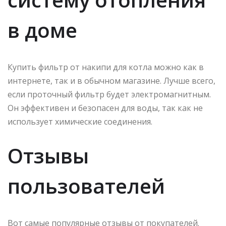
в доме
Купить фильтр от накипи для котла можно как в
интернете, так и в обычном магазине. Лучше всего,
если проточный фильтр будет электромагнитным.
Он эффективен и безопасен для воды, так как не
использует химические соединения.
Отзывы
пользователей
Вот самые популярные отзывы от покупателей.