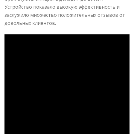
Устройство показало высокую эффективность и
заслужило множество положительных отзывов от
довольных клиентов.