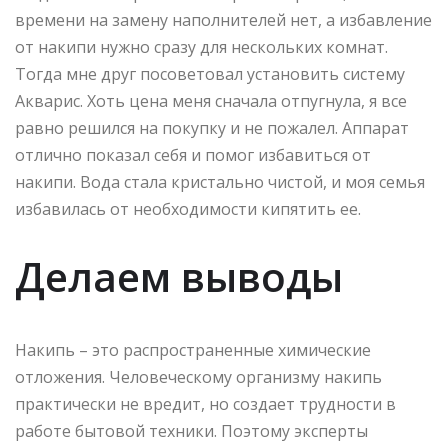
времени на замену наполнителей нет, а избавление
от накипи нужно сразу для нескольких комнат.
Тогда мне друг посоветовал установить систему
Акварис. Хоть цена меня сначала отпугнула, я все
равно решился на покупку и не пожалел. Аппарат
отлично показал себя и помог избавиться от
накипи. Вода стала кристально чистой, и моя семья
избавилась от необходимости кипятить ее.
Делаем выводы
Накипь – это распространенные химические
отложения. Человеческому организму накипь
практически не вредит, но создает трудности в
работе бытовой техники. Поэтому эксперты