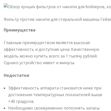
Фильтр против накипи для стиральной машины Гейз
Преимущества
Главным преимуществом является высокая
эффективность и доступная цена. Качественную
модель можно купить всего за 1 тысячу рублей.
Однако устройство имеет и минусы.
Недостатки
Эффективность аппарата становится ниже при
достижении температурных показателей выше
+40 градусов.
Необходимо своевременно пополнять запасы