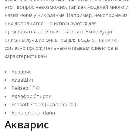
этот вопрос невозможно, так как моделей много и
назначения у них разные. Например, некоторые из
них дополнительно используются для
предварительной очистки воды. Ниже будут
описаны лучшие фильтры для воды от накипи,
согласно положительным отзывам клиентов и
характеристикам.
Акварис
АкваЩит
Гейзер 1ПФ
Аквафор Стирон
Ecosoft Scalex (Скалекс) 200
Барьер СофтЛайн
Акварис