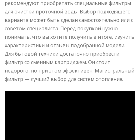
рекомендуют приобретать специальные фильтры
для очистки проточной воды. Выбор подходящего
варианта может быть сделан самостоятельно или с
советом специалиста. Перед покупкой нужно
понимать, что вы хотите получить в итоге, изучить
характеристики и отзывы подобранной модели.
Для бытовой техники достаточно приобрести
фильтр со сменным картриджем. Он стоит
недорого, но при этом эффективен. Магистральный
фильтр — лучший выбор для систем отопления.