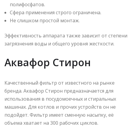
полифосфатов.
Сфера применения строго ограничена.
Не слишком простой монтаж.
Эффективность аппарата также зависит от степени
загрязнения воды и общего уровня жесткости.
Аквафор Стирон
Качественный фильтр от известного на рынке
бренда. Аквафор Стирон предназначается для
использования в посудомоечных и стиральных
машинах. Для котлов и прочих устройств он не
подойдет. Фильтр имеет сменную насыпку, её
объема хватает на 300 рабочих циклов.