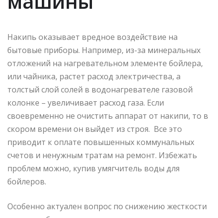
машины
Накипь оказывает вредное воздействие на
бытовые приборы. Например, из-за минеральных
отложений на нагревательном элементе бойлера,
или чайника, растет расход электричества, а
толстый слой солей в водонагревателе газовой
колонке – увеличивает расход газа. Если
своевременно не очистить аппарат от накипи, то в
скором времени он выйдет из строя. Все это
приводит к оплате повышенных коммунальных
счетов и ненужным тратам на ремонт. Избежать
проблем можно, купив умягчитель воды для
бойлеров.
Особенно актуален вопрос по снижению жесткости