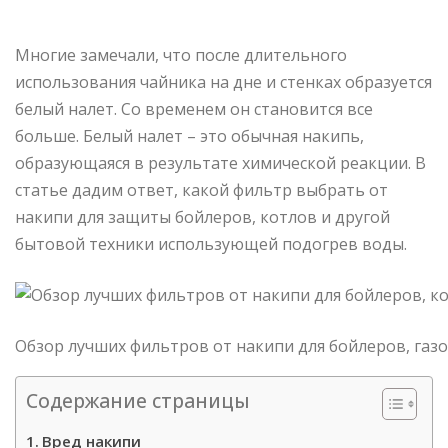
Многие замечали, что после длительного
использования чайника на дне и стенках образуется
белый налет. Со временем он становится все
больше. Белый налет – это обычная накипь,
образующаяся в результате химической реакции. В
статье дадим ответ, какой фильтр выбрать от
накипи для защиты бойлеров, котлов и другой
бытовой техники использующей подогрев воды.
Обзор лучших фильтров от накипи для бойлеров, газ
Содержание страницы
Вред накипи