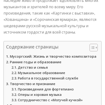
наследие живо и продолжает вдохновлять многих
музыкантов и зрителей по всему миру. Его
произведения, такие как «Картинки с выставки»,
«Хованщина» и «Сорочинская ярмарка», являются
шедеврами русской музыкальной культуры и
источником гордости для всей страны.
Содержание страницы
Мусоргский: Жизнь и творчество композитора
Ранние годы и образование
Детство и семья
Музыкальное образование
Работа в государственной службе
Творчество и признание
Произведения для фортепиано
Оперы и хоровая музыка
Сотрудничество с «Могучей кучкой»