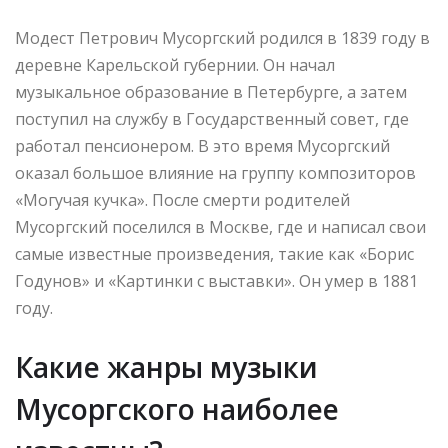
Модест Петрович Мусоргский родился в 1839 году в
деревне Карельской губернии. Он начал
музыкальное образование в Петербурге, а затем
поступил на службу в Государственный совет, где
работал пенсионером. В это время Мусоргский
оказал большое влияние на группу композиторов
«Могучая кучка». После смерти родителей
Мусоргский поселился в Москве, где и написал свои
самые известные произведения, такие как «Борис
Годунов» и «Картинки с выставки». Он умер в 1881
году.
Какие жанры музыки
Мусоргского наиболее