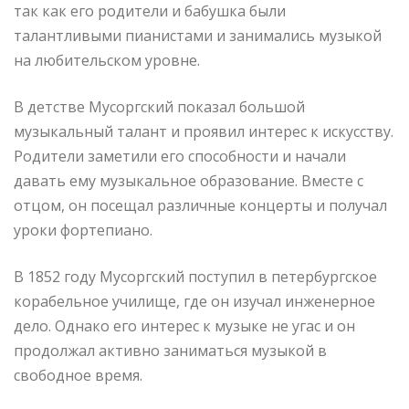
так как его родители и бабушка были
талантливыми пианистами и занимались музыкой
на любительском уровне.
В детстве Мусоргский показал большой
музыкальный талант и проявил интерес к искусству.
Родители заметили его способности и начали
давать ему музыкальное образование. Вместе с
отцом, он посещал различные концерты и получал
уроки фортепиано.
В 1852 году Мусоргский поступил в петербургское
корабельное училище, где он изучал инженерное
дело. Однако его интерес к музыке не угас и он
продолжал активно заниматься музыкой в
свободное время.