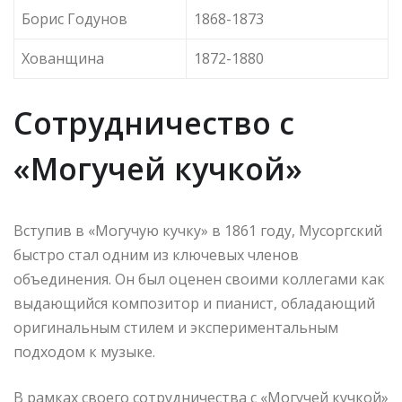
Борис Годунов
1868-1873
Хованщина
1872-1880
Сотрудничество с
«Могучей кучкой»
Вступив в «Могучую кучку» в 1861 году, Мусоргский
быстро стал одним из ключевых членов
объединения. Он был оценен своими коллегами как
выдающийся композитор и пианист, обладающий
оригинальным стилем и экспериментальным
подходом к музыке.
В рамках своего сотрудничества с «Могучей кучкой»