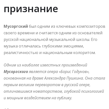
признание
Мусоргский
был одним из ключевых композиторов
своего времени и считается одним из основателей
русской национальной музыкальной школы. Его
музыка отличалась глубокими эмоциями,
реалистичностью и национальным колоритом.
Одним из наиболее известных произведений
Мусоргского
является опера «Борис Годунов»,
основанная на драме Александра Пушкина. Она стала
первым великим переворотом в русской опере,
отличавшимся новаторством, глубокой психологией
и мощным воздействием на публику.