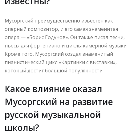
известны?
Мусоргский преимущественно известен как
оперный композитор, и его самая знаменитая
опера — «Борис Годунов». Он также писал песни,
пьесы для фортепиано и циклы камерной музыки.
Кроме того, Мусоргский создал знаменитый
пианистический цикл «Картинки с выставки»,
который достиг большой популярности.
Какое влияние оказал
Мусоргский на развитие
русской музыкальной
школы?