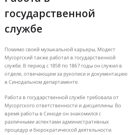
государственной
службе
Помимо своей музыкальной карьеры, Модест
Мусоргский также работал в государственной
службе. В период с 1858 по 1867 годы он служил в
отделе, отвечающем за рукописи и документацию
в Синодальном департаменте.
Работа в государственной службе требовала от
Мусоргского ответственности и дисциплины. Во
время работы в Синоде он знакомился с
различными аспектами административных
процедур и бюрократической деятельности.