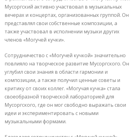
Мусоргский активно участвовал в музыкальных
вечерах и концертах, организованных группой. Он
представлял свои собственные композиции, а
также участвовал в исполнении музыки других
членов «Могучей кучки».
Сотрудничество с «Могучей кучкой» значительно
повлияло на творческое развитие Мусоргского. Он
углубил свои знания в области гармонии и
композиции, а также получил ценные советы и
критику от своих коллег. «Могучая кучка» стала
своеобразной творческой лабораторией для
Мусоргского, где он мог свободно выражать свои
идеи и экспериментировать с новыми
музыкальными формами.
Благодаря сотрудничеству с «Могучей кучкой»