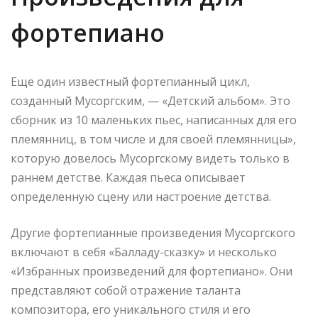
фортепиано
Еще один известный фортепианный цикл,
созданный Мусоргским, — «Детский альбом». Это
сборник из 10 маленьких пьес, написанных для его
племянниц, в том числе и для своей племянницы»,
которую довелось Мусоргскому видеть только в
раннем детстве. Каждая пьеса описывает
определенную сцену или настроение детства.
Другие фортепианные произведения Мусоргского
включают в себя «Балладу-сказку» и несколько
«Избранных произведений для фортепиано». Они
представляют собой отражение таланта
композитора, его уникального стиля и его