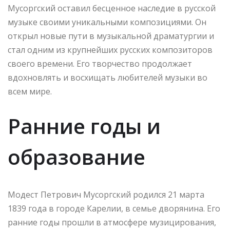
Мусоргский оставил бесценное наследие в русской
музыке своими уникальными композициями. Он
открыл новые пути в музыкальной драматургии и
стал одним из крупнейших русских композиторов
своего времени. Его творчество продолжает
вдохновлять и восхищать любителей музыки во
всем мире.
Ранние годы и
образование
Модест Петрович Мусоргский родился 21 марта
1839 года в городе Карелии, в семье дворянина. Его
ранние годы прошли в атмосфере музицирования,