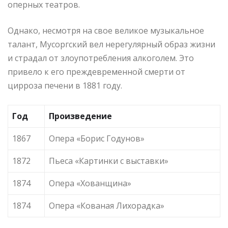
оперных театров.
Однако, несмотря на свое великое музыкальное
талант, Мусоргский вел нерегулярный образ жизни
и страдал от злоупотребления алкоголем. Это
привело к его преждевременной смерти от
цирроза печени в 1881 году.
Год
Произведение
1867
Опера «Борис Годунов»
1872
Пьеса «Картинки с выставки»
1874
Опера «Хованщина»
1874
Опера «Кованая Лихорадка»