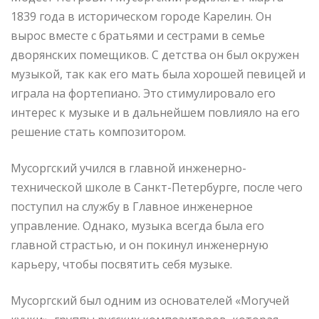
1839 года в историческом городе Карелин. Он
вырос вместе с братьями и сестрами в семье
дворянских помещиков. С детства он был окружен
музыкой, так как его мать была хорошей певицей и
играла на фортепиано. Это стимулировало его
интерес к музыке и в дальнейшем повлияло на его
решение стать композитором.
Мусоргский учился в главной инженерно-
технической школе в Санкт-Петербурге, после чего
поступил на службу в Главное инженерное
управление. Однако, музыка всегда была его
главной страстью, и он покинул инженерную
карьеру, чтобы посвятить себя музыке.
Мусоргский был одним из основателей «Могучей