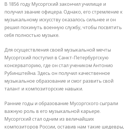
В 1856 году Мусоргский закончил училище и
получил звание офицера. Однако, его стремление к
музыкальному искусству оказалось сильнее и он
решил покинуть военную службу, чтобы посвятить
себя полностью музыке.
Для осуществления своей музыкальной мечты
Мусоргский поступил в Санкт-Петербургскую
консерваторию, где он стал учеником Антонио
Рубинштейна. Здесь он получил качественное
музыкальное образование и смог развить свой
талант и композиторские навыки.
Ранние годы и образование Мусоргского сыграли
важную роль в его музыкальной карьере.
Мусоргский стал одним из величайших
композиторов России, оставив нам такие шедевры,