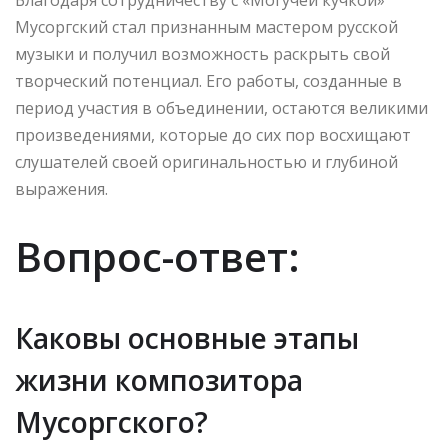
Мусоргский стал признанным мастером русской
музыки и получил возможность раскрыть свой
творческий потенциал. Его работы, созданные в
период участия в объединении, остаются великими
произведениями, которые до сих пор восхищают
слушателей своей оригинальностью и глубиной
выражения.
Вопрос-ответ:
Каковы основные этапы
жизни композитора
Мусоргского?