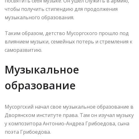
посвятить себя музыке. Он ушел служить в армию,
чтобы получить стипендию для продолжения
музыкального образования.
Таким образом, детство Мусоргского прошло под
влиянием музыки, семейных потерь и стремления к
саморазвитию.
Музыкальное
образование
Мусоргский начал свое музыкальное образование в
Дворянском институте права. Там он изучал музыку
у композитора Антонио-Андреа Грибоедова, сына
поэта Грибоедова.