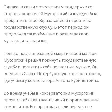
Однако, в связи с отсутствием поддержки со
стороны родителей Мусоргский вынужден был
прекратить свое образование и перейти на
государственную службу. В этот период он
продолжал самообучение и развивал свои
музыкальные навыки.
Только после внезапной смерти своей матери
Мусоргский решил покинуть государственную
службу и посвятить себя полностью музыке. Он
вступил в Санкт-Петербургскую консерваторию,
где учился у композитора Антона Рубинштейна.
Во время учебы в консерватории Мусоргский
проявил себя как талантливый и оригинальный
композитор. Его преподаватели нередко не