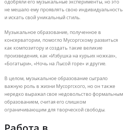
одобряли его музыкальные эксперименты, но это
не мешало ему проявлять свою индивидуальность
и искать свой уникальный стиль.
Музыкальное образование, полученное в
консерватории, помогло Мусоргскому развиться
как композитору и создать такие великие
произведения, как «Избушка на курьих ножках»,
«Богатыри», «Ночь на Лысой горе» и другие.
В целом, музыкальное образование сыграло
важную роль в жизни Мусоргского, но он также
нередко выражал свое недовольство формальным
образованием, считая его слишком
ограничивающим для творческой свободы.
Работа в