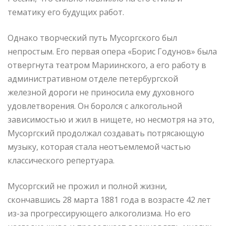
тематику его будущих работ.
Однако творческий путь Мусоргского был
непростым. Его первая опера «Борис Годунов» была
отвергнута театром Мариинского, а его работу в
административном отделе петербургской
железной дороги не приносила ему духовного
удовлетворения. Он боролся с алкогольной
зависимостью и жил в нищете, но несмотря на это,
Мусоргский продолжал создавать потрясающую
музыку, которая стала неотъемлемой частью
классического репертуара.
Мусоргский не прожил и полной жизни,
скончавшись 28 марта 1881 года в возрасте 42 лет
из-за прогрессирующего алкоголизма. Но его