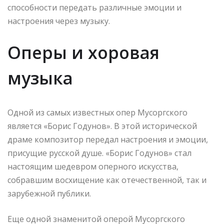
способности передать различные эмоции и
настроения через музыку.
Оперы и хоровая
музыка
Одной из самых известных опер Мусоргского
является «Борис Годунов». В этой исторической
драме композитор передал настроения и эмоции,
присущие русской душе. «Борис Годунов» стал
настоящим шедевром оперного искусства,
собравшим восхищение как отечественной, так и
зарубежной публики.
Еще одной знаменитой оперой Мусоргского