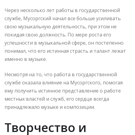
Через несколько лет работы в государственной
службе, Мусоргский начал все больше усиливать
свою музыкальную деятельность, при этом не
покидая свою должность. По мере роста его
успешности в музыкальной сфере, он постепенно
понимал, что его истинная страсть и талант лежат
именно в музыке.
Несмотря на то, что работа в государственной
службе оказала влияние на Мусоргского, помогая
ему получить истинное представление о работе
местных властей и служб, его сердце всегда
принадлежало музыке и композиции.
Творчество и