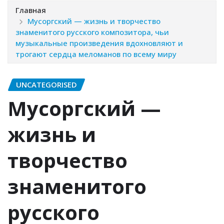
Главная
Мусоргский — жизнь и творчество
знаменитого русского композитора, чьи
музыкальные произведения вдохновляют и
трогают сердца меломанов по всему миру
UNCATEGORISED
Мусоргский —
жизнь и
творчество
знаменитого
русского