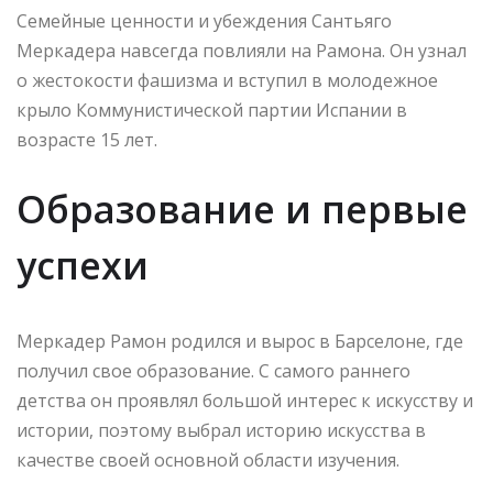
Семейные ценности и убеждения Сантьяго
Меркадера навсегда повлияли на Рамона. Он узнал
о жестокости фашизма и вступил в молодежное
крыло Коммунистической партии Испании в
возрасте 15 лет.
Образование и первые
успехи
Меркадер Рамон родился и вырос в Барселоне, где
получил свое образование. С самого раннего
детства он проявлял большой интерес к искусству и
истории, поэтому выбрал историю искусства в
качестве своей основной области изучения.