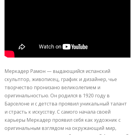
Меркадер Рамон — выдающийся испанский
скульптор, живописец, график и дизайнер, чье
творчество пронизано великолепием и
оригинальностью. Он родился в 1920 году в
Барселоне и с детства проявил уникальный талант
и страсть к искусству. С самого начала своей
карьеры Меркадер проявил себя как художник с
оригинальным взглядом на окружающий мир,