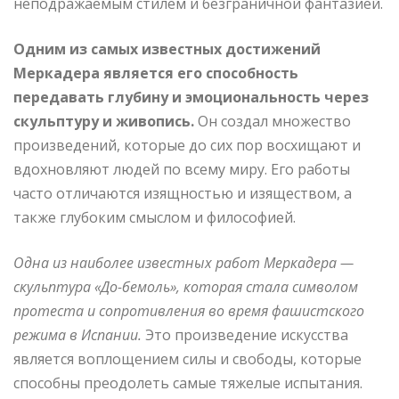
неподражаемым стилем и безграничной фантазией.
Одним из самых известных достижений
Меркадера является его способность
передавать глубину и эмоциональность через
скульптуру и живопись.
Он создал множество
произведений, которые до сих пор восхищают и
вдохновляют людей по всему миру. Его работы
часто отличаются изящностью и изяществом, а
также глубоким смыслом и философией.
Одна из наиболее известных работ Меркадера —
скульптура «До-бемоль», которая стала символом
протеста и сопротивления во время фашистского
режима в Испании.
Это произведение искусства
является воплощением силы и свободы, которые
способны преодолеть самые тяжелые испытания.