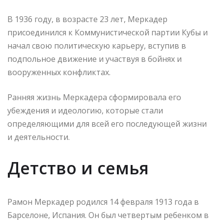
В 1936 году, в возрасте 23 лет, Меркадер
присоединился к Коммунистической партии Кубы и
начал свою политическую карьеру, вступив в
подпольное движение и участвуя в бойнях и
вооруженных конфликтах.
Ранняя жизнь Меркадера сформировала его
убеждения и идеологию, которые стали
определяющими для всей его последующей жизни
и деятельности.
Детство и семья
Рамон Меркадер родился 14 февраля 1913 года в
Барселоне, Испания. Он был четвертым ребенком в