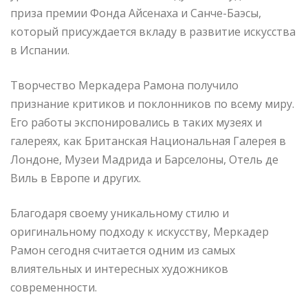
приза премии Фонда Айсенаха и Санче-Баэсы,
который присуждается вкладу в развитие искусства
в Испании.
Творчество Меркадера Рамона получило
признание критиков и поклонников по всему миру.
Его работы экспонировались в таких музеях и
галереях, как Британская Национальная Галерея в
Лондоне, Музеи Мадрида и Барселоны, Отель де
Виль в Европе и других.
Благодаря своему уникальному стилю и
оригинальному подходу к искусству, Меркадер
Рамон сегодня считается одним из самых
влиятельных и интересных художников
современности.