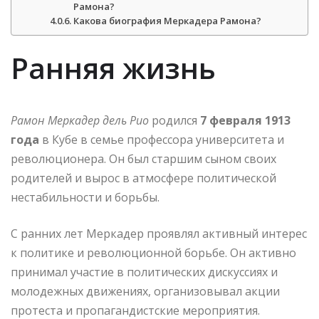
Рамона?
Какова биография Меркадера Рамона?
Ранняя жизнь
Рамон Меркадер дель Рио
родился
7 февраля 1913
года
в Кубе в семье профессора университета и
революционера. Он был старшим сыном своих
родителей и вырос в атмосфере политической
нестабильности и борьбы.
С ранних лет Меркадер проявлял активный интерес
к политике и революционной борьбе. Он активно
принимал участие в политических дискуссиях и
молодежных движениях, организовывал акции
протеста и пропагандистские мероприятия.