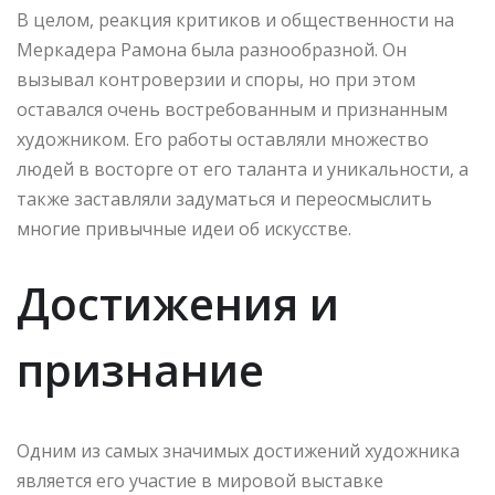
В целом, реакция критиков и общественности на
Меркадера Рамона была разнообразной. Он
вызывал контроверзии и споры, но при этом
оставался очень востребованным и признанным
художником. Его работы оставляли множество
людей в восторге от его таланта и уникальности, а
также заставляли задуматься и переосмыслить
многие привычные идеи об искусстве.
Достижения и
признание
Одним из самых значимых достижений художника
является его участие в мировой выставке