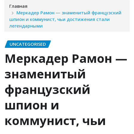
Главная
Меркадер Рамон — знаменитый французский
шпион и коммунист, чьи достижения стали
легендарными
UNCATEGORISED
Меркадер Рамон —
знаменитый
французский
шпион и
коммунист, чьи