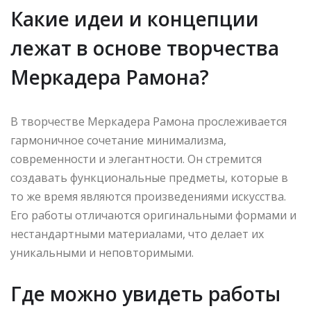
Какие идеи и концепции
лежат в основе творчества
Меркадера Рамона?
В творчестве Меркадера Рамона прослеживается
гармоничное сочетание минимализма,
современности и элегантности. Он стремится
создавать функциональные предметы, которые в
то же время являются произведениями искусства.
Его работы отличаются оригинальными формами и
нестандартными материалами, что делает их
уникальными и неповторимыми.
Где можно увидеть работы