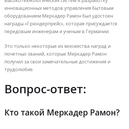
высокотехнологических систем и разработку
инновационных методов управления бытовым
оборудованием Меркадер Рамон был удостоен
награды «Грюндерпрейс», которая присуждается
передовым инженерам и ученым в Германии.
Это только некоторые из множества наград и
почетных званий, которые Меркадер Рамон
получил за свои замечательные достижения и
трудолюбие.
Вопрос-ответ:
Кто такой Меркадер Рамон?