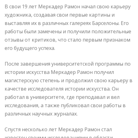
В свои 19 лет Меркадер Рамон начал свою карьеру
художника, создавая свои первые картины и
выставляя их в различных галереях Барселоны. Его
работы были замечены и получили положительные
отзывы от критиков, что стало первым признаком
его будущего успеха.
После завершения университетской программы по
истории искусства Меркадер Рамон получил
магистерскую степень и продолжил свою карьеру в
качестве исследователя истории искусства. Он
работал в университете, где преподавал и вел
исследования, а также публиковал свои работы в
различных научных журналах.
Спустя несколько лет Меркадер Рамон стал
известен своими исследованиями в области