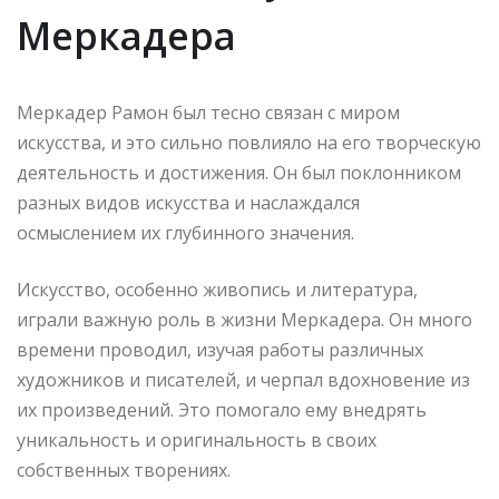
Меркадера
Меркадер Рамон был тесно связан с миром
искусства, и это сильно повлияло на его творческую
деятельность и достижения. Он был поклонником
разных видов искусства и наслаждался
осмыслением их глубинного значения.
Искусство, особенно живопись и литература,
играли важную роль в жизни Меркадера. Он много
времени проводил, изучая работы различных
художников и писателей, и черпал вдохновение из
их произведений. Это помогало ему внедрять
уникальность и оригинальность в своих
собственных творениях.