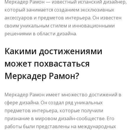
Меркадер Рамон — известный испанский дизайнер,
который занимается созданием эксклюзивных
аксессуаров и предметов интерьера. Он известен
своим уникальным стилем и инновационными
решениями в области дизайна.
Какими достижениями
может похвастаться
Меркадер Рамон?
Меркадер Рамон имеет множество достижений в
сфере дизайна. Он создал ряд уникальных
предметов интерьера, которые получили
признание в мировом дизайн-сообществе. Его
работы были представлены на международных