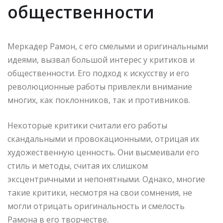
общественности
Меркадер Рамон, с его смелыми и оригинальными
идеями, вызвал большой интерес у критиков и
общественности. Его подход к искусству и его
революционные работы привлекли внимание
многих, как поклонников, так и противников.
Некоторые критики считали его работы
скандальными и провокационными, отрицая их
художественную ценность. Они высмеивали его
стиль и методы, считая их слишком
эксцентричными и непонятными. Однако, многие
такие критики, несмотря на свои сомнения, не
могли отрицать оригинальность и смелость
Рамона в его творчестве.