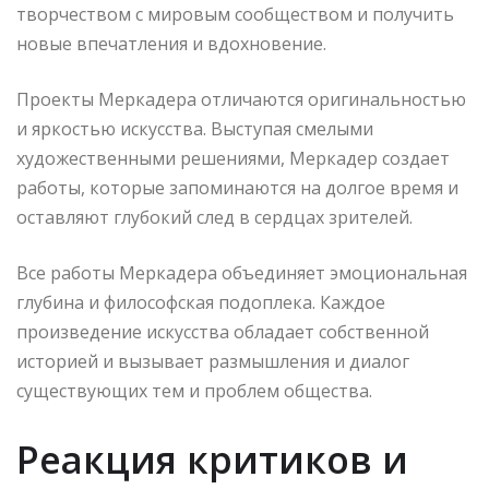
творчеством с мировым сообществом и получить
новые впечатления и вдохновение.
Проекты Меркадера отличаются оригинальностью
и яркостью искусства. Выступая смелыми
художественными решениями, Меркадер создает
работы, которые запоминаются на долгое время и
оставляют глубокий след в сердцах зрителей.
Все работы Меркадера объединяет эмоциональная
глубина и философская подоплека. Каждое
произведение искусства обладает собственной
историей и вызывает размышления и диалог
существующих тем и проблем общества.
Реакция критиков и