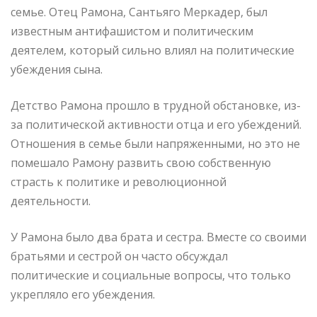
семье. Отец Рамона, Сантьяго Меркадер, был
известным антифашистом и политическим
деятелем, который сильно влиял на политические
убеждения сына.
Детство Рамона прошло в трудной обстановке, из-
за политической активности отца и его убеждений.
Отношения в семье были напряженными, но это не
помешало Рамону развить свою собственную
страсть к политике и революционной
деятельности.
У Рамона было два брата и сестра. Вместе со своими
братьями и сестрой он часто обсуждал
политические и социальные вопросы, что только
укрепляло его убеждения.