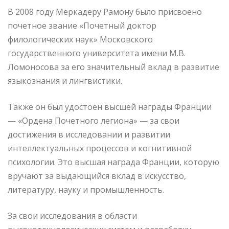
В 2008 году Меркадеру Рамону было присвоено
почетное звание «Почетный доктор
филологических наук» Московского
государственного университета имени М.В.
Ломоносова за его значительный вклад в развитие
языкознания и лингвистики.
Также он был удостоен высшей награды Франции
— «Ордена Почетного легиона» — за свои
достижения в исследовании и развитии
интеллектуальных процессов и когнитивной
психологии. Это высшая награда Франции, которую
вручают за выдающийся вклад в искусство,
литературу, науку и промышленность.
За свои исследования в области