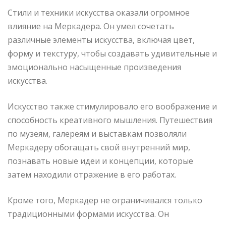
Стили и техники искусства оказали огромное
влияние на Меркадера. Он умел сочетать
различные элементы искусства, включая цвет,
форму и текстуру, чтобы создавать удивительные и
эмоционально насыщенные произведения
искусства.
Искусство также стимулировало его воображение и
способность креативного мышления. Путешествия
по музеям, галереям и выставкам позволяли
Меркадеру обогащать свой внутренний мир,
познавать новые идеи и концепции, которые
затем находили отражение в его работах.
Кроме того, Меркадер не ограничивался только
традиционными формами искусства. Он