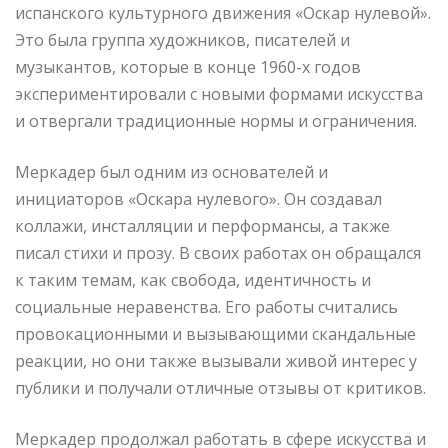
испанского культурного движения «Оскар нулевой».
Это была группа художников, писателей и
музыкантов, которые в конце 1960-х годов
экспериментировали с новыми формами искусства
и отвергали традиционные нормы и ограничения.
Меркадер был одним из основателей и
инициаторов «Оскара нулевого». Он создавал
коллажи, инсталляции и перформансы, а также
писал стихи и прозу. В своих работах он обращался
к таким темам, как свобода, идентичность и
социальные неравенства. Его работы считались
провокационными и вызывающими скандальные
реакции, но они также вызывали живой интерес у
публики и получали отличные отзывы от критиков.
Меркадер продолжал работать в сфере искусства и