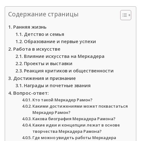
Содержание страницы
Ранняя жизнь
Детство и семья
Образование и первые успехи
Работа в искусстве
Влияние искусства на Меркадера
Проекты и выставки
Реакция критиков и общественности
Достижения и признание
Награды и почетные звания
Вопрос-ответ:
Кто такой Меркадер Рамон?
Какими достижениями может похвастаться
Меркадер Рамон?
Какова биография Меркадера Рамона?
Какие идеи и концепции лежат в основе
творчества Меркадера Рамона?
Где можно увидеть работы Меркадера