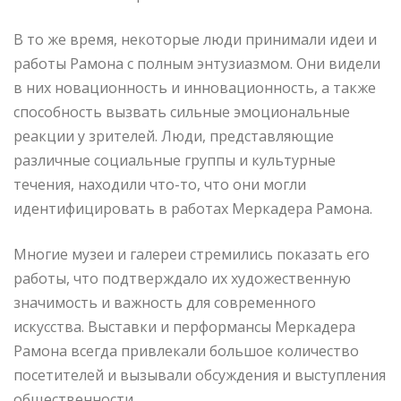
В то же время, некоторые люди принимали идеи и
работы Рамона с полным энтузиазмом. Они видели
в них новационность и инновационность, а также
способность вызвать сильные эмоциональные
реакции у зрителей. Люди, представляющие
различные социальные группы и культурные
течения, находили что-то, что они могли
идентифицировать в работах Меркадера Рамона.
Многие музеи и галереи стремились показать его
работы, что подтверждало их художественную
значимость и важность для современного
искусства. Выставки и перформансы Меркадера
Рамона всегда привлекали большое количество
посетителей и вызывали обсуждения и выступления
общественности.