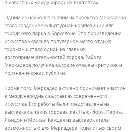
в известных международных выставках.
Одним из наиболее значимых проектов Меркадера
стало создание скульптурной композиции для
городского парка в Барселоне. Это произведение
искусства украсило популярное место отдыха
горожан и стало одной из главных
достопримечательностей города. Работа
Меркадера получила высокие отзывы критиков и
признание среди публики.
Кроме того, Меркадер активно принимает участие
в международных выставках современного
искусства. Его работы были представлены на
выставках в таких городах, как Нью-Йорк, Париж,
Лондон и Москва. Каждая из выставок стала
возможностью для Меркадера поделиться своим