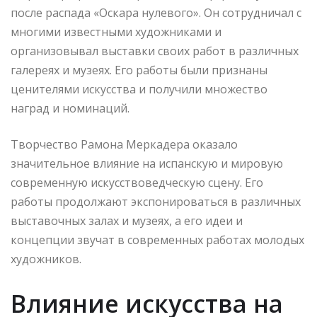
после распада «Оскара нулевого». Он сотрудничал с
многими известными художниками и
организовывал выставки своих работ в различных
галереях и музеях. Его работы были признаны
ценителями искусства и получили множество
наград и номинаций.
Творчество Рамона Меркадера оказало
значительное влияние на испанскую и мировую
современную искусствоведческую сцену. Его
работы продолжают экспонироваться в различных
выставочных залах и музеях, а его идеи и
концепции звучат в современных работах молодых
художников.
Влияние искусства на