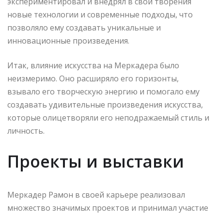
экспериментировал и внедрял в свои творения
новые технологии и современные подходы, что
позволяло ему создавать уникальные и
инновационные произведения.
Итак, влияние искусства на Меркадера было
неизмеримо. Оно расширяло его горизонты,
взывало его творческую энергию и помогало ему
создавать удивительные произведения искусства,
которые олицетворяли его неподражаемый стиль и
личность.
Проекты и выставки
Меркадер Рамон в своей карьере реализовал
множество значимых проектов и принимал участие