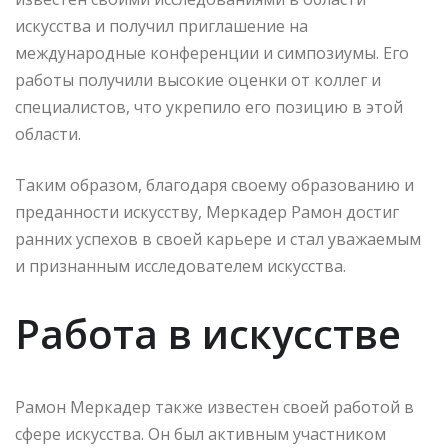
искусства и получил приглашение на
международные конференции и симпозиумы. Его
работы получили высокие оценки от коллег и
специалистов, что укрепило его позицию в этой
области.
Таким образом, благодаря своему образованию и
преданности искусству, Меркадер Рамон достиг
ранних успехов в своей карьере и стал уважаемым
и признанным исследователем искусства.
Работа в искусстве
Рамон Меркадер также известен своей работой в
сфере искусства. Он был активным участником