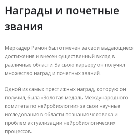
Награды и почетные
звания
Меркадер Рамон был отмечен за свои выдающиеся
достижения и внесен существенный вклад в
различные области. За свою карьеру он получил
множество наград и почетных званий.
Одной из самых престижных наград, которую он
получил, была «Золотая медаль Международного
комитета по нейробиологии» за свои научные
исследования в области познания человека и
проблем актуализации нейробиологических
процессов.