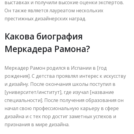
выставках и получили высокие оценки экспертов.
Он также является лауреатом нескольких
престижных дизайнерских наград.
Какова биография
Меркадера Рамона?
Меркадер Рамон родился в Испании в [год
рождения]. С детства проявлял интерес к искусству
и дизайну. После окончания школы поступил в
[университет/институт], где изучал [название
специальности]. После получения образования он
начал свою профессиональную карьеру в сфере
дизайна и с тех пор достиг заметных успехов и
признания в мире дизайна.