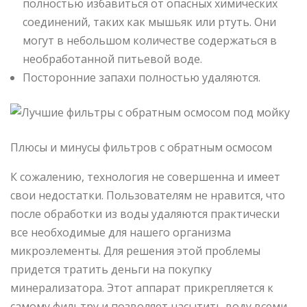
полностью избавиться от опасных химических
соединений, таких как мышьяк или ртуть. Они
могут в небольшом количестве содержаться в
необработанной питьевой воде.
Посторонние запахи полностью удаляются.
Плюсы и минусы фильтров с обратным осмосом
К сожалению, технология не совершенна и имеет
свои недостатки. Пользователям не нравится, что
после обработки из воды удаляются практически
все необходимые для нашего организма
микроэлементы. Для решения этой проблемы
придется тратить деньги на покупку
минерализатора. Этот аппарат прикрепляется к
самому фильтру и позволяет насытить воду всеми