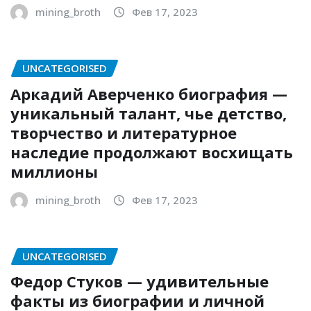
mining_broth
Фев 17, 2023
UNCATEGORISED
Аркадий Аверченко биография —
уникальный талант, чье детство,
творчество и литературное
наследие продолжают восхищать
миллионы
mining_broth
Фев 17, 2023
UNCATEGORISED
Федор Стуков — удивительные
факты из биографии и личной