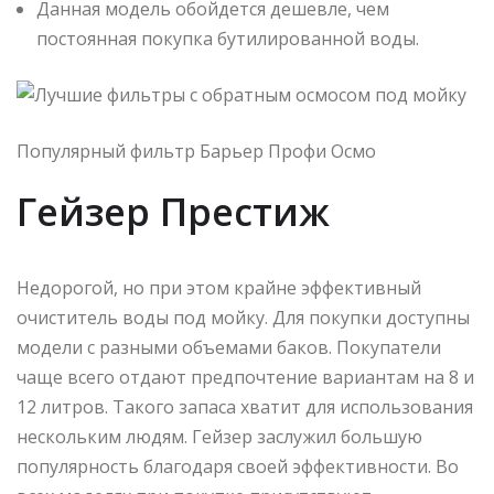
Данная модель обойдется дешевле, чем
постоянная покупка бутилированной воды.
Популярный фильтр Барьер Профи Осмо
Гейзер Престиж
Недорогой, но при этом крайне эффективный
очиститель воды под мойку. Для покупки доступны
модели с разными объемами баков. Покупатели
чаще всего отдают предпочтение вариантам на 8 и
12 литров. Такого запаса хватит для использования
нескольким людям. Гейзер заслужил большую
популярность благодаря своей эффективности. Во