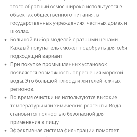
этого обратный осмос широко используется в
объектах общественного питания, в
государственных учреждениях, частных домах и
школах.
Большой выбор моделей с разными ценами.
Каждый покупатель сможет подобрать для себя
подходящий вариант.
При покупке промышленных установок
появляется возможность опреснения морской
воды. Это большой плюс для жителей южных
регионов.
Во время очистки не используются высокие
температуры или химические реагенты. Вода
становится полностью безопасной для
применения в пищу.
Эффективная система фильтрации помогает