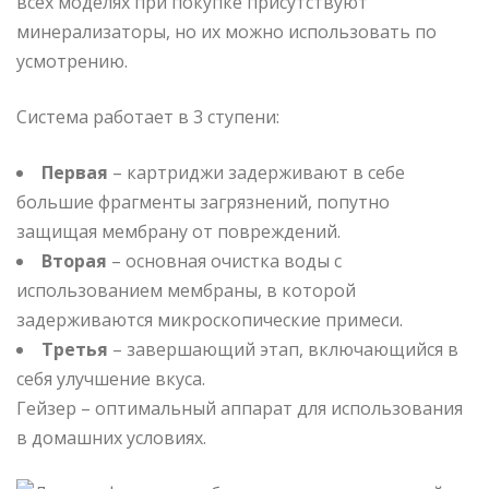
всех моделях при покупке присутствуют
минерализаторы, но их можно использовать по
усмотрению.
Система работает в 3 ступени:
Первая
– картриджи задерживают в себе
большие фрагменты загрязнений, попутно
защищая мембрану от повреждений.
Вторая
– основная очистка воды с
использованием мембраны, в которой
задерживаются микроскопические примеси.
Третья
– завершающий этап, включающийся в
себя улучшение вкуса.
Гейзер – оптимальный аппарат для использования
в домашних условиях.