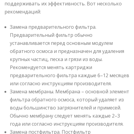
поддерживать их эффективность. Вот несколько
рекомендаций:
Замена предварительного фильтра.
Предварительный фильтр обычно
устанавливается перед основным модулем
обратного осмоса и предназначен для удаления
крупных частиц, песка и грязи из воды.
Рекомендуется менять картриджи
предварительного фильтра каждые 6–12 месяцев
или согласно инструкциям производителя.
Замена мембраны. Мембрана – основной элемент
фильтра обратного осмоса, который удаляет из
воды большинство загрязнителей и примесей.
Обычно мембрану следует менять каждые 2–3
года или согласно инструкциям производителя.
Замена постфильтра. Постфильтр