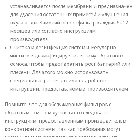
устанавливается после мембраны и предназначен
для удаления остаточных примесей и улучшения
вкуса воды. Заменяйте постфильтр каждые 6–12
месяцев или согласно инструкциям
производителя.
Очистка и дезинфекция системы. Регулярно
чистите и дезинфицируйте систему обратного
осмоса, чтобы предотвратить рост бактерий или
плесени. Для этого можно использовать
специальные растворы или подробные
инструкции, предоставляемые производителем.
Помните, что для обслуживания фильтров с
обратным осмосом лучше всего следовать
инструкциям, предоставленным производителем
конкретной системы, так как требования могут