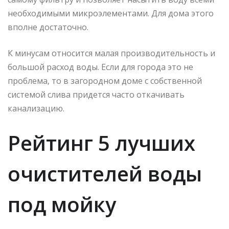
необходимыми микроэлементами. Для дома этого
вполне достаточно.
К минусам относится малая производительность и
большой расход воды. Если для города это не
проблема, то в загородном доме с собственной
системой слива придется часто откачивать
канализацию.
Рейтинг 5 лучших
очистителей воды
под мойку