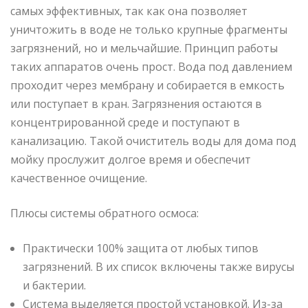
самых эффективных, так как она позволяет
уничтожить в воде не только крупные фрагменты
загрязнений, но и мельчайшие. Принцип работы
таких аппаратов очень прост. Вода под давлением
проходит через мембрану и собирается в емкость
или поступает в кран. Загрязнения остаются в
концентрированной среде и поступают в
канализацию. Такой очиститель воды для дома под
мойку прослужит долгое время и обеспечит
качественное очищение.
Плюсы системы обратного осмоса:
Практически 100% защита от любых типов
загрязнений. В их список включены также вирусы
и бактерии.
Система выделяется простой установкой. Из-за