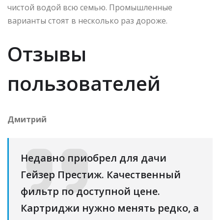
чистой водой всю семью. Промышленные
варианты стоят в несколько раз дороже.
Отзывы
пользователей
Дмитрий
Недавно приобрел для дачи
Гейзер Престиж. Качественный
фильтр по доступной цене.
Картриджи нужно менять редко, а