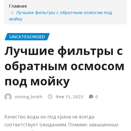
Главная
Лучшие фильтры с обратным осмосом под
мойку
UNCATEGORISED
Лучшие фильтры с
обратным осмосом
под мойку
mining_broth
Фев 15, 2023
0
Качество воды из-под крана не всегда
соответствует ожиданиям. Помимо завышенных