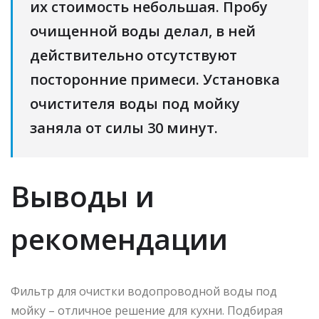
их стоимость небольшая. Пробу
очищенной воды делал, в ней
действительно отсутствуют
посторонние примеси. Установка
очистителя воды под мойку
заняла от силы 30 минут.
Выводы и
рекомендации
Фильтр для очистки водопроводной воды под
мойку – отличное решение для кухни. Подбирая