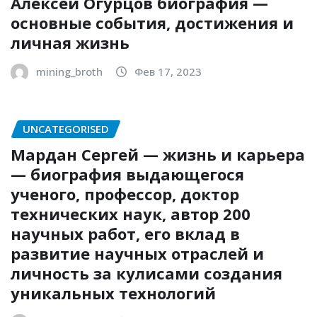
Алексей Огурцов биография —
основные события, достижения и
личная жизнь
mining_broth
Фев 17, 2023
UNCATEGORISED
Мардан Сергей — жизнь и карьера
— биография выдающегося
ученого, профессор, доктор
технических наук, автор 200
научных работ, его вклад в
развитие научных отраслей и
личность за кулисами создания
уникальных технологий