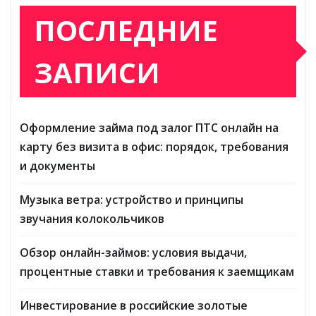
ПОСЛЕДНИЕ
ЗАПИСИ
Оформление займа под залог ПТС онлайн на
карту без визита в офис: порядок, требования
и документы
Музыка ветра: устройство и принципы
звучания колокольчиков
Обзор онлайн-займов: условия выдачи,
процентные ставки и требования к заемщикам
Инвестирование в российские золотые