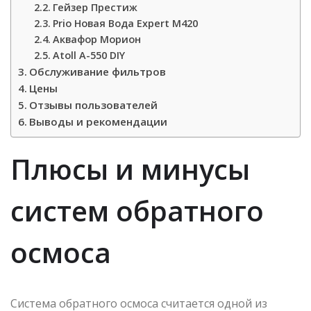
Гейзер Престиж
Prio Новая Вода Expert M420
Аквафор Морион
Atoll A-550 DIY
Обслуживание фильтров
Цены
Отзывы пользователей
Выводы и рекомендации
Плюсы и минусы
систем обратного
осмоса
Система обратного осмоса считается одной из