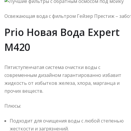
Освежающая вода с фильтром Гейзер Престиж – забо
Prio Новая Вода Expert
M420
Пятиступенчатая система очистки воды с
современным дизайном гарантированно избавит
жидкость от избытков железа, хлора, марганца и
прочих веществ.
Плюсы:
Подходит для очищения воды с любой степенью
жесткости и загрязнений.