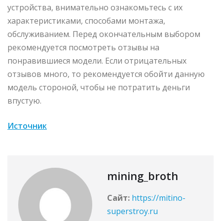
устройства, внимательно ознакомьтесь с их
характеристиками, способами монтажа,
обслуживанием. Перед окончательным выбором
рекомендуется посмотреть отзывы на
понравившиеся модели. Если отрицательных
отзывов много, то рекомендуется обойти данную
модель стороной, чтобы не потратить деньги
впустую.
Источник
mining_broth
Сайт:
https://mitino-
superstroy.ru