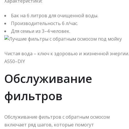
Характеристики:
Бак на 6 литров для очищенной воды.
Производительность 6 л/час.
Для семьи из 3–4 человек.
Чистая вода – ключ к здоровью и жизненной энергии.
A550–DIY
Обслуживание
фильтров
Обслуживание фильтров с обратным осмосом
включает ряд шагов, которые помогут