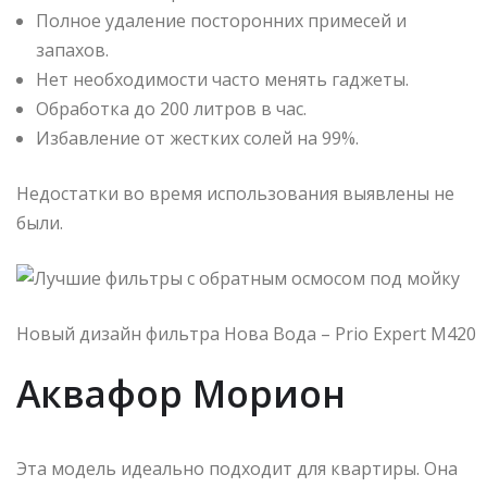
Полное удаление посторонних примесей и
запахов.
Нет необходимости часто менять гаджеты.
Обработка до 200 литров в час.
Избавление от жестких солей на 99%.
Недостатки во время использования выявлены не
были.
Новый дизайн фильтра Нова Вода – Prio Expert M420
Аквафор Морион
Эта модель идеально подходит для квартиры. Она