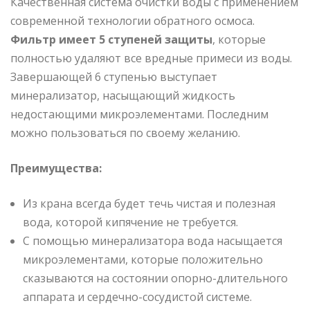
Качественная система очистки воды с применением
современной технологии обратного осмоса.
Фильтр имеет 5 ступеней защиты
, которые
полностью удаляют все вредные примеси из воды.
Завершающей 6 ступенью выступает
минерализатор, насыщающий жидкость
недостающими микроэлементами. Последним
можно пользоваться по своему желанию.
Преимущества:
Из крана всегда будет течь чистая и полезная
вода, которой кипячение не требуется.
С помощью минерализатора вода насыщается
микроэлементами, которые положительно
сказываются на состоянии опорно-длительного
аппарата и сердечно-сосудистой системе.