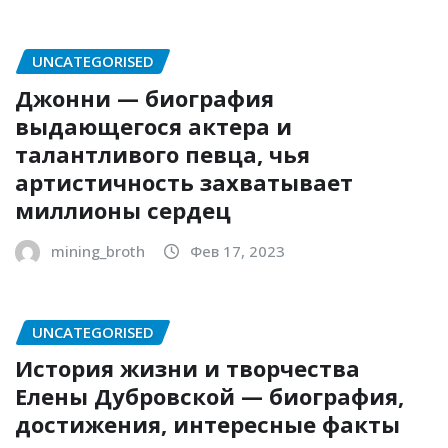
UNCATEGORISED
Джонни — биография
выдающегося актера и
талантливого певца, чья
артистичность захватывает
миллионы сердец
mining_broth
Фев 17, 2023
UNCATEGORISED
История жизни и творчества
Елены Дубровской — биография,
достижения, интересные факты