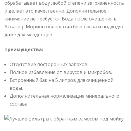
обрабатывает воду любой степени загрязненность
и делает это качественно. Дополнительное
кипячение не требуется. Вода после очищения в
Аквафор Морион полностью безопасна и подходят
даже для младенцев.
Преимущества:
Отсутствие посторонних запахов.
Полное избавление от вирусов и микробов.
Встроенный бак на 5 литров для очищенной
воды.
Дополнительная нормализация минерального
состава.