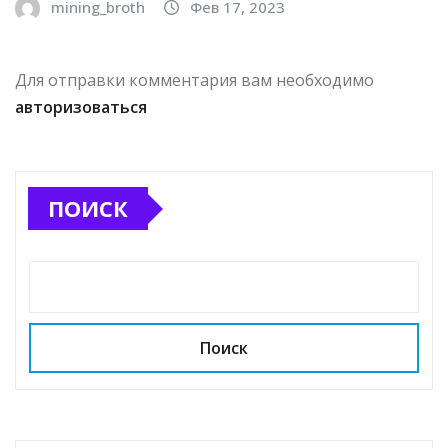
mining_broth
Фев 17, 2023
Для отправки комментария вам необходимо
авторизоваться
ПОИСК
Поиск