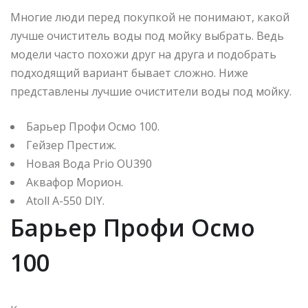
Многие люди перед покупкой не понимают, какой
лучше очиститель воды под мойку выбрать. Ведь
модели часто похожи друг на друга и подобрать
подходящий вариант бывает сложно. Ниже
представлены лучшие очистители воды под мойку.
Барьер Профи Осмо 100.
Гейзер Престиж.
Новая Вода Prio OU390
Аквафор Морион.
Atoll A-550 DIY.
Барьер Профи Осмо
100