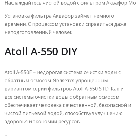
Наслаждайтесь чистой водой с фильтром Аквафор М
Установка фильтра Аквафор займет немного
времени. С процессом установки справиться даже
неподготовленный человек.
Atoll A-550 DIY
Atoll А-550Е – недорогая система очистки воды с
обратным осмосом. Является упрощенным
вариантом серии фильтров Atoll A-550 STD. Как и
все системы очистки воды с обратным осмосом
обеспечивает человека качественной, безопасной и
чистой питьевой водой, способствуя улучшению
здоровья и экономии ресурсов.