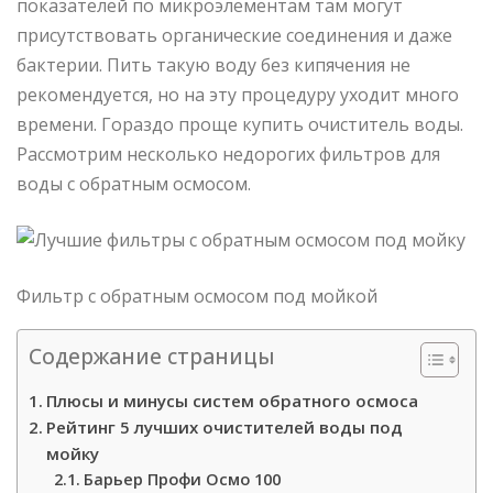
показателей по микроэлементам там могут
присутствовать органические соединения и даже
бактерии. Пить такую воду без кипячения не
рекомендуется, но на эту процедуру уходит много
времени. Гораздо проще купить очиститель воды.
Рассмотрим несколько недорогих фильтров для
воды с обратным осмосом.
Фильтр с обратным осмосом под мойкой
Содержание страницы
Плюсы и минусы систем обратного осмоса
Рейтинг 5 лучших очистителей воды под
мойку
Барьер Профи Осмо 100