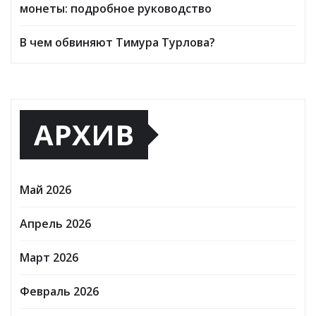
монеты: подробное руководство
В чем обвиняют Тимура Турлова?
АРХИВ
Май 2026
Апрель 2026
Март 2026
Февраль 2026