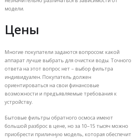
незначительно различаться в зависимости от
модели.
Цены
Многие покупатели задаются вопросом: какой
аппарат лучше выбрать для очистки воды. Точного
ответа на этот вопрос нет – выбор фильтра
индивидуален. Покупатель должен
ориентироваться на свои финансовые
возможности и предъявляемые требования к
устройству.
Бытовые фильтры обратного осмоса имеют
большой разброс в цене, но за 10–15 тысяч можно
приобрести приличную модель, которая обеспечит