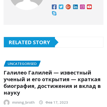
RELATED STORY
UNCATEGORISED
Галилео Галилей — известный
ученый и его открытия — краткая
биография, достижения и вклад в
науку
mining_broth
Фев 17, 2023