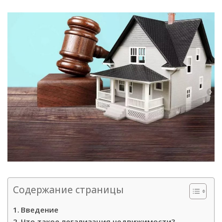
Содержание страницы
Введение
Что такое легализация недвижимости?