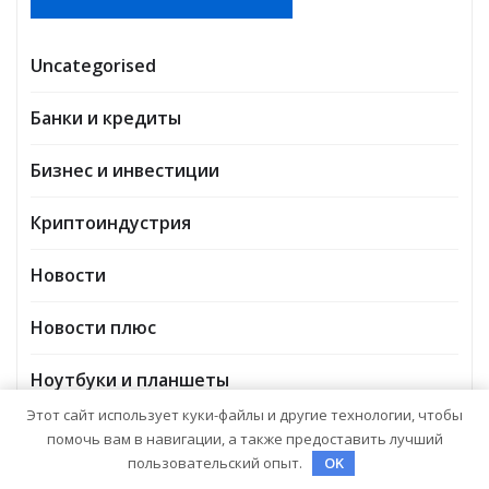
Uncategorised
Банки и кредиты
Бизнес и инвестиции
Криптоиндустрия
Новости
Новости плюс
Ноутбуки и планшеты
Этот сайт использует куки-файлы и другие технологии, чтобы
помочь вам в навигации, а также предоставить лучший
пользовательский опыт.
OK