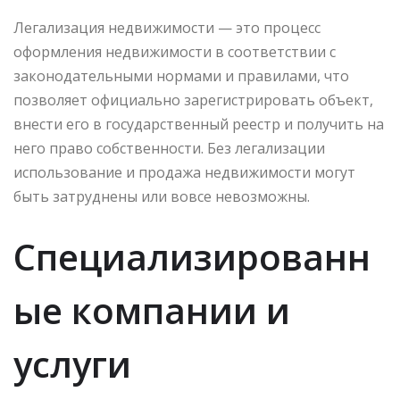
Легализация недвижимости — это процесс
оформления недвижимости в соответствии с
законодательными нормами и правилами, что
позволяет официально зарегистрировать объект,
внести его в государственный реестр и получить на
него право собственности. Без легализации
использование и продажа недвижимости могут
быть затруднены или вовсе невозможны.
Специализированн
ые компании и
услуги