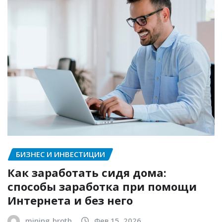
БИЗНЕС И ИНВЕСТИЦИИ
Как заработать сидя дома:
способы заработка при помощи
Интернета и без него
mining_broth
Фев 15, 2026