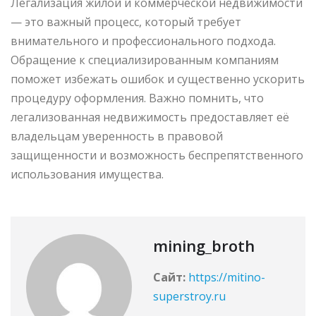
Легализация жилой и коммерческой недвижимости
— это важный процесс, который требует
внимательного и профессионального подхода.
Обращение к специализированным компаниям
поможет избежать ошибок и существенно ускорить
процедуру оформления. Важно помнить, что
легализованная недвижимость предоставляет её
владельцам уверенность в правовой
защищенности и возможность беспрепятственного
использования имущества.
mining_broth
Сайт:
https://mitino-
superstroy.ru