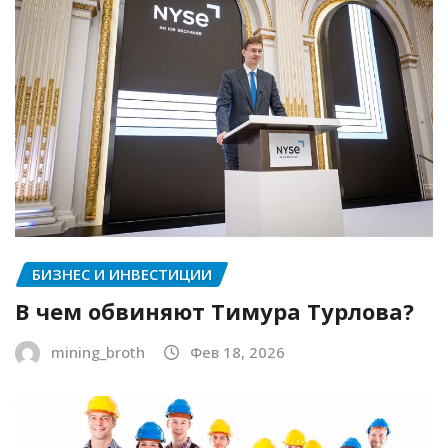
БИЗНЕС И ИНВЕСТИЦИИ
В чем обвиняют Тимура Турлова?
mining_broth
Фев 18, 2026