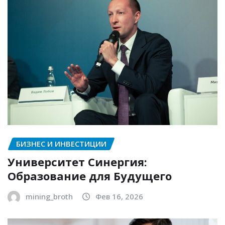
БИЗНЕС И ИНВЕСТИЦИИ
Университет Синергия:
Образование для Будущего
mining_broth
Фев 16, 2026