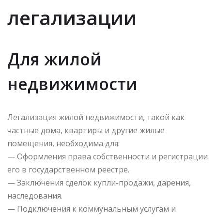
легализации
Для жилой
недвижимости
Легализация жилой недвижимости, такой как
частные дома, квартиры и другие жилые
помещения, необходима для:
— Оформления права собственности и регистрации
его в государственном реестре.
— Заключения сделок купли-продажи, дарения,
наследования.
— Подключения к коммунальным услугам и