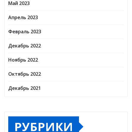
Май 2023
Апрель 2023
Февраль 2023
Декабрь 2022
Ноябрь 2022
Октябрь 2022
Декабрь 2021
РУБРИКИ