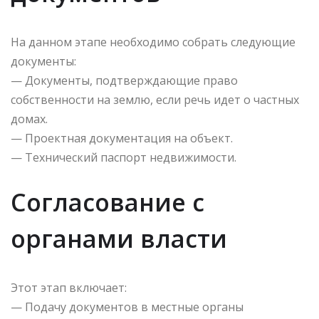
На данном этапе необходимо собрать следующие
документы:
— Документы, подтверждающие право
собственности на землю, если речь идет о частных
домах.
— Проектная документация на объект.
— Технический паспорт недвижимости.
Согласование с
органами власти
Этот этап включает:
— Подачу документов в местные органы