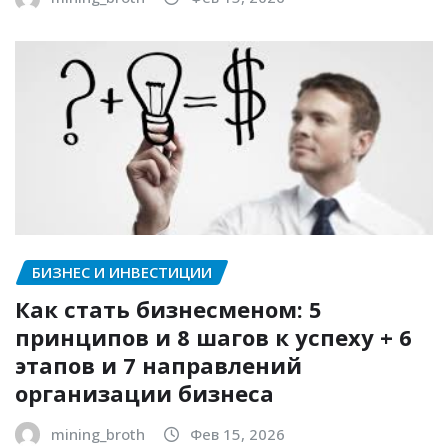
БИЗНЕС И ИНВЕСТИЦИИ
Как стать бизнесменом: 5
принципов и 8 шагов к успеху + 6
этапов и 7 направлений
организации бизнеса
mining_broth
Фев 15, 2026