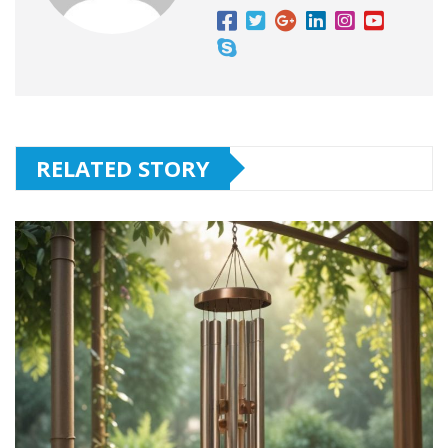
RELATED STORY