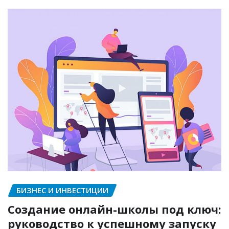
БИЗНЕС И ИНВЕСТИЦИИ
Создание онлайн-школы под ключ:
руководство к успешному запуску