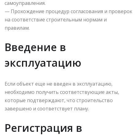
самоуправления.
— Прохождение процедур согласования и проверок
на соответствие строительным нормам и
правилам.
Введение в
эксплуатацию
Если объект еще не введен в эксплуатацию,
необходимо получить соответствующие акты,
которые подтверждают, что строительство
завершено и соответствует плану.
Регистрация в