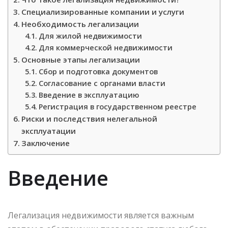
Специализированные компании и услуги
Необходимость легализации
Для жилой недвижимости
Для коммерческой недвижимости
Основные этапы легализации
Сбор и подготовка документов
Согласование с органами власти
Введение в эксплуатацию
Регистрация в государственном реестре
Риски и последствия нелегальной
эксплуатации
Заключение
Введение
Легализация недвижимости является важным