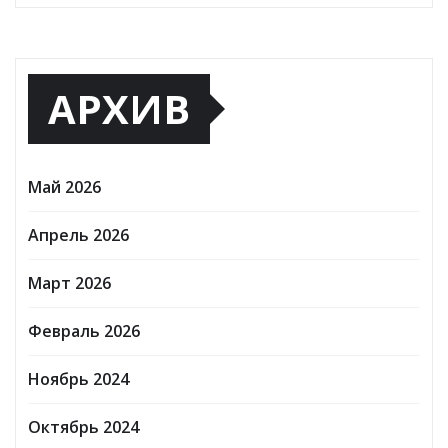
АРХИВ
Май 2026
Апрель 2026
Март 2026
Февраль 2026
Ноябрь 2024
Октябрь 2024