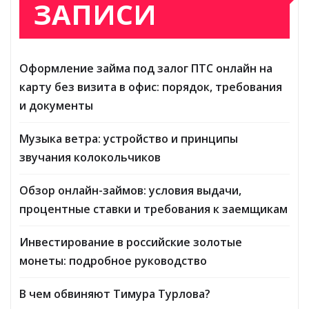
ЗАПИСИ
Оформление займа под залог ПТС онлайн на
карту без визита в офис: порядок, требования
и документы
Музыка ветра: устройство и принципы
звучания колокольчиков
Обзор онлайн-займов: условия выдачи,
процентные ставки и требования к заемщикам
Инвестирование в российские золотые
монеты: подробное руководство
В чем обвиняют Тимура Турлова?