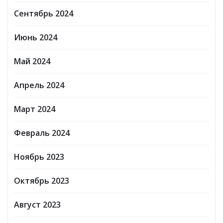
Сентябрь 2024
Июнь 2024
Май 2024
Апрель 2024
Март 2024
Февраль 2024
Ноябрь 2023
Октябрь 2023
Август 2023