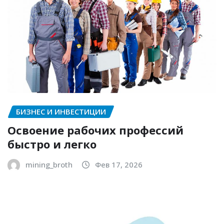
БИЗНЕС И ИНВЕСТИЦИИ
Освоение рабочих профессий
быстро и легко
mining_broth
Фев 17, 2026