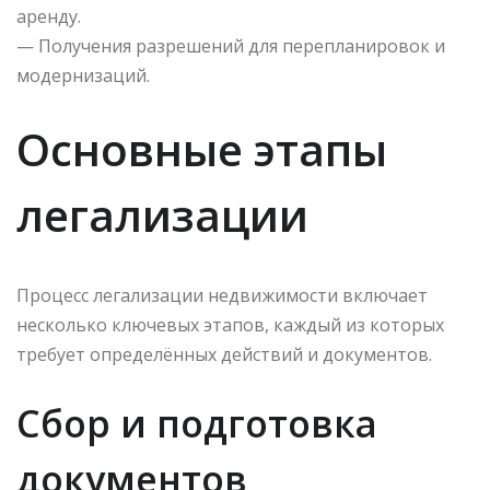
аренду.
— Получения разрешений для перепланировок и
модернизаций.
Основные этапы
легализации
Процесс легализации недвижимости включает
несколько ключевых этапов, каждый из которых
требует определённых действий и документов.
Сбор и подготовка
документов