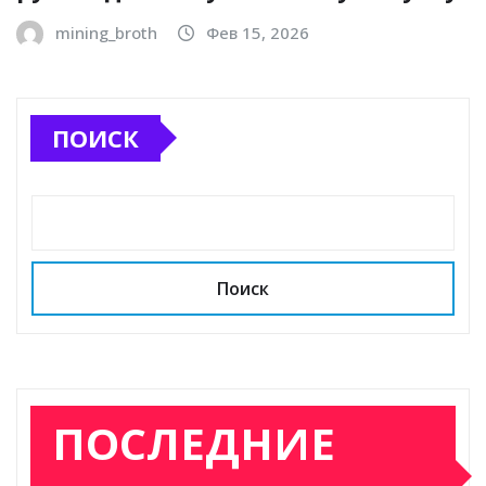
mining_broth
Фев 15, 2026
ПОИСК
Поиск
ПОСЛЕДНИЕ