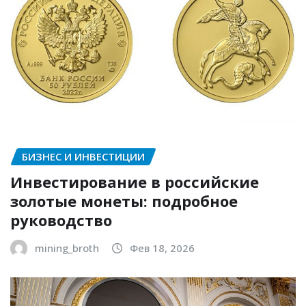
БИЗНЕС И ИНВЕСТИЦИИ
Инвестирование в российские
золотые монеты: подробное
руководство
mining_broth
Фев 18, 2026