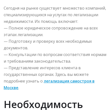
Сегодня на рынке существует множество компаний,
специализирующихся на услугах по легализации
недвижимости. Их помощь включает:
— Полное юридическое сопровождение на всех
этапах легализации.
— Подготовку и проверку всех необходимых
документов.
— Консультации по вопросам соответствия нормам
и требованиям законодательства.
— Представление интересов клиента в
государственных органах. Здесь вы можете
подробнее узнать о
легализация самостроя в
Москве
.
Необходимость