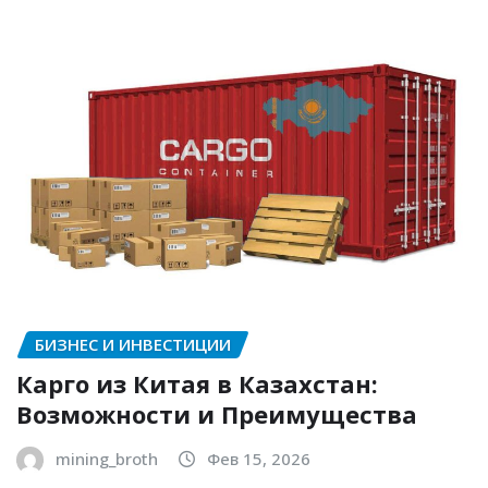
БИЗНЕС И ИНВЕСТИЦИИ
Карго из Китая в Казахстан:
Возможности и Преимущества
mining_broth
Фев 15, 2026