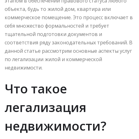
этапом в обеспечении правового статуса любого
объекта, будь то жилой дом, квартира или
коммерческое помещение. Это процесс включает в
себя множество формальностей и требует
тщательной подготовки документов и
соответствия ряду законодательных требований. В
данной статье рассмотрим основные аспекты услуг
по легализации жилой и коммерческой
недвижимости.
Что такое
легализация
недвижимости?