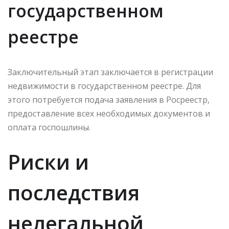
государственном
реестре
Заключительный этап заключается в регистрации
недвижимости в государственном реестре. Для
этого потребуется подача заявления в Росреестр,
предоставление всех необходимых документов и
оплата госпошлины.
Риски и
последствия
нелегальной