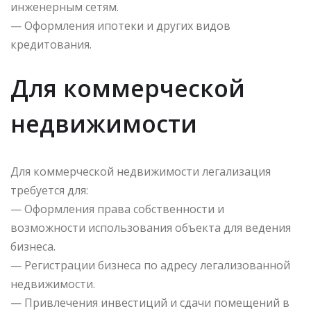
инженерным сетям.
— Оформления ипотеки и других видов
кредитования.
Для коммерческой
недвижимости
Для коммерческой недвижимости легализация
требуется для:
— Оформления права собственности и
возможности использования объекта для ведения
бизнеса.
— Регистрации бизнеса по адресу легализованной
недвижимости.
— Привлечения инвестиций и сдачи помещений в