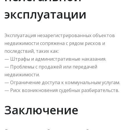
эксплуатации
Эксплуатация незарегистрированных объектов
недвижимости сопряжена с рядом рисков и
последствий, таких как:
— Штрафы и административные наказания.
— Проблемы с продажей или передачей
недвижимости.
— Ограничение доступа к коммунальным услугам.
— Риск возникновения судебных разбирательств.
Заключение