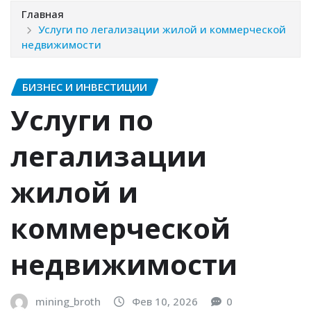
Главная
Услуги по легализации жилой и коммерческой
недвижимости
БИЗНЕС И ИНВЕСТИЦИИ
Услуги по
легализации
жилой и
коммерческой
недвижимости
mining_broth
Фев 10, 2026
0