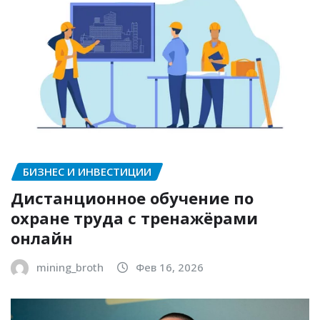
БИЗНЕС И ИНВЕСТИЦИИ
Дистанционное обучение по
охране труда с тренажёрами
онлайн
mining_broth
Фев 16, 2026