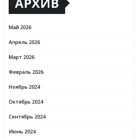
АРХИВ
Май 2026
Апрель 2026
Март 2026
Февраль 2026
Ноябрь 2024
Октябрь 2024
Сентябрь 2024
Июнь 2024