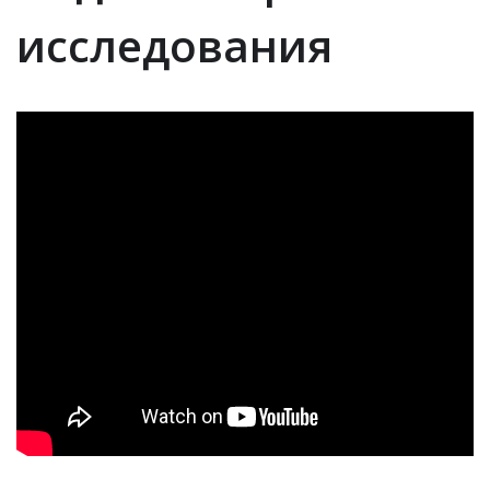
исследования