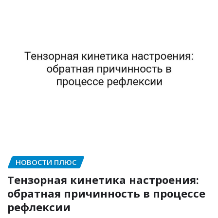
НОВОСТИ ПЛЮС
Тензорная кинетика настроения:
обратная причинность в процессе
рефлексии