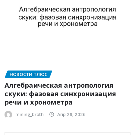
НОВОСТИ ПЛЮС
Алгебраическая антропология
скуки: фазовая синхронизация
речи и хронометра
mining_broth
Апр 28, 2026