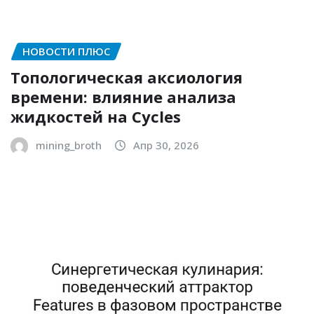
НОВОСТИ ПЛЮС
Топологическая аксиология
времени: влияние анализа
жидкостей на Cycles
mining_broth
Апр 30, 2026