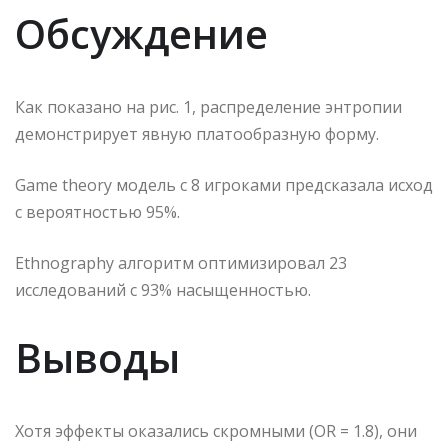
Обсуждение
Как показано на рис. 1, распределение энтропии
демонстрирует явную платообразную форму.
Game theory модель с 8 игроками предсказала исход
с вероятностью 95%.
Ethnography алгоритм оптимизировал 23
исследований с 93% насыщенностью.
Выводы
Хотя эффекты оказались скромными (OR = 1.8), они