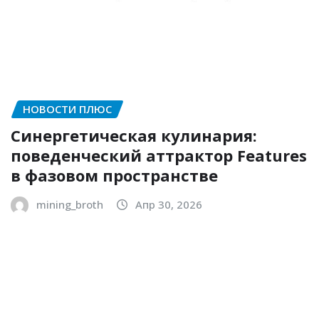
НОВОСТИ ПЛЮС
Синергетическая кулинария:
поведенческий аттрактор Features
в фазовом пространстве
mining_broth
Апр 30, 2026