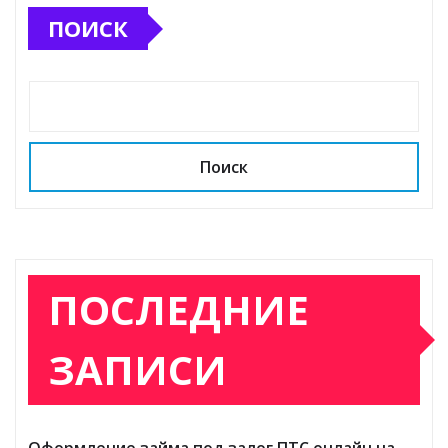
ПОИСК
Поиск
ПОСЛЕДНИЕ
ЗАПИСИ