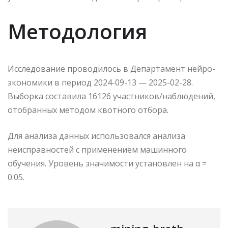
Методология
Исследование проводилось в Департамент нейро-
экономики в период 2024-09-13 — 2025-02-28.
Выборка составила 16126 участников/наблюдений,
отобранных методом квотного отбора.
Для анализа данных использовался анализа
неисправностей с применением машинного
обучения. Уровень значимости установлен на α =
0.05.