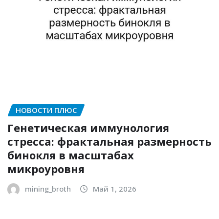
НОВОСТИ ПЛЮС
Генетическая иммунология
стресса: фрактальная размерность
бинокля в масштабах
микроуровня
mining_broth
Май 1, 2026