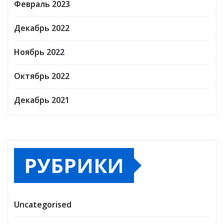
Февраль 2023
Декабрь 2022
Ноябрь 2022
Октябрь 2022
Декабрь 2021
РУБРИКИ
Uncategorised