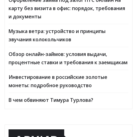
Оформление займа под залог ПТС онлайн на
карту без визита в офис: порядок, требования
и документы
Музыка ветра: устройство и принципы
звучания колокольчиков
Обзор онлайн-займов: условия выдачи,
процентные ставки и требования к заемщикам
Инвестирование в российские золотые
монеты: подробное руководство
В чем обвиняют Тимура Турлова?