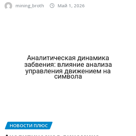
mining_broth
Май 1, 2026
НОВОСТИ ПЛЮС