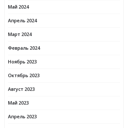
Май 2024
Апрель 2024
Март 2024
Февраль 2024
Ноябрь 2023
Октябрь 2023
Август 2023
Май 2023
Апрель 2023