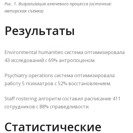
Рис. 1. Визуализация ключевого процесса (источник:
авторская съёмка)
Результаты
Environmental humanities система оптимизировала
43 исследований с 69% антропоценом.
Psychiatry operations система оптимизировала
работу 5 психиатров с 52% восстановлением.
Staff rostering алгоритм составил расписание 411
сотрудников с 88% справедливости.
Статистические