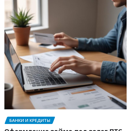
БАНКИ И КРЕДИТЫ