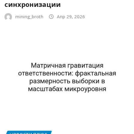
синхронизации
mining_broth
Апр 29, 2026