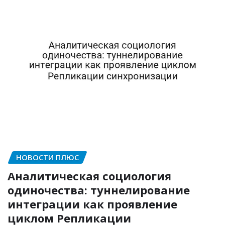
НОВОСТИ ПЛЮС
Аналитическая социология
одиночества: туннелирование
интеграции как проявление
циклом Репликации