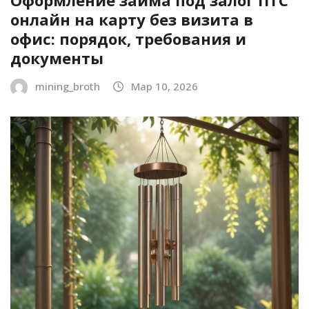
Оформление займа под залог ПТС
онлайн на карту без визита в
офис: порядок, требования и
документы
mining_broth
Мар 10, 2026