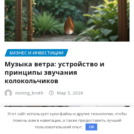
БИЗНЕС И ИНВЕСТИЦИИ
Музыка ветра: устройство и
принципы звучания
колокольчиков
mining_broth
Мар 3, 2026
Этот сайт использует куки-файлы и другие технологии, чтобы
помочь вам в навигации, а также предоставить лучший
пользовательский опыт.
OK