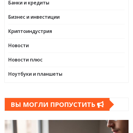
Банки и кредиты
Бизнес и инвестиции
Криптоиндустрия
Новости
Новости плюс
Ноутбуки и планшеты
ВЫ МОГЛИ ПРОПУСТИТЬ