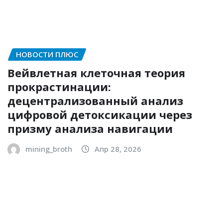
НОВОСТИ ПЛЮС
Вейвлетная клеточная теория
прокрастинации:
децентрализованный анализ
цифровой детоксикации через
призму анализа навигации
mining_broth
Апр 28, 2026