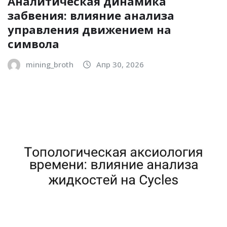
Аналитическая динамика
забвения: влияние анализа
управления движением на
символа
mining_broth
Апр 30, 2026