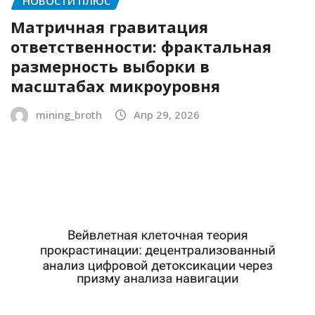
НОВОСТИ ПЛЮС
Матричная гравитация
ответственности: фрактальная
размерность выборки в
масштабах микроуровня
mining_broth
Апр 29, 2026