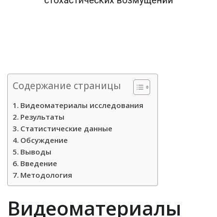
Содержание страницы
Видеоматериалы исследования
Результаты
Статистические данные
Обсуждение
Выводы
Введение
Методология
Видеоматериалы