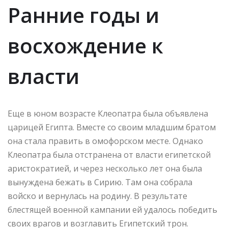
Ранние годы и
восхождение к
власти
Еще в юном возрасте Клеопатра была объявлена
царицей Египта. Вместе со своим младшим братом
она стала править в омофорском месте. Однако
Клеопатра была отстранена от власти египетской
аристократией, и через несколько лет она была
вынуждена бежать в Сирию. Там она собрала
войско и вернулась на родину. В результате
блестящей военной кампании ей удалось победить
своих врагов и возглавить Египетский трон.