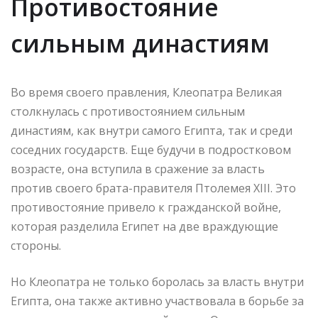
Противостояние
сильным династиям
Во время своего правления, Клеопатра Великая
столкнулась с противостоянием сильным
династиям, как внутри самого Египта, так и среди
соседних государств. Еще будучи в подростковом
возрасте, она вступила в сражение за власть
против своего брата-правителя Птолемея XIII. Это
противостояние привело к гражданской войне,
которая разделила Египет на две враждующие
стороны.
Но Клеопатра не только боролась за власть внутри
Египта, она также активно участвовала в борьбе за