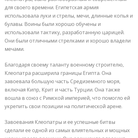
для своего времени. Египетская армия
использовала луки и стрелы, мечи, длинные копья и
булавы. Воины были хорошо обучены и
использовали тактику, разработанную царицей.
Они были отличными стрелками и хорошо владели
мечами.
Благодаря своему таланту военному строителю,
Клеопатра расширила границы Египта. Она
завоевала большую часть Средиземного моря,
включая Кипр, Крит и часть Турции. Она также
вошла в союз с Римской империей, что помогло ей
укрепить свои позиции на политической арене.
Завоевания Клеопатры и ее успешные битвы
сделали ее одной из самых влиятельных и мощных