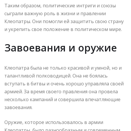
Таким образом, политические интриги и союзы
сыграли важную роль в жизни и правлении
Клеопатры. Они помогли ей защитить свою страну
и укрепить свое положение в политическом мире.
Завоевания и оружие
Клеопатра была не только красивой и умной, но и
талантливой полководицей. Она не боялась
вступать в битвы и очень хорошо управляла своей
армией. За время своего правления она провела
несколько кампаний и совершила впечатляющие
завоевания.
Оружие, которое использовалось в армии
Клеопатры, было разнообразным и современным