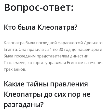
Вопрос-ответ:
Кто была Клеопатра?
Клеопатра была последней фараонессой Древнего
Египта. Она правила с 51 по 30 год до нашей эры и
была последним представителем династии
Птолемеев, которые управляли Египтом в течение
трех веков.
Какие тайны правления
Клеопатры до сих пор не
разгаданы?