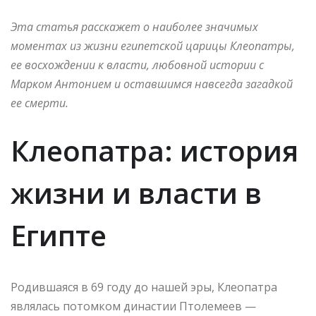
Эта статья расскажет о наиболее значимых
моментах из жизни египетской царицы Клеопатры,
ее восхождении к власти, любовной истории с
Марком Антонием и оставшимся навсегда загадкой
ее смерти.
Клеопатра: история
жизни и власти в
Египте
Родившаяся в 69 году до нашей эры, Клеопатра
являлась потомком династии Птолемеев —