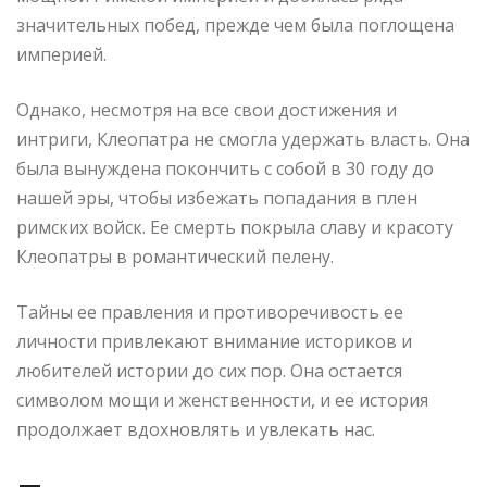
значительных побед, прежде чем была поглощена
империей.
Однако, несмотря на все свои достижения и
интриги, Клеопатра не смогла удержать власть. Она
была вынуждена покончить с собой в 30 году до
нашей эры, чтобы избежать попадания в плен
римских войск. Ее смерть покрыла славу и красоту
Клеопатры в романтический пелену.
Тайны ее правления и противоречивость ее
личности привлекают внимание историков и
любителей истории до сих пор. Она остается
символом мощи и женственности, и ее история
продолжает вдохновлять и увлекать нас.