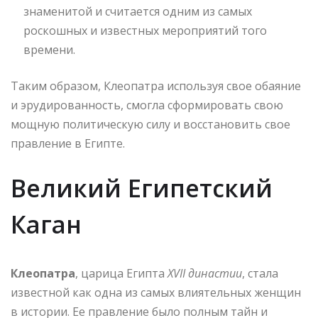
знаменитой и считается одним из самых
роскошных и известных мероприятий того
времени.
Таким образом, Клеопатра используя свое обаяние
и эрудированность, смогла сформировать свою
мощную политическую силу и восстановить свое
правление в Египте.
Великий Египетский
Каган
Клеопатра
, царица Египта
XVII династии
, стала
известной как одна из самых влиятельных женщин
в истории. Ее правление было полным тайн и