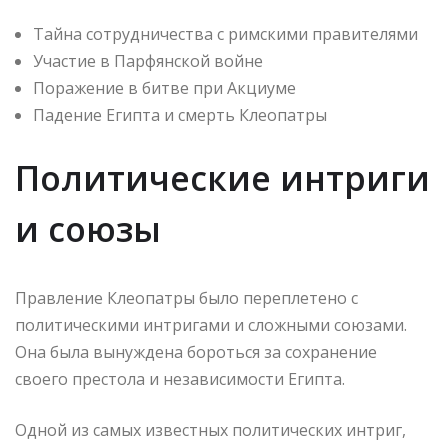
Тайна сотрудничества с римскими правителями
Участие в Парфянской войне
Поражение в битве при Акциуме
Падение Египта и смерть Клеопатры
Политические интриги
и союзы
Правление Клеопатры было переплетено с
политическими интригами и сложными союзами.
Она была вынуждена бороться за сохранение
своего престола и независимости Египта.
Одной из самых известных политических интриг,