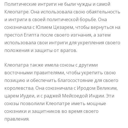
Политические интриги не были чужды и самой
Клеопатре. Она использовала свою обаятельность
и интриги в своей политической борьбе. Она
союзничала с Юлием Цезарем, чтобы вернуться на
престол Египта после своего изгнания, а затем
использовала свои интриги для укрепления своего
положения и защиты от врагов.
Клеопатра также имела союзы с другими
восточными правителями, чтобы укрепить свою
позицию и обеспечить благосостояние для своего
королевства. Она союзничала с Иродом Великим,
царем Иудеи, и с раджей Мейсоедой Индии. Эти
союзы позволили Клеопатре иметь мощные
союзники и защитников во время своего
правления.