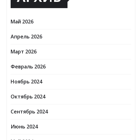
Май 2026
Апрель 2026
Март 2026
Февраль 2026
Ноябрь 2024
Октябрь 2024
Сентябрь 2024
Июнь 2024