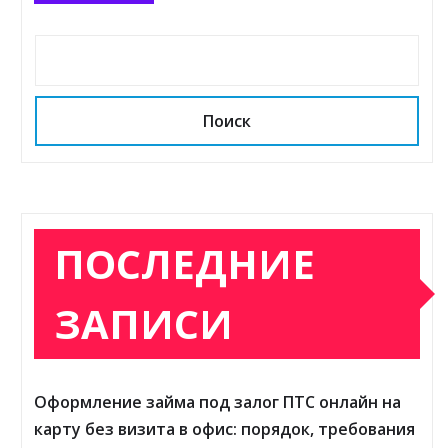
Поиск
ПОСЛЕДНИЕ
ЗАПИСИ
Оформление займа под залог ПТС онлайн на
карту без визита в офис: порядок, требования