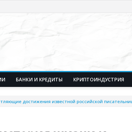
ИИ
БАНКИ И КРЕДИТЫ
КРИПТОИНДУСТРИЯ
чатляющие достижения известной российской писательн