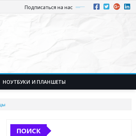
Подписаться на нас
НОУТБУКИ И ПЛАНШЕТЫ
ицы
ПОИСК