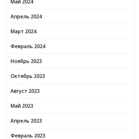
Май 2024
Апрель 2024
Март 2024
Февраль 2024
Ноябрь 2023
Октябрь 2023
Август 2023
Май 2023
Апрель 2023
Февраль 2023