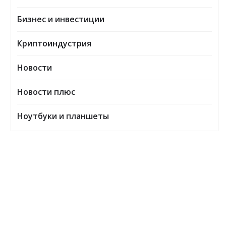
Бизнес и инвестиции
Криптоиндустрия
Новости
Новости плюс
Ноутбуки и планшеты