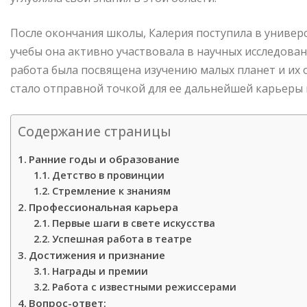
После окончания школы, Калерия поступила в универ
учебы она активно участвовала в научных исследовани
работа была посвящена изучению малых планет и их 
стало отправной точкой для ее дальнейшей карьеры 
Содержание страницы
Ранние годы и образование
Детство в провинции
Стремление к знаниям
Профессиональная карьера
Первые шаги в свете искусства
Успешная работа в театре
Достижения и признание
Награды и премии
Работа с известными режиссерами
Вопрос-ответ: