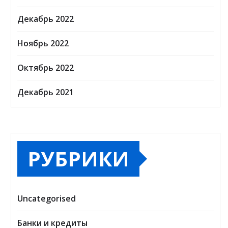
Декабрь 2022
Ноябрь 2022
Октябрь 2022
Декабрь 2021
РУБРИКИ
Uncategorised
Банки и кредиты