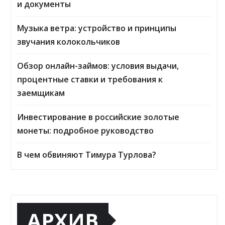
и документы
Музыка ветра: устройство и принципы
звучания колокольчиков
Обзор онлайн-займов: условия выдачи,
процентные ставки и требования к
заемщикам
Инвестирование в российские золотые
монеты: подробное руководство
В чем обвиняют Тимура Турлова?
АРХИВ