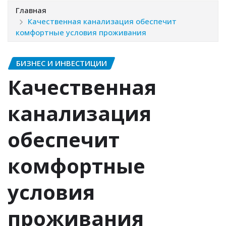
Главная
Качественная канализация обеспечит
комфортные условия проживания
БИЗНЕС И ИНВЕСТИЦИИ
Качественная
канализация
обеспечит
комфортные
условия
проживания