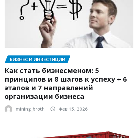
БИЗНЕС И ИНВЕСТИЦИИ
Как стать бизнесменом: 5
принципов и 8 шагов к успеху + 6
этапов и 7 направлений
организации бизнеса
mining_broth
Фев 15, 2026