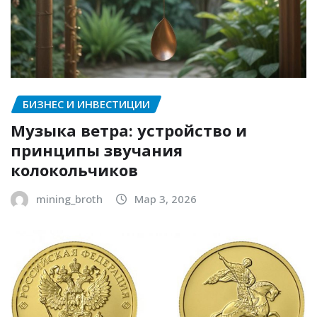
БИЗНЕС И ИНВЕСТИЦИИ
Музыка ветра: устройство и
принципы звучания
колокольчиков
mining_broth
Мар 3, 2026