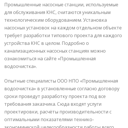
Промышленные насосные станции, используемые
для обслуживания КНС, считаются уникальным
технологическим оборудованием. Установка
насосных установок на каждом отдельном объекте
требует разработки типового проекта для каждого
устройства КНС в целом. Подробно о
канализационных насосных станциях можно
ознакомиться на сайте «Промышленная
водоочистка».
Опытные специалисты ООО НПО «Промышленная
водоочистка» в установленные согласно договору
сроки проведут разработку проекта под все
требования заказчика. Сюда входят услуги
проектировки, расчёты производительности с
оптимальными показателями технико-
экономической целесообразности работы всего