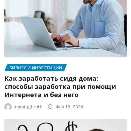
БИЗНЕС И ИНВЕСТИЦИИ
Как заработать сидя дома:
способы заработка при помощи
Интернета и без него
mining_broth
Фев 15, 2026