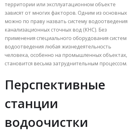
территории или эксплуатационном объекте
зависят от многих факторов. Одним из основных
можно по праву назвать систему водоотведения
канализационных сточных вод (КНС). Без
применения специального оборудования систем
водоотведения любая жизнедеятельность
человека, особенно на промышленных объектах,
становится весьма затруднительным процессом.
Перспективные
станции
водоочистки