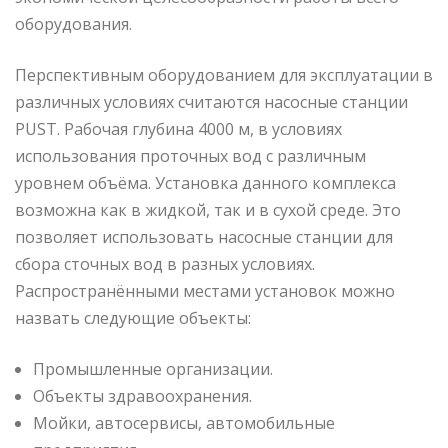
оборудования.
Перспективным оборудованием для эксплуатации в
различных условиях считаются насосные станции
PUST. Рабочая глубина 4000 м, в условиях
использования проточных вод с различным
уровнем объёма. Установка данного комплекса
возможна как в жидкой, так и в сухой среде. Это
позволяет использовать насосные станции для
сбора сточных вод в разных условиях.
Распространёнными местами установок можно
назвать следующие объекты:
Промышленные организации.
Объекты здравоохранения.
Мойки, автосервисы, автомобильные