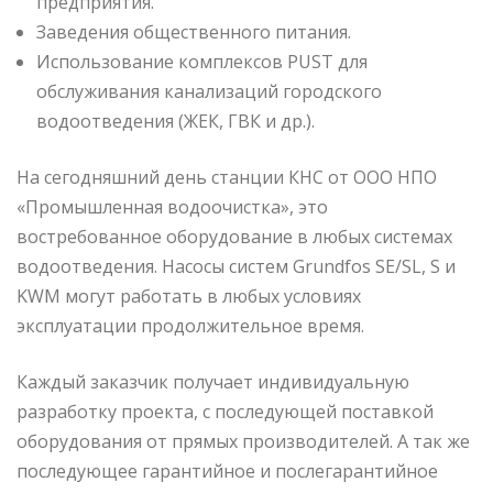
предприятия.
Заведения общественного питания.
Использование комплексов PUST для
обслуживания канализаций городского
водоотведения (ЖЕК, ГВК и др.).
На сегодняшний день станции КНС от ООО НПО
«Промышленная водоочистка», это
востребованное оборудование в любых системах
водоотведения. Насосы систем Grundfos SE/SL, S и
KWM могут работать в любых условиях
эксплуатации продолжительное время.
Каждый заказчик получает индивидуальную
разработку проекта, с последующей поставкой
оборудования от прямых производителей. А так же
последующее гарантийное и послегарантийное