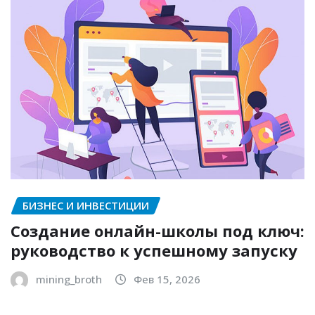
БИЗНЕС И ИНВЕСТИЦИИ
Создание онлайн-школы под ключ:
руководство к успешному запуску
mining_broth
Фев 15, 2026