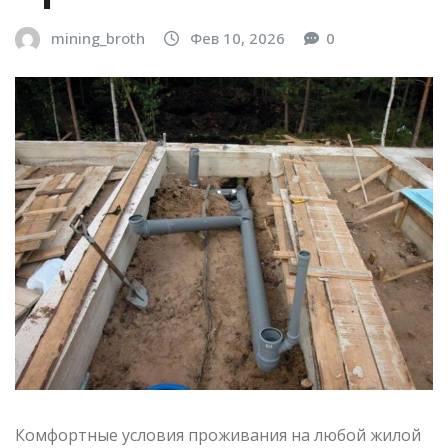
mining_broth
Фев 10, 2026
0
Комфортные условия проживания на любой жилой