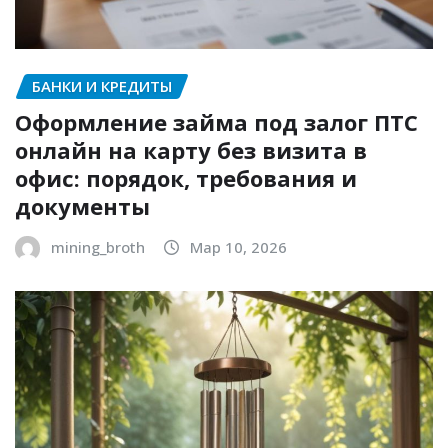
БАНКИ И КРЕДИТЫ
Оформление займа под залог ПТС
онлайн на карту без визита в
офис: порядок, требования и
документы
mining_broth
Мар 10, 2026