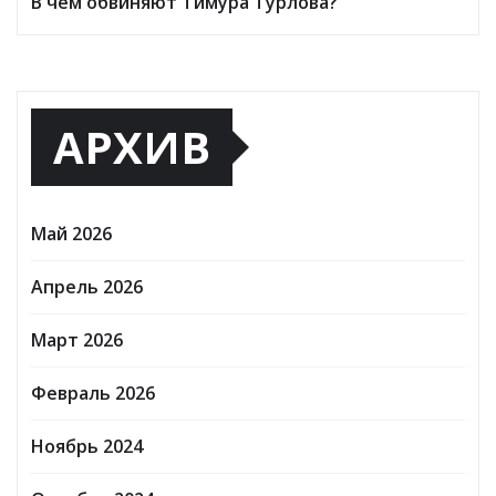
В чем обвиняют Тимура Турлова?
АРХИВ
Май 2026
Апрель 2026
Март 2026
Февраль 2026
Ноябрь 2024