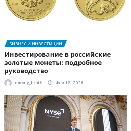
БИЗНЕС И ИНВЕСТИЦИИ
Инвестирование в российские
золотые монеты: подробное
руководство
mining_broth
Фев 18, 2026