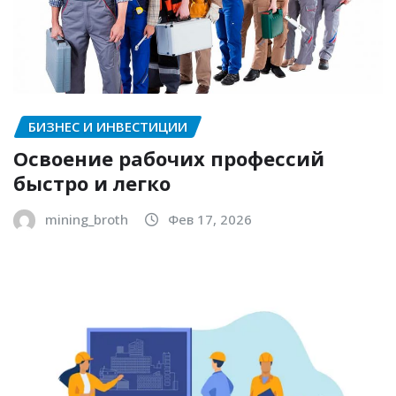
БИЗНЕС И ИНВЕСТИЦИИ
Освоение рабочих профессий
быстро и легко
mining_broth
Фев 17, 2026