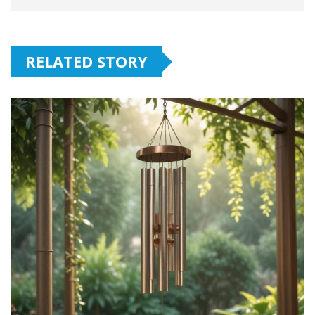
RELATED STORY