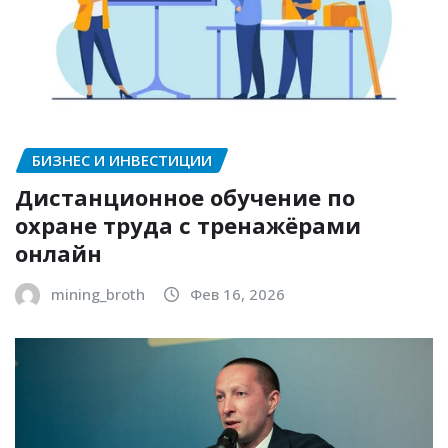
БИЗНЕС И ИНВЕСТИЦИИ
Дистанционное обучение по
охране труда с тренажёрами
онлайн
mining_broth
Фев 16, 2026