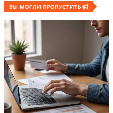
ВЫ МОГЛИ ПРОПУСТИТЬ