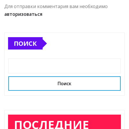
Для отправки комментария вам необходимо
авторизоваться
ПОИСК
Поиск
ПОСЛЕДНИЕ