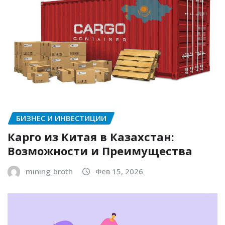
БИЗНЕС И ИНВЕСТИЦИИ
Карго из Китая в Казахстан:
Возможности и Преимущества
mining_broth
Фев 15, 2026