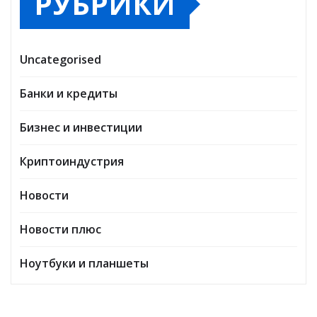
РУБРИКИ
Uncategorised
Банки и кредиты
Бизнес и инвестиции
Криптоиндустрия
Новости
Новости плюс
Ноутбуки и планшеты