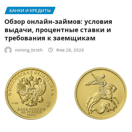
БАНКИ И КРЕДИТЫ
Обзор онлайн-займов: условия
выдачи, процентные ставки и
требования к заемщикам
mining_broth
Фев 28, 2026