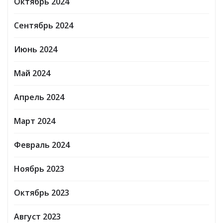
Октябрь 2024
Сентябрь 2024
Июнь 2024
Май 2024
Апрель 2024
Март 2024
Февраль 2024
Ноябрь 2023
Октябрь 2023
Август 2023