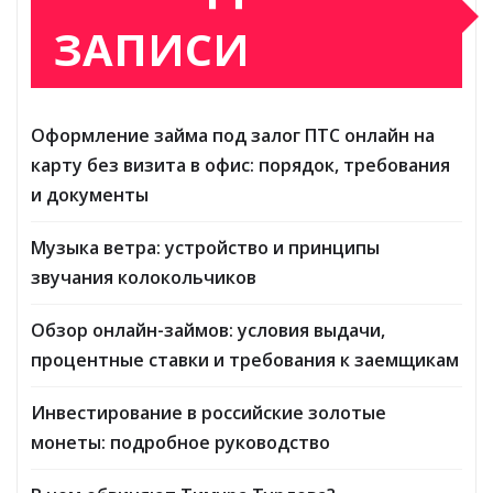
ЗАПИСИ
Оформление займа под залог ПТС онлайн на
карту без визита в офис: порядок, требования
и документы
Музыка ветра: устройство и принципы
звучания колокольчиков
Обзор онлайн-займов: условия выдачи,
процентные ставки и требования к заемщикам
Инвестирование в российские золотые
монеты: подробное руководство