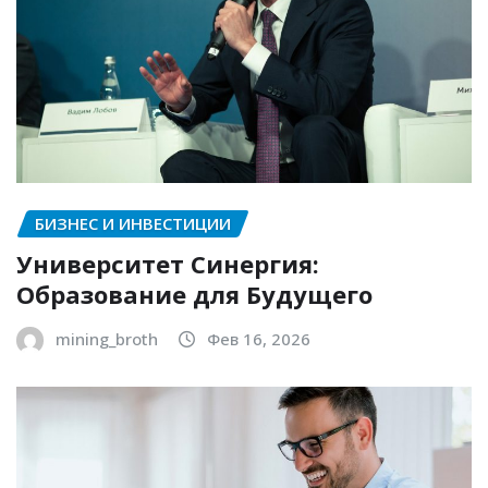
БИЗНЕС И ИНВЕСТИЦИИ
Университет Синергия:
Образование для Будущего
mining_broth
Фев 16, 2026