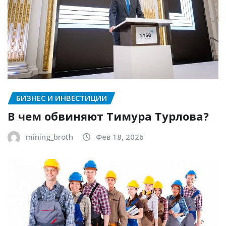
БИЗНЕС И ИНВЕСТИЦИИ
В чем обвиняют Тимура Турлова?
mining_broth
Фев 18, 2026