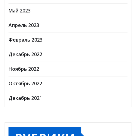
Май 2023
Апрель 2023
Февраль 2023
Декабрь 2022
Ноябрь 2022
Октябрь 2022
Декабрь 2021