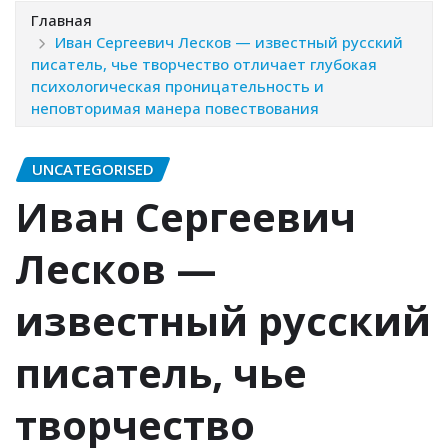
Главная
Иван Сергеевич Лесков — известный русский
писатель, чье творчество отличает глубокая
психологическая проницательность и
неповторимая манерa повествования
UNCATEGORISED
Иван Сергеевич
Лесков —
известный русский
писатель, чье
творчество