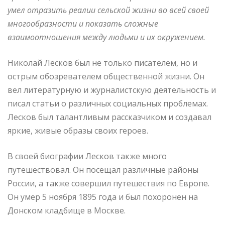
умел отразить реалии сельской жизни во всей своей
многообразности и показать сложные
взаимоотношения между людьми и их окружением.
Николай Лесков был не только писателем, но и
острым обозревателем общественной жизни. Он
вел литературную и журналистскую деятельность и
писал статьи о различных социальных проблемах.
Лесков был талантливым рассказчиком и создавал
яркие, живые образы своих героев.
В своей биографии Лесков также много
путешествовал. Он посещал различные районы
России, а также совершил путешествия по Европе.
Он умер 5 ноября 1895 года и был похоронен на
Донском кладбище в Москве.