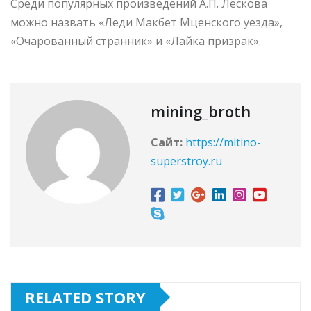
Среди популярных произведений А.П. Лескова
можно назвать «Леди Макбет Мценского уезда»,
«Очарованный странник» и «Лайка призрак».
mining_broth
Сайт:
https://mitino-
superstroy.ru
RELATED STORY