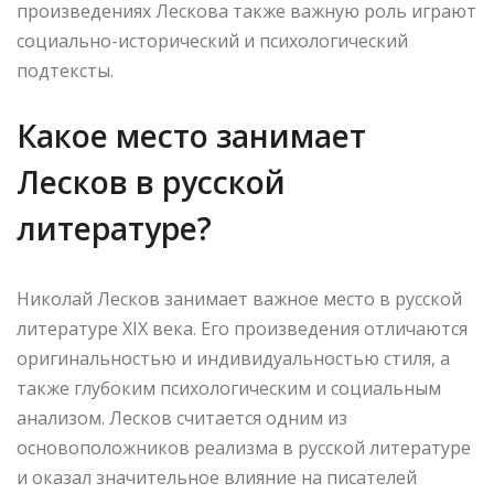
произведениях Лескова также важную роль играют
социально-исторический и психологический
подтексты.
Какое место занимает
Лесков в русской
литературе?
Николай Лесков занимает важное место в русской
литературе XIX века. Его произведения отличаются
оригинальностью и индивидуальностью стиля, а
также глубоким психологическим и социальным
анализом. Лесков считается одним из
основоположников реализма в русской литературе
и оказал значительное влияние на писателей