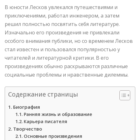
В юности Лесков увлекался путешествиями и
приключениями, работал инженером, а затем
решил полностью посвятить себя литературе.
Изначально его произведения не привлекали
особого внимания публики, но со временем Лесков
стал известен и пользовался популярностью у
читателей и литературной критики. В его
произведениях обычно раскрываются различные
социальные проблемы и нравственные дилеммы.
Содержание страницы
Биография
Ранняя жизнь и образование
Карьера писателя
Творчество
Основные произведения