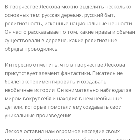
В творчестве Лескова можно выделить несколько
основных тем: русская деревня, русский быт,
религиозность, исконные национальные ценности.
Он часто рассказывает о том, какие нравы и обычаи
существовали в деревне, какие религиозные
обряды проводились.
Интересно отметить, что в творчестве Лескова
присутствует элемент фантастики. Писатель не
боялся экспериментировать и создавать
необычные истории. Он внимательно наблюдал за
миром вокруг себя и находил в нем необычные
детали, которые помогали ему создавать свои
уникальные произведения.
Лесков оставил нам огромное наследие своих
произведений, которые и по сей день пользуются