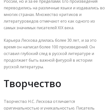
России, но и за ее пределами. Его произведения
переводились на различные языки и издавались во
многих странах. Множество критиков и
литературоведов отмечают его как одного из
самых значимых писателей XIX века.
Карьера Лескова длилась более 30 лет, и за это
время он написал более 100 произведений. Он
оставил глубокий след в русской литературе и
продолжает быть важной фигурой в истории
русской литературы.
Творчество
Творчество Н.С. Лескова отличается
оригинальностью и уникальностью. Писатель