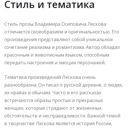
Стиль и тематика
Стиль прозы Владимира Осиповича Лескова
отличается своеобразием и оригинальностью. Его
произведения представляют собой уникальное
сочетание реализма и романтизма. Автор обладал
красочным и живописным языком, способным
передать настроения и эмоции персонажей.
Тематика произведений Лескова очень
разнообразна. Он писал о русской деревне, о людях,
их нравах и обычаях. Часто в его рассказах
встречаются образы простых и прекрасных
женщин, которые страдают от жизненных
обстоятельств и несправедливости. Важной темой
в творчестве Лескова является история России,