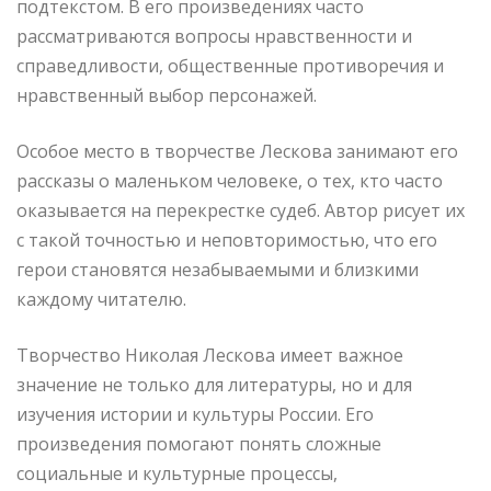
подтекстом. В его произведениях часто
рассматриваются вопросы нравственности и
справедливости, общественные противоречия и
нравственный выбор персонажей.
Особое место в творчестве Лескова занимают его
рассказы о маленьком человеке, о тех, кто часто
оказывается на перекрестке судеб. Автор рисует их
с такой точностью и неповторимостью, что его
герои становятся незабываемыми и близкими
каждому читателю.
Творчество Николая Лескова имеет важное
значение не только для литературы, но и для
изучения истории и культуры России. Его
произведения помогают понять сложные
социальные и культурные процессы,