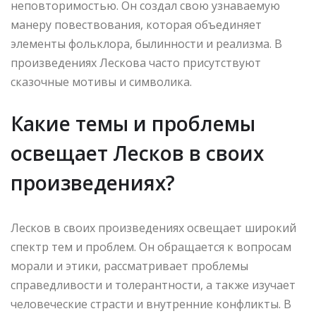
неповторимостью. Он создал свою узнаваемую
манеру повествования, которая объединяет
элементы фольклора, былинности и реализма. В
произведениях Лескова часто присутствуют
сказочные мотивы и символика.
Какие темы и проблемы
освещает Лесков в своих
произведениях?
Лесков в своих произведениях освещает широкий
спектр тем и проблем. Он обращается к вопросам
морали и этики, рассматривает проблемы
справедливости и толерантности, а также изучает
человеческие страсти и внутренние конфликты. В