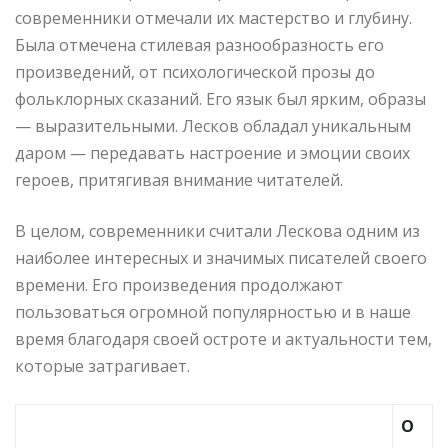
современники отмечали их мастерство и глубину.
Была отмечена стилевая разнообразность его
произведений, от психологической прозы до
фольклорных сказаний. Его язык был ярким, образы
— выразительными. Лесков обладал уникальным
даром — передавать настроение и эмоции своих
героев, притягивая внимание читателей.
В целом, современники считали Лескова одним из
наиболее интересных и значимых писателей своего
времени. Его произведения продолжают
пользоваться огромной популярностью и в наше
время благодаря своей остроте и актуальности тем,
которые затрагивает.
О