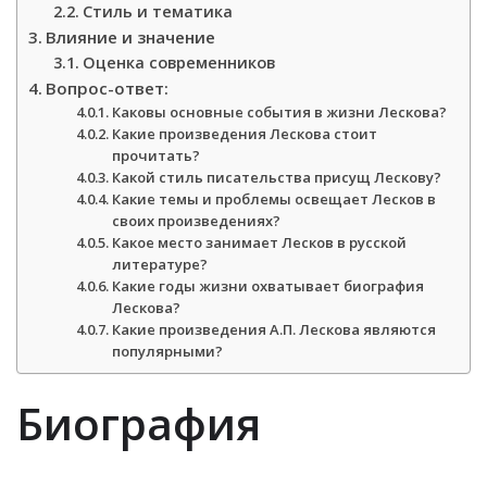
Стиль и тематика
Влияние и значение
Оценка современников
Вопрос-ответ:
Каковы основные события в жизни Лескова?
Какие произведения Лескова стоит
прочитать?
Какой стиль писательства присущ Лескову?
Какие темы и проблемы освещает Лесков в
своих произведениях?
Какое место занимает Лесков в русской
литературе?
Какие годы жизни охватывает биография
Лескова?
Какие произведения А.П. Лескова являются
популярными?
Биография