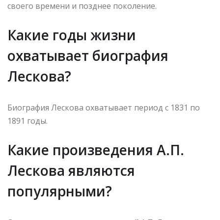
своего времени и позднее поколение.
Какие годы жизни
охватывает биография
Лескова?
Биография Лескова охватывает период с 1831 по
1891 годы.
Какие произведения А.П.
Лескова являются
популярными?