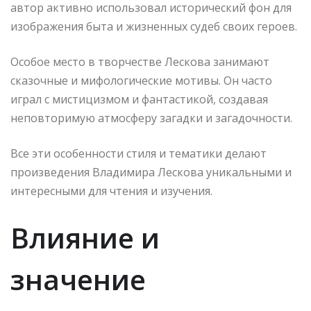
автор активно использовал исторический фон для
изображения быта и жизненных судеб своих героев.
Особое место в творчестве Лескова занимают
сказочные и мифологические мотивы. Он часто
играл с мистицизмом и фантастикой, создавая
неповторимую атмосферу загадки и загадочности.
Все эти особенности стиля и тематики делают
произведения Владимира Лескова уникальными и
интересными для чтения и изучения.
Влияние и
значение