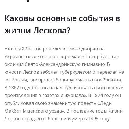
Каковы основные события в
жизни Лескова?
Николай Лесков родился в семье дворян на
Украине, после отца он переехал в Петербург, где
окончил Свято-Александринскую гимназию. В
юности Лесков заболел туберкулезом и переехал на
юг России, где провел большую часть своей жизни.
В 1862 году Лесков начал публиковать свои первые
произведения в газетах и журналах. В 1874 году он
опубликовал свою знаменитую повесть «Леди
Макбет Мценского уезда». В последние годы жизни
Лесков страдал от болезни и умер в 1895 году.