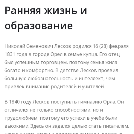
Ранняя жизнь и
образование
Николай Семенович Лесков родился 16 (28) февраля
1831 года в городе Орел в семье купца. Его отец
был успешным торговцем, поэтому семья жила
богато и комфортно. В детстве Лесков проявил
большую любознательность и интеллект, чем
привлек внимание родителей и учителей.
В 1840 году Лесков поступил в гимназию Орла. Он
отличался не только способностями, но и
трудолюбием, поэтому его успехи в учебе были
высокими. Здесь он задался целью стать писателем,
начал писать стихи и короткие заметки, которые