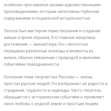
особенно прославился своими художественными
произведениями, которые наполнены глубоким
содержанием и социальной актуальностью.
Лесков был мастером повествования и создания
живых и ярких образов. Его главное жанровое
достижение — миниатюра. Он с легкостью
передавал различные эпизоды и моменты из
жизни, обычно связанные с природой и мелкими
событиями повседневности.
Основная тема творчества Лескова — жизнь
простых русских людей. Он изображает их радости и
страдания, трудности и надежды. Часто писатель
обращается к историческим событиям и проявляет
свою любовь к родной земле и простым людям.