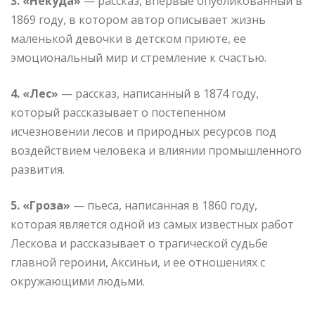
3. «Некуда»
— рассказ, впервые опубликованный в
1869 году, в котором автор описывает жизнь
маленькой девочки в детском приюте, ее
эмоциональный мир и стремление к счастью.
4. «Лес»
— рассказ, написанный в 1874 году,
который рассказывает о постепенном
исчезновении лесов и природных ресурсов под
воздействием человека и влиянии промышленного
развития.
5. «Гроза»
— пьеса, написанная в 1860 году,
которая является одной из самых известных работ
Лескова и рассказывает о трагической судьбе
главной героини, Аксиньи, и ее отношениях с
окружающими людьми.