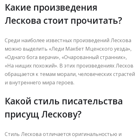
Какие произведения
Лескова стоит прочитать?
Среди наиболее известных произведений Лескова
можно выделить «Леди Макбет Мценского уезда»,
«Однаго бога верачи», «Очарованный странник»,
«На нищих похожий». В этих произведениях Лесков
обращается к темам морали, человеческих страстей
и внутреннего мира героев.
Какой стиль писательства
присущ Лескову?
Стиль Лескова отличается оригинальностью и