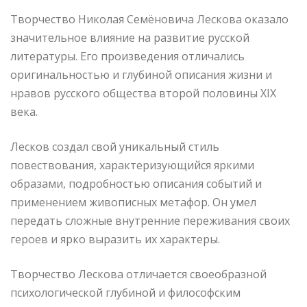
Творчество Николая Семёновича Лескова оказало
значительное влияние на развитие русской
литературы. Его произведения отличались
оригинальностью и глубиной описания жизни и
нравов русского общества второй половины XIX
века.
Лесков создал свой уникальный стиль
повествования, характеризующийся яркими
образами, подробностью описания событий и
применением живописных метафор. Он умел
передать сложные внутренние переживания своих
героев и ярко выразить их характеры.
Творчество Лескова отличается своеобразной
психологической глубиной и философским