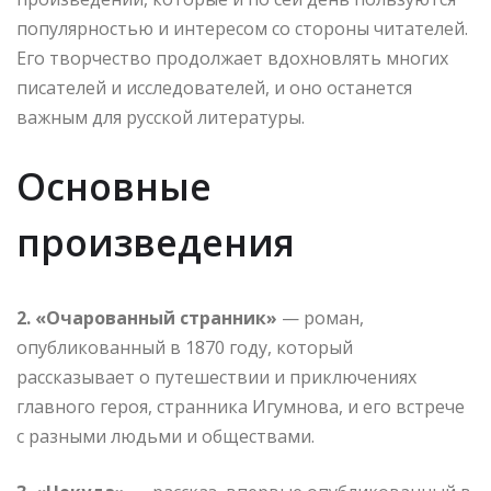
популярностью и интересом со стороны читателей.
Его творчество продолжает вдохновлять многих
писателей и исследователей, и оно останется
важным для русской литературы.
Основные
произведения
2. «Очарованный странник»
— роман,
опубликованный в 1870 году, который
рассказывает о путешествии и приключениях
главного героя, странника Игумнова, и его встрече
с разными людьми и обществами.