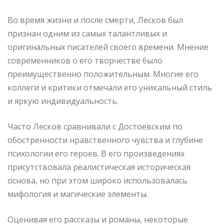
Во время жизни и после смерти, Лесков был
признан одним из самых талантливых и
оригинальных писателей своего времени. Мнение
современников о его творчестве было
преимущественно положительным. Многие его
коллеги и критики отмечали его уникальный стиль
и яркую индивидуальность.
Часто Лесков сравнивали с Достоевским по
обостренности нравственного чувства и глубине
психологии его героев. В его произведениях
присутствовала реалистическая историческая
основа, но при этом широко использовалась
мифология и магические элементы.
Оценивая его рассказы и романы, некоторые