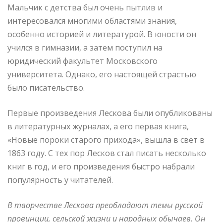
Мальчик с детства был очень пытлив и
интересовался многими областями знания,
особенно историей и литературой. В юности он
учился в гимназии, а затем поступил на
юридический факультет Московского
университета. Однако, его настоящей страстью
было писательство.
Первые произведения Лескова были опубликованы
в литературных журналах, а его первая книга,
«Новые пороки старого прихода», вышла в свет в
1863 году. С тех пор Лесков стал писать несколько
книг в год, и его произведения быстро набрали
популярность у читателей.
В творчестве Лескова преобладают темы русской
провинции, сельской жизни и народных обычаев. Он