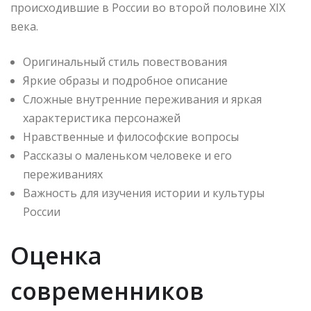
происходившие в России во второй половине XIX
века.
Оригинальный стиль повествования
Яркие образы и подробное описание
Сложные внутренние переживания и яркая
характеристика персонажей
Нравственные и философские вопросы
Рассказы о маленьком человеке и его
переживаниях
Важность для изучения истории и культуры
России
Оценка
современников