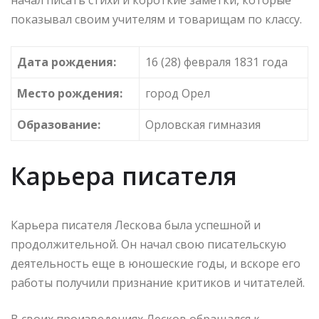
показывал своим учителям и товарищам по классу.
Дата рождения:
16 (28) февраля 1831 года
Место рождения:
город Орел
Образование:
Орловская гимназия
Карьера писателя
Карьера писателя Лескова была успешной и
продолжительной. Он начал свою писательскую
деятельность еще в юношеские годы, и вскоре его
работы получили признание критиков и читателей.
В своих произведениях Лесков обращался к