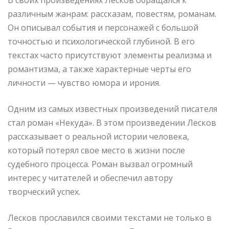
различным жанрам: рассказам, повестям, романам.
Он описывал события и персонажей с большой
точностью и психологической глубиной. В его
текстах часто присутствуют элементы реализма и
романтизма, а также характерные черты его
личности — чувство юмора и ирония.
Одним из самых известных произведений писателя
стал роман «Некуда». В этом произведении Лесков
рассказывает о реальной истории человека,
который потерял свое место в жизни после
судебного процесса. Роман вызвал огромный
интерес у читателей и обеспечил автору
творческий успех.
Лесков прославился своими текстами не только в