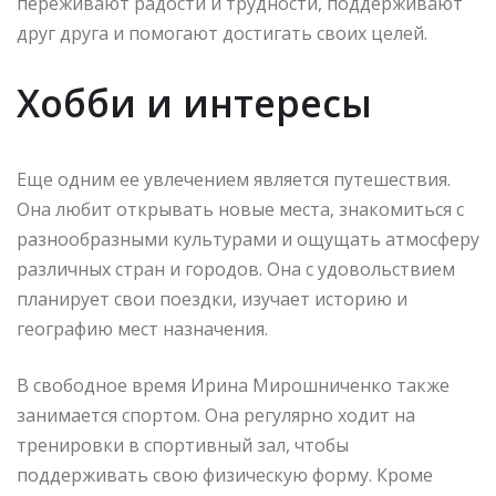
переживают радости и трудности, поддерживают
друг друга и помогают достигать своих целей.
Хобби и интересы
Еще одним ее увлечением является путешествия.
Она любит открывать новые места, знакомиться с
разнообразными культурами и ощущать атмосферу
различных стран и городов. Она с удовольствием
планирует свои поездки, изучает историю и
географию мест назначения.
В свободное время Ирина Мирошниченко также
занимается спортом. Она регулярно ходит на
тренировки в спортивный зал, чтобы
поддерживать свою физическую форму. Кроме