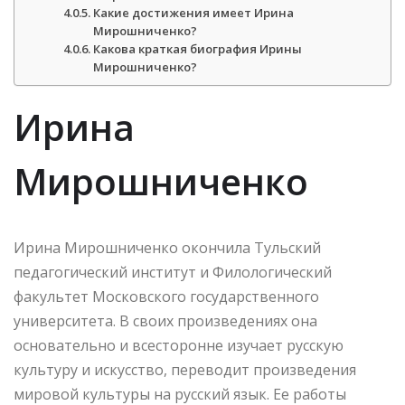
Какие достижения имеет Ирина
Мирошниченко?
Какова краткая биография Ирины
Мирошниченко?
Ирина
Мирошниченко
Ирина Мирошниченко окончила Тульский
педагогический институт и Филологический
факультет Московского государственного
университета. В своих произведениях она
основательно и всесторонне изучает русскую
культуру и искусство, переводит произведения
мировой культуры на русский язык. Ее работы