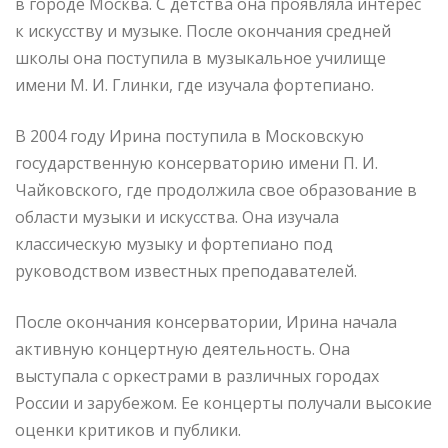
в городе Москва. С детства она проявляла интерес
к искусству и музыке. После окончания средней
школы она поступила в музыкальное училище
имени М. И. Глинки, где изучала фортепиано.
В 2004 году Ирина поступила в Московскую
государственную консерваторию имени П. И.
Чайковского, где продолжила свое образование в
области музыки и искусства. Она изучала
классическую музыку и фортепиано под
руководством известных преподавателей.
После окончания консерватории, Ирина начала
активную концертную деятельность. Она
выступала с оркестрами в различных городах
России и зарубежом. Ее концерты получали высокие
оценки критиков и публики.