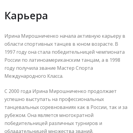
Карьера
Ирина Мирошниченко начала активную карьеру в
области спортивных танцев в юном возрасте. В
1997 году она стала победительницей чемпионата
России по латиноамериканским танцам, а в 1998
году получила звание Мастер Спорта
Международного Класса.
С 2000 года Ирина Мирошниченко продолжает
успешно выступать на профессиональных
танцевальных соревнованиях как в России, так и за
рубежом. Она является многократной
победительницей различных турниров и
обладательницей множества званий.