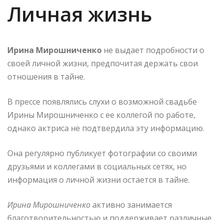
Личная жизнь
Ирина Мирошниченко
не выдает подробности о
своей личной жизни, предпочитая держать свои
отношения в тайне.
В прессе появлялись слухи о возможной свадьбе
Ирины Мирошниченко с ее коллегой по работе,
однако актриса не подтвердила эту информацию.
Она регулярно публикует фотографии со своими
друзьями и коллегами в социальных сетях, но
информация о личной жизни остается в тайне.
Ирина Мирошниченко
активно занимается
благотворительностью и поддерживает различные