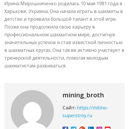
Ирина Мирошниченко родилась 10 мая 1981 года в
Харькове, Украина. Она начала играть в шахматы в
детстве и проявила большой талант в этой игре.
Позже она продолжила свою карьеру в
профессиональном шахматном мире, достигнув
значительных успехов и став известной личностью
в шахматных кругах. Она также активно участвует в
тренерской деятельности, помогая молодым
шахматистам развиваться.
mining_broth
Сайт:
https://mitino-
superstroy.ru