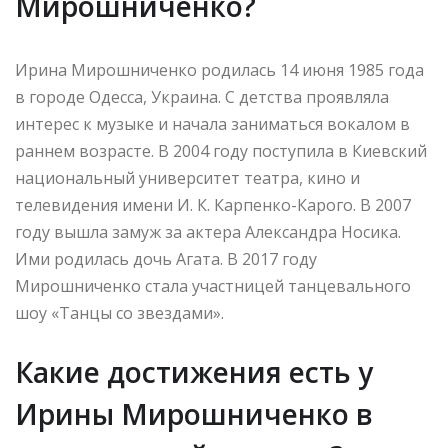
Мирошниченко?
Ирина Мирошниченко родилась 14 июня 1985 года
в городе Одесса, Украина. С детства проявляла
интерес к музыке и начала заниматься вокалом в
раннем возрасте. В 2004 году поступила в Киевский
национальный университет театра, кино и
телевидения имени И. К. Карпенко-Карого. В 2007
году вышла замуж за актера Александра Носика.
Ими родилась дочь Агата. В 2017 году
Мирошниченко стала участницей танцевального
шоу «Танцы со звездами».
Какие достижения есть у
Ирины Мирошниченко в