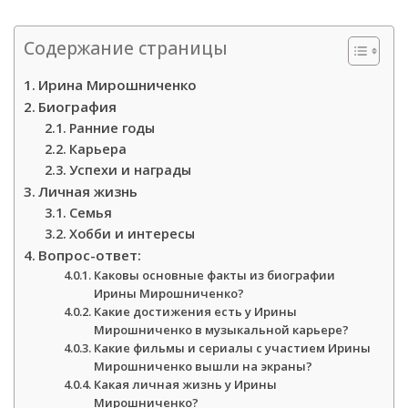
Содержание страницы
Ирина Мирошниченко
Биография
Ранние годы
Карьера
Успехи и награды
Личная жизнь
Семья
Хобби и интересы
Вопрос-ответ:
Каковы основные факты из биографии
Ирины Мирошниченко?
Какие достижения есть у Ирины
Мирошниченко в музыкальной карьере?
Какие фильмы и сериалы с участием Ирины
Мирошниченко вышли на экраны?
Какая личная жизнь у Ирины
Мирошниченко?