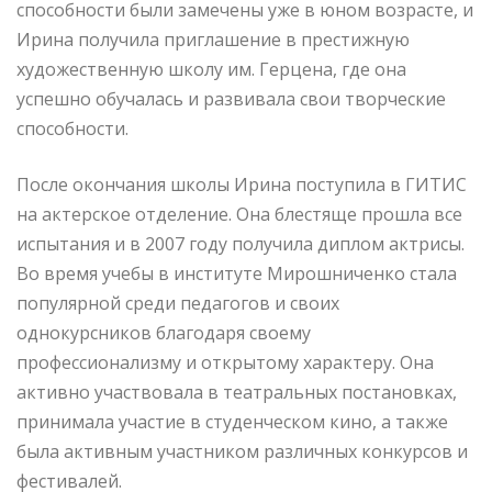
способности были замечены уже в юном возрасте, и
Ирина получила приглашение в престижную
художественную школу им. Герцена, где она
успешно обучалась и развивала свои творческие
способности.
После окончания школы Ирина поступила в ГИТИС
на актерское отделение. Она блестяще прошла все
испытания и в 2007 году получила диплом актрисы.
Во время учебы в институте Мирошниченко стала
популярной среди педагогов и своих
однокурсников благодаря своему
профессионализму и открытому характеру. Она
активно участвовала в театральных постановках,
принимала участие в студенческом кино, а также
была активным участником различных конкурсов и
фестивалей.