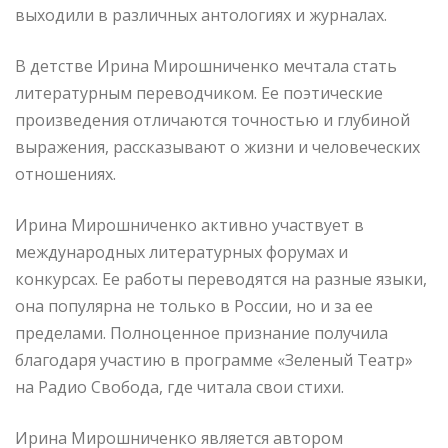
выходили в различных антологиях и журналах.
В детстве Ирина Мирошниченко мечтала стать
литературным переводчиком. Ее поэтические
произведения отличаются точностью и глубиной
выражения, рассказывают о жизни и человеческих
отношениях.
Ирина Мирошниченко активно участвует в
международных литературных форумах и
конкурсах. Ее работы переводятся на разные языки,
она популярна не только в России, но и за ее
пределами. Полноценное признание получила
благодаря участию в программе «Зеленый Театр»
на Радио Свобода, где читала свои стихи.
Ирина Мирошниченко является автором