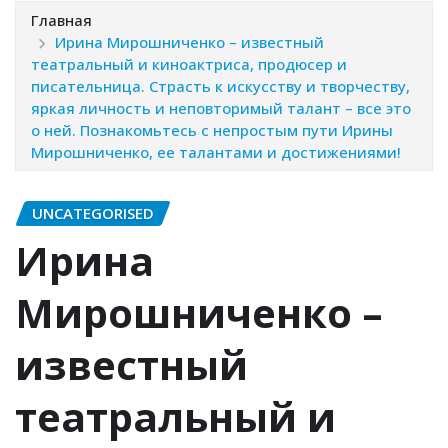
Главная
Ирина Мирошниченко – известный
театральный и киноактриса, продюсер и
писательница. Страсть к искусству и творчеству,
яркая личность и неповторимый талант – все это
о ней. Познакомьтесь с непростым пути Ирины
Мирошниченко, ее талантами и достижениями!
UNCATEGORISED
Ирина
Мирошниченко –
известный
театральный и