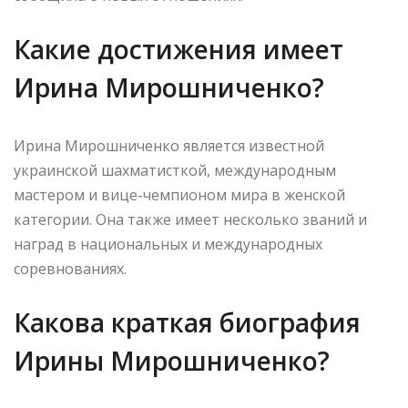
Какие достижения имеет
Ирина Мирошниченко?
Ирина Мирошниченко является известной
украинской шахматисткой, международным
мастером и вице-чемпионом мира в женской
категории. Она также имеет несколько званий и
наград в национальных и международных
соревнованиях.
Какова краткая биография
Ирины Мирошниченко?