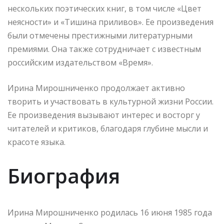
нескольких поэтических книг, в том числе «Цвет
неясности» и «Тишина приливов». Ее произведения
были отмечены престижными литературными
премиями. Она также сотрудничает с известным
российским издательством «Время».
Ирина Мирошниченко продолжает активно
творить и участвовать в культурной жизни России.
Ее произведения вызывают интерес и восторг у
читателей и критиков, благодаря глубине мысли и
красоте языка.
Биография
Ирина Мирошниченко родилась 16 июня 1985 года