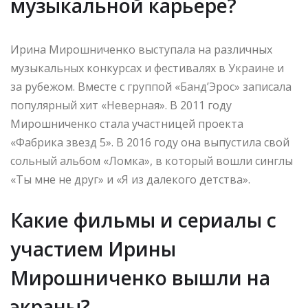
музыкальной карьере?
Ирина Мирошниченко выступала на различных
музыкальных конкурсах и фестивалях в Украине и
за рубежом. Вместе с группой «Банд’Эрос» записала
популярный хит «Неверная». В 2011 году
Мирошниченко стала участницей проекта
«Фабрика звезд 5». В 2016 году она выпустила свой
сольный альбом «Ломка», в который вошли синглы
«Ты мне не друг» и «Я из далекого детства».
Какие фильмы и сериалы с
участием Ирины
Мирошниченко вышли на
экраны?