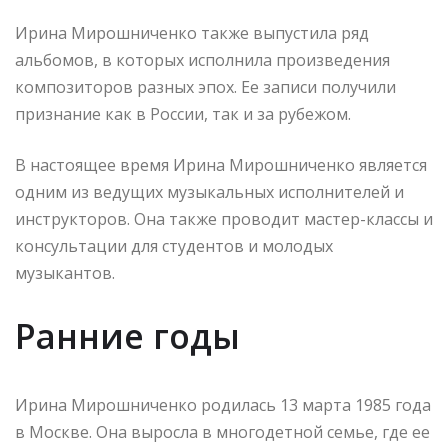
Ирина Мирошниченко также выпустила ряд
альбомов, в которых исполнила произведения
композиторов разных эпох. Ее записи получили
признание как в России, так и за рубежом.
В настоящее время Ирина Мирошниченко является
одним из ведущих музыкальных исполнителей и
инструкторов. Она также проводит мастер-классы и
консультации для студентов и молодых
музыкантов.
Ранние годы
Ирина Мирошниченко родилась 13 марта 1985 года
в Москве. Она выросла в многодетной семье, где ее