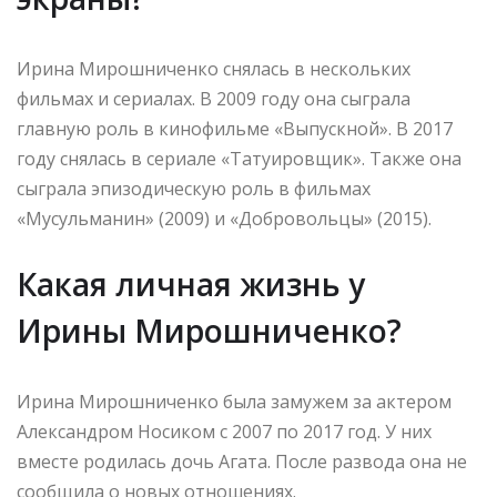
Ирина Мирошниченко снялась в нескольких
фильмах и сериалах. В 2009 году она сыграла
главную роль в кинофильме «Выпускной». В 2017
году снялась в сериале «Татуировщик». Также она
сыграла эпизодическую роль в фильмах
«Мусульманин» (2009) и «Добровольцы» (2015).
Какая личная жизнь у
Ирины Мирошниченко?
Ирина Мирошниченко была замужем за актером
Александром Носиком с 2007 по 2017 год. У них
вместе родилась дочь Агата. После развода она не
сообщила о новых отношениях.