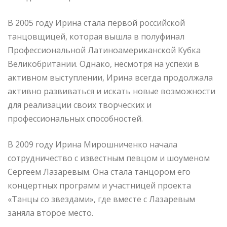
В 2005 году Ирина стала первой российской
танцовщицей, которая вышла в полуфинал
Профессиональной Латиноамериканской Кубка
Великобритании. Однако, несмотря на успехи в
активном выступлении, Ирина всегда продолжала
активно развиваться и искать новые возможности
для реализации своих творческих и
профессиональных способностей.
В 2009 году Ирина Мирошниченко начала
сотрудничество с известным певцом и шоуменом
Сергеем Лазаревым. Она стала танцором его
концертных программ и участницей проекта
«Танцы со звездами», где вместе с Лазаревым
заняла второе место.