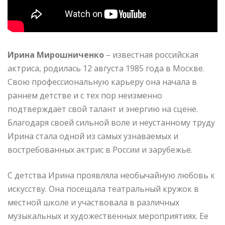
Ирина Мирошниченко
– известная российская
актриса, родилась 12 августа 1985 года в Москве.
Свою профессиональную карьеру она начала в
раннем детстве и с тех пор неизменно
подтверждает свой талант и энергию на сцене.
Благодаря своей сильной воле и неустанному труду
Ирина стала одной из самых узнаваемых и
востребованных актрис в России и зарубежье.
С детства Ирина проявляла необычайную любовь к
искусству. Она посещала театральный кружок в
местной школе и участвовала в различных
музыкальных и художественных мероприятиях. Ее