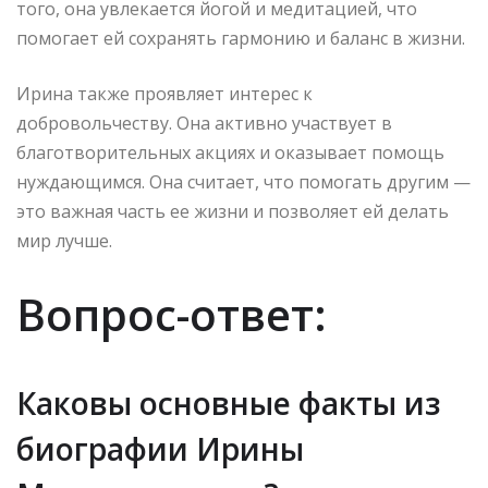
того, она увлекается йогой и медитацией, что
помогает ей сохранять гармонию и баланс в жизни.
Ирина также проявляет интерес к
добровольчеству. Она активно участвует в
благотворительных акциях и оказывает помощь
нуждающимся. Она считает, что помогать другим —
это важная часть ее жизни и позволяет ей делать
мир лучше.
Вопрос-ответ:
Каковы основные факты из
биографии Ирины