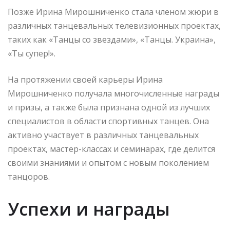
Позже Ирина Мирошниченко стала членом жюри в
различных танцевальных телевизионных проектах,
таких как «Танцы со звездами», «Танцы. Украина»,
«Ты супер!».
На протяжении своей карьеры Ирина
Мирошниченко получала многочисленные награды
и призы, а также была признана одной из лучших
специалистов в области спортивных танцев. Она
активно участвует в различных танцевальных
проектах, мастер-классах и семинарах, где делится
своими знаниями и опытом с новым поколением
танцоров.
Успехи и награды