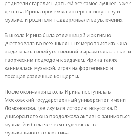
родители старались дать ей все самое лучшее. Уже с
детства Ирина проявляла интерес к искусству и
музыке, и родители поддерживали ее увлечения.
В школе Ирина была отличницей и активно
участвовала во всех школьных мероприятиях. Она
выделялась своей умственной выразительностью и
творческим подходом к задачам. Ирина также
занималась музыкой, играя на фортепиано и
посещая различные концерты.
После окончания школы Ирина поступила в
Московский государственный университет имени
Ломоносова, где изучала историю искусства. В
университете она продолжала активно заниматься
музыкой и была членом студенческого
музыкального коллектива.