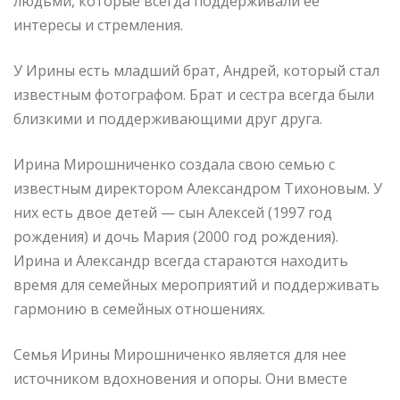
людьми, которые всегда поддерживали ее
интересы и стремления.
У Ирины есть младший брат, Андрей, который стал
известным фотографом. Брат и сестра всегда были
близкими и поддерживающими друг друга.
Ирина Мирошниченко создала свою семью с
известным директором Александром Тихоновым. У
них есть двое детей — сын Алексей (1997 год
рождения) и дочь Мария (2000 год рождения).
Ирина и Александр всегда стараются находить
время для семейных мероприятий и поддерживать
гармонию в семейных отношениях.
Семья Ирины Мирошниченко является для нее
источником вдохновения и опоры. Они вместе