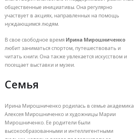
общественные инициативы. Она регулярно
участвует в акциях, направленных на помощь
нуждающимся людям.
В свое свободное время
Ирина Мирошниченко
любит заниматься спортом, путешествовать и
читать книги. Она также увлекается искусством и
посещает выставки и музеи.
Семья
Ирина Мирошниченко родилась в семье академика
Алексея Мирошниченко и художницы Марии
Мирошниченко. Ее родители были
высокообразованными и интеллигентными