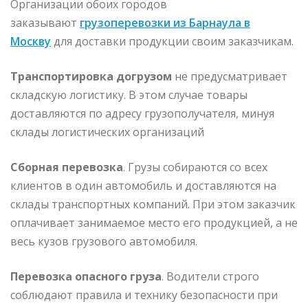
Организации обоих городов
заказывают
грузоперевозки из Барнаула в
Москву
для доставки продукции своим заказчикам.
Транспортировка догрузом
не предусматривает
складскую логистику. В этом случае товары
доставляются по адресу грузополучателя, минуя
склады логистических организаций
Сборная перевозка
. Грузы собираются со всех
клиентов в один автомобиль и доставляются на
склады транспортных компаний. При этом заказчик
оплачивает занимаемое место его продукцией, а не
весь кузов грузового автомобиля.
Перевозка опасного груза
. Водители строго
соблюдают правила и технику безопасности при