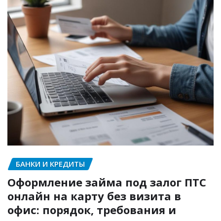
БАНКИ И КРЕДИТЫ
Оформление займа под залог ПТС
онлайн на карту без визита в
офис: порядок, требования и