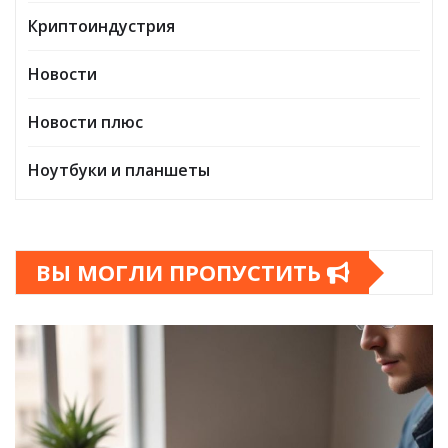
Криптоиндустрия
Новости
Новости плюс
Ноутбуки и планшеты
ВЫ МОГЛИ ПРОПУСТИТЬ