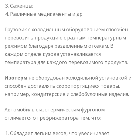
Саженцы;
Различные медикаменты и др.
Грузовик с холодильным оборудованием способен
перевозить продукцию с разным температурным
режимом благодаря разделенным отсекам. В
каждом отделе кузова устанавливается
температура для каждого перевозимого продукта.
Изотерм
не оборудован холодильной установкой и
способен доставлять скоропортящиеся товары,
например, кондитерские и хлебобулочные изделия.
Автомобиль с изотермическим фургоном
отличается от рефрижератора тем, что:
Обладает легким весов, что увеличивает