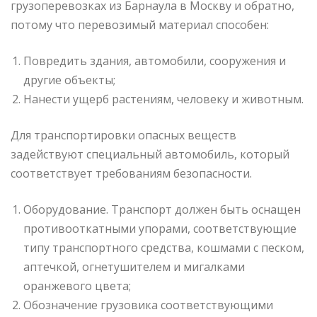
грузоперевозках из Барнаула в Москву и обратно,
потому что перевозимый материал способен:
Повредить здания, автомобили, сооружения и
другие объекты;
Нанести ущерб растениям, человеку и животным.
Для транспортировки опасных веществ
задействуют специальный автомобиль, который
соответствует требованиям безопасности.
Оборудование. Транспорт должен быть оснащен
противооткатными упорами, соответствующие
типу транспортного средства, кошмами с песком,
аптечкой, огнетушителем и мигалками
оранжевого цвета;
Обозначение грузовика соответствующими