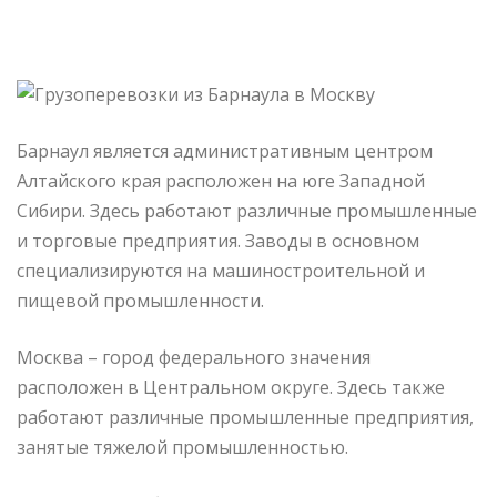
Барнаул является административным центром
Алтайского края расположен на юге Западной
Сибири. Здесь работают различные промышленные
и торговые предприятия. Заводы в основном
специализируются на машиностроительной и
пищевой промышленности.
Москва – город федерального значения
расположен в Центральном округе. Здесь также
работают различные промышленные предприятия,
занятые тяжелой промышленностью.