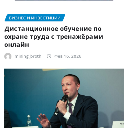
БИЗНЕС И ИНВЕСТИЦИИ
Дистанционное обучение по
охране труда с тренажёрами
онлайн
mining_broth
Фев 16, 2026