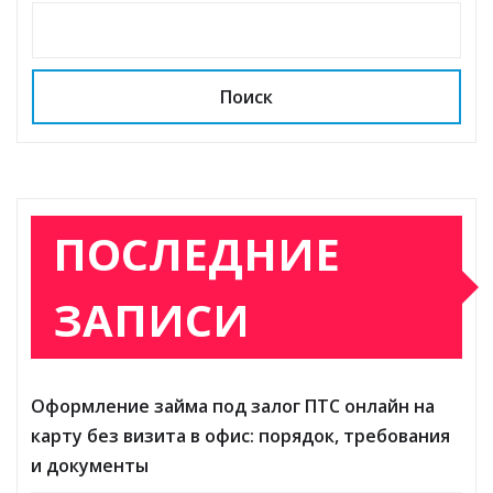
Поиск
ПОСЛЕДНИЕ
ЗАПИСИ
Оформление займа под залог ПТС онлайн на
карту без визита в офис: порядок, требования
и документы