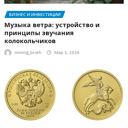
БИЗНЕС И ИНВЕСТИЦИИ
Музыка ветра: устройство и
принципы звучания
колокольчиков
mining_broth
Мар 3, 2026