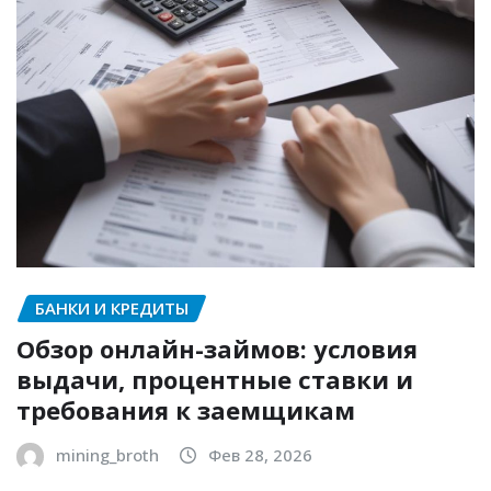
БАНКИ И КРЕДИТЫ
Обзор онлайн-займов: условия
выдачи, процентные ставки и
требования к заемщикам
mining_broth
Фев 28, 2026