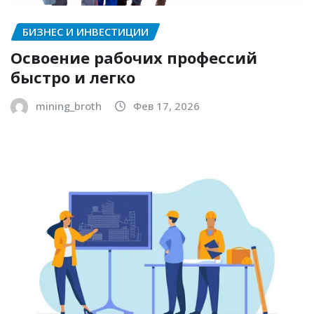
БИЗНЕС И ИНВЕСТИЦИИ
Освоение рабочих профессий
быстро и легко
mining_broth
Фев 17, 2026