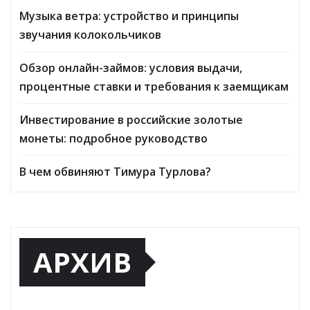
Музыка ветра: устройство и принципы
звучания колокольчиков
Обзор онлайн-займов: условия выдачи,
процентные ставки и требования к заемщикам
Инвестирование в российские золотые
монеты: подробное руководство
В чем обвиняют Тимура Турлова?
АРХИВ