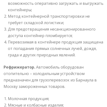
возможность оперативно загружать и выгружать
контейнеры;
Метод контейнерной транспортировки не
требует складской логистики;
Для предотвращения несанкционированного
доступа контейнер пломбируется;
Перевозимая в контейнере продукция защищена
от попадания прямых солнечных лучей, дождя,
града и других природных явлений.
Рефрижератор.
Автомобиль оборудован
отопительно – холодильным устройством
предназначен для грузоперевозок из Барнаула в
Москву замороженных товаров.
Молочная продукция;
Мясные и колбасные изделия;