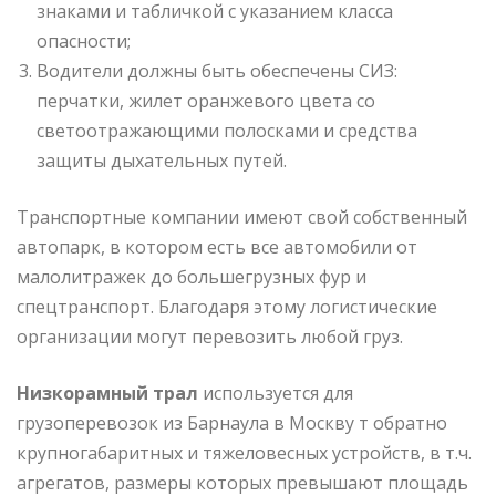
знаками и табличкой с указанием класса
опасности;
Водители должны быть обеспечены СИЗ:
перчатки, жилет оранжевого цвета со
светоотражающими полосками и средства
защиты дыхательных путей.
Транспортные компании имеют свой собственный
автопарк, в котором есть все автомобили от
малолитражек до большегрузных фур и
спецтранспорт. Благодаря этому логистические
организации могут перевозить любой груз.
Низкорамный трал
используется для
грузоперевозок из Барнаула в Москву т обратно
крупногабаритных и тяжеловесных устройств, в т.ч.
агрегатов, размеры которых превышают площадь