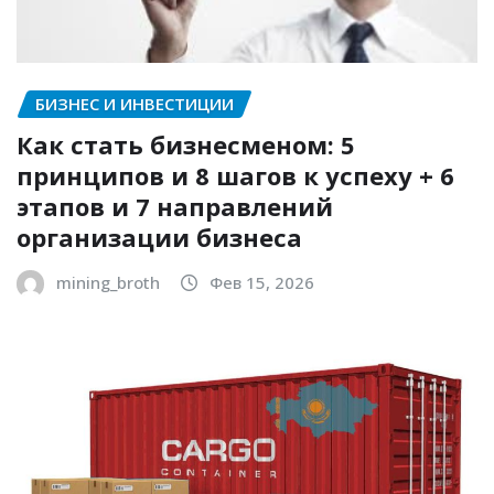
БИЗНЕС И ИНВЕСТИЦИИ
Как стать бизнесменом: 5
принципов и 8 шагов к успеху + 6
этапов и 7 направлений
организации бизнеса
mining_broth
Фев 15, 2026