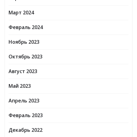
Март 2024
Февраль 2024
Ноябрь 2023
Октябрь 2023
Август 2023
Май 2023
Апрель 2023
Февраль 2023
Декабрь 2022