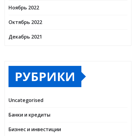
Ноябрь 2022
Октябрь 2022
Декабрь 2021
РУБРИКИ
Uncategorised
Банки и кредиты
Бизнес и инвестиции