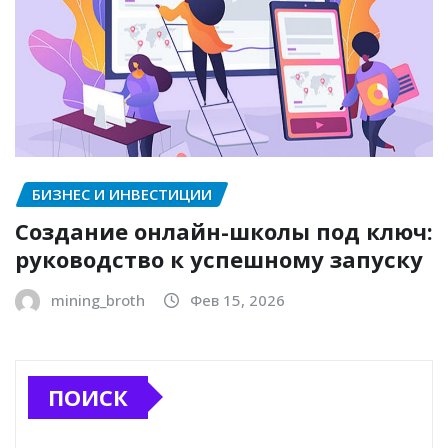
БИЗНЕС И ИНВЕСТИЦИИ
Создание онлайн-школы под ключ:
руководство к успешному запуску
mining_broth
Фев 15, 2026
ПОИСК