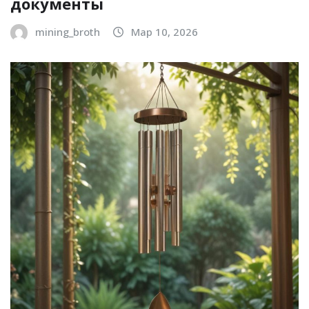
документы
mining_broth
Мар 10, 2026