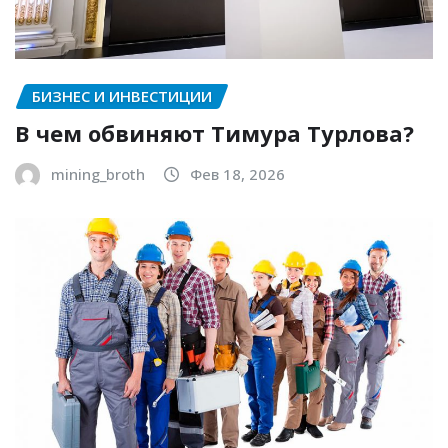
БИЗНЕС И ИНВЕСТИЦИИ
В чем обвиняют Тимура Турлова?
mining_broth
Фев 18, 2026