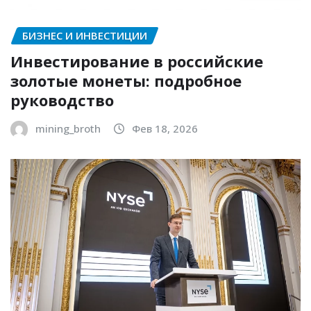
БИЗНЕС И ИНВЕСТИЦИИ
Инвестирование в российские
золотые монеты: подробное
руководство
mining_broth
Фев 18, 2026