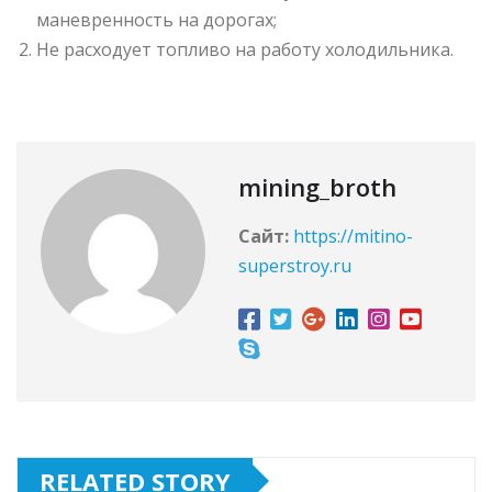
маневренность на дорогах;
Не расходует топливо на работу холодильника.
mining_broth
Сайт:
https://mitino-
superstroy.ru
RELATED STORY