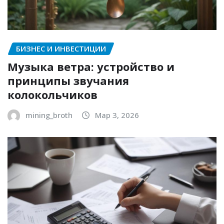
БИЗНЕС И ИНВЕСТИЦИИ
Музыка ветра: устройство и
принципы звучания
колокольчиков
mining_broth
Мар 3, 2026