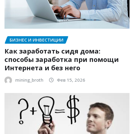
БИЗНЕС И ИНВЕСТИЦИИ
Как заработать сидя дома:
способы заработка при помощи
Интернета и без него
mining_broth
Фев 15, 2026