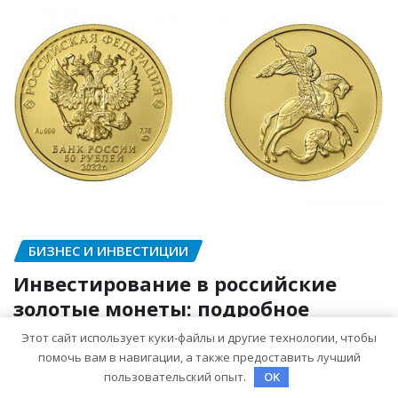
БИЗНЕС И ИНВЕСТИЦИИ
Инвестирование в российские
золотые монеты: подробное
руководство
Этот сайт использует куки-файлы и другие технологии, чтобы
помочь вам в навигации, а также предоставить лучший
mining_broth
Фев 18, 2026
пользовательский опыт.
OK