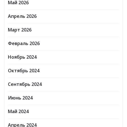
Май 2026
Апрель 2026
Март 2026
Февраль 2026
Ноябрь 2024
Октябрь 2024
Сентябрь 2024
Июнь 2024
Май 2024
Апрель 2024