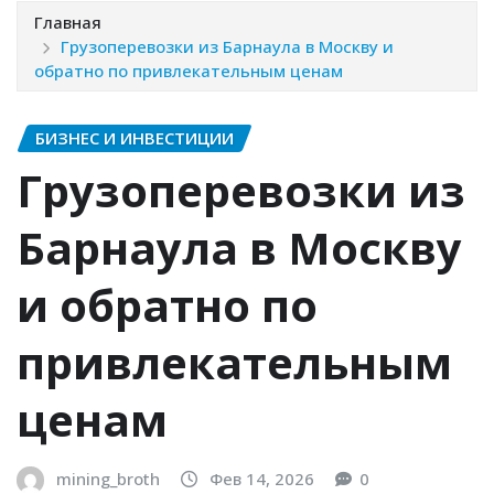
Главная
Грузоперевозки из Барнаула в Москву и
обратно по привлекательным ценам
БИЗНЕС И ИНВЕСТИЦИИ
Грузоперевозки из
Барнаула в Москву
и обратно по
привлекательным
ценам
mining_broth
Фев 14, 2026
0