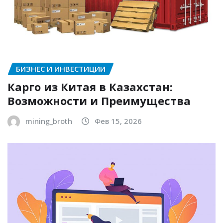
БИЗНЕС И ИНВЕСТИЦИИ
Карго из Китая в Казахстан:
Возможности и Преимущества
mining_broth
Фев 15, 2026