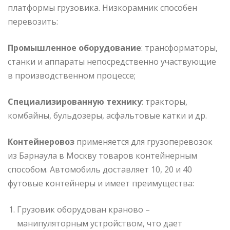
платформы грузовика. Низкорамник способен
перевозить:
Промышленное оборудование
: трансформаторы,
станки и аппараты непосредственно участвующие
в производственном процессе;
Специализированную технику
: тракторы,
комбайны, бульдозеры, асфальтовые катки и др.
Контейнеровоз
применяется для грузоперевозок
из Барнаула в Москву товаров контейнерным
способом. Автомобиль доставляет 10, 20 и 40
футовые контейнеры и имеет преимущества:
Грузовик оборудован краново –
манипуляторным устройством, что дает