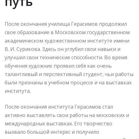
путь
После окончания училища Герасимов продолжил
свое образование в Московском государственном
академическом художественном институте имени
В. И. Сурикова. Здесь он углубил свои навыки и
улучшил свои технические способности. Во время
обучения художник проявил себя как очень
талантливый и перспективный студент, чьи работы
были признаны в учебном процессе и на выставках
института.
После окончания института Герасимов стал
активно выставлять свои работы на московских и
международных выставках. Его творчество
вызвало большой интерес и получило