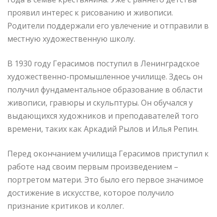
проявил интерес к рисованию и живописи.
Родители поддержали его увлечение и отправили в
местную художественную школу.
В 1930 году Герасимов поступил в Ленинградское
художественно-промышленное училище. Здесь он
получил фундаментальное образование в области
живописи, гравюры и скульптуры. Он обучался у
выдающихся художников и преподавателей того
времени, таких как Аркадий Рылов и Илья Репин.
Перед окончанием училища Герасимов приступил к
работе над своим первым произведением –
портретом матери. Это было его первое значимое
достижение в искусстве, которое получило
признание критиков и коллег.