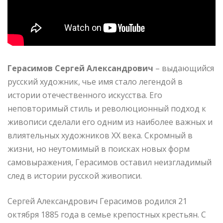
Герасимов Сергей Александрович
– выдающийся
русский художник, чье имя стало легендой в
истории отечественного искусства. Его
неповторимый стиль и революционный подход к
живописи сделали его одним из наиболее важных и
влиятельных художников XX века. Скромный в
жизни, но неутомимый в поисках новых форм
самовыражения, Герасимов оставил неизгладимый
след в истории русской живописи.
Сергей Александрович Герасимов родился 21
октября 1885 года в семье крепостных крестьян. С