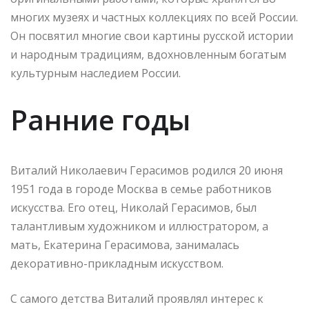
многих музеях и частных коллекциях по всей России.
Он посвятил многие свои картины русской истории
и народным традициям, вдохновленным богатым
культурным наследием России.
Ранние годы
Виталий Николаевич Герасимов родился 20 июня
1951 года в городе Москва в семье работников
искусства. Его отец, Николай Герасимов, был
талантливым художником и иллюстратором, а
мать, Екатерина Герасимова, занималась
декоративно-прикладным искусством.
С самого детства Виталий проявлял интерес к