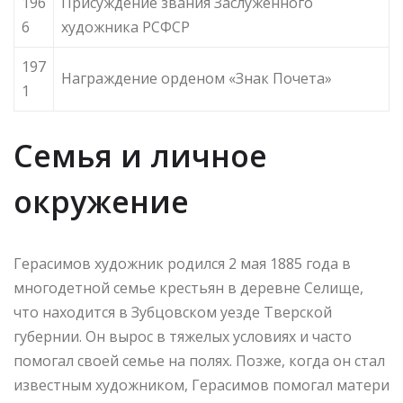
196
Присуждение звания Заслуженного
6
художника РСФСР
197
Награждение орденом «Знак Почета»
1
Семья и личное
окружение
Герасимов художник родился 2 мая 1885 года в
многодетной семье крестьян в деревне Селище,
что находится в Зубцовском уезде Тверской
губернии. Он вырос в тяжелых условиях и часто
помогал своей семье на полях. Позже, когда он стал
известным художником, Герасимов помогал матери