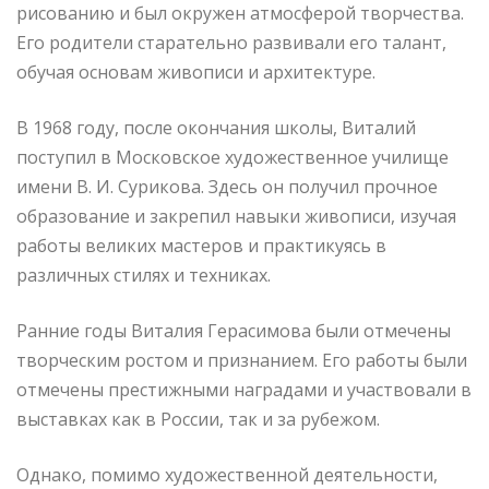
рисованию и был окружен атмосферой творчества.
Его родители старательно развивали его талант,
обучая основам живописи и архитектуре.
В 1968 году, после окончания школы, Виталий
поступил в Московское художественное училище
имени В. И. Сурикова. Здесь он получил прочное
образование и закрепил навыки живописи, изучая
работы великих мастеров и практикуясь в
различных стилях и техниках.
Ранние годы Виталия Герасимова были отмечены
творческим ростом и признанием. Его работы были
отмечены престижными наградами и участвовали в
выставках как в России, так и за рубежом.
Однако, помимо художественной деятельности,