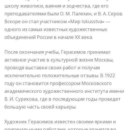
школу живописи, ваяния и зодчества, где его
преподавателями были О. М. Палехин, и В. А. Серов.
Вскоре он стал участником «Мир Iskusstva» —
одного из самых известных художественных
объединений России в начале XX века.
После окончания учебы, Герасимов принимал
активное участие в культурной жизни Москвы,
проводя выставки своих работ и получая
исключительно положительные отзывы. В 1922
году он становится профессором Московского
академического художественного института имени
В. И. Сурикова, где в последующие годы проведет
большую часть своей карьеры.
Художник Герасимов известен своими яркими и
оригинальными работами, которые хранятся во