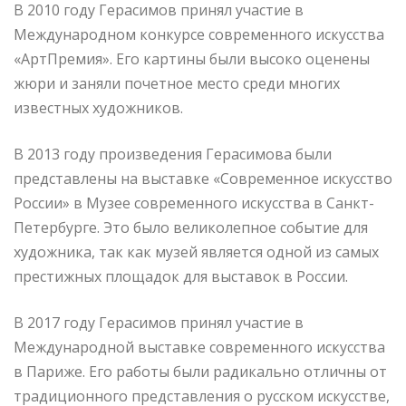
В 2010 году Герасимов принял участие в
Международном конкурсе современного искусства
«АртПремия». Его картины были высоко оценены
жюри и заняли почетное место среди многих
известных художников.
В 2013 году произведения Герасимова были
представлены на выставке «Современное искусство
России» в Музее современного искусства в Санкт-
Петербурге. Это было великолепное событие для
художника, так как музей является одной из самых
престижных площадок для выставок в России.
В 2017 году Герасимов принял участие в
Международной выставке современного искусства
в Париже. Его работы были радикально отличны от
традиционного представления о русском искусстве,