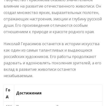
влияние на развитие отечественного живописи. Он
создал множество ярких, выразительных полотен,
отражающих настроения, эмоции и глубину русской
души. Его произведения отличаются особым
отношением к природе и красоте родного края.
Николай Герасимов останется в истории искусства
как один из самых талантливых и выдающихся
российских художников. Его работы продолжают
радовать и вдохновлять поколения зрителей, а его
вклад в развитие живописи останется
незабываемым.
Го
Достижения
д