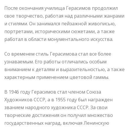
После окончания училища Герасимов продолжил
свое творчество, работая над различными жанрами
и стилями. Он занимался пейзажной живописью,
портретами, историческими сюжетами, а также
работал в области монументального искусства.
Со временем стиль Герасимова стал все более
узнаваемым. Его работы отличались особым
вниманием к деталям и выразительностью, а также
характерным применением цветовой гаммы.
В 1946 году Герасимов стал членом Союза
Художников СССР, а в 1955 году был награжден
званием народного художника СССР. За свои
творческие достижения он получил множество
государственных наград, включая Ленинскую