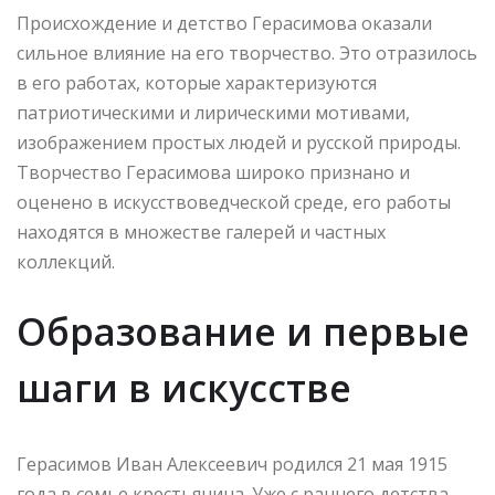
Происхождение и детство Герасимова оказали
сильное влияние на его творчество. Это отразилось
в его работах, которые характеризуются
патриотическими и лирическими мотивами,
изображением простых людей и русской природы.
Творчество Герасимова широко признано и
оценено в искусствоведческой среде, его работы
находятся в множестве галерей и частных
коллекций.
Образование и первые
шаги в искусстве
Герасимов Иван Алексеевич родился 21 мая 1915
года в семье крестьянина. Уже с раннего детства