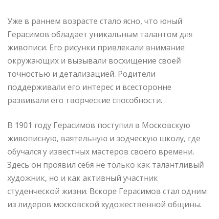
Уже в раннем возрасте стало ясно, что юный
Герасимов обладает уникальным талантом для
живописи. Его рисунки привлекали внимание
окружающих и вызывали восхищение своей
точностью и детализацией. Родители
поддерживали его интерес и всесторонне
развивали его творческие способности.
В 1901 году Герасимов поступил в Московскую
живописную, ваятельную и зодческую школу, где
обучался у известных мастеров своего времени.
Здесь он проявил себя не только как талантливый
художник, но и как активный участник
студенческой жизни. Вскоре Герасимов стал одним
из лидеров московской художественной общины.