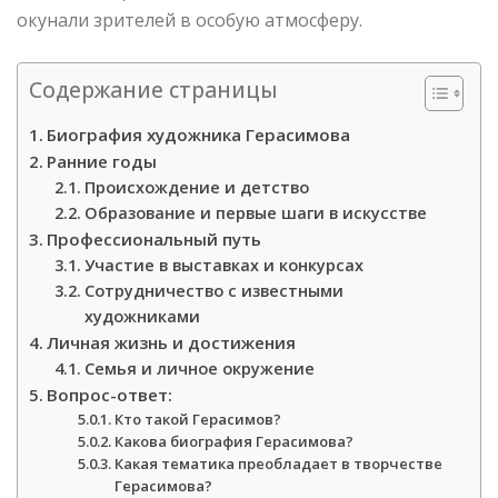
окунали зрителей в особую атмосферу.
Содержание страницы
Биография художника Герасимова
Ранние годы
Происхождение и детство
Образование и первые шаги в искусстве
Профессиональный путь
Участие в выставках и конкурсах
Сотрудничество с известными
художниками
Личная жизнь и достижения
Семья и личное окружение
Вопрос-ответ:
Кто такой Герасимов?
Какова биография Герасимова?
Какая тематика преобладает в творчестве
Герасимова?