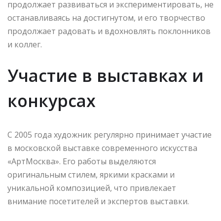
продолжает развиваться и экспериментировать, не
останавливаясь на достигнутом, и его творчество
продолжает радовать и вдохновлять поклонников
и коллег.
Участие в выставках и
конкурсах
С 2005 года художник регулярно принимает участие
в московской выставке современного искусства
«АртМосква». Его работы выделяются
оригинальным стилем, яркими красками и
уникальной композицией, что привлекает
внимание посетителей и экспертов выставки.