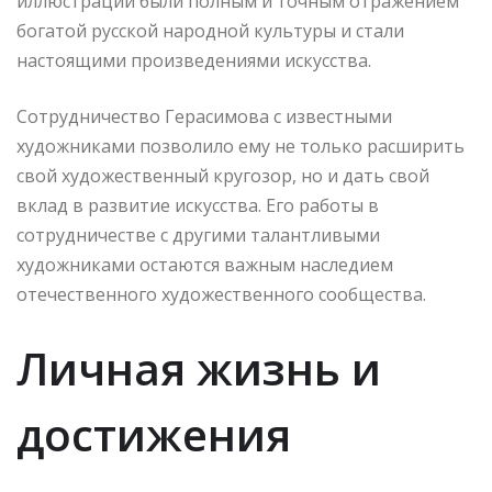
иллюстрации были полным и точным отражением
богатой русской народной культуры и стали
настоящими произведениями искусства.
Сотрудничество Герасимова с известными
художниками позволило ему не только расширить
свой художественный кругозор, но и дать свой
вклад в развитие искусства. Его работы в
сотрудничестве с другими талантливыми
художниками остаются важным наследием
отечественного художественного сообщества.
Личная жизнь и
достижения