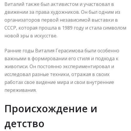
Виталий также был активистом и участвовал в
движении за права художников. Он был одним из
организаторов первой независимой выставки в
СССР, которая прошла в 1989 году и стала символом
новой эры в искусстве.
Ранние годы Виталия Герасимова были особенно
важными в формировании его стиля и подхода к
живописи. Он постоянно экспериментировал и
исследовал разные техники, отражая в своих
работах свое видение мира и свои внутренние
переживания.
Происхождение и
детство