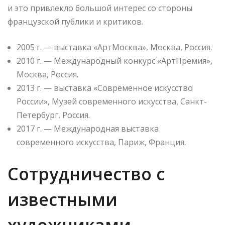
и это привлекло большой интерес со стороны
французской публики и критиков.
2005 г. — выставка «АртМосква», Москва, Россия.
2010 г. — Международный конкурс «АртПремия»,
Москва, Россия.
2013 г. — выставка «Современное искусство
России», Музей современного искусства, Санкт-
Петербург, Россия.
2017 г. — Международная выставка
современного искусства, Париж, Франция.
Сотрудничество с
известными
художниками