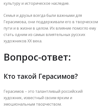
культуру и историческое наследие.
Семья и друзья всегда были важными для
Герасимова, они поддерживали его в творческом
пути и в жизни в целом. Их влияние помогло ему
стать одним из самых влиятельных русских
художников XX века.
Вопрос-ответ:
Кто такой Герасимов?
Герасимов – это талантливый российский
художник, известный своим ярким и
эмоциональным творчеством.