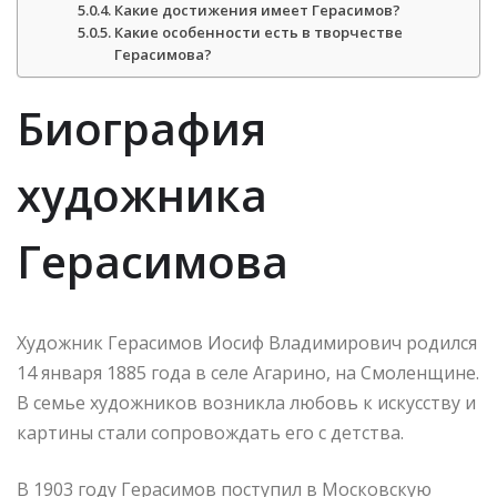
Какие достижения имеет Герасимов?
Какие особенности есть в творчестве
Герасимова?
Биография
художника
Герасимова
Художник Герасимов Иосиф Владимирович родился
14 января 1885 года в селе Агарино, на Смоленщине.
В семье художников возникла любовь к искусству и
картины стали сопровождать его с детства.
В 1903 году Герасимов поступил в Московскую