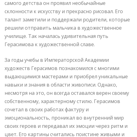
самого детства он проявил необычайные
склонности к искусству и прекрасно рисовал. Его
талант заметили и поддержали родители, которые
решили отправить мальчика в художественное
училище. Так началась удивительная путь
Герасимова к художественной славе.
За годы учебы в Императорской Академии
художеств Герасимов познакомился с многими
выдающимися мастерами и приобрел уникальные
навыки и знания в области живописи. Однако,
несмотря на это, он всегда оставался верен своему
собственному, характерному стилю. Герасимов
сочетал в своих работах фактуру и
эмоциональность, проникал во внутренний мир
своих героев и передавал их эмоции через ритм и
цвет. Его картины считались поистине живыми и