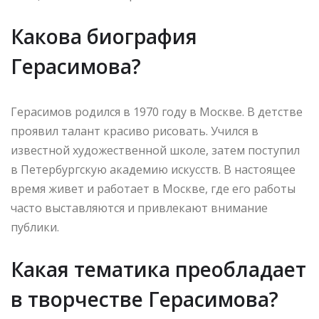
Какова биография
Герасимова?
Герасимов родился в 1970 году в Москве. В детстве
проявил талант красиво рисовать. Учился в
известной художественной школе, затем поступил
в Петербургскую академию искусств. В настоящее
время живет и работает в Москве, где его работы
часто выставляются и привлекают внимание
публики.
Какая тематика преобладает
в творчестве Герасимова?