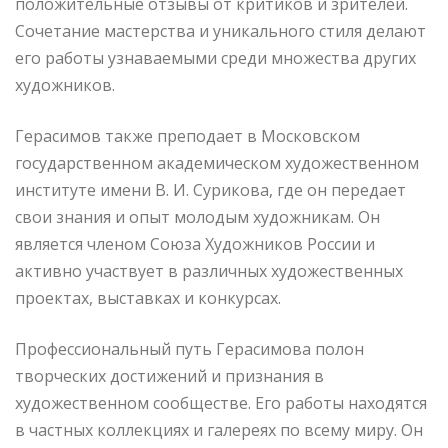
положительные отзывы от критиков и зрителей.
Сочетание мастерства и уникального стиля делают
его работы узнаваемыми среди множества других
художников.
Герасимов также преподает в Московском
государственном академическом художественном
институте имени В. И. Сурикова, где он передает
свои знания и опыт молодым художникам. Он
является членом Союза Художников России и
активно участвует в различных художественных
проектах, выставках и конкурсах.
Профессиональный путь Герасимова полон
творческих достижений и признания в
художественном сообществе. Его работы находятся
в частных коллекциях и галереях по всему миру. Он