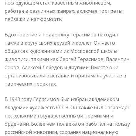
последующем стал известным живописцем,
работая в различных жанрах, включая портреты,
пейзажи и натюрморты.
Вдохновение и поддержку Герасимов находил
также в кругу своих друзей и коллег. Он часто
общался с художниками из Московской школы
живописи, такими как Сергей Герасимов, Валентин
Серов, Алексей Лебедев и другими. Вместе они
организовывали выставки и принимали участие в
творческих проектах.
В 1943 году Герасимов был избран академиком
Академии художеств СССР. Он также был награжден
несколькими государственными премиями и
орденами. Более чем полвека он работал на пользу
российской живописи, сохраняя национальную