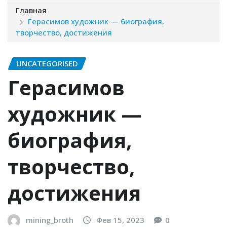
Главная
Герасимов художник — биография,
творчество, достижения
UNCATEGORISED
Герасимов
художник —
биография,
творчество,
достижения
mining_broth
Фев 15, 2023
0