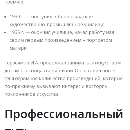
премию.
1930 г. — поступил в Ленинградское
художественно-промышленное училище.
1935 г. — окончил училище, начал работу над
своим первым произведением – портретом
матери.
Герасимов И.А. продолжал заниматься искусством
до самого конца своей жизни. Он оставил после
себя огромное количество произведений, которые
по-прежнему вызывают интерес и восторг у
поклонников искусства.
Профессиональный