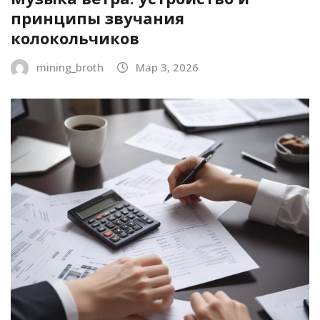
принципы звучания
колокольчиков
mining_broth
Мар 3, 2026