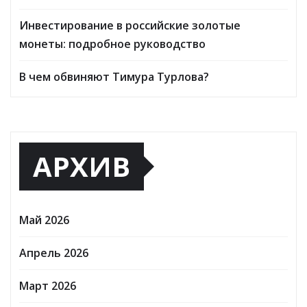
Инвестирование в российские золотые
монеты: подробное руководство
В чем обвиняют Тимура Турлова?
АРХИВ
Май 2026
Апрель 2026
Март 2026