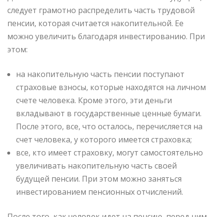
следует грамотно распределить часть трудовой
пенсии, которая считается накопительной. Ее
можно увеличить благодаря инвестированию. При
этом:
на накопительную часть пенсии поступают
страховые взносы, которые находятся на личном
счете человека. Кроме этого, эти деньги
вкладывают в государственные ценные бумаги.
После этого, все, что осталось, перечисляется на
счет человека, у которого имеется страховка;
все, кто имеет страховку, могут самостоятельно
увеличивать накопительную часть своей
будущей пенсии. При этом можно заняться
инвестированием пенсионных отчислений.
После того, как человек идет на пенсию, перед ним