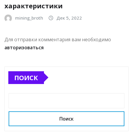
характеристики
mining_broth
Дек 5, 2022
Для отправки комментария вам необходимо
авторизоваться
ПОИСК
Поиск