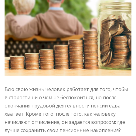
Всю свою жизнь человек работает для того, чтобы
в старости ни о чем не беспокоиться, но после
окончания трудовой деятельности пенсии едва
хватает. Кроме того, после того, как человеку
начисляют отчисления, он задается вопросом: где
лучше сохранить свои пенсионные накопления?