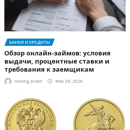
БАНКИ И КРЕДИТЫ
Обзор онлайн-займов: условия
выдачи, процентные ставки и
требования к заемщикам
mining_broth
Фев 28, 2026