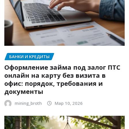
БАНКИ И КРЕДИТЫ
Оформление займа под залог ПТС
онлайн на карту без визита в
офис: порядок, требования и
документы
mining_broth
Мар 10, 2026