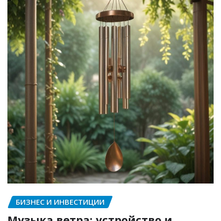
БИЗНЕС И ИНВЕСТИЦИИ
Музыка ветра: устройство и