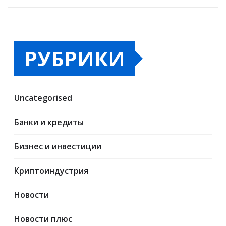
РУБРИКИ
Uncategorised
Банки и кредиты
Бизнес и инвестиции
Криптоиндустрия
Новости
Новости плюс