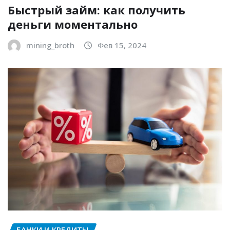
Быстрый займ: как получить
деньги моментально
mining_broth
Фев 15, 2024
БАНКИ И КРЕДИТЫ