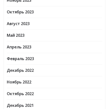
Ноябрь 2023
Октябрь 2023
Август 2023
Май 2023
Апрель 2023
Февраль 2023
Декабрь 2022
Ноябрь 2022
Октябрь 2022
Декабрь 2021