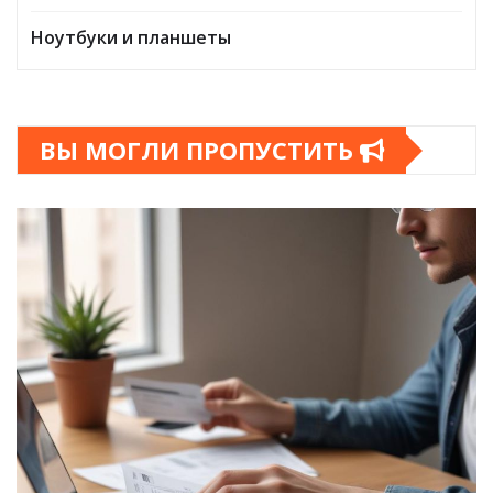
Ноутбуки и планшеты
ВЫ МОГЛИ ПРОПУСТИТЬ