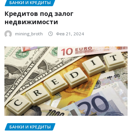
БАНКИ И КРЕДИТЫ
Кредитов под залог
недвижимости
mining_broth
Фев 21, 2024
БАНКИ И КРЕДИТЫ