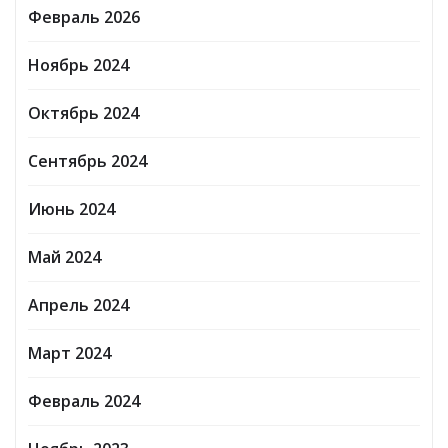
Февраль 2026
Ноябрь 2024
Октябрь 2024
Сентябрь 2024
Июнь 2024
Май 2024
Апрель 2024
Март 2024
Февраль 2024