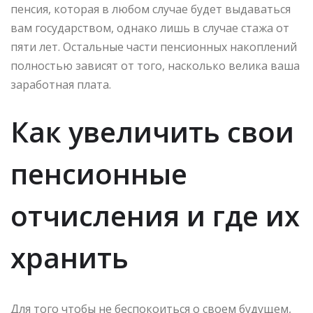
пенсия, которая в любом случае будет выдаваться
вам государством, однако лишь в случае стажа от
пяти лет. Остальные части пенсионных накоплений
полностью зависят от того, насколько велика ваша
заработная плата.
Как увеличить свои
пенсионные
отчисления и где их
хранить
Для того чтобы не беспокоиться о своем будущем,