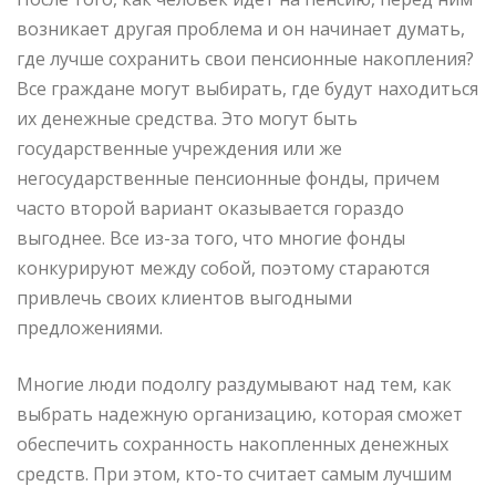
возникает другая проблема и он начинает думать,
где лучше сохранить свои пенсионные накопления?
Все граждане могут выбирать, где будут находиться
их денежные средства. Это могут быть
государственные учреждения или же
негосударственные пенсионные фонды, причем
часто второй вариант оказывается гораздо
выгоднее. Все из-за того, что многие фонды
конкурируют между собой, поэтому стараются
привлечь своих клиентов выгодными
предложениями.
Многие люди подолгу раздумывают над тем, как
выбрать надежную организацию, которая сможет
обеспечить сохранность накопленных денежных
средств. При этом, кто-то считает самым лучшим