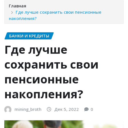
Главная
Где лучше сохранить свои пенсионные
накопления?
БАНКИ И КРЕДИТЫ
Где лучше
сохранить свои
пенсионные
накопления?
mining_broth
Дек 5, 2022
0