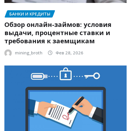
БАНКИ И КРЕДИТЫ
Обзор онлайн-займов: условия
выдачи, процентные ставки и
требования к заемщикам
mining_broth
Фев 28, 2026