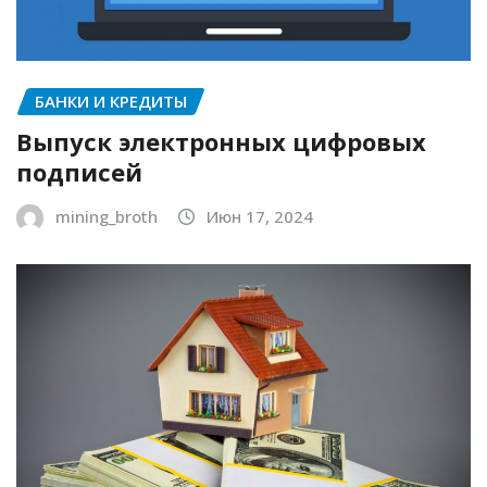
БАНКИ И КРЕДИТЫ
Выпуск электронных цифровых
подписей
mining_broth
Июн 17, 2024