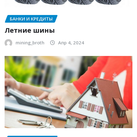
БАНКИ И КРЕДИТЫ
Летние шины
mining_broth
Апр 4, 2024