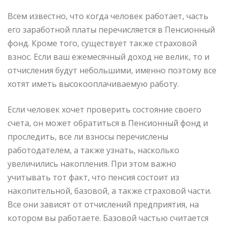
Всем известно, что когда человек работает, часть
его заработной платы перечисляется в Пенсионный
фонд. Кроме того, существует также страховой
взнос. Если ваш ежемесячный доход не велик, то и
отчисления будут небольшими, именно поэтому все
хотят иметь высокооплачиваемую работу.
Если человек хочет проверить состояние своего
счета, он может обратиться в Пенсионный фонд и
проследить, все ли взносы перечислены
работодателем, а также узнать, насколько
увеличились накопления. При этом важно
учитывать тот факт, что пенсия состоит из
накопительной, базовой, а также страховой части.
Все они зависят от отчислений предприятия, на
котором вы работаете. Базовой частью считается