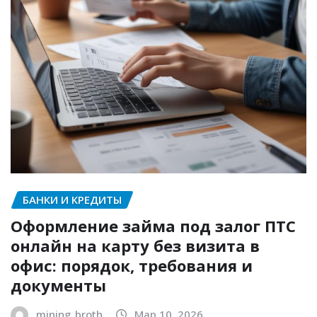
БАНКИ И КРЕДИТЫ
Оформление займа под залог ПТС
онлайн на карту без визита в
офис: порядок, требования и
документы
mining_broth
Мар 10, 2026