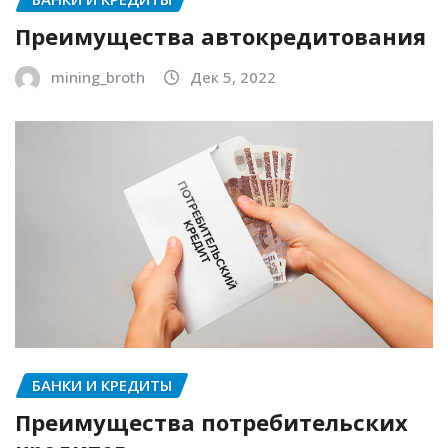
Преимущества автокредитования
mining_broth
Дек 5, 2022
БАНКИ И КРЕДИТЫ
Преимущества потребительских