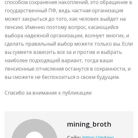
способом сохранения накоплений, это обращение в
государственный ПФ, ведь частная организация
может закрыться до того, как человек выйдет на
пенсию. Именно поэтому вопрос, касающийся
выбора надежной организации, волнует многих, и
сделать правильный выбор можете только вы. Если
вы сумеете взвесить все за и против и выбрать
наиболее подходящий вариант, тогда ваши
пенсионные отчисления останутся в сохранности, и
вы сможете не беспокоиться о своем будущем.
Спасибо за внимание к публикации
mining_broth
Сайт:
https://mitino-