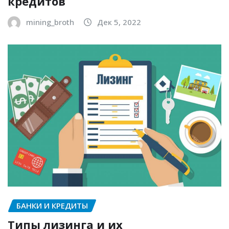
кредитов
mining_broth
Дек 5, 2022
БАНКИ И КРЕДИТЫ
Типы лизинга и их