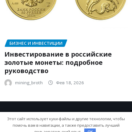
БИЗНЕС И ИНВЕСТИЦИИ
Инвестирование в российские
золотые монеты: подробное
руководство
mining_broth
Фев 18, 2026
Этот сайт использует куки-файлы и другие технологии, чтобы
помочь вам в навигации, а также предоставить лучший
пользовательский опыт.
OK