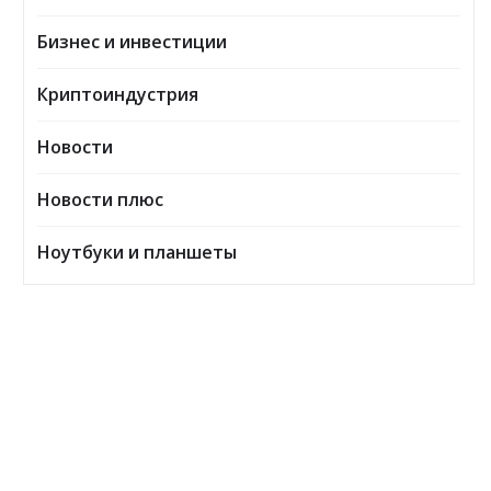
Бизнес и инвестиции
Криптоиндустрия
Новости
Новости плюс
Ноутбуки и планшеты