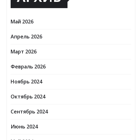
Май 2026
Апрель 2026
Март 2026
Февраль 2026
Ноябрь 2024
Октябрь 2024
Сентябрь 2024
Июнь 2024