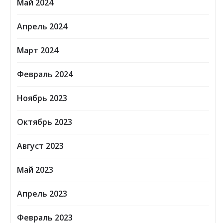
Май 2024
Апрель 2024
Март 2024
Февраль 2024
Ноябрь 2023
Октябрь 2023
Август 2023
Май 2023
Апрель 2023
Февраль 2023