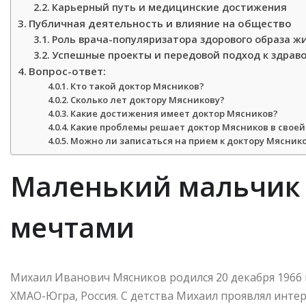
Карьерный путь и медицинские достижения
Публичная деятельность и влияние на общество
Роль врача-популяризатора здорового образа ж
Успешные проекты и передовой подход к здрав
Вопрос-ответ:
Кто такой доктор Мясников?
Сколько лет доктору Мясникову?
Какие достижения имеет доктор Мясников?
Какие проблемы решает доктор Мясников в своей
Можно ли записаться на прием к доктору Мясник
Маленький мальчик
мечтами
Михаил Иванович Мясников родился 20 декабря 1966 
ХМАО-Югра, Россия. С детства Михаил проявлял интер