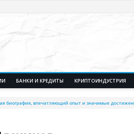
ИИ
БАНКИ И КРЕДИТЫ
КРИПТОИНДУСТРИЯ
ая биография, впечатляющий опыт и значимые достижен