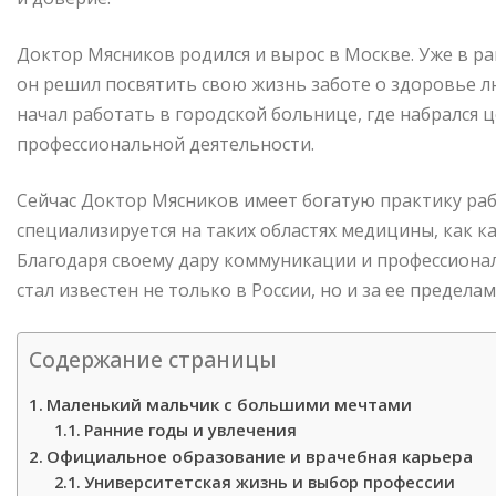
Доктор Мясников родился и вырос в Москве. Уже в ра
он решил посвятить свою жизнь заботе о здоровье л
начал работать в городской больнице, где набрался
профессиональной деятельности.
Сейчас Доктор Мясников имеет богатую практику ра
специализируется на таких областях медицины, как к
Благодаря своему дару коммуникации и профессионал
стал известен не только в России, но и за ее пределам
Содержание страницы
Маленький мальчик с большими мечтами
Ранние годы и увлечения
Официальное образование и врачебная карьера
Университетская жизнь и выбор профессии