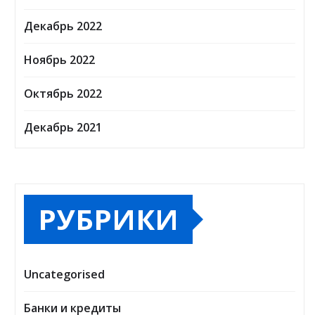
Декабрь 2022
Ноябрь 2022
Октябрь 2022
Декабрь 2021
РУБРИКИ
Uncategorised
Банки и кредиты