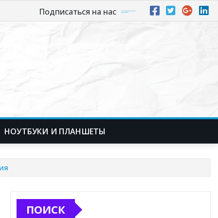
Подписаться на нас
НОУТБУКИ И ПЛАНШЕТЫ
ия
ПОИСК