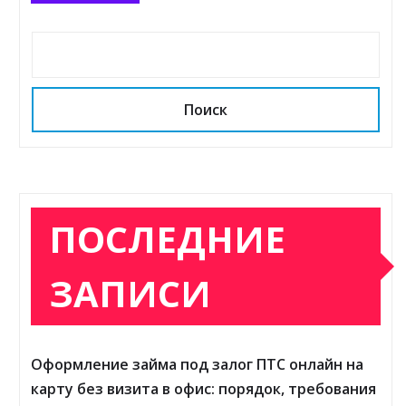
Поиск
ПОСЛЕДНИЕ
ЗАПИСИ
Оформление займа под залог ПТС онлайн на
карту без визита в офис: порядок, требования