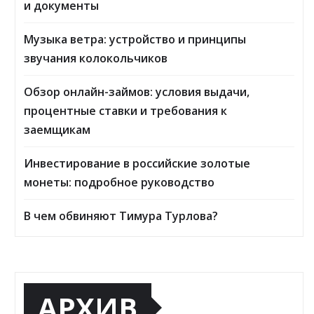
и документы
Музыка ветра: устройство и принципы
звучания колокольчиков
Обзор онлайн-займов: условия выдачи,
процентные ставки и требования к
заемщикам
Инвестирование в российские золотые
монеты: подробное руководство
В чем обвиняют Тимура Турлова?
АРХИВ