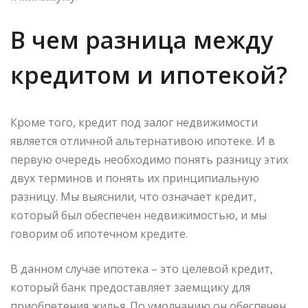
В чем разница между
кредитом и ипотекой?
Кроме того, кредит под залог недвижимости
является отличной альтернативою ипотеке. И в
первую очередь необходимо понять разницу этих
двух терминов и понять их принципиальную
разницу. Мы выяснили, что означает кредит,
который был обеспечен недвижимостью, и мы
говорим об ипотечном кредите.
В данном случае ипотека – это целевой кредит,
который банк предоставляет заемщику для
приобретения жилья. По умолчанию он обеспечен