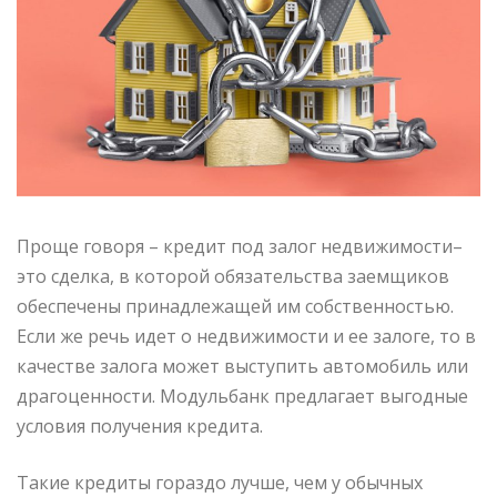
Проще говоря – кредит под залог недвижимости–
это сделка, в которой обязательства заемщиков
обеспечены принадлежащей им собственностью.
Если же речь идет о недвижимости и ее залоге, то в
качестве залога может выступить автомобиль или
драгоценности. Модульбанк предлагает выгодные
условия получения кредита.
Такие кредиты гораздо лучше, чем у обычных