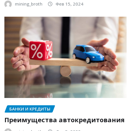
mining_broth
Фев 15, 2024
БАНКИ И КРЕДИТЫ
Преимущества автокредитования