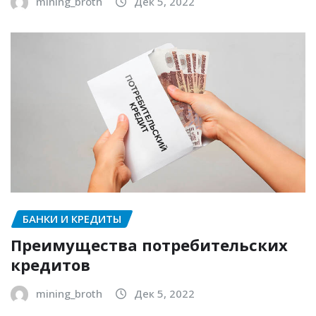
mining_broth
Дек 5, 2022
БАНКИ И КРЕДИТЫ
Преимущества потребительских
кредитов
mining_broth
Дек 5, 2022