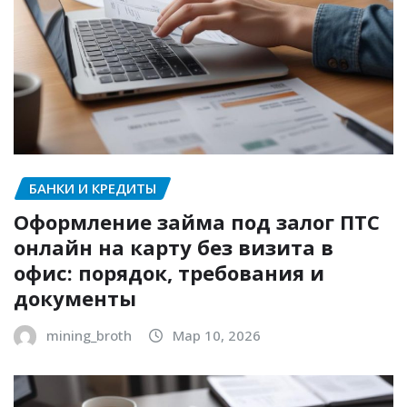
БАНКИ И КРЕДИТЫ
Оформление займа под залог ПТС
онлайн на карту без визита в
офис: порядок, требования и
документы
mining_broth
Мар 10, 2026