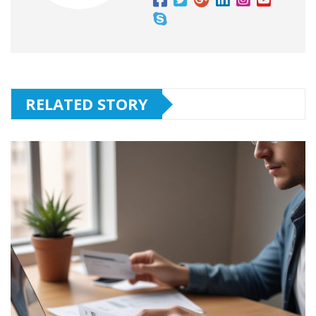
RELATED STORY