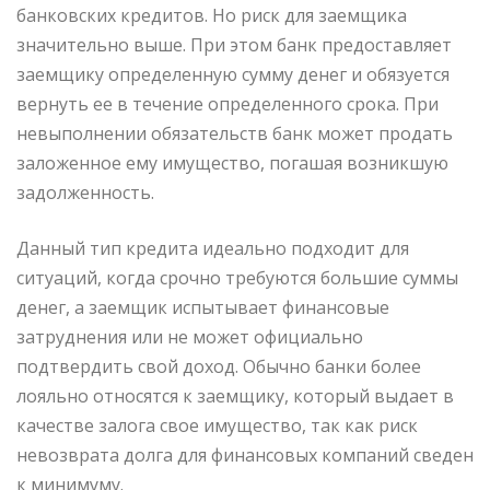
банковских кредитов. Но риск для заемщика
значительно выше. При этом банк предоставляет
заемщику определенную сумму денег и обязуется
вернуть ее в течение определенного срока. При
невыполнении обязательств банк может продать
заложенное ему имущество, погашая возникшую
задолженность.
Данный тип кредита идеально подходит для
ситуаций, когда срочно требуются большие суммы
денег, а заемщик испытывает финансовые
затруднения или не может официально
подтвердить свой доход. Обычно банки более
лояльно относятся к заемщику, который выдает в
качестве залога свое имущество, так как риск
невозврата долга для финансовых компаний сведен
к минимуму.