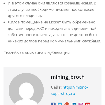
И в этом случае они являются созаемщиками. В
этом случае необходимо письменное согласие
другого владельца.
Жилое помещение не может быть обременено
долгами перед ЖКХ и находится в единоличной
собственности клиента, а также не должно быть
никаких долгов перед коммунальными службами.
Спасибо за внимание к публикации
mining_broth
Сайт:
https://mitino-
superstroy.ru