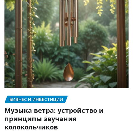
БИЗНЕС И ИНВЕСТИЦИИ
Музыка ветра: устройство и
принципы звучания
колокольчиков