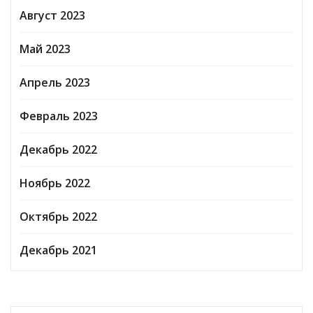
Август 2023
Май 2023
Апрель 2023
Февраль 2023
Декабрь 2022
Ноябрь 2022
Октябрь 2022
Декабрь 2021