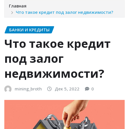
Главная
Что такое кредит под залог недвижимости?
БАНКИ И КРЕДИТЫ
Что такое кредит
под залог
недвижимости?
mining_broth
Дек 5, 2022
0