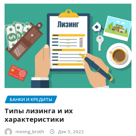
БАНКИ И КРЕДИТЫ
Типы лизинга и их
характеристики
mining_broth
Дек 5, 2022