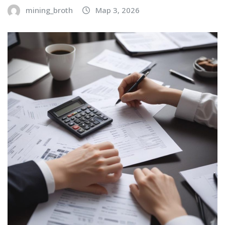
mining_broth
Мар 3, 2026