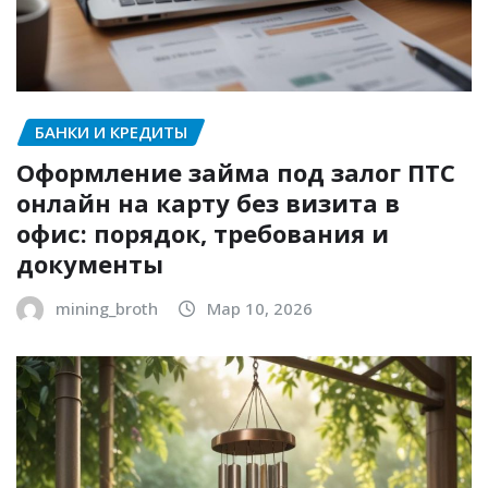
БАНКИ И КРЕДИТЫ
Оформление займа под залог ПТС
онлайн на карту без визита в
офис: порядок, требования и
документы
mining_broth
Мар 10, 2026