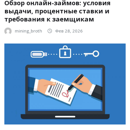
Обзор онлайн-займов: условия
выдачи, процентные ставки и
требования к заемщикам
mining_broth
Фев 28, 2026