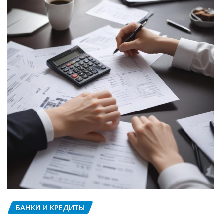
БАНКИ И КРЕДИТЫ