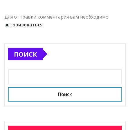
Для отправки комментария вам необходимо
авторизоваться
ПОИСК
Поиск