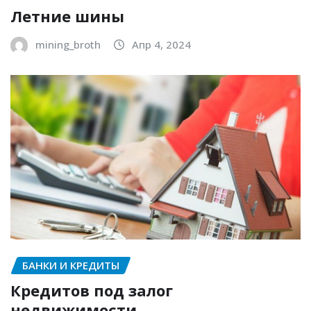
Летние шины
mining_broth
Апр 4, 2024
БАНКИ И КРЕДИТЫ
Кредитов под залог
недвижимости