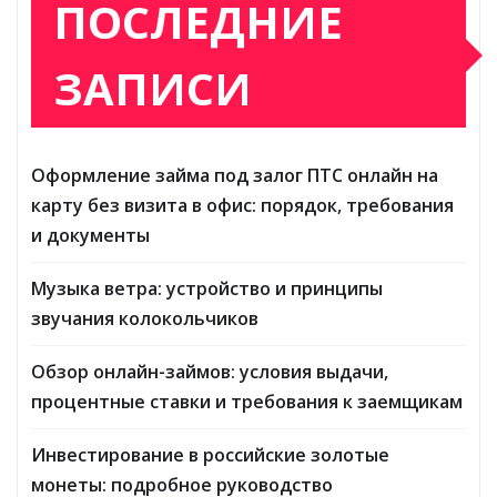
ПОСЛЕДНИЕ
ЗАПИСИ
Оформление займа под залог ПТС онлайн на
карту без визита в офис: порядок, требования
и документы
Музыка ветра: устройство и принципы
звучания колокольчиков
Обзор онлайн-займов: условия выдачи,
процентные ставки и требования к заемщикам
Инвестирование в российские золотые
монеты: подробное руководство