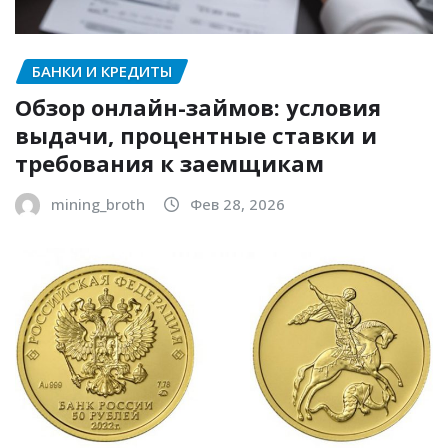
БАНКИ И КРЕДИТЫ
Обзор онлайн-займов: условия
выдачи, процентные ставки и
требования к заемщикам
mining_broth
Фев 28, 2026