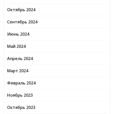
Октябрь 2024
Сентябрь 2024
Июнь 2024
Май 2024
Апрель 2024
Март 2024
Февраль 2024
Ноябрь 2023
Октябрь 2023