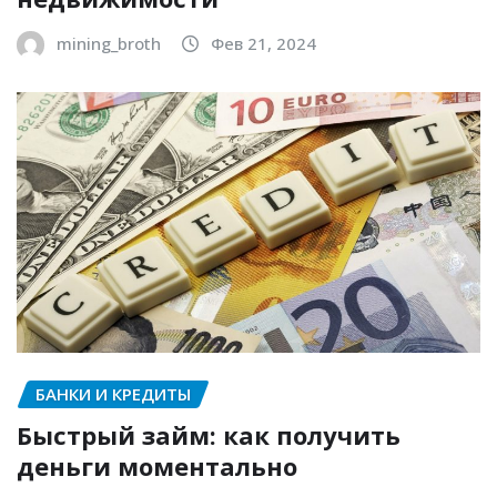
mining_broth
Фев 21, 2024
БАНКИ И КРЕДИТЫ
Быстрый займ: как получить
деньги моментально