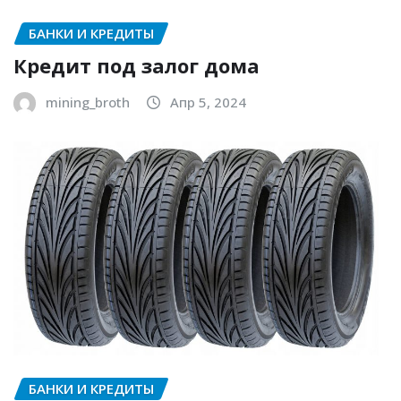
БАНКИ И КРЕДИТЫ
Кредит под залог дома
mining_broth
Апр 5, 2024
БАНКИ И КРЕДИТЫ