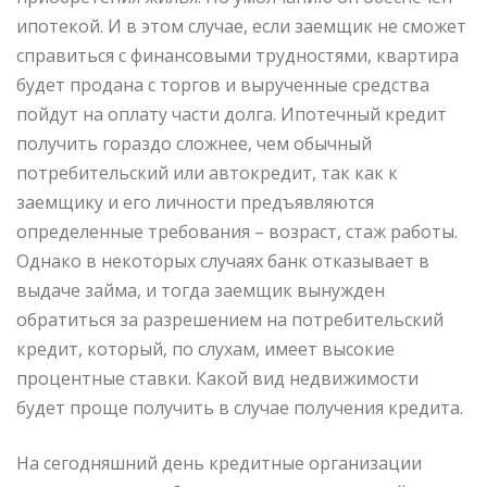
ипотекой. И в этом случае, если заемщик не сможет
справиться с финансовыми трудностями, квартира
будет продана с торгов и вырученные средства
пойдут на оплату части долга. Ипотечный кредит
получить гораздо сложнее, чем обычный
потребительский или автокредит, так как к
заемщику и его личности предъявляются
определенные требования – возраст, стаж работы.
Однако в некоторых случаях банк отказывает в
выдаче займа, и тогда заемщик вынужден
обратиться за разрешением на потребительский
кредит, который, по слухам, имеет высокие
процентные ставки. Какой вид недвижимости
будет проще получить в случае получения кредита.
На сегодняшний день кредитные организации