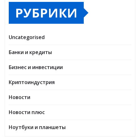
РУБРИКИ
Uncategorised
Банки и кредиты
Бизнес и инвестиции
Криптоиндустрия
Новости
Новости плюс
Ноутбуки и планшеты