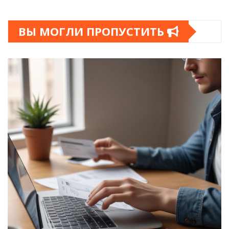
ВЫ МОГЛИ ПРОПУСТИТЬ