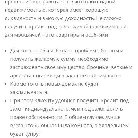
предпочитают работать с высоколиквидной
недвижимостью, которая имеет хорошую
ликвидность и высокую доходность. Не сложно
получить кредит под залог жилой недвижимости
для москвичей – это квартиры и особняки.
Для того, чтобы избежать проблем с банком и
получить желаемую сумму, необходимо
застраховать свое имущество. Срочные, ветхие и
арестованные вещи в залог не принимаются.
Кроме того, в новых домах не будет
закладываться.
При этом клиенту удобнее получить кредит под
залог индивидуального, чем под залог доли в
праве собственности. В общем случае, лучше
всего чтобы общая была комната, а владельцем
будет супруг.