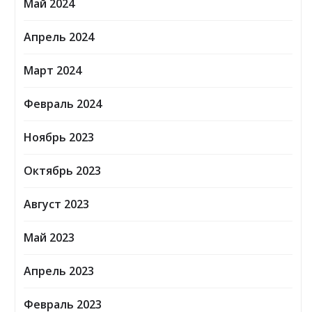
Май 2024
Апрель 2024
Март 2024
Февраль 2024
Ноябрь 2023
Октябрь 2023
Август 2023
Май 2023
Апрель 2023
Февраль 2023