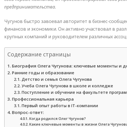
предпринимательства.
Чугунов быстро завоевал авторитет в бизнес-сообщес
финансов и экономики. Он активно участвовал в разл
крупных компаний и руководителем различных ассоц
Содержание страницы
Биография Олега Чугунова: ключевые моменты и 
Ранние годы и образование
Детство и семья Олега Чугунова
Учеба Олега Чугунова в школе и колледже
Поступление и обучение на факультете програ
Профессиональная карьера
Первый опыт работы в IT-компании
Вопрос-ответ:
Когда родился Олег Чугунов?
Какие ключевые моменты в жизни Олега Чугунов