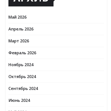
Май 2026
Апрель 2026
Март 2026
Февраль 2026
Ноябрь 2024
Октябрь 2024
Сентябрь 2024
Июнь 2024