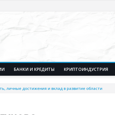
ИИ
БАНКИ И КРЕДИТЫ
КРИПТОИНДУСТРИЯ
ть, личные достижения и вклад в развитие области