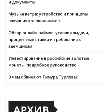
и документы
Музыка ветра: устройство и принципы
звучания колокольчиков
Обзор онлайн-займов: условия выдачи,
процентные ставки и требования к
заемщикам
Инвестирование в российские золотые
монеты: подробное руководство
В чем обвиняют Тимура Турлова?
АРХИВ