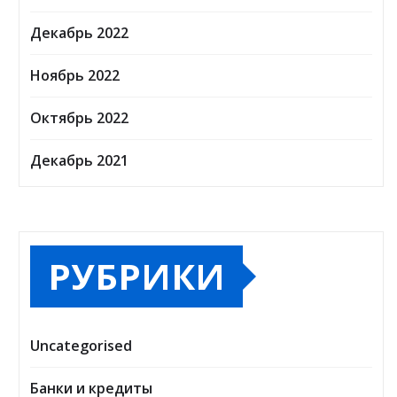
Декабрь 2022
Ноябрь 2022
Октябрь 2022
Декабрь 2021
РУБРИКИ
Uncategorised
Банки и кредиты