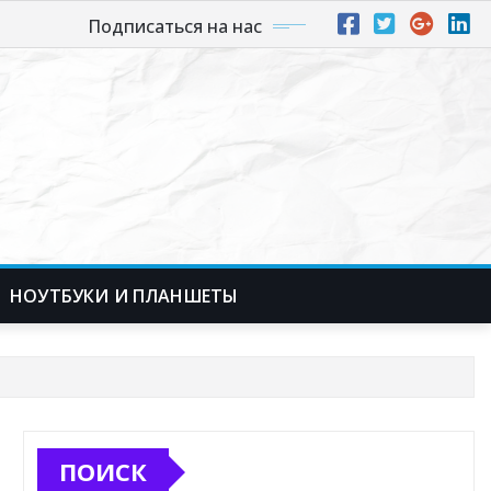
Подписаться на нас
НОУТБУКИ И ПЛАНШЕТЫ
ПОИСК