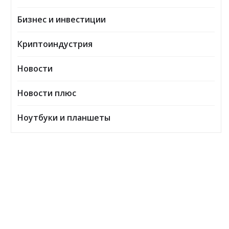
Бизнес и инвестиции
Криптоиндустрия
Новости
Новости плюс
Ноутбуки и планшеты