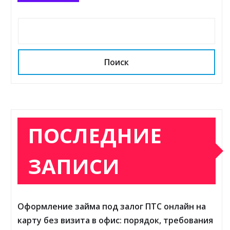
Поиск
ПОСЛЕДНИЕ
ЗАПИСИ
Оформление займа под залог ПТС онлайн на
карту без визита в офис: порядок, требования