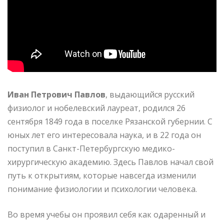
Иван Петрович Павлов
, выдающийся русский
физиолог и нобелевский лауреат, родился 26
сентября 1849 года в поселке Рязанской губернии. С
юных лет его интересовала наука, и в 22 года он
поступил в Санкт-Петербургскую медико-
хирургическую академию. Здесь Павлов начал свой
путь к открытиям, которые навсегда изменили
понимание физиологии и психологии человека.
Во время учебы он проявил себя как одаренный и