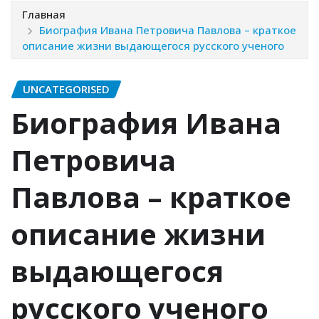
Главная
Биография Ивана Петровича Павлова – краткое
описание жизни выдающегося русского ученого
UNCATEGORISED
Биография Ивана
Петровича
Павлова – краткое
описание жизни
выдающегося
русского ученого