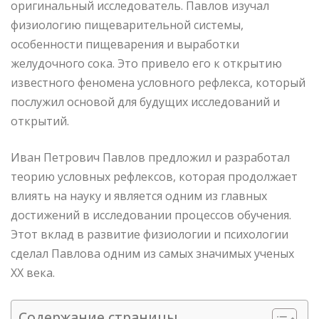
оригинальный исследователь. Павлов изучал
физиологию пищеварительной системы,
особенности пищеварения и выработки
желудочного сока. Это привело его к открытию
известного феномена условного рефлекса, который
послужил основой для будущих исследований и
открытий.
Иван Петрович Павлов предложил и разработал
теорию условных рефлексов, которая продолжает
влиять на науку и является одним из главных
достижений в исследовании процессов обучения.
Этот вклад в развитие физиологии и психологии
сделал Павлова одним из самых значимых ученых
XX века.
Содержание страницы