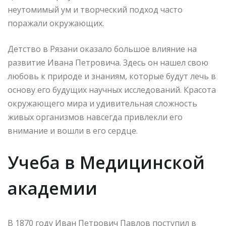
неутомимый ум и творческий подход часто
поражали окружающих.
Детство в Рязани оказало большое влияние на
развитие Ивана Петровича. Здесь он нашел свою
любовь к природе и знаниям, которые будут лечь в
основу его будущих научных исследований. Красота
окружающего мира и удивительная сложность
живых организмов навсегда привлекли его
внимание и вошли в его сердце.
Учеба в Медицинской
академии
В 1870 году Иван Петрович Павлов поступил в