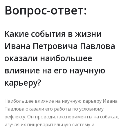
Вопрос-ответ:
Какие события в жизни
Ивана Петровича Павлова
оказали наибольшее
влияние на его научную
карьеру?
Наибольшее влияние на научную карьеру Ивана
Павлова оказали его работы по условному
рефлексу. Он проводил эксперименты на собаках,
изучая их пищеварительную систему и