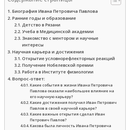
Биография Ивана Петровича Павлова
Ранние годы и образование
Детство в Рязани
Учеба в Медицинской академии
Знакомство с ментором и научные
интересы
Научная карьера и достижения
Открытие условнорефлекторных реакций
Получение Нобелевской премии
Работа в Институте физиологии
Вопрос-ответ:
Какие события в жизни Ивана Петровича
Павлова оказали наибольшее влияние на
его научную карьеру?
Какие достижения получил Иван Петрович
Павлов в своей научной карьере?
Какие важные открытия сделал Иван
Петрович Павлов?
Какова была личность Ивана Петровича