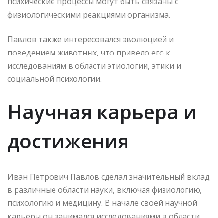
психические процессы могут быть связаны с
физиологическими реакциями организма.
Павлов также интересовался эволюцией и
поведением животных, что привело его к
исследованиям в области этиологии, этики и
социальной психологии.
Научная карьера и
достижения
Иван Петрович Павлов сделал значительный вклад
в различные области науки, включая физиологию,
психологию и медицину. В начале своей научной
карьеры он занимался исследованиями в области