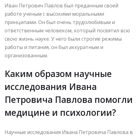
Иван Петрович Павлов был преданным своей
работе ученым с высокими моральными
принципами. Он был очень трудолюбивым и
ответственным человеком, который посвятил всю
свою жизнь науке. У него были строгие режимы
работы и питания, он был аккуратным и
организованным.
Каким образом научные
исследования Ивана
Петровича Павлова помогли
медицине и психологии?
Научные исследования Ивана Петровича Павлова в