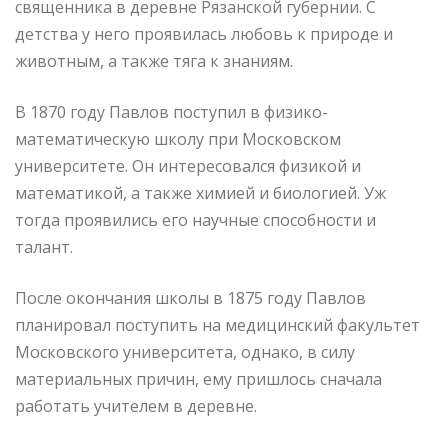
священника в деревне Рязанской губернии. С
детства у него проявилась любовь к природе и
животным, а также тяга к знаниям.
В 1870 году Павлов поступил в физико-
математическую школу при Московском
университете. Он интересовался физикой и
математикой, а также химией и биологией. Уж
тогда проявились его научные способности и
талант.
После окончания школы в 1875 году Павлов
планировал поступить на медицинский факультет
Московского университета, однако, в силу
материальных причин, ему пришлось сначала
работать учителем в деревне.