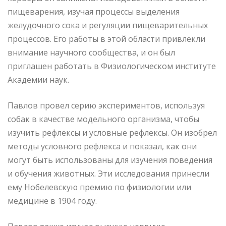
пищеварения, изучая процессы выделения
желудочного сока и регуляции пищеварительных
процессов. Его работы в этой области привлекли
внимание научного сообщества, и он был
приглашен работать в Физиологическом институте
Академии наук.
Павлов провел серию экспериментов, используя
собак в качестве модельного организма, чтобы
изучить рефлексы и условные рефлексы. Он изобрел
методы условного рефлекса и показал, как они
могут быть использованы для изучения поведения
и обучения животных. Эти исследования принесли
ему Нобелевскую премию по физиологии или
медицине в 1904 году.