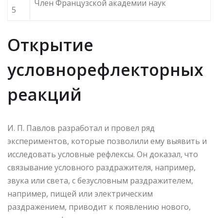
Член Французской академии наук
5
Открытие
условнорефлекторных
реакций
И. П. Павлов разработал и провел ряд
экспериментов, которые позволили ему выявить и
исследовать условные рефлексы. Он доказал, что
связывание условного раздражителя, например,
звука или света, с безусловным раздражителем,
например, пищей или электрическим
раздражением, приводит к появлению нового,