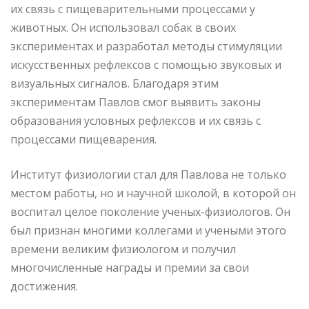
их связь с пищеварительными процессами у
животных. Он использовал собак в своих
экспериментах и разработал методы стимуляции
искусственных рефлексов с помощью звуковых и
визуальных сигналов. Благодаря этим
экспериментам Павлов смог выявить законы
образования условных рефлексов и их связь с
процессами пищеварения.
Институт физиологии стал для Павлова не только
местом работы, но и научной школой, в которой он
воспитал целое поколение ученых-физиологов. Он
был признан многими коллегами и учеными этого
времени великим физиологом и получил
многочисленные награды и премии за свои
достижения.