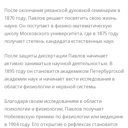
После окончания рязанской духовной семинарии в
1870 году, Павлов решает посвятить свою жизнь
науке. Он поступает в физико-математическую
школу Московского университета, где в 1875 году
получает степень кандидата естественных наук.
После защиты диссертации Павлов начинает
активно заниматься научной деятельностью. В
1895 году он становится академиком Петербургской
академии наук и начинает вести исследования в
области физиологии и нервной системы.
Благодаря своим исследованиям в области
психологии и физиологии, Павлов получает
Нобелевскую премию по физиологии или медицине
в 1904 году. Его открытие о рефлексах становится