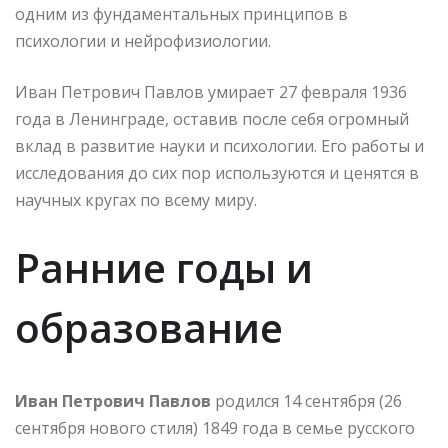
одним из фундаментальных принципов в
психологии и нейрофизиологии.
Иван Петрович Павлов умирает 27 февраля 1936
года в Ленинграде, оставив после себя огромный
вклад в развитие науки и психологии. Его работы и
исследования до сих пор используются и ценятся в
научных кругах по всему миру.
Ранние годы и
образование
Иван Петрович Павлов
родился 14 сентября (26
сентября нового стиля) 1849 года в семье русского