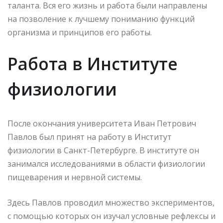
таланта. Вся его жизнь и работа были направлены
на позволение к лучшему пониманию функций
организма и принципов его работы.
Работа в Институте
физиологии
После окончания университета Иван Петрович
Павлов был принят на работу в Институт
физиологии в Санкт-Петербурге. В институте он
занимался исследованиями в области физиологии
пищеварения и нервной системы.
Здесь Павлов проводил множество экспериментов,
с помощью которых он изучал условные рефлексы и