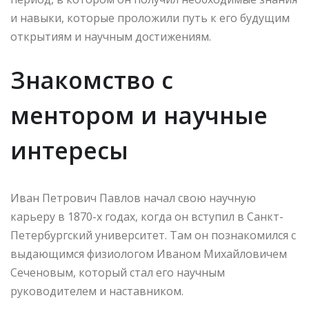
и навыки, которые проложили путь к его будущим
открытиям и научным достижениям.
Знакомство с
ментором и научные
интересы
Иван Петрович Павлов начал свою научную
карьеру в 1870-х годах, когда он вступил в Санкт-
Петербургский университет. Там он познакомился с
выдающимся физиологом Иваном Михайловичем
Сеченовым, который стал его научным
руководителем и наставником.