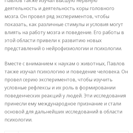
Павлов также изучал высшую нервную
деятельность и деятельность коры головного
мозга. Он провел ряд экспериментов, чтобы
показать, как различные стимулы и условия могут
влиять на работу мозга и поведение. Его работы в
этой области привели к развитию новых
представлений о нейрофизиологии и психологии.
Вместе с вниманием к наукам о животных, Павлов
также изучал психологию и поведение человека. Он
провел серию экспериментов, чтобы изучить
условные рефлексы и их роль в формировании
поведенческих реакций у людей. Эти исследования
принесли ему международное признание и стали
основой для дальнейших исследований в области
психологии.