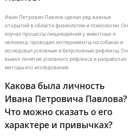
Иван Петрович Павлов сделал ряд важных
открытий в области физиологии и психологии. Он
изучал процессы пищеварения у животных и
человека, проводил эксперименты на собаках и
исследовал условные и безусловные рефлексы. Он
вывел понятие условного рефлекса и разработал
методы его исследования.
Какова была личность
Ивана Петровича Павлова?
Что можно сказать о его
характере и привычках?