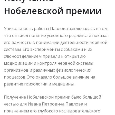
Нобелевской премии
Уникальность работы Павлова заключалась в том,
что он ввел понятие условного рефлекса и показал
его важность в понимании деятельности нервной
системы. Его эксперименты с собаками и их
слюноотделением привели к открытию
модификации и контроля нервной системы
организмов и различных физиологических
процессов. Это оказало большое влияние на
развитие психологии и медицины.
Получение Нобелевской премии было большой
честью для Ивана Петровича Павлова и
признанием его глубокого исследовательского