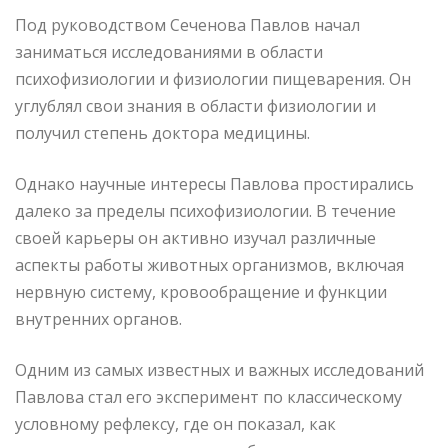
Под руководством Сеченова Павлов начал
заниматься исследованиями в области
психофизиологии и физиологии пищеварения. Он
углублял свои знания в области физиологии и
получил степень доктора медицины.
Однако научные интересы Павлова простирались
далеко за пределы психофизиологии. В течение
своей карьеры он активно изучал различные
аспекты работы животных организмов, включая
нервную систему, кровообращение и функции
внутренних органов.
Одним из самых известных и важных исследований
Павлова стал его эксперимент по классическому
условному рефлексу, где он показал, как