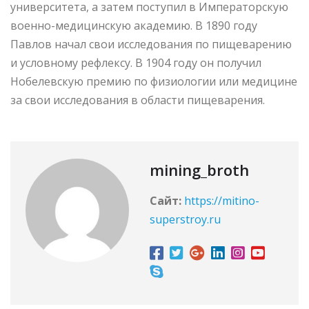
университета, а затем поступил в Императорскую
военно-медицинскую академию. В 1890 году
Павлов начал свои исследования по пищеварению
и условному рефлексу. В 1904 году он получил
Нобелевскую премию по физиологии или медицине
за свои исследования в области пищеварения.
mining_broth
Сайт:
https://mitino-
superstroy.ru