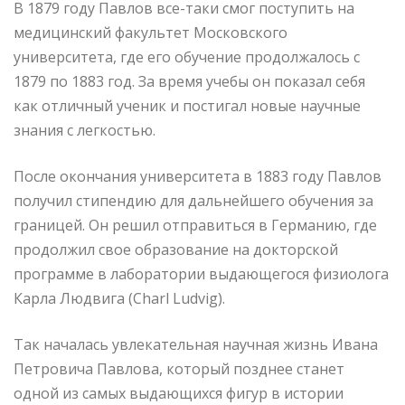
В 1879 году Павлов все-таки смог поступить на
медицинский факультет Московского
университета, где его обучение продолжалось с
1879 по 1883 год. За время учебы он показал себя
как отличный ученик и постигал новые научные
знания с легкостью.
После окончания университета в 1883 году Павлов
получил стипендию для дальнейшего обучения за
границей. Он решил отправиться в Германию, где
продолжил свое образование на докторской
программе в лаборатории выдающегося физиолога
Карла Людвига (Charl Ludvig).
Так началась увлекательная научная жизнь Ивана
Петровича Павлова, который позднее станет
одной из самых выдающихся фигур в истории