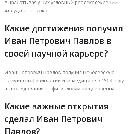
вырабатывая у них условный рефлекс секреции
желудочного сока.
Какие достижения получил
Иван Петрович Павлов в
своей научной карьере?
Иван Петрович Павлов получил Нобелевскую
премию по физиологии или медицине в 1904 году
за исследования по физиологии пищеварения.
Какие важные открытия
сделал Иван Петрович
Павлов?