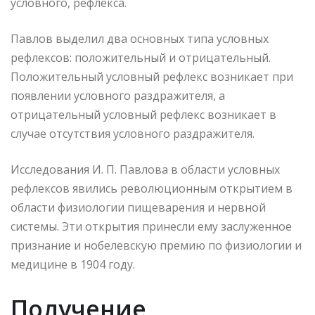
условного, рефлекса.
Павлов выделил два основных типа условных
рефлексов: положительный и отрицательный.
Положительный условный рефлекс возникает при
появлении условного раздражителя, а
отрицательный условный рефлекс возникает в
случае отсутствия условного раздражителя.
Исследования И. П. Павлова в области условных
рефлексов явились революционным открытием в
области физиологии пищеварения и нервной
системы. Эти открытия принесли ему заслуженное
признание и нобелевскую премию по физиологии и
медицине в 1904 году.
Получение