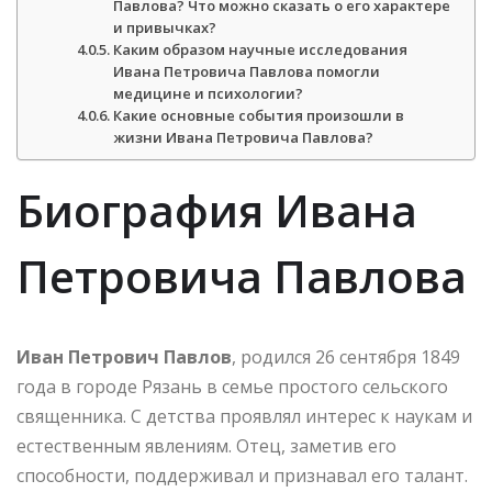
Павлова? Что можно сказать о его характере
и привычках?
Каким образом научные исследования
Ивана Петровича Павлова помогли
медицине и психологии?
Какие основные события произошли в
жизни Ивана Петровича Павлова?
Биография Ивана
Петровича Павлова
Иван Петрович Павлов
, родился 26 сентября 1849
года в городе Рязань в семье простого сельского
священника. С детства проявлял интерес к наукам и
естественным явлениям. Отец, заметив его
способности, поддерживал и признавал его талант.