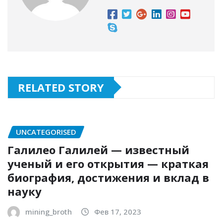
RELATED STORY
UNCATEGORISED
Галилео Галилей — известный
ученый и его открытия — краткая
биография, достижения и вклад в
науку
mining_broth
Фев 17, 2023