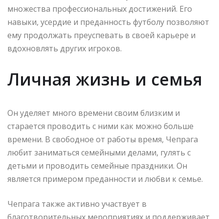
множества профессиональных достижений. Его
навыки, усердие и преданность футболу позволяют
ему продолжать преуспевать в своей карьере и
вдохновлять других игроков.
Личная жизнь и семья
Он уделяет много времени своим близким и
старается проводить с ними как можно больше
времени. В свободное от работы время, Чепрага
любит заниматься семейными делами, гулять с
детьми и проводить семейные праздники. Он
является примером преданности и любви к семье.
Чепрага также активно участвует в
благотворительных мероприятиях и поддерживает