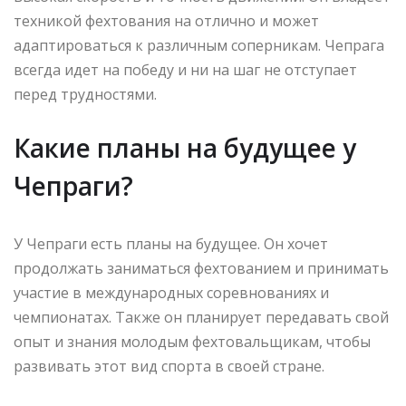
техникой фехтования на отлично и может
адаптироваться к различным соперникам. Чепрага
всегда идет на победу и ни на шаг не отступает
перед трудностями.
Какие планы на будущее у
Чепраги?
У Чепраги есть планы на будущее. Он хочет
продолжать заниматься фехтованием и принимать
участие в международных соревнованиях и
чемпионатах. Также он планирует передавать свой
опыт и знания молодым фехтовальщикам, чтобы
развивать этот вид спорта в своей стране.