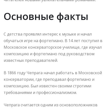
Основные факты
С детства проявлял интерес к музыке и начал
обучаться игре на фортепиано. В 14 лет поступил в
Московское консерваторское училище, где изучал
композицию и фортепиано под руководством
известных преподавателей.
В 1866 году Чепрага начал работать в Московской
консерватории, где преподавал фортепиано и
композицию. Был известен своими строгими
требованиями и профессионализмом.
Чепрага считается одним из основоположников