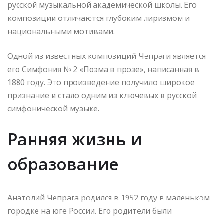
русской музыкальной академической школы. Его
композиции отличаются глубоким лиризмом и
национальными мотивами.
Одной из известных композиций Чепраги является
его Симфония № 2 «Поэма в прозе», написанная в
1880 году. Это произведение получило широкое
признание и стало одним из ключевых в русской
симфонической музыке.
Ранняя жизнь и
образование
Анатолий Чепрага родился в 1952 году в маленьком
городке на юге России. Его родители были