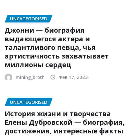
UNCATEGORISED
Джонни — биография
выдающегося актера и
талантливого певца, чья
артистичность захватывает
миллионы сердец
mining_broth
Фев 17, 2023
UNCATEGORISED
История жизни и творчества
Елены Дубровской — биография,
достижения, интересные факты