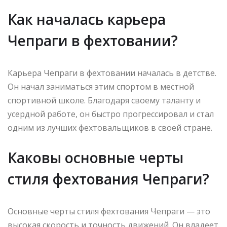
Как началась карьера
Чепраги в фехтовании?
Карьера Чепраги в фехтовании началась в детстве.
Он начал заниматься этим спортом в местной
спортивной школе. Благодаря своему таланту и
усердной работе, он быстро прогрессировал и стал
одним из лучших фехтовальщиков в своей стране.
Каковы основные черты
стиля фехтования Чепраги?
Основные черты стиля фехтования Чепраги — это
высокая скорость и точность движений. Он владеет