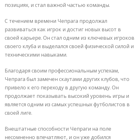
позициях, и стал важной частью команды.
С течением времени Чепрага продолжал
развиваться как игрок и достиг новых высот в
своей карьере. Он стал одним из ключевых игроков
своего клуба и выделался своей физической силой и
техническими навыками.
Благодаря своим профессиональным успехам,
Чепрага был замечен скаутами других клубов, что
привело к его переходу в другую команду. Он
продолжает показывать высокий уровень игры и
является одним из самых успешных футболистов в
своей лиге.
Внештатные способности Чепраги на поле
несомненно впечатляют, и он уже добился