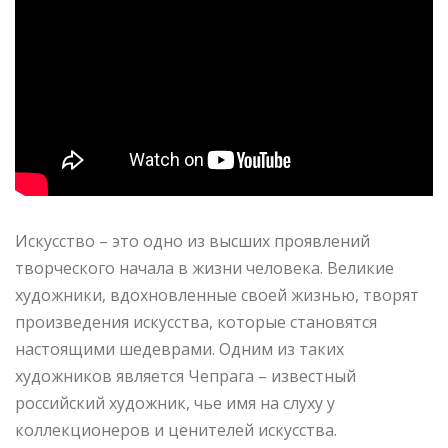
Искусство – это одно из высших проявлений
творческого начала в жизни человека. Великие
художники, вдохновленные своей жизнью, творят
произведения искусства, которые становятся
настоящими шедеврами. Одним из таких
художников является Чепрага – известный
российский художник, чье имя на слуху у
коллекционеров и ценителей искусства.