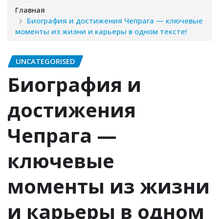
Главная
Биография и достижения Чепрага — ключевые
моменты из жизни и карьеры в одном тексте!
UNCATEGORISED
Биография и
достижения
Чепрага —
ключевые
моменты из жизни
и карьеры в одном