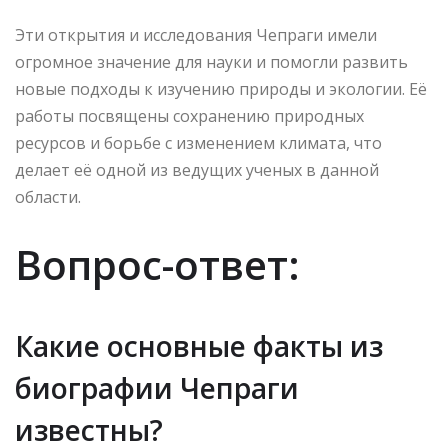
Эти открытия и исследования Чепраги имели
огромное значение для науки и помогли развить
новые подходы к изучению природы и экологии. Её
работы посвящены сохранению природных
ресурсов и борьбе с изменением климата, что
делает её одной из ведущих ученых в данной
области.
Вопрос-ответ:
Какие основные факты из
биографии Чепраги
известны?