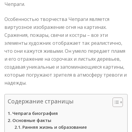
Чепраги.
Особенностью творчества Чепраги является
виртуозное изображение огня на картинах.
Сражения, пожары, свечи и костры – все эти
элементы художник отображает так реалистично,
что они кажутся живыми. Он умело передает пламя
и его отражение на сорочках и листьях деревьев,
создавая уникальные и запоминающиеся картины,
которые погружают зрителя в атмосферу тревоги и
надежды.
Содержание страницы
Чепрага биография
Основные факты
Ранняя жизнь и образование