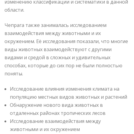
изменению классификации и систематики в данной
области.
Чепрага также занималась исследованием
взаимодействия между животными и их
окружением. Её исследования показали, что многие
виды животных взаимодействуют с другими
видами и средой в сложных и удивительных
способах, которые до сих пор не были полностью
поняты.
Исследование влияния изменения климата на
популяцию местных видов животных и растений
Обнаружение нового вида животных в
отдаленных районах тропических лесов
Исследование взаимодействия между
животными и их окружением