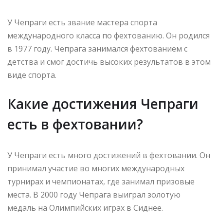
У Чепраги есть звание мастера спорта
международного класса по фехтованию. Он родился
в 1977 году. Чепрага занимался фехтованием с
детства и смог достичь высоких результатов в этом
виде спорта.
Какие достижения Чепраги
есть в фехтовании?
У Чепраги есть много достижений в фехтовании. Он
принимал участие во многих международных
турнирах и чемпионатах, где занимал призовые
места. В 2000 году Чепрага выиграл золотую
медаль на Олимпийских играх в Сиднее.