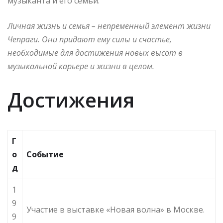
музыканта и его семьи.
Личная жизнь и семья – непременный элемент жизни
Чепраги. Они придают ему силы и счастье,
необходимые для достижения новых высот в
музыкальной карьере и жизни в целом.
Достижения
Г
о
Событие
д
1
9
Участие в выставке «Новая волна» в Москве.
9