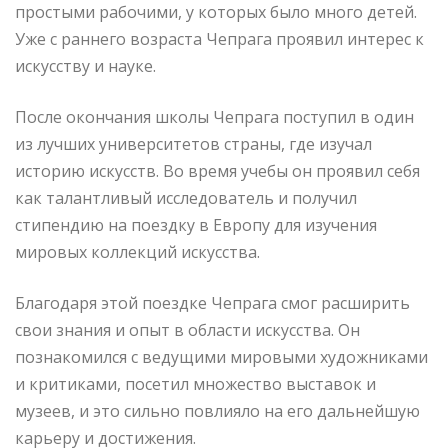
простыми рабочими, у которых было много детей.
Уже с раннего возраста Чепрага проявил интерес к
искусству и науке.
После окончания школы Чепрага поступил в один
из лучших университетов страны, где изучал
историю искусств. Во время учебы он проявил себя
как талантливый исследователь и получил
стипендию на поездку в Европу для изучения
мировых коллекций искусства.
Благодаря этой поездке Чепрага смог расширить
свои знания и опыт в области искусства. Он
познакомился с ведущими мировыми художниками
и критиками, посетил множество выставок и
музеев, и это сильно повлияло на его дальнейшую
карьеру и достижения.