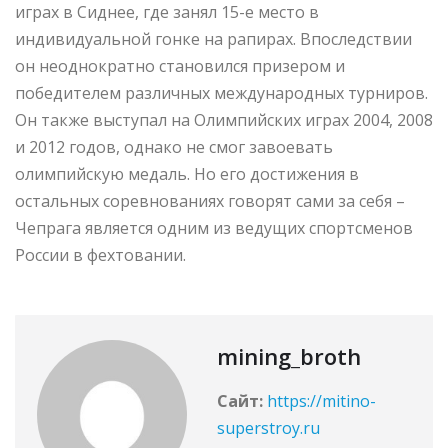
играх в Сиднее, где занял 15-е место в
индивидуальной гонке на рапирах. Впоследствии
он неоднократно становился призером и
победителем различных международных турниров.
Он также выступал на Олимпийских играх 2004, 2008
и 2012 годов, однако не смог завоевать
олимпийскую медаль. Но его достижения в
остальных соревнованиях говорят сами за себя –
Чепрага является одним из ведущих спортсменов
России в фехтовании.
mining_broth
Сайт:
https://mitino-
superstroy.ru