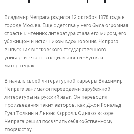
Владимир Чепрага родился 12 октября 1978 года в
городе Москва. Еще с детства у него была огромная
страсть к чтению: литература стала его миром, его
убежищем и источником вдохновения. Чепрага
выпускник Московского государственного
университета по специальности «Русская
литература».
В начале своей литературной карьеры Владимир
Чепрага занимался переводами зарубежной
литературы на русский язык. Он переводил
произведения таких авторов, как Джон Рональд
Руэл Толкин и Льюис Кэрролл. Однако вскоре
Чепрага решил посвятить себя собственному
творчеству.