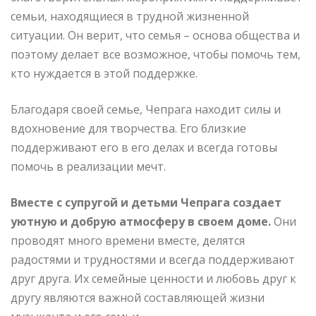
семьи, находящиеся в трудной жизненной
ситуации. Он верит, что семья – основа общества и
поэтому делает все возможное, чтобы помочь тем,
кто нуждается в этой поддержке.
Благодаря своей семье, Чепрага находит силы и
вдохновение для творчества. Его близкие
поддерживают его в его делах и всегда готовы
помочь в реализации мечт.
Вместе с супругой и детьми Чепрага создает
уютную и добрую атмосферу в своем доме.
Они
проводят много времени вместе, делятся
радостями и трудностями и всегда поддерживают
друг друга. Их семейные ценности и любовь друг к
другу являются важной составляющей жизни