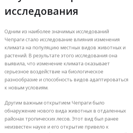
исследования
Одним из наиболее значимых исследований
Чепраги стало исследование влияния изменения
климата на популяцию местных видов животных и
растений. В результате этого исследования она
выявила, что изменение климата оказывает
серьезное воздействие на биологическое
разнообразие и способность видов адаптироваться
к новым условиям.
Другим важным открытием Чепраги было
обнаружение нового вида животных в отдаленных
районах тропических лесов. Этот вид был ранее
неизвестен науке и его открытие привело к