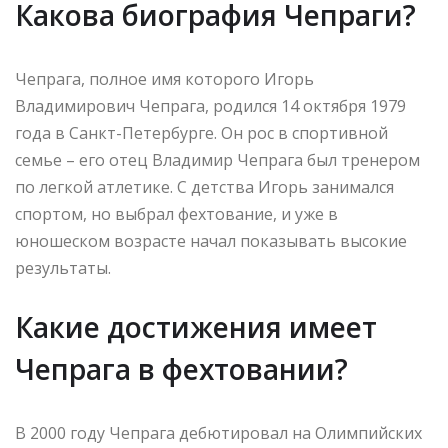
Какова биография Чепраги?
Чепрага, полное имя которого Игорь
Владимирович Чепрага, родился 14 октября 1979
года в Санкт-Петербурге. Он рос в спортивной
семье – его отец Владимир Чепрага был тренером
по легкой атлетике. С детства Игорь занимался
спортом, но выбрал фехтование, и уже в
юношеском возрасте начал показывать высокие
результаты.
Какие достижения имеет
Чепрага в фехтовании?
В 2000 году Чепрага дебютировал на Олимпийских