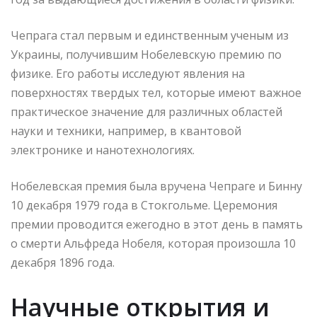
Чепрага стал первым и единственным ученым из
Украины, получившим Нобелевскую премию по
физике. Его работы исследуют явления на
поверхностях твердых тел, которые имеют важное
практическое значение для различных областей
науки и техники, например, в квантовой
электронике и нанотехнологиях.
Нобелевская премия была вручена Чепраге и Бинну
10 декабря 1979 года в Стокгольме. Церемония
премии проводится ежегодно в этот день в память
о смерти Альфреда Нобеля, которая произошла 10
декабря 1896 года.
Научные открытия и