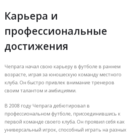
Карьера и
профессиональные
достижения
Чепрага начал свою карьеру в футболе в раннем
возрасте, играя за юношескую команду местного
клуба. Он быстро привлек внимание тренеров
своим талантом и амбициями.
В 2008 году Чепрага дебютировал в
профессиональном футболе, присоединившись к
первой команде своего клуба. Он проявил себя как
универсальный игрок, способный играть на разных