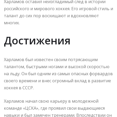
Харламов оставил неизгладимый след в истории
российского и мирового хоккея. Его игровой стиль и
талант до сих пор восхищают и вдохновляют
многих.
Достижения
Харламов был известен своим потрясающим
талантом, быстрыми ногами и высокой скоростью
на льду. Он был одним из самых опасных форвардов
своего времени и внес огромный вклад в развитие
хоккея в СССР.
Харламов начал свою карьеру в молодежной
команде «ЦСКА», где проявил свои выдающиеся
навыки и был замечен тренерами. Впоследствии он