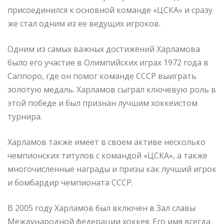
присоединился к основной команде «ЦСКА» и сразу
же стал одним из ее ведущих игроков.
Одним из самых важных достижений Харламова
было его участие в Олимпийских играх 1972 года в
Саппоро, где он помог команде СССР выиграть
золотую медаль. Харламов сыграл ключевую роль в
этой победе и был признан лучшим хоккеистом
турнира.
Харламов также имеет в своем активе несколько
чемпионских титулов с командой «ЦСКА», а также
многочисленные награды и призы как лучший игрок
и бомбардир чемпионата СССР.
В 2005 году Харламов был включен в Зал славы
Международной федерации хоккея. Его имя всегда