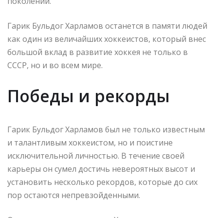
поколений.
Гарик Бульдог Харламов останется в памяти людей
как один из величайших хоккеистов, который внес
большой вклад в развитие хоккея не только в
СССР, но и во всем мире.
Победы и рекорды
Гарик Бульдог Харламов был не только известным
и талантливым хоккеистом, но и поистине
исключительной личностью. В течение своей
карьеры он сумел достичь невероятных высот и
установить несколько рекордов, которые до сих
пор остаются непревзойденными.