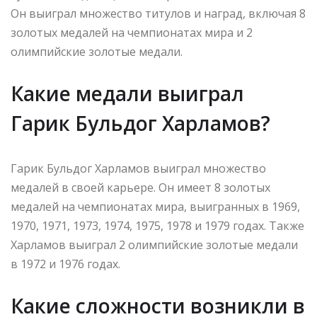
Он выиграл множество титулов и наград, включая 8
золотых медалей на чемпионатах мира и 2
олимпийские золотые медали.
Какие медали выиграл
Гарик Бульдог Харламов?
Гарик Бульдог Харламов выиграл множество
медалей в своей карьере. Он имеет 8 золотых
медалей на чемпионатах мира, выигранных в 1969,
1970, 1971, 1973, 1974, 1975, 1978 и 1979 годах. Также
Харламов выиграл 2 олимпийские золотые медали
в 1972 и 1976 годах.
Какие сложности возникли в