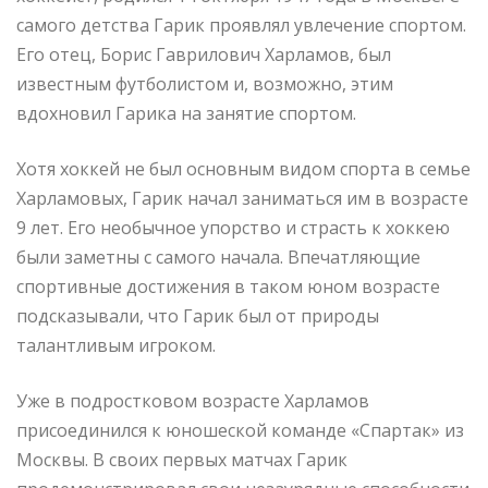
самого детства Гарик проявлял увлечение спортом.
Его отец, Борис Гаврилович Харламов, был
известным футболистом и, возможно, этим
вдохновил Гарика на занятие спортом.
Хотя хоккей не был основным видом спорта в семье
Харламовых, Гарик начал заниматься им в возрасте
9 лет. Его необычное упорство и страсть к хоккею
были заметны с самого начала. Впечатляющие
спортивные достижения в таком юном возрасте
подсказывали, что Гарик был от природы
талантливым игроком.
Уже в подростковом возрасте Харламов
присоединился к юношеской команде «Спартак» из
Москвы. В своих первых матчах Гарик