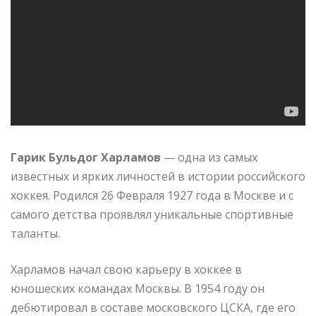
Гарик Бульдог Харламов
— одна из самых
известных и ярких личностей в истории российского
хоккея. Родился 26 Февраля 1927 года в Москве и с
самого детства проявлял уникальные спортивные
таланты.
Харламов начал свою карьеру в хоккее в
юношеских командах Москвы. В 1954 году он
дебютировал в составе московского ЦСКА, где его