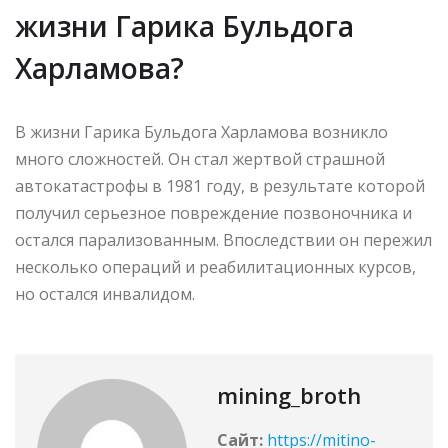
жизни Гарика Бульдога
Харламова?
В жизни Гарика Бульдога Харламова возникло
много сложностей. Он стал жертвой страшной
автокатастрофы в 1981 году, в результате которой
получил серьезное повреждение позвоночника и
остался парализованным. Впоследствии он пережил
несколько операций и реабилитационных курсов,
но остался инвалидом.
mining_broth
Сайт:
https://mitino-