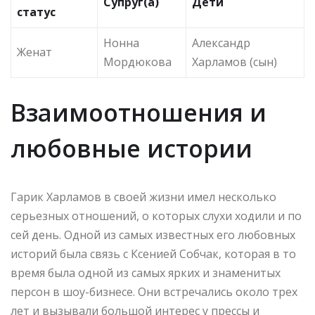
Супруг(а)
Дети
статус
Нонна
Александр
Женат
Мордюкова
Харламов (сын)
Взаимоотношения и
любовные истории
Гарик Харламов в своей жизни имел несколько
серьезных отношений, о которых слухи ходили и по
сей день. Одной из самых известных его любовных
историй была связь с Ксенией Собчак, которая в то
время была одной из самых ярких и знаменитых
персон в шоу-бизнесе. Они встречались около трех
лет и вызывали большой интерес у прессы и