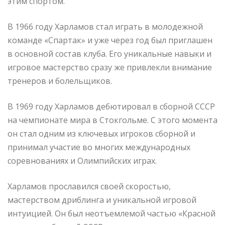
этим спортом.
В 1966 году Харламов стал играть в молодежной
команде «Спартак» и уже через год был приглашен
в основной состав клуба. Его уникальные навыки и
игровое мастерство сразу же привлекли внимание
тренеров и болельщиков.
В 1969 году Харламов дебютировал в сборной СССР
на чемпионате мира в Стокгольме. С этого момента
он стал одним из ключевых игроков сборной и
принимал участие во многих международных
соревнованиях и Олимпийских играх.
Харламов прославился своей скоростью,
мастерством дриблинга и уникальной игровой
интуицией. Он был неотъемлемой частью «Красной