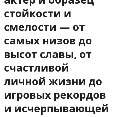
стойкости и
смелости — от
самых низов до
высот славы, от
счастливой
личной жизни до
игровых рекордов
и исчерпывающей