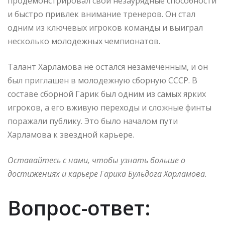
продемонстрировал свои незаурядные способности
и быстро привлек внимание тренеров. Он стал
одним из ключевых игроков команды и выиграл
несколько молодежных чемпионатов.
Талант Харламова не остался незамеченным, и он
был приглашен в молодежную сборную СССР. В
составе сборной Гарик был одним из самых ярких
игроков, а его вживую переходы и сложные финты
поражали публику. Это было началом пути
Харламова к звездной карьере.
Оставайтесь с нами, чтобы узнать больше о
достижениях и карьере Гарика Бульдога Харламова.
Вопрос-ответ: