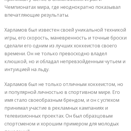
Чемпионатах мира, где неоднократно показывал
впечатляющие результаты.
Харламов был известен своей уникальной техникой
игры, его скорость, маневренность и точные броски
сделали его одним из лучших хоккеистов своего
времени. Он не только превосходно владел
клюшкой, но и обладал непревзойденным чутьем и
интуицией на льду.
Харламов был не только отличным хоккеистом, но
и популярной личностью в спортивном мире. Его
имя стало своеобразным брендом, и он с успехом
принимал участие в рекламных кампаниях и
телевизионных проектах. Он был образцовым
спортсменом и хорошим примером для молодых