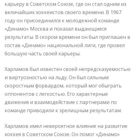
карьеру в Советском Союзе, где он стал одним из
величайших хоккеистов своего времени. В 1967
году он присоединился к молодежной команде
«Динамо» Москва и показал выдающиеся
результаты. В скором времени он был приглашен в
состав «Динамо» национальной лиги, где провел
большую часть своей карьеры.
Харламов был известен своей непредсказуемостью
и виртуозностью на льду. Он был сильным
скоростным форвардом, который мог обыграть
оппонентов с легкостью. Его характерные
движения и взаимодействие с партнерами по
команде приводили к зрелищным результатам.
Харламов имел невероятное влияние на развитие
хоккея в Советском Союзе. Он помог «Динамо»