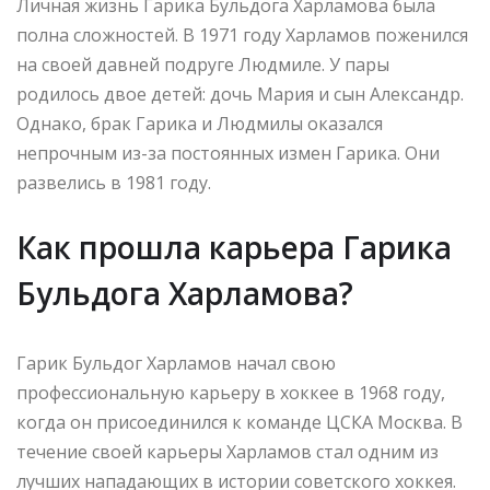
Личная жизнь Гарика Бульдога Харламова была
полна сложностей. В 1971 году Харламов поженился
на своей давней подруге Людмиле. У пары
родилось двое детей: дочь Мария и сын Александр.
Однако, брак Гарика и Людмилы оказался
непрочным из-за постоянных измен Гарика. Они
развелись в 1981 году.
Как прошла карьера Гарика
Бульдога Харламова?
Гарик Бульдог Харламов начал свою
профессиональную карьеру в хоккее в 1968 году,
когда он присоединился к команде ЦСКА Москва. В
течение своей карьеры Харламов стал одним из
лучших нападающих в истории советского хоккея.