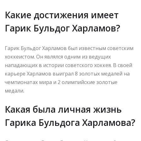
Какие достижения имеет
Гарик Бульдог Харламов?
Гарик Бульдог Харламов был известным советским
хоккеистом. Он являлся одним из ведущих
нападающих в истории советского хоккея. В своей
карьере Харламов выиграл 8 золотых медалей на
чемпионатах мира и 2 олимпийские золотые
медали.
Какая была личная жизнь
Гарика Бульдога Харламова?