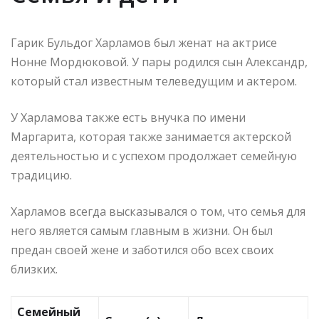
Гарик Бульдог Харламов был женат на актрисе
Нонне Мордюковой. У пары родился сын Александр,
который стал известным телеведущим и актером.
У Харламова также есть внучка по имени
Маргарита, которая также занимается актерской
деятельностью и с успехом продолжает семейную
традицию.
Харламов всегда высказывался о том, что семья для
него является самым главным в жизни. Он был
предан своей жене и заботился обо всех своих
близких.
Семейный