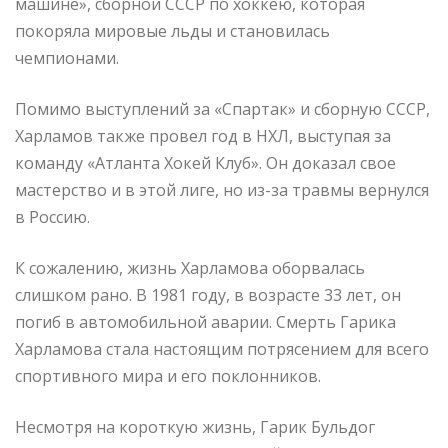
машине», сборной СССР по хоккею, которая
покоряла мировые льды и становилась
чемпионами.
Помимо выступлений за «Спартак» и сборную СССР,
Харламов также провел год в НХЛ, выступая за
команду «Атланта Хокей Клуб». Он доказал свое
мастерство и в этой лиге, но из-за травмы вернулся
в Россию.
К сожалению, жизнь Харламова оборвалась
слишком рано. В 1981 году, в возрасте 33 лет, он
погиб в автомобильной аварии. Смерть Гарика
Харламова стала настоящим потрясением для всего
спортивного мира и его поклонников.
Несмотря на короткую жизнь, Гарик Бульдог