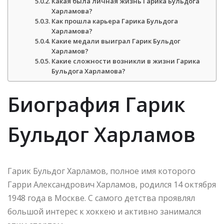
Какая была личная жизнь Гарика Бульдога
Харламова?
Как прошла карьера Гарика Бульдога
Харламова?
Какие медали выиграл Гарик Бульдог
Харламов?
Какие сложности возникли в жизни Гарика
Бульдога Харламова?
Биография Гарик
Бульдог Харламов
Гарик Бульдог Харламов, полное имя которого
Гарри Александрович Харламов, родился 14 октября
1948 года в Москве. С самого детства проявлял
большой интерес к хоккею и активно занимался