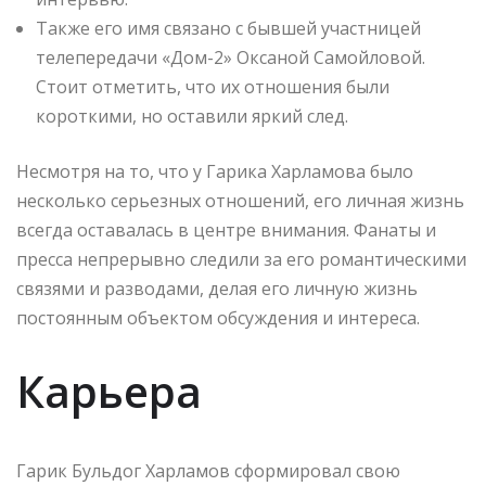
Также его имя связано с бывшей участницей
телепередачи «Дом-2» Оксаной Самойловой.
Стоит отметить, что их отношения были
короткими, но оставили яркий след.
Несмотря на то, что у Гарика Харламова было
несколько серьезных отношений, его личная жизнь
всегда оставалась в центре внимания. Фанаты и
пресса непрерывно следили за его романтическими
связями и разводами, делая его личную жизнь
постоянным объектом обсуждения и интереса.
Карьера
Гарик Бульдог Харламов сформировал свою