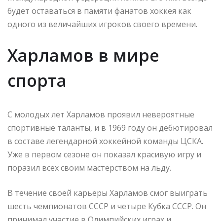
будет оставаться в памяти фанатов хоккея как
одного из величайших игроков своего времени.
Харламов в мире
спорта
С молодых лет Харламов проявил невероятные
спортивные таланты, и в 1969 году он дебютировал
в составе легендарной хоккейной команды ЦСКА.
Уже в первом сезоне он показал красивую игру и
поразил всех своим мастерством на льду.
В течение своей карьеры Харламов смог выиграть
шесть чемпионатов СССР и четыре Кубка СССР. Он
принимал участие в Олимпийских играх и