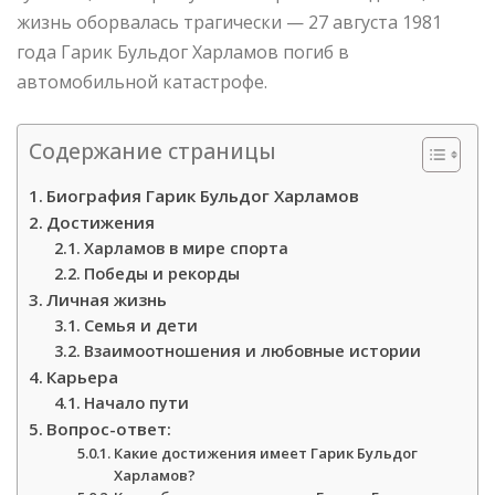
жизнь оборвалась трагически — 27 августа 1981
года Гарик Бульдог Харламов погиб в
автомобильной катастрофе.
Содержание страницы
Биография Гарик Бульдог Харламов
Достижения
Харламов в мире спорта
Победы и рекорды
Личная жизнь
Семья и дети
Взаимоотношения и любовные истории
Карьера
Начало пути
Вопрос-ответ:
Какие достижения имеет Гарик Бульдог
Харламов?