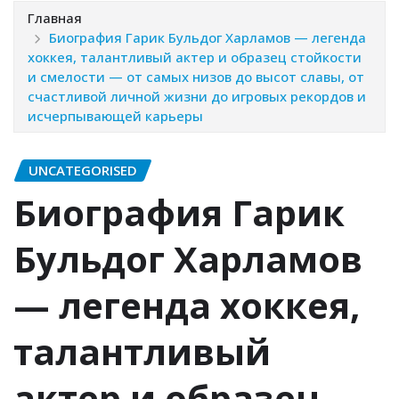
Главная
Биография Гарик Бульдог Харламов — легенда
хоккея, талантливый актер и образец стойкости
и смелости — от самых низов до высот славы, от
счастливой личной жизни до игровых рекордов и
исчерпывающей карьеры
UNCATEGORISED
Биография Гарик
Бульдог Харламов
— легенда хоккея,
талантливый
актер и образец