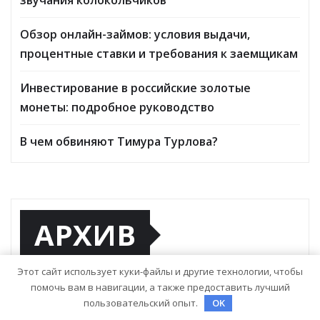
Обзор онлайн-займов: условия выдачи,
процентные ставки и требования к заемщикам
Инвестирование в российские золотые
монеты: подробное руководство
В чем обвиняют Тимура Турлова?
АРХИВ
Этот сайт использует куки-файлы и другие технологии, чтобы
помочь вам в навигации, а также предоставить лучший
Май 2026
пользовательский опыт.
OK