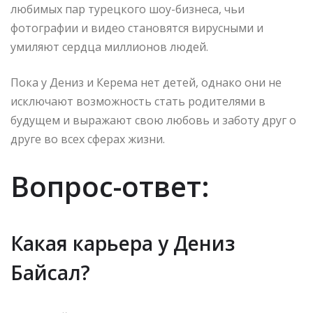
любимых пар турецкого шоу-бизнеса, чьи
фотографии и видео становятся вирусными и
умиляют сердца миллионов людей.
Пока у Дениз и Керема нет детей, однако они не
исключают возможность стать родителями в
будущем и выражают свою любовь и заботу друг о
друге во всех сферах жизни.
Вопрос-ответ:
Какая карьера у Дениз
Байсал?