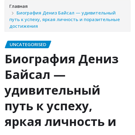
Главная
Биография Дениз Байсал — удивительный
путь к успеху, яркая личность и поразительные
достижения
UNCATEGORISED
Биография Дениз
Байсал —
удивительный
путь к успеху,
яркая личность и