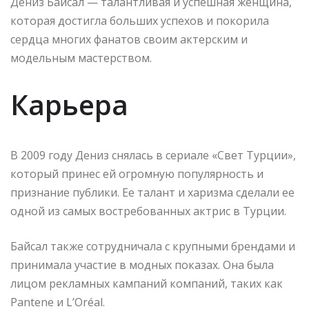
Дениз Байсал — талантливая и успешная женщина,
которая достигла больших успехов и покорила
сердца многих фанатов своим актерским и
модельным мастерством.
Карьера
В 2009 году Дениз снялась в сериале «Свет Турции»,
который принес ей огромную популярность и
признание публики. Ее талант и харизма сделали ее
одной из самых востребованных актрис в Турции.
Байсал также сотрудничала с крупными брендами и
принимала участие в модных показах. Она была
лицом рекламных кампаний компаний, таких как
Pantene и L’Oréal.