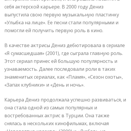
себя актерской карьере. В 2000 году Дениз
выпустила свою первую музыкальную пластинку
«Улыбка на лице». Ее песни стали популярными и
помогли ей получить первую роль в кино.
В качестве актрисы Дениз дебютировала в сериале
«Я сумасшедшая» (2001), где сыграла главную роль.
Этот сериал принес ей большую популярность и
узнаваемость. Далее последовали роли в таких
знаменитых сериалах, как «Пламя», «Сезон охоты»,
«Запах клубники» и «День и ночь».
Карьера Дениз продолжала успешно развиваться, и
она стала одной из самых популярных и
востребованных актрис в Турции. Она также
снялась в нескольких кинофильмах, включая