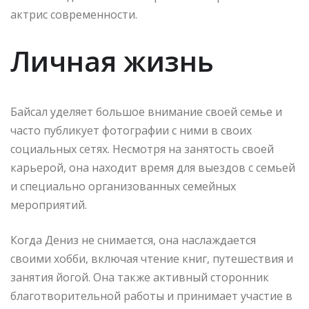
актрис современности.
Личная жизнь
Байсал уделяет большое внимание своей семье и
часто публикует фотографии с ними в своих
социальных сетях. Несмотря на занятость своей
карьерой, она находит время для выездов с семьей
и специально организованных семейных
мероприятий.
Когда Дениз не снимается, она наслаждается
своими хобби, включая чтение книг, путешествия и
занятия йогой. Она также активный сторонник
благотворительной работы и принимает участие в