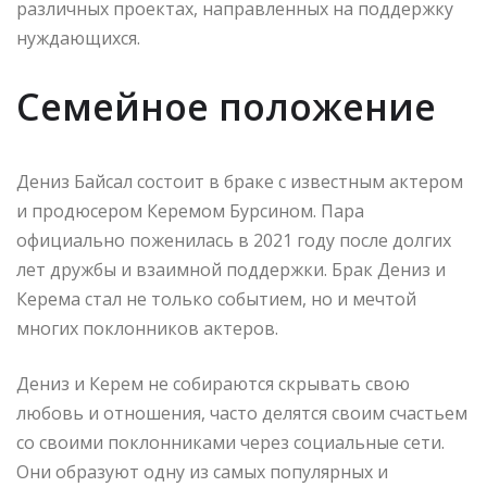
различных проектах, направленных на поддержку
нуждающихся.
Семейное положение
Дениз Байсал состоит в браке с известным актером
и продюсером Керемом Бурсином. Пара
официально поженилась в 2021 году после долгих
лет дружбы и взаимной поддержки. Брак Дениз и
Керема стал не только событием, но и мечтой
многих поклонников актеров.
Дениз и Керем не собираются скрывать свою
любовь и отношения, часто делятся своим счастьем
со своими поклонниками через социальные сети.
Они образуют одну из самых популярных и