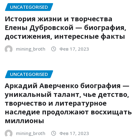
UNCATEGORISED
История жизни и творчества
Елены Дубровской — биография,
достижения, интересные факты
mining_broth
Фев 17, 2023
UNCATEGORISED
Аркадий Аверченко биография —
уникальный талант, чье детство,
творчество и литературное
наследие продолжают восхищать
миллионы
mining_broth
Фев 17, 2023