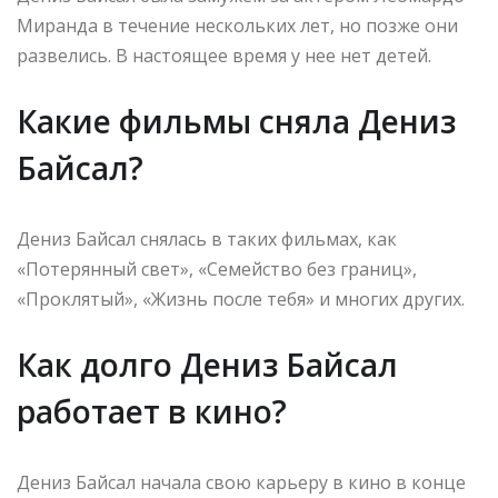
Миранда в течение нескольких лет, но позже они
развелись. В настоящее время у нее нет детей.
Какие фильмы сняла Дениз
Байсал?
Дениз Байсал снялась в таких фильмах, как
«Потерянный свет», «Семейство без границ»,
«Проклятый», «Жизнь после тебя» и многих других.
Как долго Дениз Байсал
работает в кино?
Дениз Байсал начала свою карьеру в кино в конце