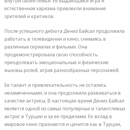
внутри своей семьи. Ее выдающаяся игра и
естественная харизма привлекли внимание
зрителей и критиков.
После успешного дебюта Дениз Байсал продолжила
работать в телевидении и кино, снимаясь в
различных сериалах и фильмах. Она
продемонстрировала свою способность
преодолевать эмоциональные и физические
вызовы ролей, играя разнообразных персонажей.
Ее талант и привлекательность не остались
незамеченными, и она продолжила развиваться в
качестве актрисы. В настоящее время Дениз Байсал
является одной из самых популярных и талантливых
актрис в Турции и за ее пределами. Ее вклад в
мировое кино признается и ценится как в Турции,