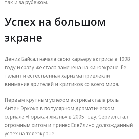
так и за рубежом.
Успех на большом
экране
Дениз Байсал начала свою карьеру актрисы в 1998
году и сразу же стала замечена на киноэкране. Ее
талант и естественная харизма привлекли
внимание зрителей и критиков со всего мира.
Первым крупным успехом актрисы стала роль
Айтен Эркока в популярном драматическом
сериале «Горькая жизнь» в 2005 году. Сериал стал
огромным хитом и принес Екейлино долгожданный
успех на телеэкране.