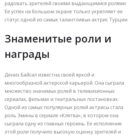
радовать зрителей своими выдающимися ролями.
Ее успех на большом экране только укрепляет ее
статус одной из самых талантливых актрис Турции.
Знаменитые роли и
награды
Дениз Байсал известна своей яркой и
многообразной актерской карьерой. Она сыграла
множество значимых ролей в телевизионных
сериалах, фильмах и театральных постановках.
Одной из самых популярных ролей актрисы стала
роль Эмины в сериале «Клятва», в котором она
сыграла одну из главных героинь. Ее исполнение
этой роли получило высокую оценку зрителей и