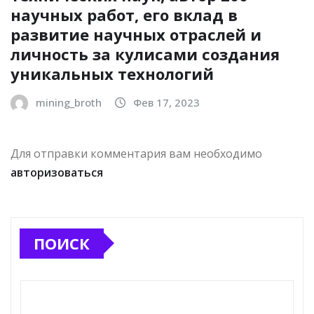
научных работ, его вклад в
развитие научных отраслей и
личность за кулисами создания
уникальных технологий
mining_broth
Фев 17, 2023
Для отправки комментария вам необходимо
авторизоваться
ПОИСК