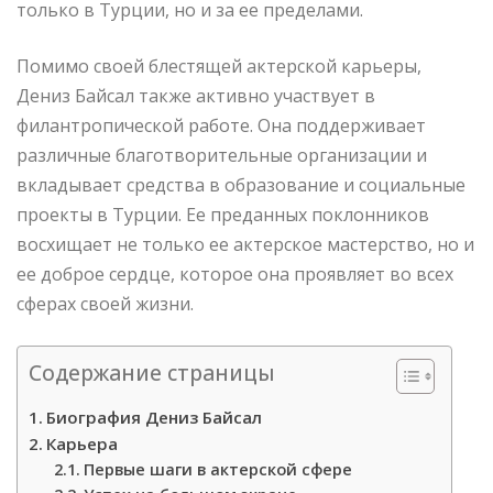
только в Турции, но и за ее пределами.
Помимо своей блестящей актерской карьеры,
Дениз Байсал также активно участвует в
филантропической работе. Она поддерживает
различные благотворительные организации и
вкладывает средства в образование и социальные
проекты в Турции. Ее преданных поклонников
восхищает не только ее актерское мастерство, но и
ее доброе сердце, которое она проявляет во всех
сферах своей жизни.
Содержание страницы
Биография Дениз Байсал
Карьера
Первые шаги в актерской сфере