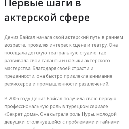
Первые шаги в
актерской сфере
Дениз Байсал начала свой актерский путь в раннем
возрасте, проявляя интерес к сцене и театру. Она
посещала детскую театральную студию, где
развивала свои таланты и навыки актерского
мастерства. Благодаря своей страсти и
преданности, она быстро привлекла внимание
режиссеров и промышленности развлечений.
В 2006 году Дениз Байсал получила свою первую
профессиональную роль в турецком сериале
«Секрет дома». Она сыграла роль Нуры, молодой
девушки, столкнувшейся с проблемами и тайнами