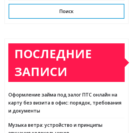
Поиск
ПОСЛЕДНИЕ
ЗАПИСИ
Оформление займа под залог ПТС онлайн на
карту без визита в офис: порядок, требования
и документы
Музыка ветра: устройство и принципы
звучания колокольчиков