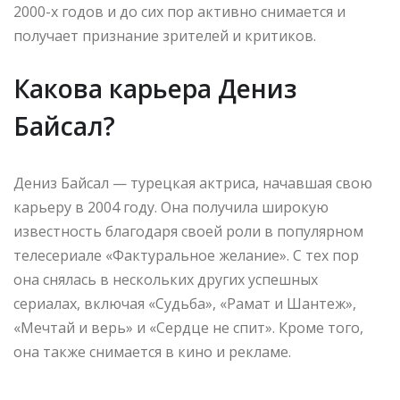
2000-х годов и до сих пор активно снимается и
получает признание зрителей и критиков.
Какова карьера Дениз
Байсал?
Дениз Байсал — турецкая актриса, начавшая свою
карьеру в 2004 году. Она получила широкую
известность благодаря своей роли в популярном
телесериале «Фактуральное желание». С тех пор
она снялась в нескольких других успешных
сериалах, включая «Судьба», «Рамат и Шантеж»,
«Мечтай и верь» и «Сердце не спит». Кроме того,
она также снимается в кино и рекламе.