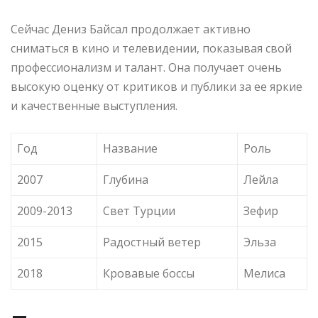
Сейчас Дениз Байсал продолжает активно
сниматься в кино и телевидении, показывая свой
профессионализм и талант. Она получает очень
высокую оценку от критиков и публики за ее яркие
и качественные выступления.
Год
Название
Роль
2007
Глубина
Лейла
2009-2013
Свет Турции
Зефир
2015
Радостный ветер
Эльза
2018
Кровавые боссы
Мелиса