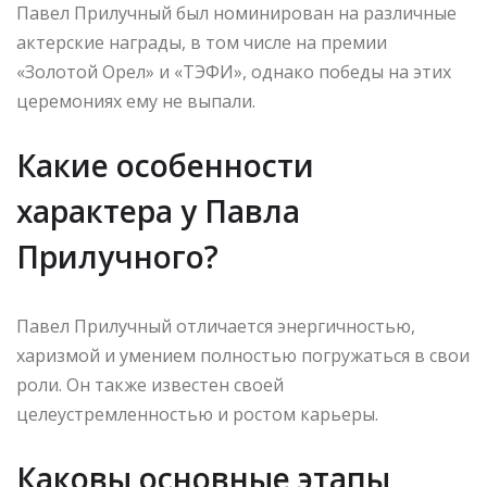
Павел Прилучный был номинирован на различные
актерские награды, в том числе на премии
«Золотой Орел» и «ТЭФИ», однако победы на этих
церемониях ему не выпали.
Какие особенности
характера у Павла
Прилучного?
Павел Прилучный отличается энергичностью,
харизмой и умением полностью погружаться в свои
роли. Он также известен своей
целеустремленностью и ростом карьеры.
Каковы основные этапы