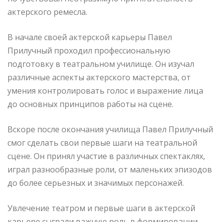
актерского ремесла.
В начале своей актерской карьеры Павел
Прилучный проходил профессиональную
подготовку в театральном училище. Он изучал
различные аспекты актерского мастерства, от
умения контролировать голос и выражение лица
до основных принципов работы на сцене.
Вскоре после окончания училища Павел Прилучный
смог сделать свои первые шаги на театральной
сцене. Он принял участие в различных спектаклях,
играл разнообразные роли, от маленьких эпизодов
до более серьезных и значимых персонажей.
Увлечение театром и первые шаги в актерской
карьере сыграли важную роль в формировании