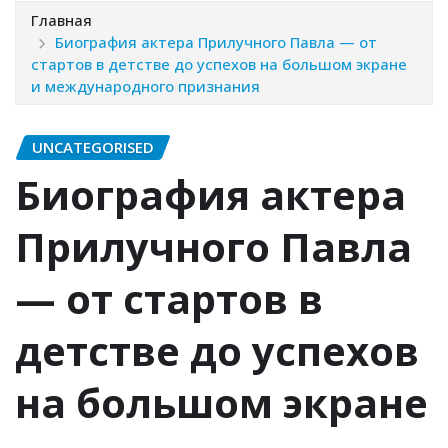
Главная
Биография актера Прилучного Павла — от
стартов в детстве до успехов на большом экране
и международного признания
UNCATEGORISED
Биография актера
Прилучного Павла
— от стартов в
детстве до успехов
на большом экране