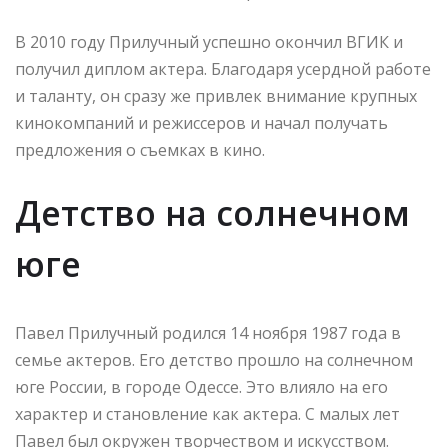
В 2010 году Прилучный успешно окончил ВГИК и
получил диплом актера. Благодаря усердной работе
и таланту, он сразу же привлек внимание крупных
кинокомпаний и режиссеров и начал получать
предложения о съемках в кино.
Детство на солнечном
юге
Павел Прилучный родился 14 ноября 1987 года в
семье актеров. Его детство прошло на солнечном
юге России, в городе Одессе. Это влияло на его
характер и становление как актера. С малых лет
Павел был окружен творчеством и искусством.