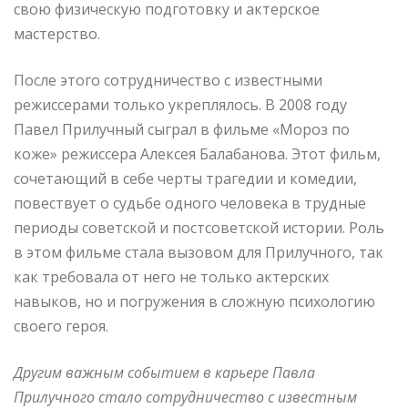
свою физическую подготовку и актерское
мастерство.
После этого сотрудничество с известными
режиссерами только укреплялось. В 2008 году
Павел Прилучный сыграл в фильме «Мороз по
коже» режиссера Алексея Балабанова. Этот фильм,
сочетающий в себе черты трагедии и комедии,
повествует о судьбе одного человека в трудные
периоды советской и постсоветской истории. Роль
в этом фильме стала вызовом для Прилучного, так
как требовала от него не только актерских
навыков, но и погружения в сложную психологию
своего героя.
Другим важным событием в карьере Павла
Прилучного стало сотрудничество с известным