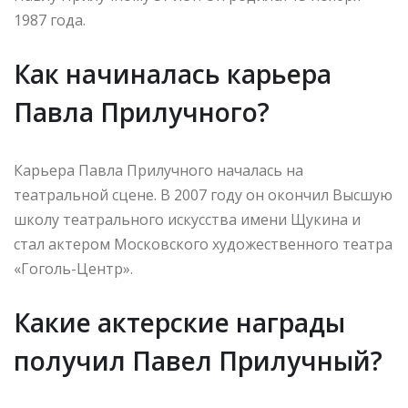
1987 года.
Как начиналась карьера
Павла Прилучного?
Карьера Павла Прилучного началась на
театральной сцене. В 2007 году он окончил Высшую
школу театрального искусства имени Щукина и
стал актером Московского художественного театра
«Гоголь-Центр».
Какие актерские награды
получил Павел Прилучный?