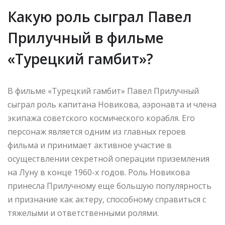
Какую роль сыграл Павел
Прилучный в фильме
«Турецкий гамбит»?
В фильме «Турецкий гамбит» Павел Прилучный
сыграл роль капитана Новикова, аэронавта и члена
экипажа советского космического корабля. Его
персонаж является одним из главных героев
фильма и принимает активное участие в
осуществлении секретной операции приземления
на Луну в конце 1960-х годов. Роль Новикова
принесла Прилучному еще большую популярность
и признание как актеру, способному справиться с
тяжелыми и ответственными ролями.