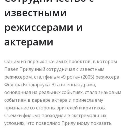
известными
режиссерами и
актерами
Одним из первых значимых проектов, в котором
Павел Прилучный сотрудничал с известным
режиссером, стал фильм «9 рота» (2005) режиссера
Федора Бондарчука. Эта военная драма,
основанная на реальных событиях, стала знаковым
событием в карьере актера и принесла ему
признание со стороны зрителей и критиков.
Съемки фильма проходили в экстремальных
условиях, что позволило Прилучному показать