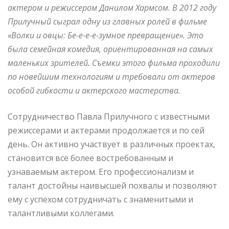
актером и режиссером Данилом Хармсом. В 2012 году
Прилучный сыграл одну из главных ролей в фильме
«Волки и овцы: Бе-е-е-е-зумное превращение». Это
была семейная комедия, ориентированная на самых
маленьких зрителей. Съемки этого фильма проходили
по новейшим технологиям и требовали от актеров
особой гибкости и актерского мастерства.
Сотрудничество Павла Прилучного с известными
режиссерами и актерами продолжается и по сей
день. Он активно участвует в различных проектах,
становится все более востребованным и
узнаваемым актером. Его профессионализм и
талант достойны наивысшей похвалы и позволяют
ему с успехом сотрудничать с знаменитыми и
талантливыми коллегами.