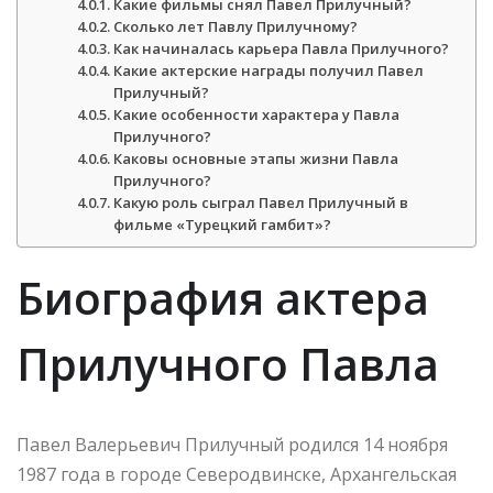
Какие фильмы снял Павел Прилучный?
Сколько лет Павлу Прилучному?
Как начиналась карьера Павла Прилучного?
Какие актерские награды получил Павел
Прилучный?
Какие особенности характера у Павла
Прилучного?
Каковы основные этапы жизни Павла
Прилучного?
Какую роль сыграл Павел Прилучный в
фильме «Турецкий гамбит»?
Биография актера
Прилучного Павла
Павел Валерьевич Прилучный родился 14 ноября
1987 года в городе Северодвинске, Архангельская