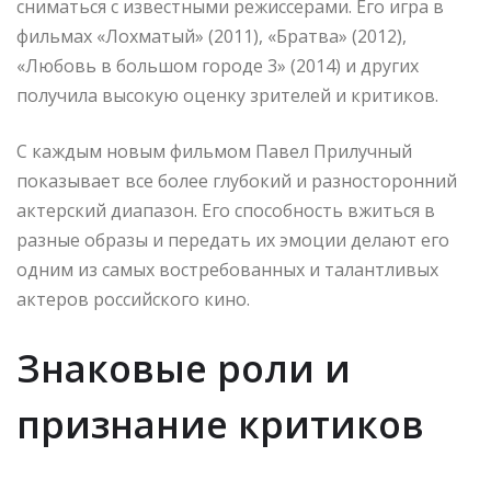
сниматься с известными режиссерами. Его игра в
фильмах «Лохматый» (2011), «Братва» (2012),
«Любовь в большом городе 3» (2014) и других
получила высокую оценку зрителей и критиков.
С каждым новым фильмом Павел Прилучный
показывает все более глубокий и разносторонний
актерский диапазон. Его способность вжиться в
разные образы и передать их эмоции делают его
одним из самых востребованных и талантливых
актеров российского кино.
Знаковые роли и
признание критиков