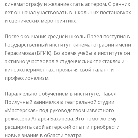
кинематографу и желание стать актером. С ранних
лет он начал участвовать в школьных постановках
и сценических мероприятиях.
После окончания средней школы Павел поступил в
Государственный институт кинематографии имени
Герасимова (ВГИК). Во время учебы в институте он
активно участвовал в студенческих спектаклях и
киноэкспериментах, проявляя свой талант и
профессионализм.
Параллельно с обучением в институте, Павел
Прилучный занимался в театральной студии
«Мастерская» под руководством известного
режиссера Андрея Бахарева. Это помогло ему
расширить свой актерский опыт и приобрести
новые знания в области театра.