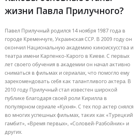
жизни Павла Прилучного?
Павел Прилучный родился 14 ноября 1987 года в
городе Кременчуге, Украинская ССР. В 2009 году он
окончил Национальную академию киноискусства и
театра имени Карпенко-Карого в Киеве. С первых
лет своего обучения в академии он начал активно
сниматься в фильмах и сериалах, что помогло ему
зарекомендовать себя как талантливого актера. В
2010 году Прилучный стал известен широкой
публике благодаря своей роли Кирилла в
популярном сериале «Кухня». С тех пор актер снялся
во многих успешных фильмах, таких как «Турецкий
гамбит», «Время первых», «Соловей-Разбойник» и
других.