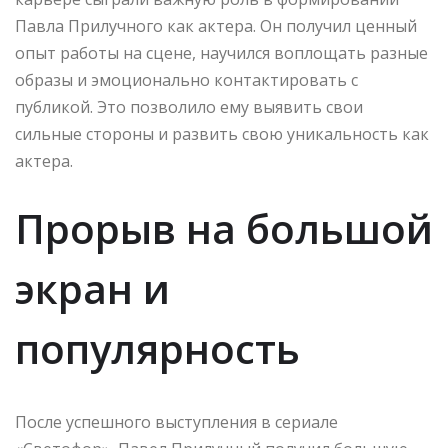
Павла Прилучного как актера. Он получил ценный
опыт работы на сцене, научился воплощать разные
образы и эмоционально контактировать с
публикой. Это позволило ему выявить свои
сильные стороны и развить свою уникальность как
актера.
Прорыв на большой
экран и
популярность
После успешного выступления в сериале