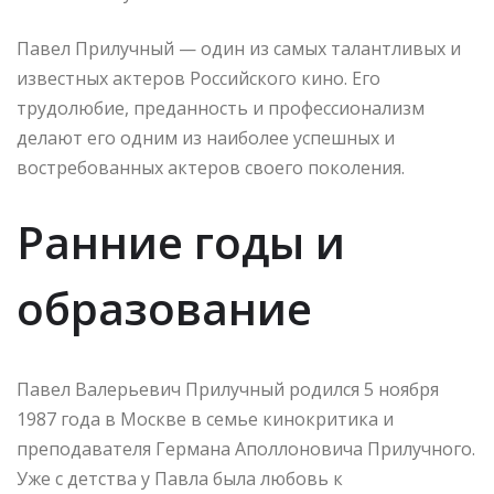
Павел Прилучный — один из самых талантливых и
известных актеров Российского кино. Его
трудолюбие, преданность и профессионализм
делают его одним из наиболее успешных и
востребованных актеров своего поколения.
Ранние годы и
образование
Павел Валерьевич Прилучный родился 5 ноября
1987 года в Москве в семье кинокритика и
преподавателя Германа Аполлоновича Прилучного.
Уже с детства у Павла была любовь к