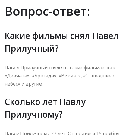
Вопрос-ответ:
Какие фильмы снял Павел
Прилучный?
Павел Прилучный снялся в таких фильмах, как
«Девчата», «Бригада», «Викинг», «Сошедшие с
небес» и другие.
Сколько лет Павлу
Прилучному?
Павлу Прилучному 37 лет. Он родился 15 ноября