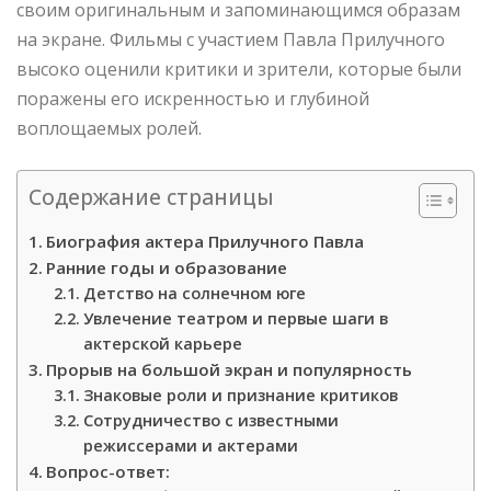
своим оригинальным и запоминающимся образам
на экране. Фильмы с участием Павла Прилучного
высоко оценили критики и зрители, которые были
поражены его искренностью и глубиной
воплощаемых ролей.
Содержание страницы
Биография актера Прилучного Павла
Ранние годы и образование
Детство на солнечном юге
Увлечение театром и первые шаги в
актерской карьере
Прорыв на большой экран и популярность
Знаковые роли и признание критиков
Сотрудничество с известными
режиссерами и актерами
Вопрос-ответ: