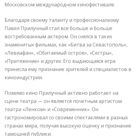
Московском международном кинофестивале.
Благодаря своему таланту и профессионализму
Павел Прилучный стал все больше и больше
востребованным актером. Он снялся в таких
знаменитых фильмах, как «Битва за Севастополь»,
«Левиафан», «Обитаемый остров», «Сестры»,
«Притяжение» и других. Его выдающаяся игра
принесла ему признание зрителей и специалистов в
киноиндустрии.
Помимо кино Прилучный активно работает на
сцене театра — он является почетным артистом
театра «Ленком» и «Современник». Он
гастрономировал со своими спектаклями в разных
странах мира, получая высокую оценку и признание
тамошней публики.