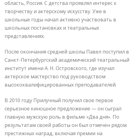
область, Россия. С детства проявлял интерес к
творчеству и актерскому искусству. Уже в
школьные годы начал активно участвовать в
школьных постановках и театральных
представлениях.
После окончания средней школы Павел поступил в
Санкт-Петербургский академический театральный
институт имени А. Н. Островского, где изучал
актерское мастерство под руководством
высококвалифицированных преподавателей.
В 2010 году Прилучный получил свое первое
серьезное киношное предложение — он сыграл
главную мужскую роль в фильме «Два дня». По
результатам своей работы он был отмечен рядом
престижных наград, включая премии на