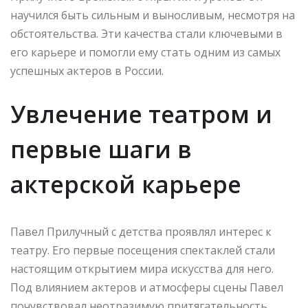
научился быть сильным и выносливым, несмотря на
обстоятельства. Эти качества стали ключевыми в
его карьере и помогли ему стать одним из самых
успешных актеров в России.
Увлечение театром и
первые шаги в
актерской карьере
Павел Прилучный с детства проявлял интерес к
театру. Его первые посещения спектаклей стали
настоящим открытием мира искусства для него.
Под влиянием актеров и атмосферы сцены Павел
почувствовал неотразимую притягательность