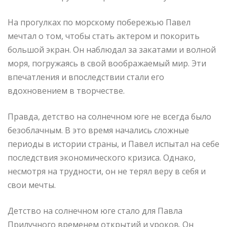
На прогулках по морскому побережью Павел
мечтал о том, чтобы стать актером и покорить
большой экран. Он наблюдал за закатами и волной
моря, погружаясь в свой воображаемый мир. Эти
впечатления и впоследствии стали его
вдохновением в творчестве.
Правда, детство на солнечном юге не всегда было
безоблачным. В это время начались сложные
периоды в истории страны, и Павел испытал на себе
последствия экономического кризиса. Однако,
несмотря на трудности, он не терял веру в себя и
свои мечты.
Детство на солнечном юге стало для Павла
Прилучного временем открытий и уроков. Он