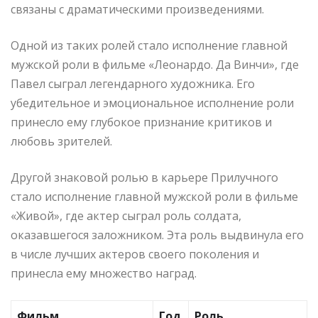
связаны с драматическими произведениями.
Одной из таких ролей стало исполнение главной
мужской роли в фильме «Леонардо. Да Винчи», где
Павел сыграл легендарного художника. Его
убедительное и эмоциональное исполнение роли
принесло ему глубокое признание критиков и
любовь зрителей.
Другой знаковой ролью в карьере Прилучного
стало исполнение главной мужской роли в фильме
«Живой», где актер сыграл роль солдата,
оказавшегося заложником. Эта роль выдвинула его
в числе лучших актеров своего поколения и
принесла ему множество наград.
Фильм
Год
Роль