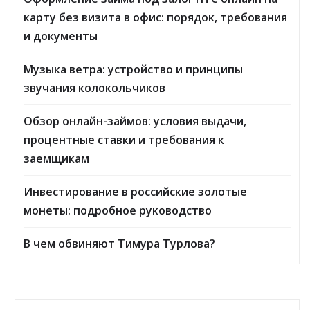
карту без визита в офис: порядок, требования
и документы
Музыка ветра: устройство и принципы
звучания колокольчиков
Обзор онлайн-займов: условия выдачи,
процентные ставки и требования к
заемщикам
Инвестирование в российские золотые
монеты: подробное руководство
В чем обвиняют Тимура Турлова?