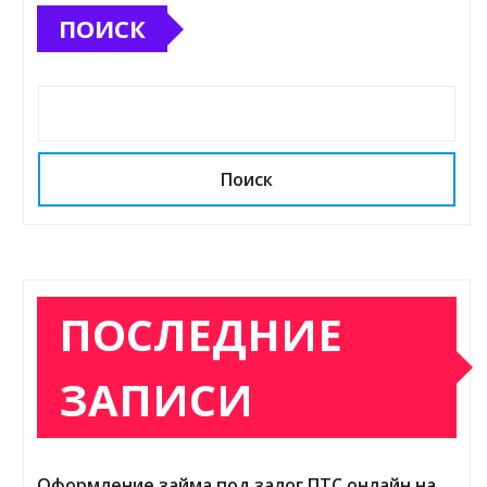
ПОИСК
Поиск
ПОСЛЕДНИЕ
ЗАПИСИ
Оформление займа под залог ПТС онлайн на