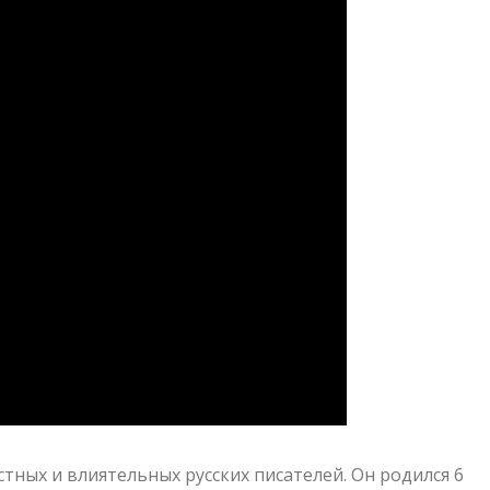
стных и влиятельных русских писателей. Он родился 6