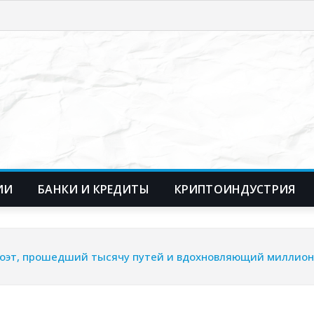
ИИ
БАНКИ И КРЕДИТЫ
КРИПТОИНДУСТРИЯ
поэт, прошедший тысячу путей и вдохновляющий миллио