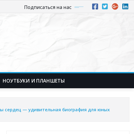
Подписаться на нас
НОУТБУКИ И ПЛАНШЕТЫ
ны сердец — удивительная биография для юных