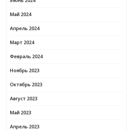
Июнь 2024
Май 2024
Апрель 2024
Март 2024
Февраль 2024
Ноябрь 2023
Октябрь 2023
Август 2023
Май 2023
Апрель 2023