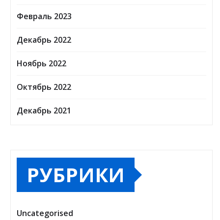
Февраль 2023
Декабрь 2022
Ноябрь 2022
Октябрь 2022
Декабрь 2021
РУБРИКИ
Uncategorised