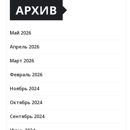
АРХИВ
Май 2026
Апрель 2026
Март 2026
Февраль 2026
Ноябрь 2024
Октябрь 2024
Сентябрь 2024