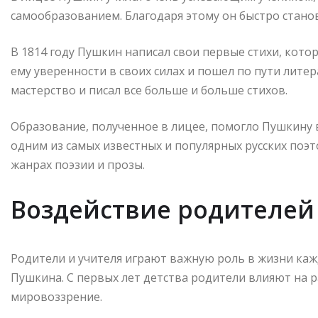
самообразованием. Благодаря этому он быстро станов
В 1814 году Пушкин написал свои первые стихи, кото
ему уверенности в своих силах и пошел по пути литер
мастерство и писал все больше и больше стихов.
Образование, полученное в лицее, помогло Пушкину 
одним из самых известных и популярных русских поэт
жанрах поэзии и прозы.
Воздействие родителей
Родители и учителя играют важную роль в жизни кажд
Пушкина. С первых лет детства родители влияют на р
мировоззрение.