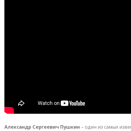
Александр Сергеевич Пушкин
– один из самых изве