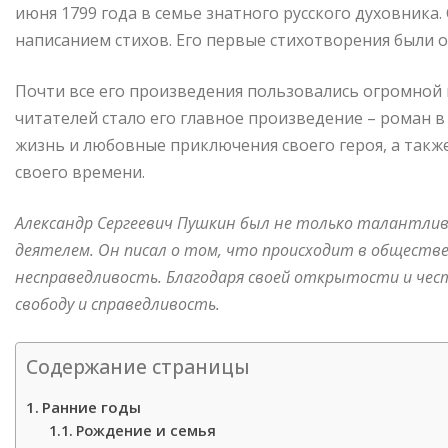
июня 1799 года в семье знатного русского духовника.
написанием стихов. Его первые стихотворения были оп
Почти все его произведения пользовались огромной
читателей стало его главное произведение – роман в
жизнь и любовные приключения своего героя, а такж
своего времени.
Александр Сергеевич Пушкин был не только талантл
деятелем. Он писал о том, что происходит в обществ
несправедливость. Благодаря своей открытости и че
свободу и справедливость.
Содержание страницы
Ранние годы
Рождение и семья