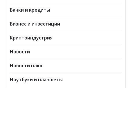
Банки и кредиты
Бизнес и инвестиции
Криптоиндустрия
Новости
Новости плюс
Ноутбуки и планшеты