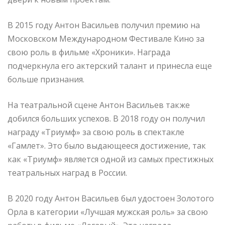
В 2015 году Антон Васильев получил премию на
Московском Международном Фестивале Кино за
свою роль в фильме «Хроники». Награда
подчеркнула его актерский талант и принесла еще
больше признания.
На театральной сцене Антон Васильев также
добился больших успехов. В 2018 году он получил
награду «Триумф» за свою роль в спектакле
«Гамлет». Это было выдающееся достижение, так
как «Триумф» является одной из самых престижных
театральных наград в России.
В 2020 году Антон Васильев был удостоен Золотого
Орла в категории «Лучшая мужская роль» за свою