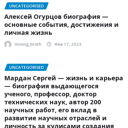
UNCATEGORISED
Алексей Огурцов биография —
основные события, достижения и
личная жизнь
mining_broth
Фев 17, 2023
UNCATEGORISED
Мардан Сергей — жизнь и карьера
— биография выдающегося
ученого, профессор, доктор
технических наук, автор 200
научных работ, его вклад в
развитие научных отраслей и
личность за кулисами создания