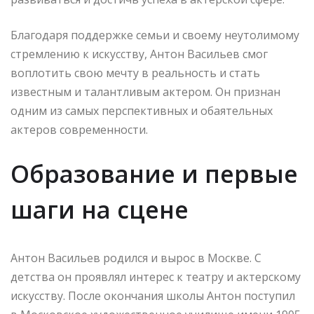
Благодаря поддержке семьи и своему неутолимому
стремлению к искусству, Антон Васильев смог
воплотить свою мечту в реальность и стать
известным и талантливым актером. Он признан
одним из самых перспективных и обаятельных
актеров современности.
Образование и первые
шаги на сцене
Антон Васильев родился и вырос в Москве. С
детства он проявлял интерес к театру и актерскому
искусству. После окончания школы Антон поступил