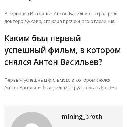
В сериале «Интерны» Антон Васильев сыграл роль
доктора Жукова, стажера врачебного отделения.
Каким был первый
успешный фильм, в котором
снялся Антон Васильев?
Первым успешным фильмом, в котором снялся
Антон Васильев, был фильм «Трудно быть богом».
mining_broth