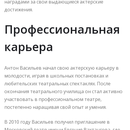
наградами за свои выдающиеся актерские
достижения.
Профессиональная
карьера
Антон Васильев начал свою актерскую карьеру в
молодости, играя в школьных постановках и
любительских театральных спектаклях. После
окончания театрального училища он стал активно
участвовать в профессиональном театре,
постепенно наращивая свой опыт и умения.
В 2010 году Васильев получил приглашение в
Московский театр имени Евгения Вахтангова, где