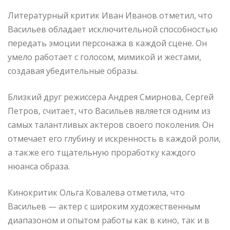
Литературный критик Иван Иванов отметил, что
Васильев обладает исключительной способностью
передать эмоции персонажа в каждой сцене. Он
умело работает с голосом, мимикой и жестами,
создавая убедительные образы.
Близкий друг режиссера Андрея Смирнова, Сергей
Петров, считает, что Васильев является одним из
самых талантливых актеров своего поколения. Он
отмечает его глубину и искренность в каждой роли,
а также его тщательную проработку каждого
нюанса образа.
Кинокритик Ольга Ковалева отметила, что
Васильев — актер с широким художественным
диапазоном и опытом работы как в кино, так и в