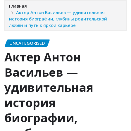
Главная
Актер Антон Васильев — удивительная
история биографии, глубины родительской
любви и путь к яркой карьере
UNCATEGORISED
Актер Антон
Васильев —
удивительная
история
биографии,