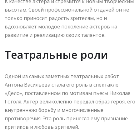
в качестве актера и стремится к новым творческим
высотам. Своей профессиональной отдачей он не
только приносит радость зрителям, но и
вдохновляет молодое поколение актеров на
развитие и реализацию своих талантов.
Театральные роли
Одной из самых заметных театральных работ
Антона Васильева стала его роль в спектакле
«Дело», поставленном по мотивам пьесы Николая
Гоголя. Актер великолепно передал образ героя, его
внутреннюю борьбу и многочисленные
противоречия. Эта роль принесла ему признание
критиков и любовь зрителей.