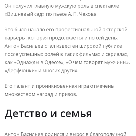
Он получил главную мужскую роль в спектакле
«Вишневый сад» по пьесе А. П. Чехова.
Это было начало его профессиональной актерской
карьеры, которая продолжается и по сей день.
Антон Васильев стал известен широкой публике
после успешных ролей в таких фильмах и сериалах,
как «Однажды в Одессе», «О чем говорят мужчины»,
«Деффчонки» и многих других.
Его талант и проникновенная игра отмечены
множеством наград и призов.
Детство и семья
Антон Васильев родился и вырос в благополучной