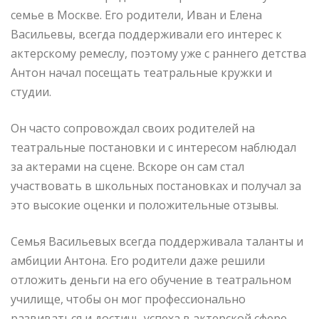
семье в Москве. Его родители, Иван и Елена
Васильевы, всегда поддерживали его интерес к
актерскому ремеслу, поэтому уже с раннего детства
Антон начал посещать театральные кружки и
студии.
Он часто сопровождал своих родителей на
театральные постановки и с интересом наблюдал
за актерами на сцене. Вскоре он сам стал
участвовать в школьных постановках и получал за
это высокие оценки и положительные отзывы.
Семья Васильевых всегда поддерживала таланты и
амбиции Антона. Его родители даже решили
отложить деньги на его обучение в театральном
училище, чтобы он мог профессионально
развиваться и достичь успеха в актерской сфере.