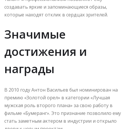
создавать яркие и запоминающиеся образы,
которые находят отклик в сердцах зрителей.
Значимые
достижения и
награды
В 2010 году Антон Васильев был номинирован на
премию «Золотой орел» в категории «Лучшая
мужская роль второго плана» за свою работу в
фильме «Бумеранг». Это признание позволило ему
стать заметным актером в индустрии и открыло
двери к новым проектам.