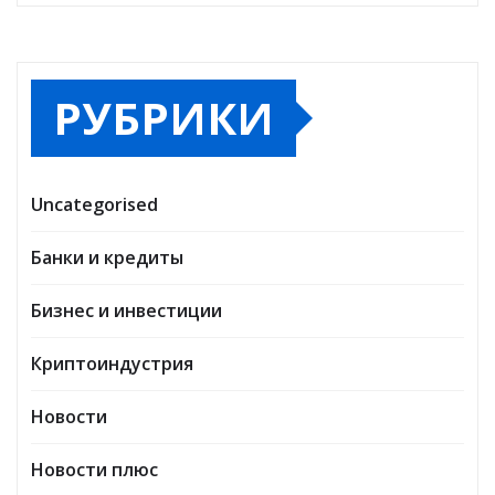
РУБРИКИ
Uncategorised
Банки и кредиты
Бизнес и инвестиции
Криптоиндустрия
Новости
Новости плюс