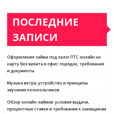
ПОСЛЕДНИЕ
ЗАПИСИ
Оформление займа под залог ПТС онлайн на
карту без визита в офис: порядок, требования
и документы
Музыка ветра: устройство и принципы
звучания колокольчиков
Обзор онлайн-займов: условия выдачи,
процентные ставки и требования к заемщикам