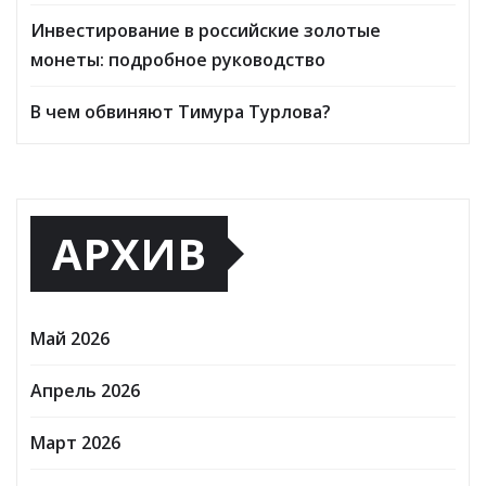
Инвестирование в российские золотые
монеты: подробное руководство
В чем обвиняют Тимура Турлова?
АРХИВ
Май 2026
Апрель 2026
Март 2026