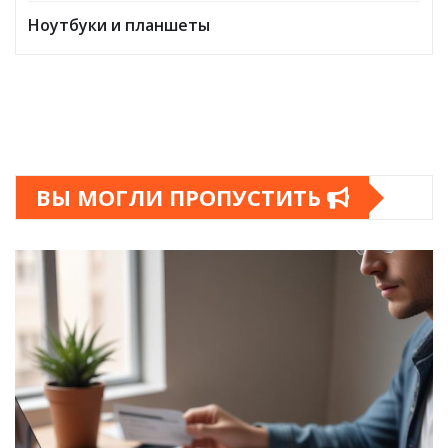
Ноутбуки и планшеты
ВЫ МОГЛИ ПРОПУСТИТЬ