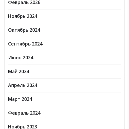
Февраль 2026
Ноябрь 2024
Октябрь 2024
Сентябрь 2024
Июнь 2024
Май 2024
Апрель 2024
Март 2024
Февраль 2024
Ноябрь 2023