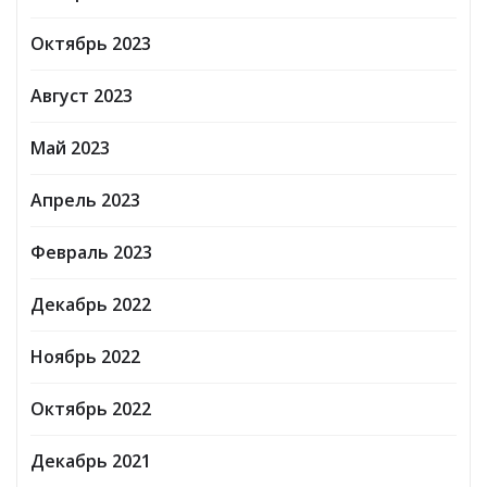
Октябрь 2023
Август 2023
Май 2023
Апрель 2023
Февраль 2023
Декабрь 2022
Ноябрь 2022
Октябрь 2022
Декабрь 2021