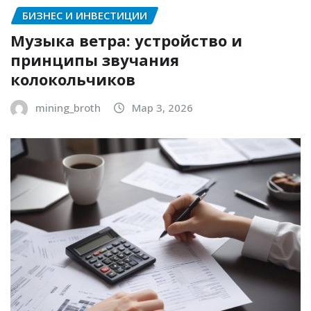
БИЗНЕС И ИНВЕСТИЦИИ
Музыка ветра: устройство и
принципы звучания
колокольчиков
mining_broth
Мар 3, 2026