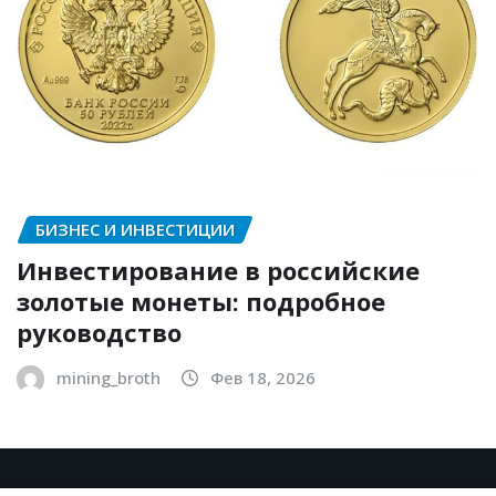
БИЗНЕС И ИНВЕСТИЦИИ
Инвестирование в российские
золотые монеты: подробное
руководство
mining_broth
Фев 18, 2026