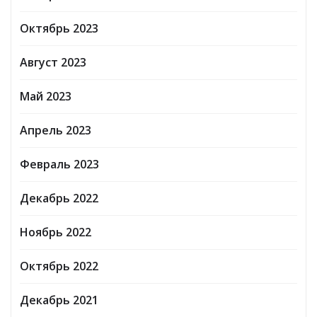
Октябрь 2023
Август 2023
Май 2023
Апрель 2023
Февраль 2023
Декабрь 2022
Ноябрь 2022
Октябрь 2022
Декабрь 2021