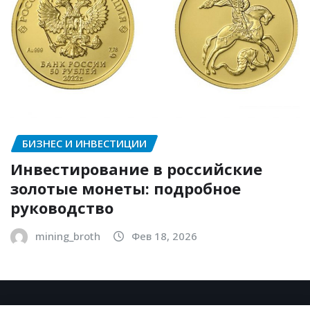
БИЗНЕС И ИНВЕСТИЦИИ
Инвестирование в российские
золотые монеты: подробное
руководство
mining_broth
Фев 18, 2026