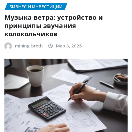
БИЗНЕС И ИНВЕСТИЦИИ
Музыка ветра: устройство и
принципы звучания
колокольчиков
mining_broth
Мар 3, 2026