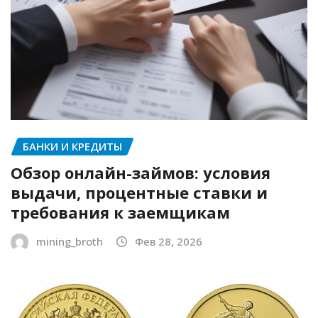
БАНКИ И КРЕДИТЫ
Обзор онлайн-займов: условия
выдачи, процентные ставки и
требования к заемщикам
mining_broth
Фев 28, 2026