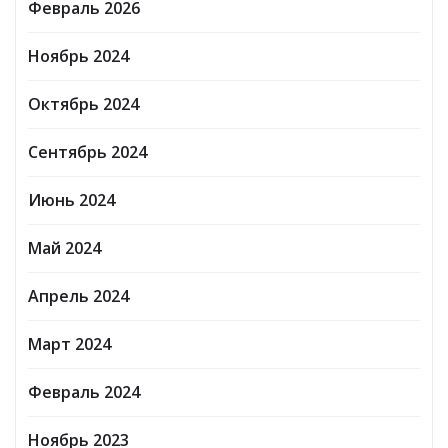
Февраль 2026
Ноябрь 2024
Октябрь 2024
Сентябрь 2024
Июнь 2024
Май 2024
Апрель 2024
Март 2024
Февраль 2024
Ноябрь 2023