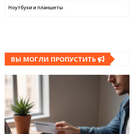
Ноутбуки и планшеты
ВЫ МОГЛИ ПРОПУСТИТЬ