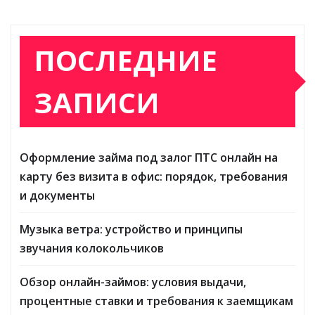
ПОСЛЕДНИЕ
ЗАПИСИ
Оформление займа под залог ПТС онлайн на
карту без визита в офис: порядок, требования
и документы
Музыка ветра: устройство и принципы
звучания колокольчиков
Обзор онлайн-займов: условия выдачи,
процентные ставки и требования к заемщикам