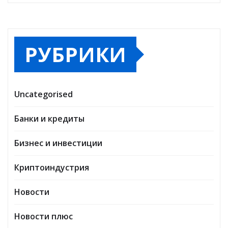
РУБРИКИ
Uncategorised
Банки и кредиты
Бизнес и инвестиции
Криптоиндустрия
Новости
Новости плюс