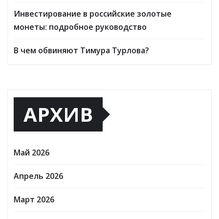
Инвестирование в российские золотые
монеты: подробное руководство
В чем обвиняют Тимура Турлова?
АРХИВ
Май 2026
Апрель 2026
Март 2026