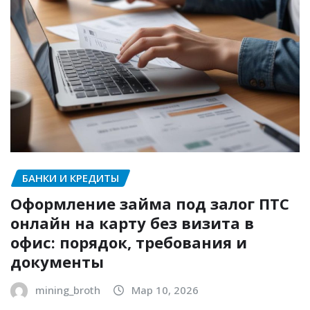
БАНКИ И КРЕДИТЫ
Оформление займа под залог ПТС
онлайн на карту без визита в
офис: порядок, требования и
документы
mining_broth
Мар 10, 2026