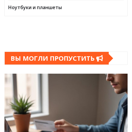
Ноутбуки и планшеты
ВЫ МОГЛИ ПРОПУСТИТЬ