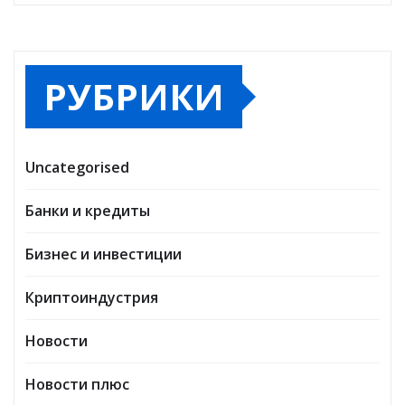
РУБРИКИ
Uncategorised
Банки и кредиты
Бизнес и инвестиции
Криптоиндустрия
Новости
Новости плюс