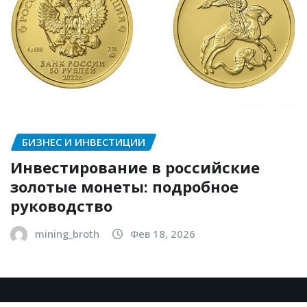
БИЗНЕС И ИНВЕСТИЦИИ
Инвестирование в российские
золотые монеты: подробное
руководство
mining_broth
Фев 18, 2026