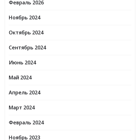
Февраль 2026
Ноябрь 2024
Октябрь 2024
Сентябрь 2024
Июнь 2024
Май 2024
Апрель 2024
Март 2024
Февраль 2024
Ноябрь 2023