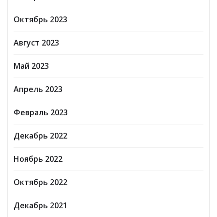
Октябрь 2023
Август 2023
Май 2023
Апрель 2023
Февраль 2023
Декабрь 2022
Ноябрь 2022
Октябрь 2022
Декабрь 2021