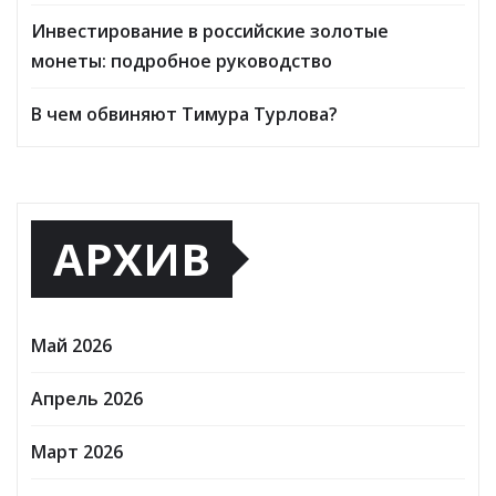
Инвестирование в российские золотые
монеты: подробное руководство
В чем обвиняют Тимура Турлова?
АРХИВ
Май 2026
Апрель 2026
Март 2026