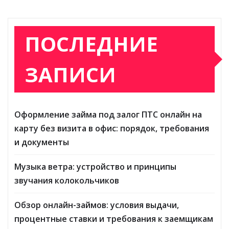
ПОСЛЕДНИЕ
ЗАПИСИ
Оформление займа под залог ПТС онлайн на
карту без визита в офис: порядок, требования
и документы
Музыка ветра: устройство и принципы
звучания колокольчиков
Обзор онлайн-займов: условия выдачи,
процентные ставки и требования к заемщикам