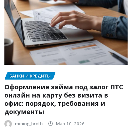
БАНКИ И КРЕДИТЫ
Оформление займа под залог ПТС
онлайн на карту без визита в
офис: порядок, требования и
документы
mining_broth
Мар 10, 2026