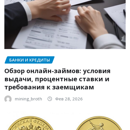
БАНКИ И КРЕДИТЫ
Обзор онлайн-займов: условия
выдачи, процентные ставки и
требования к заемщикам
mining_broth
Фев 28, 2026