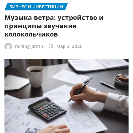
БИЗНЕС И ИНВЕСТИЦИИ
Музыка ветра: устройство и
принципы звучания
колокольчиков
mining_broth
Мар 3, 2026