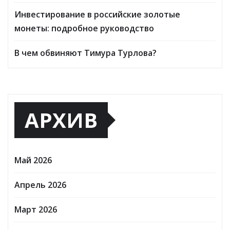
Инвестирование в российские золотые
монеты: подробное руководство
В чем обвиняют Тимура Турлова?
АРХИВ
Май 2026
Апрель 2026
Март 2026