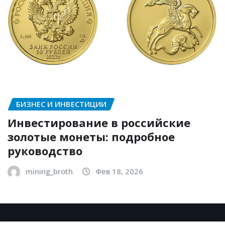
БИЗНЕС И ИНВЕСТИЦИИ
Инвестирование в российские
золотые монеты: подробное
руководство
mining_broth
Фев 18, 2026