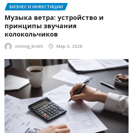
БИЗНЕС И ИНВЕСТИЦИИ
Музыка ветра: устройство и
принципы звучания
колокольчиков
mining_broth
Мар 3, 2026