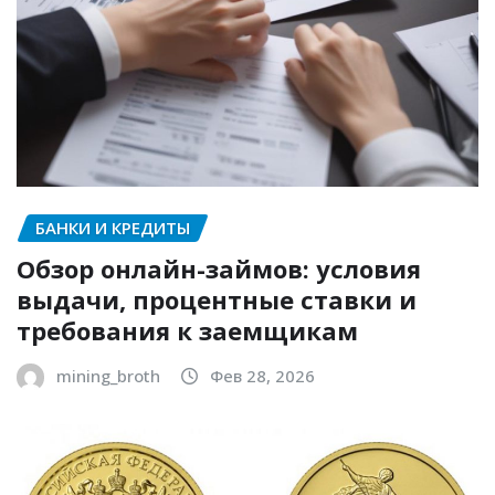
БАНКИ И КРЕДИТЫ
Обзор онлайн-займов: условия
выдачи, процентные ставки и
требования к заемщикам
mining_broth
Фев 28, 2026