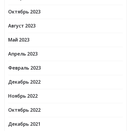
Октябрь 2023
Август 2023
Май 2023
Апрель 2023
Февраль 2023
Декабрь 2022
Ноябрь 2022
Октябрь 2022
Декабрь 2021