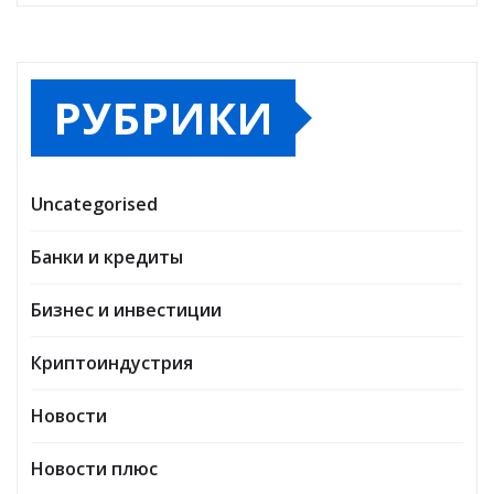
РУБРИКИ
Uncategorised
Банки и кредиты
Бизнес и инвестиции
Криптоиндустрия
Новости
Новости плюс