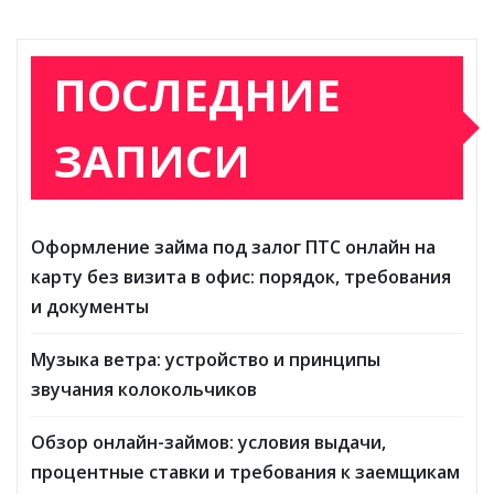
ПОСЛЕДНИЕ
ЗАПИСИ
Оформление займа под залог ПТС онлайн на
карту без визита в офис: порядок, требования
и документы
Музыка ветра: устройство и принципы
звучания колокольчиков
Обзор онлайн-займов: условия выдачи,
процентные ставки и требования к заемщикам