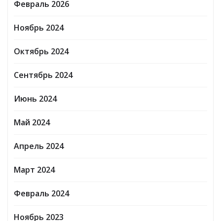
Февраль 2026
Ноябрь 2024
Октябрь 2024
Сентябрь 2024
Июнь 2024
Май 2024
Апрель 2024
Март 2024
Февраль 2024
Ноябрь 2023