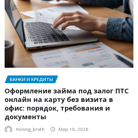
БАНКИ И КРЕДИТЫ
Оформление займа под залог ПТС
онлайн на карту без визита в
офис: порядок, требования и
документы
mining_broth
Мар 10, 2026