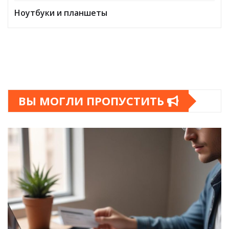
Ноутбуки и планшеты
ВЫ МОГЛИ ПРОПУСТИТЬ