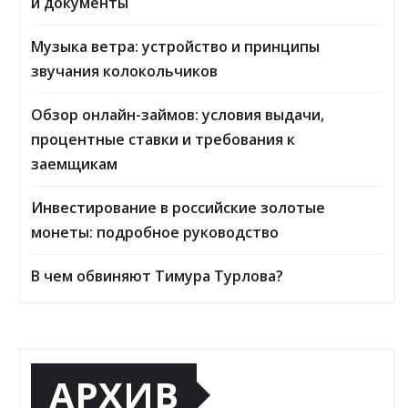
и документы
Музыка ветра: устройство и принципы
звучания колокольчиков
Обзор онлайн-займов: условия выдачи,
процентные ставки и требования к
заемщикам
Инвестирование в российские золотые
монеты: подробное руководство
В чем обвиняют Тимура Турлова?
АРХИВ