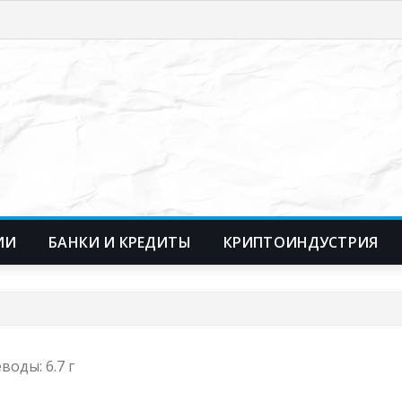
ИИ
БАНКИ И КРЕДИТЫ
КРИПТОИНДУСТРИЯ
воды: 6.7 г