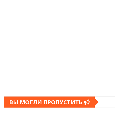
ВЫ МОГЛИ ПРОПУСТИТЬ