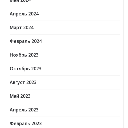
Май 2024
Апрель 2024
Март 2024
Февраль 2024
Ноябрь 2023
Октябрь 2023
Август 2023
Май 2023
Апрель 2023
Февраль 2023