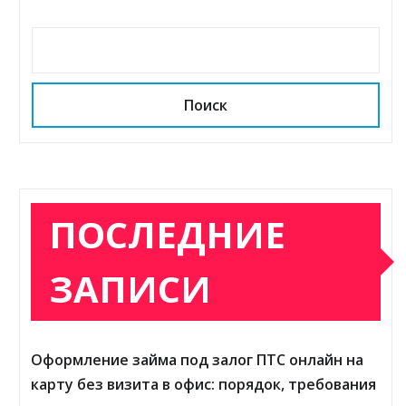
Поиск
ПОСЛЕДНИЕ
ЗАПИСИ
Оформление займа под залог ПТС онлайн на
карту без визита в офис: порядок, требования