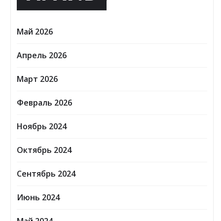
Май 2026
Апрель 2026
Март 2026
Февраль 2026
Ноябрь 2024
Октябрь 2024
Сентябрь 2024
Июнь 2024