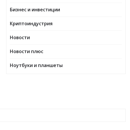
Бизнес и инвестиции
Криптоиндустрия
Новости
Новости плюс
Ноутбуки и планшеты