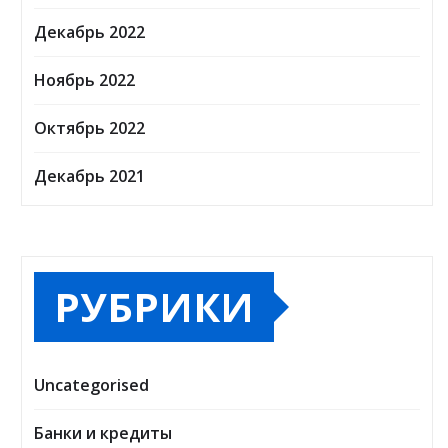
Декабрь 2022
Ноябрь 2022
Октябрь 2022
Декабрь 2021
РУБРИКИ
Uncategorised
Банки и кредиты