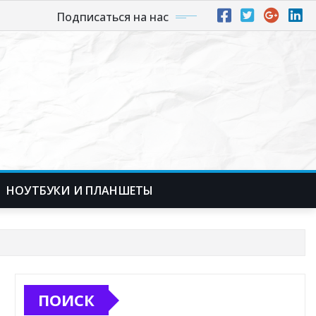
Подписаться на нас
НОУТБУКИ И ПЛАНШЕТЫ
ПОИСК