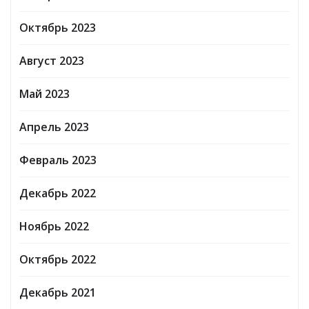
Октябрь 2023
Август 2023
Май 2023
Апрель 2023
Февраль 2023
Декабрь 2022
Ноябрь 2022
Октябрь 2022
Декабрь 2021