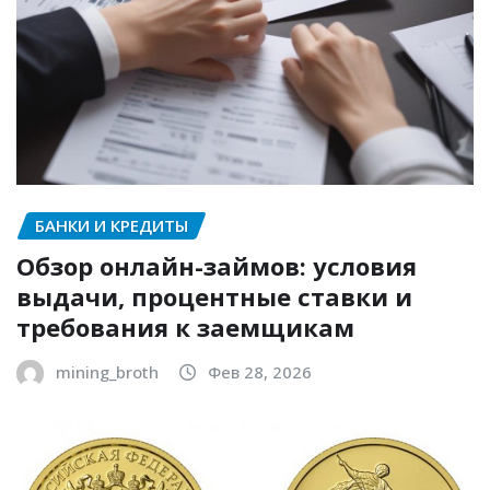
БАНКИ И КРЕДИТЫ
Обзор онлайн-займов: условия
выдачи, процентные ставки и
требования к заемщикам
mining_broth
Фев 28, 2026