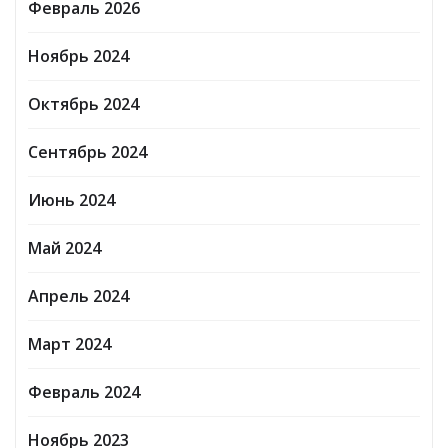
Февраль 2026
Ноябрь 2024
Октябрь 2024
Сентябрь 2024
Июнь 2024
Май 2024
Апрель 2024
Март 2024
Февраль 2024
Ноябрь 2023