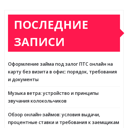
ПОСЛЕДНИЕ
ЗАПИСИ
Оформление займа под залог ПТС онлайн на
карту без визита в офис: порядок, требования
и документы
Музыка ветра: устройство и принципы
звучания колокольчиков
Обзор онлайн-займов: условия выдачи,
процентные ставки и требования к заемщикам