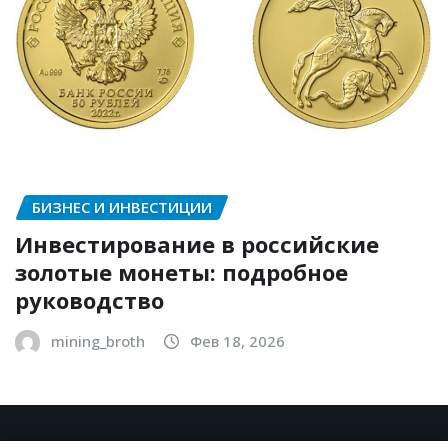
БИЗНЕС И ИНВЕСТИЦИИ
Инвестирование в российские
золотые монеты: подробное
руководство
mining_broth
Фев 18, 2026