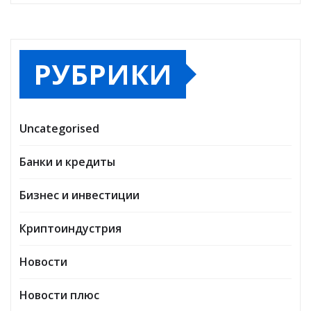
РУБРИКИ
Uncategorised
Банки и кредиты
Бизнес и инвестиции
Криптоиндустрия
Новости
Новости плюс