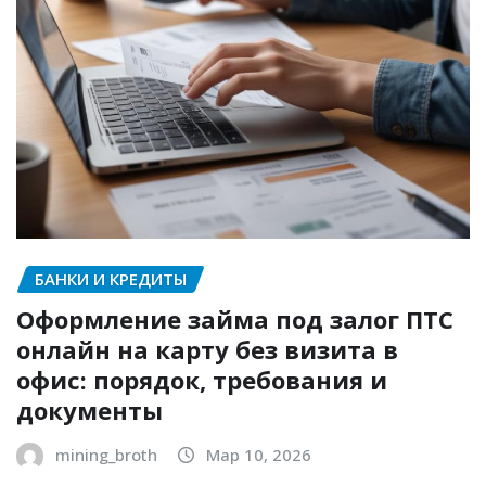
БАНКИ И КРЕДИТЫ
Оформление займа под залог ПТС
онлайн на карту без визита в
офис: порядок, требования и
документы
mining_broth
Мар 10, 2026