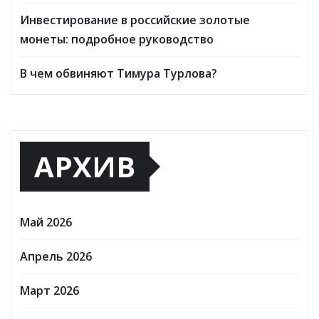
Инвестирование в российские золотые
монеты: подробное руководство
В чем обвиняют Тимура Турлова?
АРХИВ
Май 2026
Апрель 2026
Март 2026