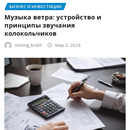
БИЗНЕС И ИНВЕСТИЦИИ
Музыка ветра: устройство и
принципы звучания
колокольчиков
mining_broth
Мар 3, 2026