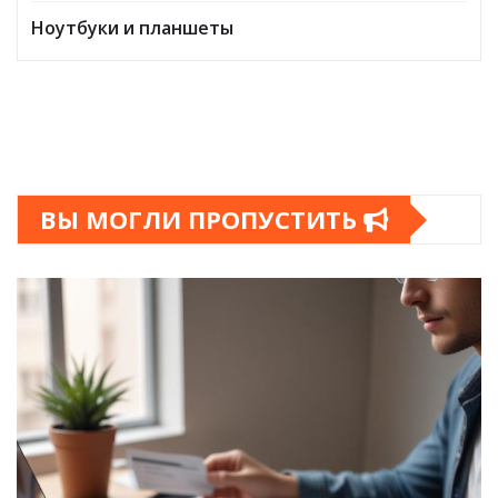
Ноутбуки и планшеты
ВЫ МОГЛИ ПРОПУСТИТЬ